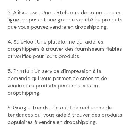
3. AliExpress : Une plateforme de commerce en
ligne proposant une grande variété de produits
que vous pouvez vendre en dropshipping.
4. SaleHoo : Une plateforme qui aide les
dropshippers à trouver des fournisseurs fiables
et vérifiés pour leurs produits.
5. Printful : Un service d’impression à la
demande qui vous permet de créer et de
vendre des produits personnalisés en
dropshipping.
6. Google Trends : Un outil de recherche de
tendances qui vous aide à trouver des produits
populaires à vendre en dropshipping.