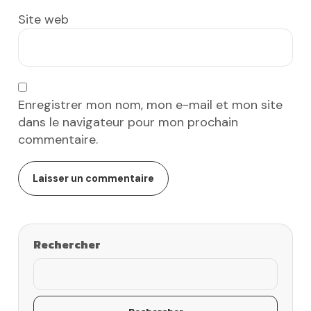
Site web
Enregistrer mon nom, mon e-mail et mon site
dans le navigateur pour mon prochain
commentaire.
Rechercher