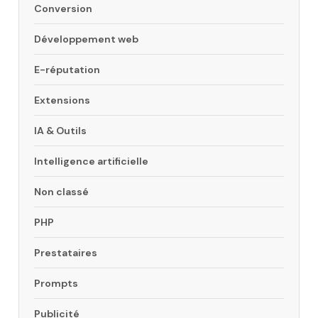
Conversion
Développement web
E-réputation
Extensions
IA & Outils
Intelligence artificielle
Non classé
PHP
Prestataires
Prompts
Publicité