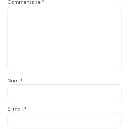
Commentaire
*
Nom
*
E-mail
*