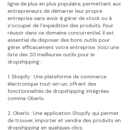
ligne de plus en plus populaire, permettant aux
entrepreneurs de démarrer leur propre
entreprise sans avoir à gérer de stock ou à
s’occuper de l’expédition des produits. Pour
réussir dans ce domaine concurrentiel, il est
essentiel de disposer des bons outils pour
gérer efficacement votre entreprise. Voici une
liste des 20 meilleures outils pour le
dropshipping :
1. Shopify : Une plateforme de commerce
électronique tout-en-un, offrant des
fonctionnalités de dropshipping intégrées
comme Oberlo.
2. Oberlo : Une application Shopify qui permet
de trouver, importer et vendre des produits en
dropshipping en quelques clics.