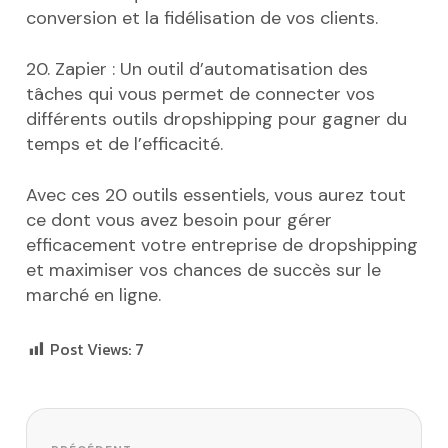
conversion et la fidélisation de vos clients.
20. Zapier : Un outil d’automatisation des
tâches qui vous permet de connecter vos
différents outils dropshipping pour gagner du
temps et de l’efficacité.
Avec ces 20 outils essentiels, vous aurez tout
ce dont vous avez besoin pour gérer
efficacement votre entreprise de dropshipping
et maximiser vos chances de succès sur le
marché en ligne.
Post Views:
7
Navigation de l’article