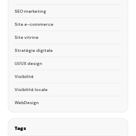
SEO marketing
Site e-commerce
Site vitrine
Stratégie digitale
UI/UX design
Visibilité
Visibilité locale
WebDesign
Tags