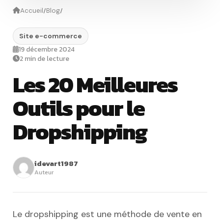
/
/
Accueil
Blog
Site e-commerce
19 décembre 2024
2 min de lecture
Les 20 Meilleures
Outils pour le
Dropshipping
idevart1987
Auteur
Le dropshipping est une méthode de vente en