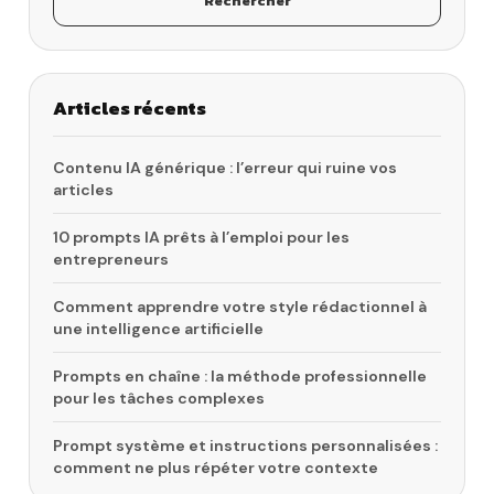
Rechercher
Articles récents
Contenu IA générique : l’erreur qui ruine vos
articles
10 prompts IA prêts à l’emploi pour les
entrepreneurs
Comment apprendre votre style rédactionnel à
une intelligence artificielle
Prompts en chaîne : la méthode professionnelle
pour les tâches complexes
Prompt système et instructions personnalisées :
comment ne plus répéter votre contexte