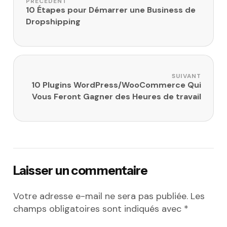
PRÉCÉDENT
10 Étapes pour Démarrer une Business de
Dropshipping
SUIVANT
10 Plugins WordPress/WooCommerce Qui
Vous Feront Gagner des Heures de travail
Laisser un commentaire
Votre adresse e-mail ne sera pas publiée.
Les
champs obligatoires sont indiqués avec
*