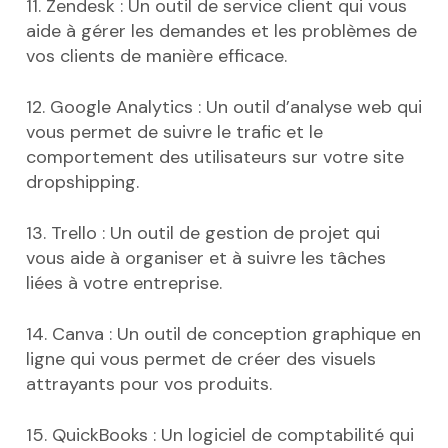
11. Zendesk : Un outil de service client qui vous
aide à gérer les demandes et les problèmes de
vos clients de manière efficace.
12. Google Analytics : Un outil d’analyse web qui
vous permet de suivre le trafic et le
comportement des utilisateurs sur votre site
dropshipping.
13. Trello : Un outil de gestion de projet qui
vous aide à organiser et à suivre les tâches
liées à votre entreprise.
14. Canva : Un outil de conception graphique en
ligne qui vous permet de créer des visuels
attrayants pour vos produits.
15. QuickBooks : Un logiciel de comptabilité qui