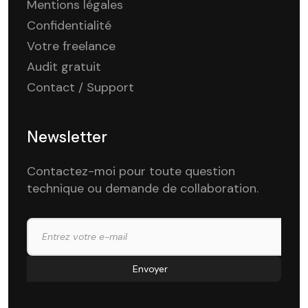
Mentions légales
Confidentialité
Votre freelance
Audit gratuit
Contact / Support
Newsletter
Contactez-moi pour toute question
technique ou demande de collaboration.