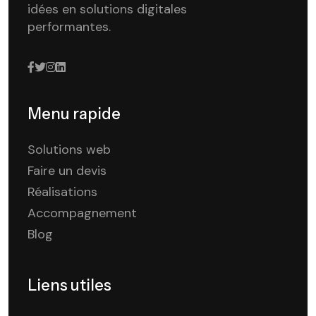
idées en solutions digitales
performantes.
Menu rapide
Solutions web
Faire un devis
Réalisations
Accompagnement
Blog
Liens utiles