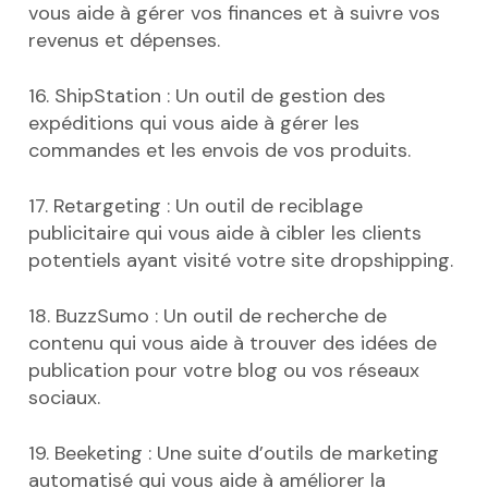
vous aide à gérer vos finances et à suivre vos
revenus et dépenses.
16. ShipStation : Un outil de gestion des
expéditions qui vous aide à gérer les
commandes et les envois de vos produits.
17. Retargeting : Un outil de reciblage
publicitaire qui vous aide à cibler les clients
potentiels ayant visité votre site dropshipping.
18. BuzzSumo : Un outil de recherche de
contenu qui vous aide à trouver des idées de
publication pour votre blog ou vos réseaux
sociaux.
19. Beeketing : Une suite d’outils de marketing
automatisé qui vous aide à améliorer la