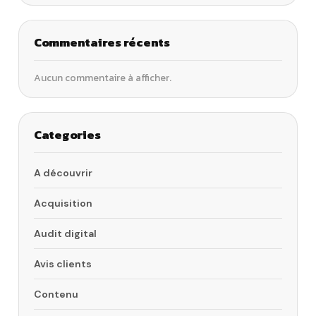
Commentaires récents
Aucun commentaire à afficher.
Categories
A découvrir
Acquisition
Audit digital
Avis clients
Contenu