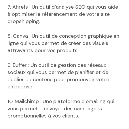
7. Ahrefs : Un outil d’analyse SEO qui vous aide
à optimiser le référencement de votre site
dropshipping.
8. Canva : Un outil de conception graphique en
ligne qui vous permet de créer des visuels
attrayants pour vos produits.
9. Buffer : Un outil de gestion des réseaux
sociaux qui vous permet de planifier et de
publier du contenu pour promouvoir votre
entreprise.
10. Mailchimp : Une plateforme d’emailing qui
vous permet d’envoyer des campagnes
promotionnelles à vos clients.