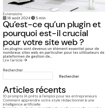
Extensions
18 août 2024
5 min
Qu’est-ce qu’un plugin et
pourquoi est-il crucial
pour votre site web ?
Les plugins sont devenus un élément essentiel pour de
nombreux sites web, en particulier pour les utilisateurs de
plateformes de gestion de…
Lire l'article
Rechercher
Rechercher
Articles récents
10 prompts IA prêts à l’emploi pour les entrepreneurs
Comment apprendre votre style rédactionnel à une
intelligence artificielle