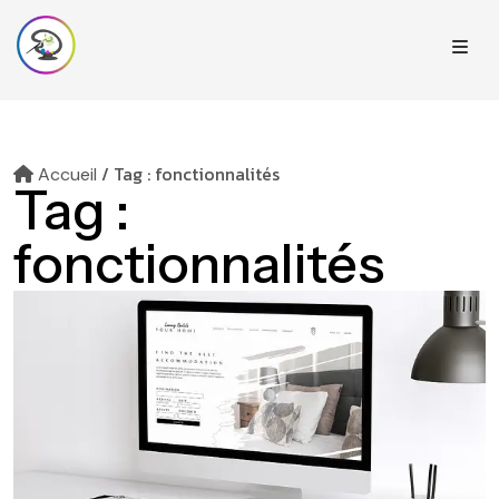
/
Tag : fonctionnalités
Accueil
Tag :
fonctionnalités