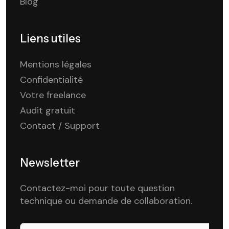
Blog
Liens utiles
Mentions légales
Confidentialité
Votre freelance
Audit gratuit
Contact / Support
Newsletter
Contactez-moi pour toute question
technique ou demande de collaboration.