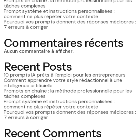
Prompts en chaîne : la méthode professionnelle pour les
tâches complexes
Prompt système et instructions personnalisées :
comment ne plus répéter votre contexte
Pourquoi vos prompts donnent des réponses médiocres :
7 erreurs à corriger
Commentaires récents
Aucun commentaire à afficher.
Recent Posts
10 prompts IA prêts à l’emploi pour les entrepreneurs
Comment apprendre votre style rédactionnel à une
intelligence artificielle
Prompts en chaîne : la méthode professionnelle pour les
tâches complexes
Prompt système et instructions personnalisées :
comment ne plus répéter votre contexte
Pourquoi vos prompts donnent des réponses médiocres :
7 erreurs à corriger
Recent Comments