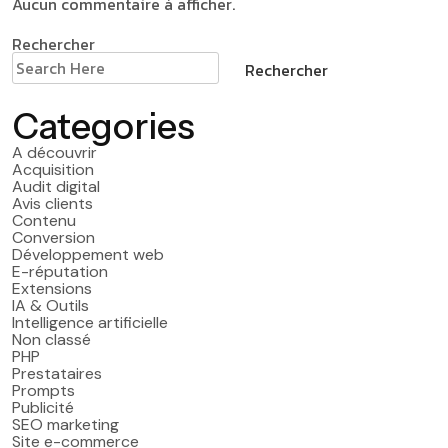
Aucun commentaire à afficher.
Rechercher
Rechercher
Categories
A découvrir
Acquisition
Audit digital
Avis clients
Contenu
Conversion
Développement web
E-réputation
Extensions
IA & Outils
Intelligence artificielle
Non classé
PHP
Prestataires
Prompts
Publicité
SEO marketing
Site e-commerce