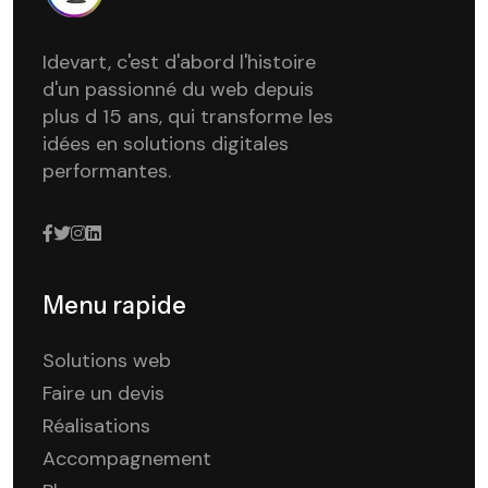
Idevart, c'est d'abord l'histoire
d'un passionné du web depuis
plus d 15 ans, qui transforme les
idées en solutions digitales
performantes.
Menu rapide
Solutions web
Faire un devis
Réalisations
Accompagnement