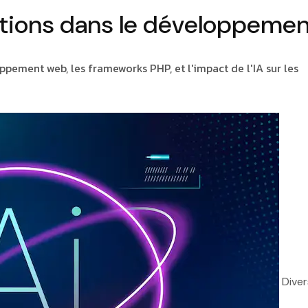
tions dans le développemen
pement web, les frameworks PHP, et l'impact de l'IA sur les
Diver