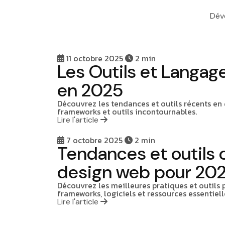
Dév
11 octobre 2025
2 min
Les Outils et Langa
en 2025
Découvrez les tendances et outils récents en
frameworks et outils incontournables.
Lire l'article
7 octobre 2025
2 min
Tendances et outils
design web pour 20
Découvrez les meilleures pratiques et outils
frameworks, logiciels et ressources essentiell
Lire l'article