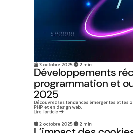
3 octobre 2025
2 min
Développements réce
programmation et ou
2025
Découvrez les tendances émergentes et les 
PHP et en design web.
Lire l'article
2 octobre 2025
2 min
L’impact des cookies 