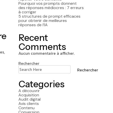
Pourquoi vos prompts donnent
des réponses médiocres : 7 erreurs
à corriger
5 structures de prompt efficaces
pour obtenir de meilleures
réponses de l’IA
re
Recent
Comments
es,
Aucun commentaire à afficher.
Rechercher
Rechercher
Categories
A découvrir
Acquisition
Audit digital
Avis clients
Contenu
Conversion