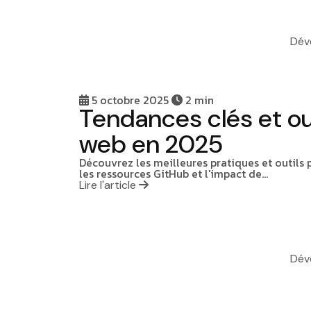
Dév
5 octobre 2025
2 min
Tendances clés et o
web en 2025
Découvrez les meilleures pratiques et outils
les ressources GitHub et l'impact de…
Lire l'article
Dév