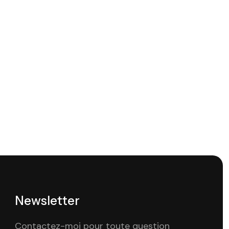
Newsletter
Contactez-moi pour toute question