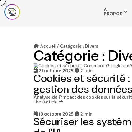
A
PROPOS
/
Catégorie : Divers
Accueil
Catégorie :
Div
21 octobre 2025
2 min
Cookies et sécurité 
gestion des donnée
Analyse de l'impact des cookies sur la sécurit
Lire l'article
19 octobre 2025
2 min
Sécuriser les systè