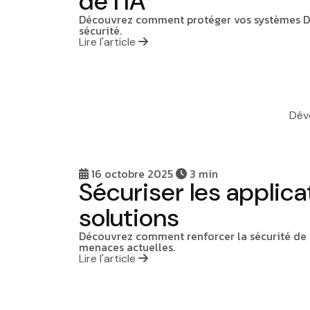
de l’IA
Découvrez comment protéger vos systèmes D
sécurité.
Lire l'article
Dév
16 octobre 2025
3 min
Sécuriser les applic
solutions
Découvrez comment renforcer la sécurité de v
menaces actuelles.
Lire l'article