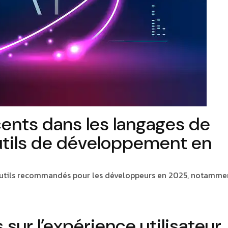
nts dans les langages de
tils de développement en
outils recommandés pour les développeurs en 2025, notamme
sur l’expérience utilisateur