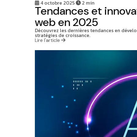
4 octobre 2025
2 min
Tendances et innova
web en 2025
Découvrez les dernières tendances en dévelop
stratégies de croissance.
Lire l'article