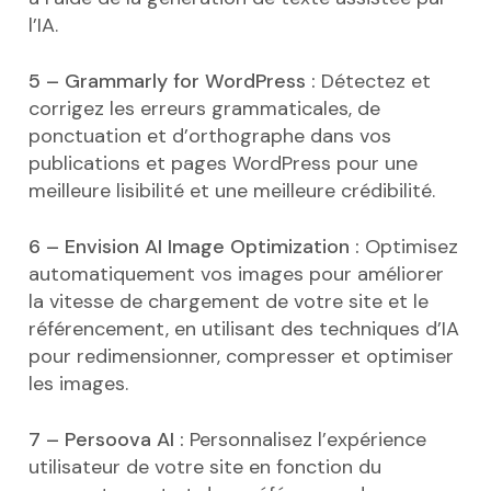
l’IA.
5 – Grammarly for WordPress :
Détectez et
corrigez les erreurs grammaticales, de
ponctuation et d’orthographe dans vos
publications et pages WordPress pour une
meilleure lisibilité et une meilleure crédibilité.
6 – Envision AI Image Optimization :
Optimisez
automatiquement vos images pour améliorer
la vitesse de chargement de votre site et le
référencement, en utilisant des techniques d’IA
pour redimensionner, compresser et optimiser
les images.
7 – Persoova AI :
Personnalisez l’expérience
utilisateur de votre site en fonction du