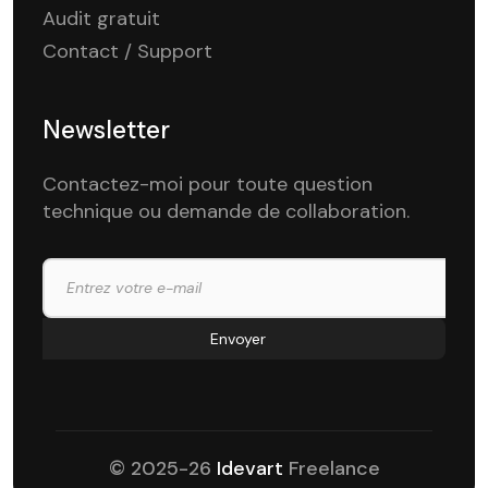
Audit gratuit
Contact / Support
Newsletter
Contactez-moi pour toute question
technique ou demande de collaboration.
© 2025-26
Idevart
Freelance