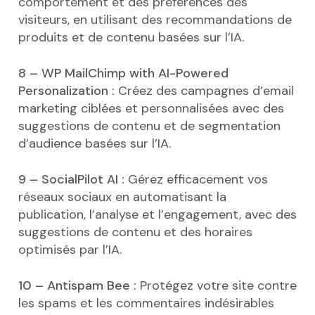
comportement et des préférences des
visiteurs, en utilisant des recommandations de
produits et de contenu basées sur l’IA.
8 – WP MailChimp with AI-Powered
Personalization :
Créez des campagnes d’email
marketing ciblées et personnalisées avec des
suggestions de contenu et de segmentation
d’audience basées sur l’IA.
9 – SocialPilot AI :
Gérez efficacement vos
réseaux sociaux en automatisant la
publication, l’analyse et l’engagement, avec des
suggestions de contenu et des horaires
optimisés par l’IA.
10 – Antispam Bee :
Protégez votre site contre
les spams et les commentaires indésirables