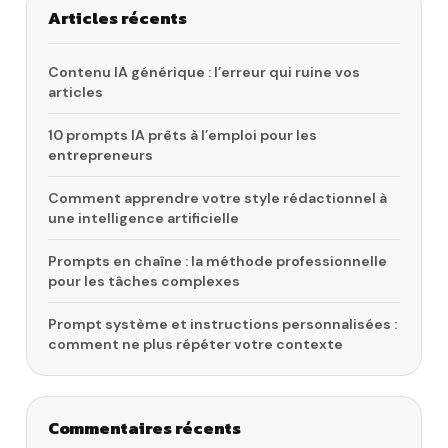
Articles récents
Contenu IA générique : l’erreur qui ruine vos
articles
10 prompts IA prêts à l’emploi pour les
entrepreneurs
Comment apprendre votre style rédactionnel à
une intelligence artificielle
Prompts en chaîne : la méthode professionnelle
pour les tâches complexes
Prompt système et instructions personnalisées :
comment ne plus répéter votre contexte
Commentaires récents