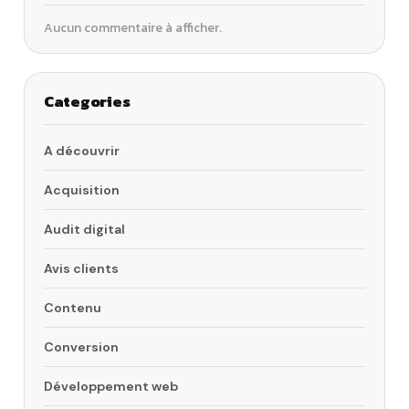
Aucun commentaire à afficher.
Categories
A découvrir
Acquisition
Audit digital
Avis clients
Contenu
Conversion
Développement web