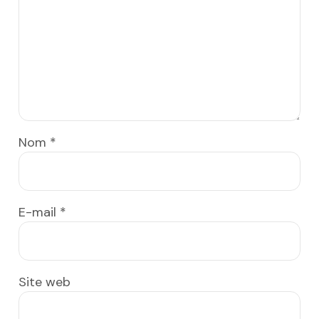
Nom
*
E-mail
*
Site web