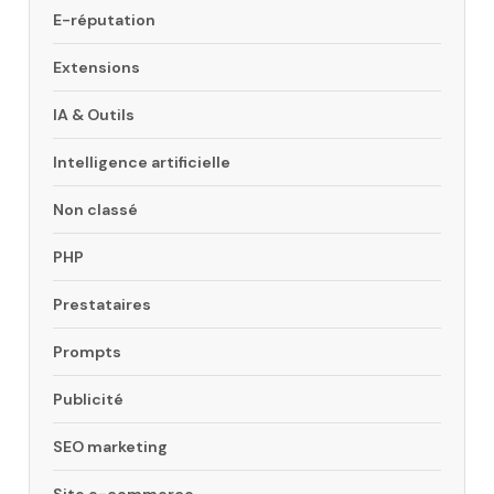
E-réputation
Extensions
IA & Outils
Intelligence artificielle
Non classé
PHP
Prestataires
Prompts
Publicité
SEO marketing