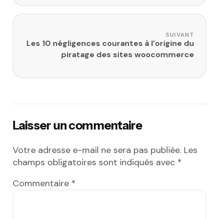
SUIVANT
Les 10 négligences courantes à l’origine du
piratage des sites woocommerce
Laisser un commentaire
Votre adresse e-mail ne sera pas publiée.
Les
champs obligatoires sont indiqués avec
*
Commentaire
*