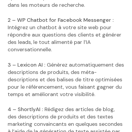
dans les moteurs de recherche.
2 – WP Chatbot for Facebook Messenger :
Intégrez un chatbot à votre site web pour
répondre aux questions des clients et générer
des leads, le tout alimenté par l’IA
conversationnelle.
3 – Lexicon AI :
Génèrez automatiquement des
descriptions de produits, des méta-
descriptions et des balises de titre optimisées
pour le référencement, vous faisant gagner du
temps et améliorant votre visibilité.
4 – ShortlyAI :
Rédigez des articles de blog,
des descriptions de produits et des textes
marketing convaincants en quelques secondes
à l’aide de la génération de texte assistée par