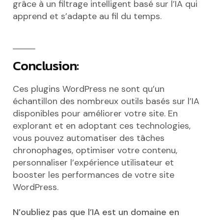
grâce à un filtrage intelligent basé sur l’IA qui
apprend et s’adapte au fil du temps.
Conclusion:
Ces plugins WordPress ne sont qu’un
échantillon des nombreux outils basés sur l’IA
disponibles pour améliorer votre site. En
explorant et en adoptant ces technologies,
vous pouvez automatiser des tâches
chronophages, optimiser votre contenu,
personnaliser l’expérience utilisateur et
booster les performances de votre site
WordPress.
N’oubliez pas que l’IA est un domaine en