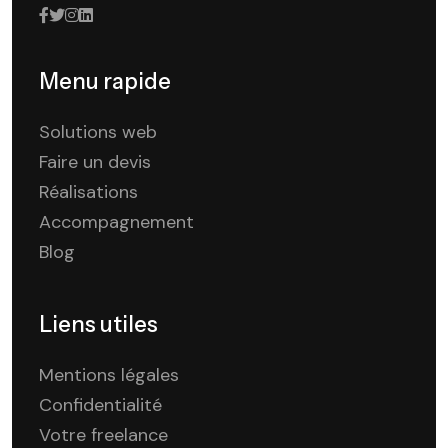
Menu rapide
Solutions web
Faire un devis
Réalisations
Accompagnement
Blog
Liens utiles
Mentions légales
Confidentialité
Votre freelance