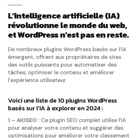
L’intelligence artificielle (IA)
révolutionne le monde du web,
et WordPress n’est pas en reste.
De nombreux plugins WordPress basés sur l’IA
émergent, offrant aux propriétaires de sites
des outils puissants pour automatiser des
tâches, optimiser le contenu et améliorer
l’expérience utilisateur.
Voici une liste de 10 plugins WordPress
basés sur l’IA à explorer en 2024 :
1 – AIOSEO :
Ce plugin SEO complet utilise l’IA
pour analyser votre contenu et suggérer des
optimisations pour améliorer votre classement