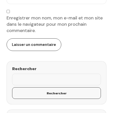
Enregistrer mon nom, mon e-mail et mon site
dans le navigateur pour mon prochain
commentaire.
Rechercher
Rechercher