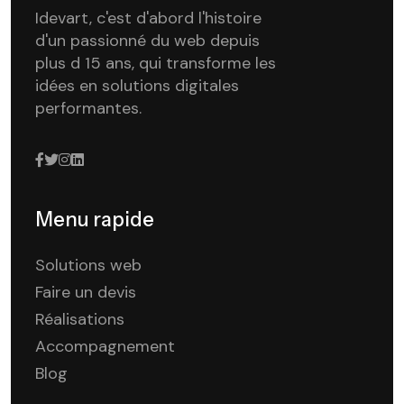
Idevart, c'est d'abord l'histoire
d'un passionné du web depuis
plus d 15 ans, qui transforme les
idées en solutions digitales
performantes.
Menu rapide
Solutions web
Faire un devis
Réalisations
Accompagnement
Blog