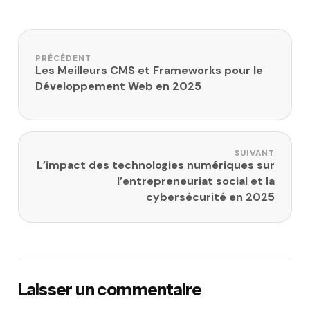
Navigation de l’article
PRÉCÉDENT
Les Meilleurs CMS et Frameworks pour le
Développement Web en 2025
SUIVANT
L’impact des technologies numériques sur
l’entrepreneuriat social et la
cybersécurité en 2025
Laisser un commentaire