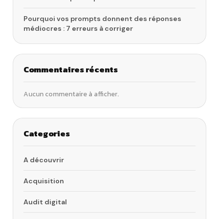
Pourquoi vos prompts donnent des réponses
médiocres : 7 erreurs à corriger
Commentaires récents
Aucun commentaire à afficher.
Categories
A découvrir
Acquisition
Audit digital