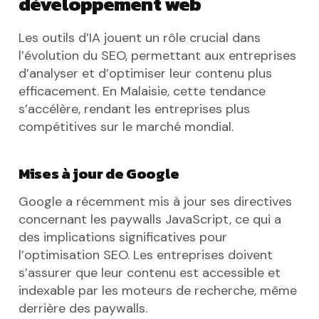
développement web
Les outils d’IA jouent un rôle crucial dans
l’évolution du SEO, permettant aux entreprises
d’analyser et d’optimiser leur contenu plus
efficacement. En Malaisie, cette tendance
s’accélère, rendant les entreprises plus
compétitives sur le marché mondial.
Mises à jour de Google
Google a récemment mis à jour ses directives
concernant les paywalls JavaScript, ce qui a
des implications significatives pour
l’optimisation SEO. Les entreprises doivent
s’assurer que leur contenu est accessible et
indexable par les moteurs de recherche, même
derrière des paywalls.