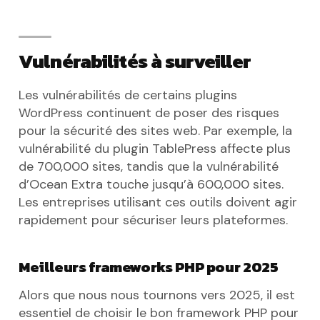
Vulnérabilités à surveiller
Les vulnérabilités de certains plugins
WordPress continuent de poser des risques
pour la sécurité des sites web. Par exemple, la
vulnérabilité du plugin TablePress affecte plus
de 700,000 sites, tandis que la vulnérabilité
d’Ocean Extra touche jusqu’à 600,000 sites.
Les entreprises utilisant ces outils doivent agir
rapidement pour sécuriser leurs plateformes.
Meilleurs frameworks PHP pour 2025
Alors que nous nous tournons vers 2025, il est
essentiel de choisir le bon framework PHP pour