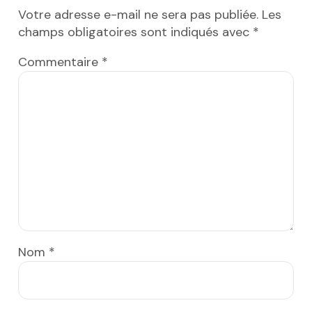
Votre adresse e-mail ne sera pas publiée.
Les
champs obligatoires sont indiqués avec
*
Commentaire
*
Nom
*