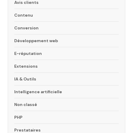
Avis clients
Contenu
Conversion
Développement web
E-réputation
Extensions
IA & Outils
Intelligence artificielle
Non classé
PHP
Prestataires