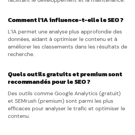
Comment l’IA influence-t-elle le SEO ?
L’IA permet une analyse plus approfondie des
données, aidant à optimiser le contenu et à
améliorer les classements dans les résultats de
recherche.
Quels outils gratuits et premium sont
recommandés pour le SEO ?
Des outils comme Google Analytics (gratuit)
et SEMrush (premium) sont parmi les plus
efficaces pour analyser le trafic et optimiser le
contenu.