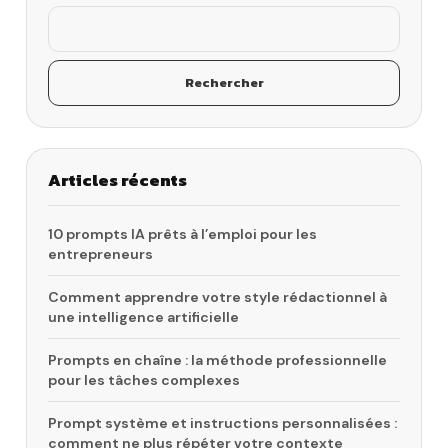
Rechercher
Articles récents
10 prompts IA prêts à l’emploi pour les
entrepreneurs
Comment apprendre votre style rédactionnel à
une intelligence artificielle
Prompts en chaîne : la méthode professionnelle
pour les tâches complexes
Prompt système et instructions personnalisées :
comment ne plus répéter votre contexte