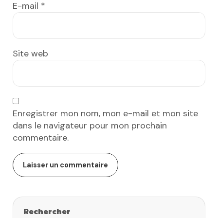
E-mail
*
Site web
Enregistrer mon nom, mon e-mail et mon site
dans le navigateur pour mon prochain
commentaire.
Rechercher