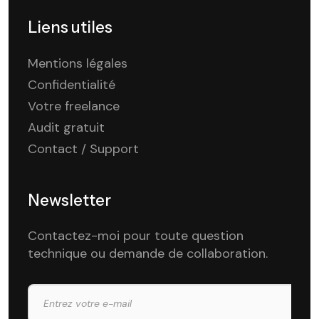
Liens utiles
Mentions légales
Confidentialité
Votre freelance
Audit gratuit
Contact / Support
Newsletter
Contactez-moi pour toute question
technique ou demande de collaboration.