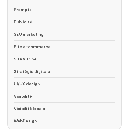
Prompts
Publicité
SEO marketing
Site e-commerce
Site vitrine
Stratégie digitale
UI/UX design
Visibilité
Visibilité locale
WebDesign