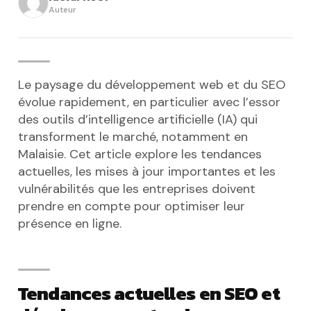
Auteur
Le paysage du développement web et du SEO
évolue rapidement, en particulier avec l’essor
des outils d’intelligence artificielle (IA) qui
transforment le marché, notamment en
Malaisie. Cet article explore les tendances
actuelles, les mises à jour importantes et les
vulnérabilités que les entreprises doivent
prendre en compte pour optimiser leur
présence en ligne.
Tendances actuelles en SEO et