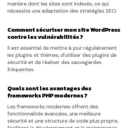
manière dont les sites sont indexés, ce qui
nécessite une adaptation des stratégies SEO.
Comment sécuriser mon site WordPress
contre les vulnérabilités ?
Il est essentiel de mettre à jour régulièrement
les plugins et thèmes, d’utiliser des plugins de
sécurité et de réaliser des sauvegardes
fréquentes.
Quels sont les avantages des
frameworks PHP modernes ?
Les frameworks modernes offrent des
fonctionnalités avancées, une meilleure
sécurité et une structure de code plus propre,
facilitant le développement et la maintenance.