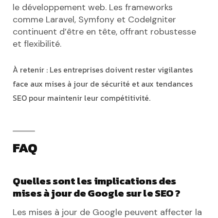
le développement web. Les frameworks
comme Laravel, Symfony et CodeIgniter
continuent d’être en tête, offrant robustesse
et flexibilité.
À retenir : Les entreprises doivent rester vigilantes
face aux mises à jour de sécurité et aux tendances
SEO pour maintenir leur compétitivité.
FAQ
Quelles sont les implications des
mises à jour de Google sur le SEO ?
Les mises à jour de Google peuvent affecter la