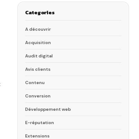
Categories
A découvrir
Acquisition
Audit digital
Avis clients
Contenu
t
Conversion
Développement web
E-réputation
Extensions