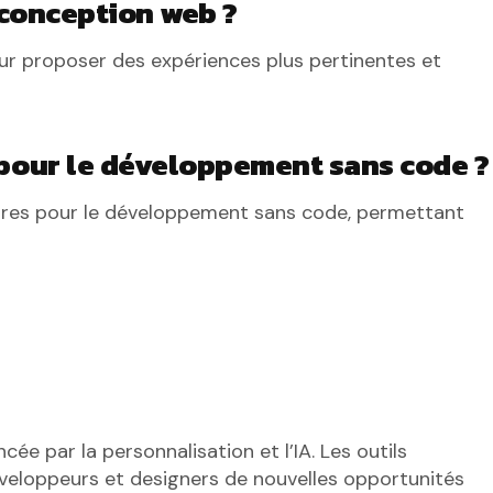
 conception web ?
our proposer des expériences plus pertinentes et
pour le développement sans code ?
ires pour le développement sans code, permettant
ée par la personnalisation et l’IA. Les outils
éveloppeurs et designers de nouvelles opportunités