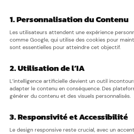
1. Personnalisation du Contenu
Les utilisateurs attendent une expérience personna
comme Google, qui utilise des cookies pour mainte
sont essentielles pour atteindre cet objectif.
2. Utilisation de l’IA
L’intelligence artificielle devient un outil inconto
adapter le contenu en conséquence. Des plate
générer du contenu et des visuels personnalisés.
3. Responsivité et Accessibilité
Le design responsive reste crucial, avec un accent 