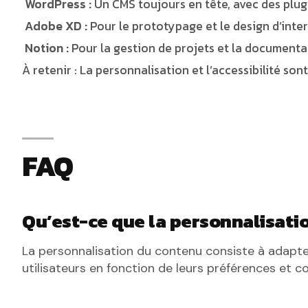
WordPress :
Un CMS toujours en tête, avec des plugi
Adobe XD :
Pour le prototypage et le design d’inter
Notion :
Pour la gestion de projets et la documenta
À retenir : La personnalisation et l’accessibilité so
FAQ
Qu’est-ce que la personnalisati
La personnalisation du contenu consiste à adapter 
utilisateurs en fonction de leurs préférences et