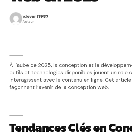
idevart1987
Auteur
À l’aube de 2025, la conception et le développem
outils et technologies disponibles jouent un rôle c
interagissent avec le contenu en ligne. Cet article
façonnent l’avenir de la conception web.
Tendances Clés en Con