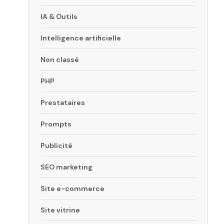
IA & Outils
Intelligence artificielle
Non classé
PHP
Prestataires
Prompts
Publicité
SEO marketing
Site e-commerce
Site vitrine