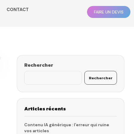
CONTACT
FAIRE UN DEVIS
Rechercher
Rechercher
Articles récents
Contenu IA générique : l’erreur qui ruine
vos articles