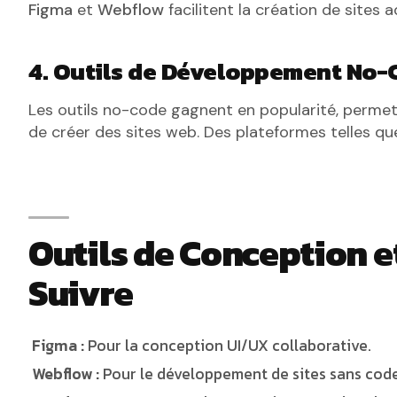
Figma
et
Webflow
facilitent la création de sites 
4. Outils de Développement No-
Les outils no-code gagnent en popularité, perme
de créer des sites web. Des plateformes telles q
Outils de Conception 
Suivre
Figma :
Pour la conception UI/UX collaborative.
Webflow :
Pour le développement de sites sans code