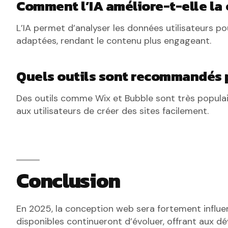
Comment l’IA améliore-t-elle la
L’IA permet d’analyser les données utilisateurs p
adaptées, rendant le contenu plus engageant.
Quels outils sont recommandés 
Des outils comme Wix et Bubble sont très popula
aux utilisateurs de créer des sites facilement.
Conclusion
En 2025, la conception web sera fortement influenc
disponibles continueront d’évoluer, offrant aux d