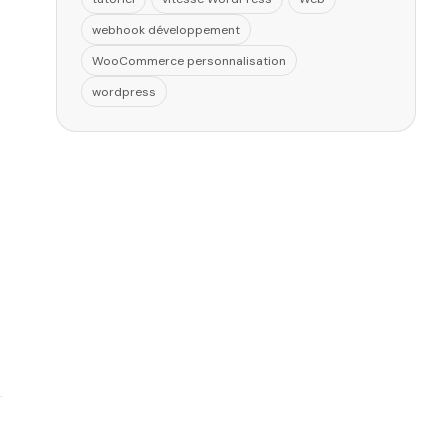
webhook développement
WooCommerce personnalisation
wordpress