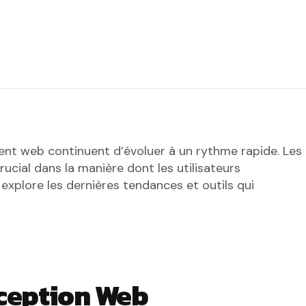
ent web continuent d’évoluer à un rythme rapide. Les
rucial dans la manière dont les utilisateurs
 explore les dernières tendances et outils qui
ception Web