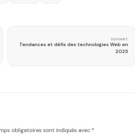
SUIVANT
Tendances et défis des technologies Web en
2025
mps obligatoires sont indiqués avec
*