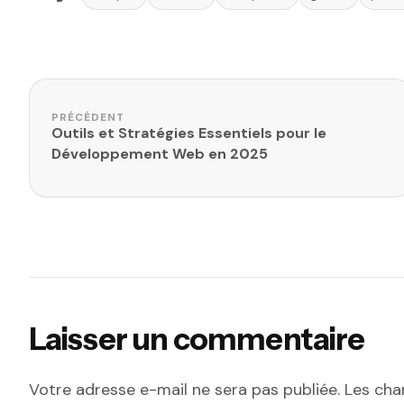
Navigation de l’article
PRÉCÉDENT
Outils et Stratégies Essentiels pour le
Développement Web en 2025
Laisser un commentaire
Votre adresse e-mail ne sera pas publiée.
Les cha