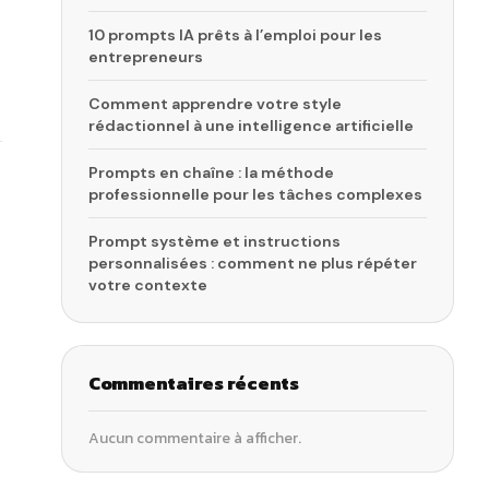
10 prompts IA prêts à l’emploi pour les
entrepreneurs
Comment apprendre votre style
rédactionnel à une intelligence artificielle
Prompts en chaîne : la méthode
professionnelle pour les tâches complexes
Prompt système et instructions
personnalisées : comment ne plus répéter
votre contexte
Commentaires récents
Aucun commentaire à afficher.