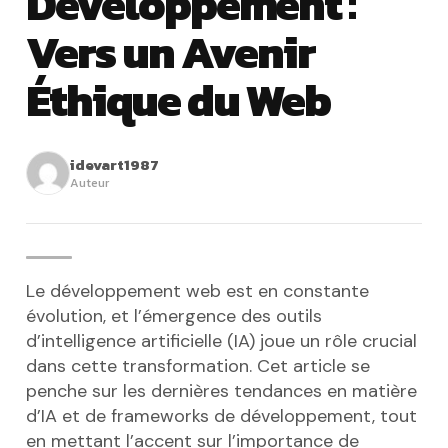
Développement :
Vers un Avenir
Éthique du Web
idevart1987
Auteur
Le développement web est en constante
évolution, et l’émergence des outils
d’intelligence artificielle (IA) joue un rôle crucial
dans cette transformation. Cet article se
penche sur les dernières tendances en matière
d’IA et de frameworks de développement, tout
en mettant l’accent sur l’importance de