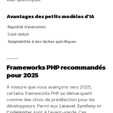
Avantages des petits modèles d’IA
Rapidité d’exécution
Coût réduit
Adaptabilité à des tâches spécifiques
Frameworks PHP recommandés
pour 2025
À mesure que nous avançons vers 2025,
certains frameworks PHP se démarquent
comme des choix de prédilection pour les
développeurs. Parmi eux,
Laravel
,
Symfony
et
CodeIgniter
sont à l’avant-garde. Ces