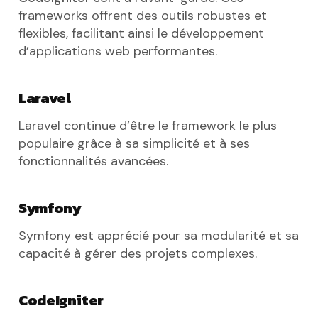
frameworks offrent des outils robustes et
flexibles, facilitant ainsi le développement
d’applications web performantes.
Laravel
Laravel continue d’être le framework le plus
populaire grâce à sa simplicité et à ses
fonctionnalités avancées.
Symfony
Symfony est apprécié pour sa modularité et sa
capacité à gérer des projets complexes.
CodeIgniter