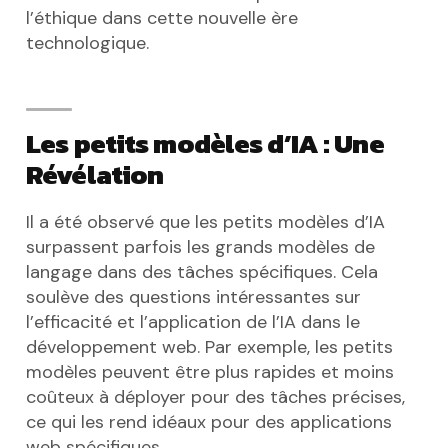
l’éthique dans cette nouvelle ère
technologique.
Les petits modèles d’IA : Une
Révélation
Il a été observé que les petits modèles d’IA
surpassent parfois les grands modèles de
langage dans des tâches spécifiques. Cela
soulève des questions intéressantes sur
l’efficacité et l’application de l’IA dans le
développement web. Par exemple, les petits
modèles peuvent être plus rapides et moins
coûteux à déployer pour des tâches précises,
ce qui les rend idéaux pour des applications
web spécifiques.