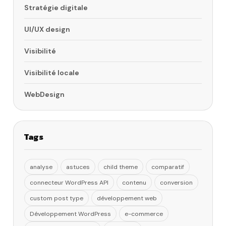
Stratégie digitale
UI/UX design
Visibilité
Visibilité locale
WebDesign
Tags
analyse
astuces
child theme
comparatif
connecteur WordPress API
contenu
conversion
custom post type
développement web
Développement WordPress
e-commerce