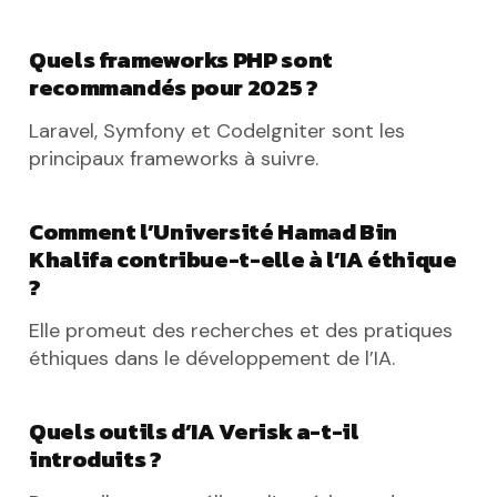
Quels frameworks PHP sont
recommandés pour 2025 ?
Laravel, Symfony et CodeIgniter sont les
principaux frameworks à suivre.
Comment l’Université Hamad Bin
Khalifa contribue-t-elle à l’IA éthique
?
Elle promeut des recherches et des pratiques
éthiques dans le développement de l’IA.
Quels outils d’IA Verisk a-t-il
introduits ?