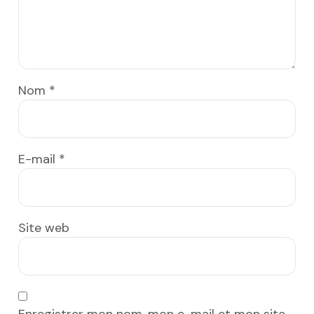
Nom
*
E-mail
*
Site web