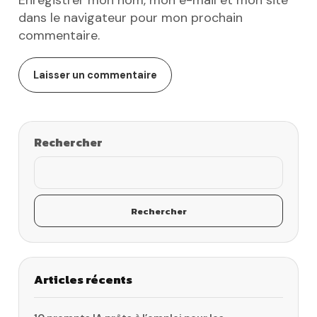
Enregistrer mon nom, mon e-mail et mon site
dans le navigateur pour mon prochain
commentaire.
Rechercher
Rechercher
Articles récents