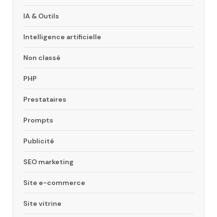
IA & Outils
Intelligence artificielle
Non classé
PHP
Prestataires
Prompts
Publicité
SEO marketing
Site e-commerce
Site vitrine