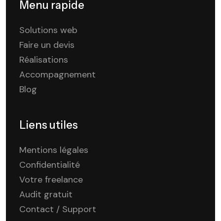
Menu rapide
Solutions web
Faire un devis
Réalisations
Accompagnement
Blog
Liens utiles
Mentions légales
Confidentialité
Votre freelance
Audit gratuit
Contact / Support