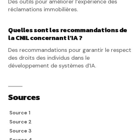
Des outils pour améliorer l’expérience des
réclamations immobilières.
Quelles sont les recommandations de
la CNIL concernant l’IA ?
Des recommandations pour garantir le respect
des droits des individus dans le
développement de systèmes d’IA.
Sources
Source 1
Source 2
Source 3
Source 4