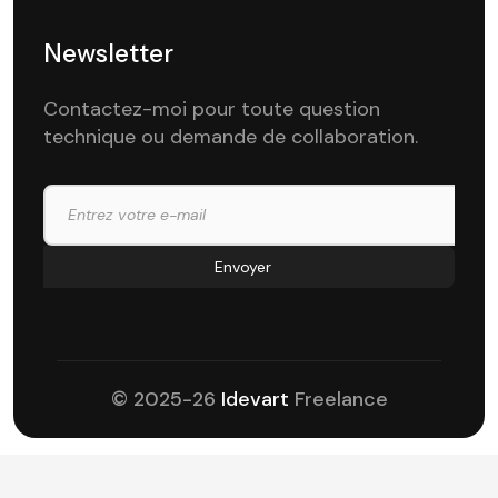
Newsletter
Contactez-moi pour toute question
technique ou demande de collaboration.
© 2025-26
Idevart
Freelance