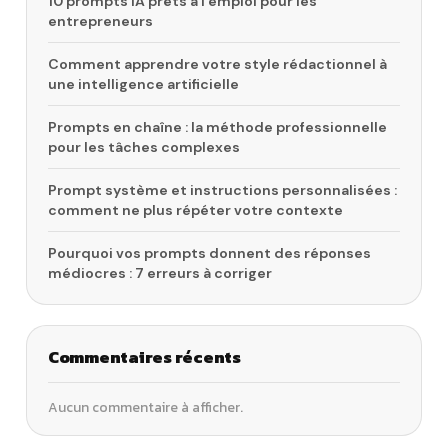
10 prompts IA prêts à l’emploi pour les
entrepreneurs
Comment apprendre votre style rédactionnel à
une intelligence artificielle
Prompts en chaîne : la méthode professionnelle
pour les tâches complexes
Prompt système et instructions personnalisées :
comment ne plus répéter votre contexte
Pourquoi vos prompts donnent des réponses
médiocres : 7 erreurs à corriger
Commentaires récents
Aucun commentaire à afficher.