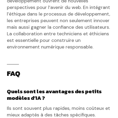
développement ouvrent de nouvelles
perspectives pour l’avenir du web. En intégrant
l’éthique dans le processus de développement,
les entreprises peuvent non seulement innover
mais aussi gagner la confiance des utilisateurs.
La collaboration entre techniciens et éthiciens
est essentielle pour construire un
environnement numérique responsable.
FAQ
Quels sont les avantages des petits
modèles d’IA ?
Ils sont souvent plus rapides, moins coûteux et
mieux adaptés à des tâches spécifiques.