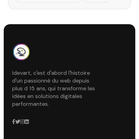
Idevart, c'est d'abord l'histoire
d'un passionné du web depuis
plus d 15 ans, qui transforme les
idées en solutions digitales
performantes.