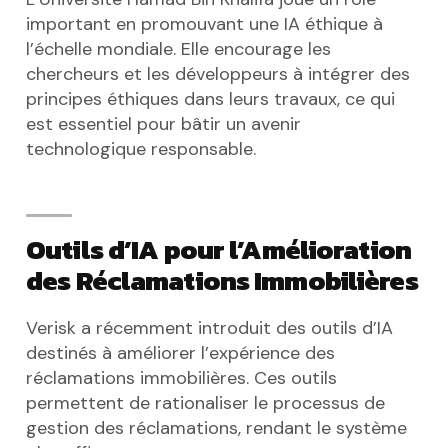
important en promouvant une IA éthique à
l’échelle mondiale. Elle encourage les
chercheurs et les développeurs à intégrer des
principes éthiques dans leurs travaux, ce qui
est essentiel pour bâtir un avenir
technologique responsable.
Outils d’IA pour l’Amélioration
des Réclamations Immobilières
Verisk a récemment introduit des outils d’IA
destinés à améliorer l’expérience des
réclamations immobilières. Ces outils
permettent de rationaliser le processus de
gestion des réclamations, rendant le système