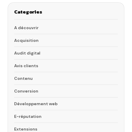
Categories
A découvrir
Acquisition
Audit digital
Avis clients
Contenu
Conversion
Développement web
E-réputation
Extensions