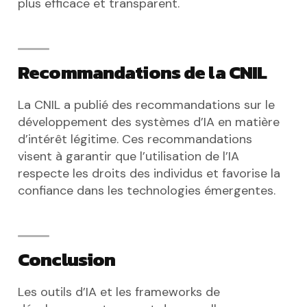
plus efficace et transparent.
Recommandations de la CNIL
La CNIL a publié des recommandations sur le
développement des systèmes d’IA en matière
d’intérêt légitime. Ces recommandations
visent à garantir que l’utilisation de l’IA
respecte les droits des individus et favorise la
confiance dans les technologies émergentes.
Conclusion
Les outils d’IA et les frameworks de