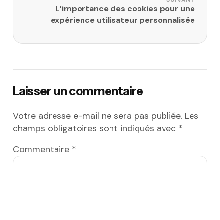
L’importance des cookies pour une
expérience utilisateur personnalisée
Laisser un commentaire
Votre adresse e-mail ne sera pas publiée.
Les
champs obligatoires sont indiqués avec
*
Commentaire
*