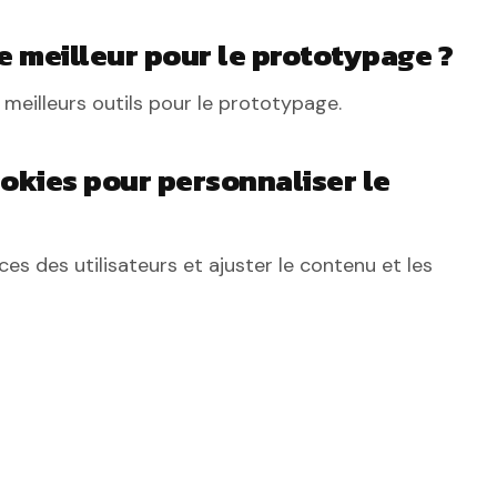
le meilleur pour le prototypage ?
eilleurs outils pour le prototypage.
okies pour personnaliser le
ces des utilisateurs et ajuster le contenu et les