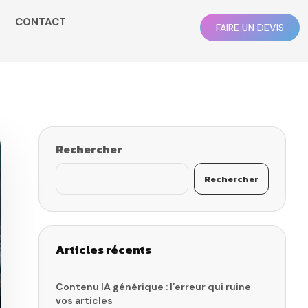
CONTACT
FAIRE UN DEVIS
Rechercher
Rechercher
Articles récents
Contenu IA générique : l’erreur qui ruine
vos articles