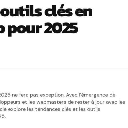
outils clés en
b pour 2025
25 ne fera pas exception. Avec l’émergence de
veloppeurs et les webmasters de rester à jour avec les
cle explore les tendances clés et les outils
25.