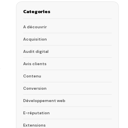
Categories
A découvrir
Acquisition
Audit digital
Avis clients
Contenu
Conversion
Développement web
E-réputation
Extensions