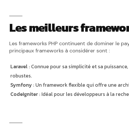
Les meilleurs framewo
Les frameworks PHP continuent de dominer le pay
principaux frameworks à considérer sont :
Laravel
: Connue pour sa simplicité et sa puissance,
robustes.
Symfony
: Un framework flexible qui offre une arch
CodeIgniter
: Idéal pour les développeurs à la reche