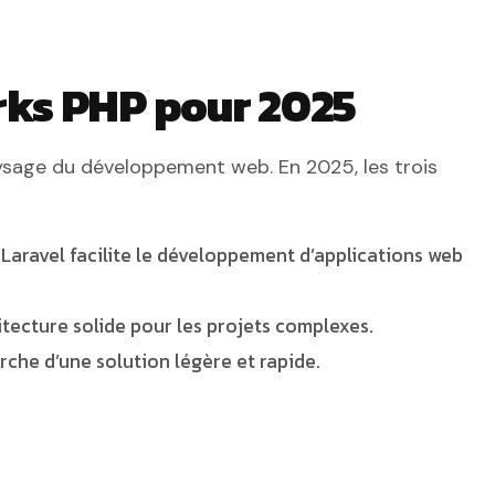
rks PHP pour 2025
sage du développement web. En 2025, les trois
 Laravel facilite le développement d’applications web
itecture solide pour les projets complexes.
rche d’une solution légère et rapide.