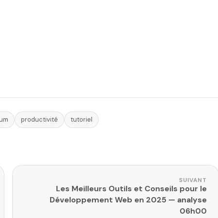
ium
productivité
tutoriel
SUIVANT
Les Meilleurs Outils et Conseils pour le
Développement Web en 2025 — analyse
06h00