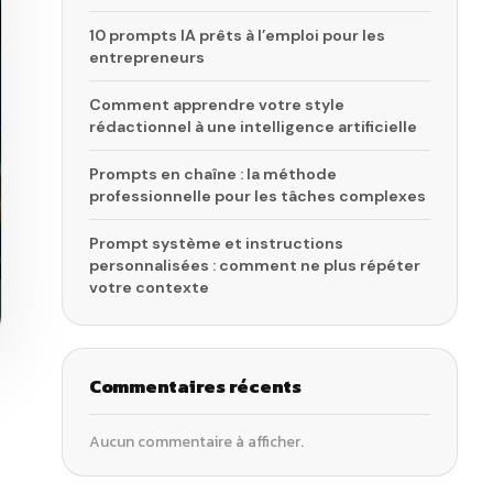
10 prompts IA prêts à l’emploi pour les
entrepreneurs
Comment apprendre votre style
rédactionnel à une intelligence artificielle
Prompts en chaîne : la méthode
professionnelle pour les tâches complexes
Prompt système et instructions
personnalisées : comment ne plus répéter
votre contexte
Commentaires récents
Aucun commentaire à afficher.