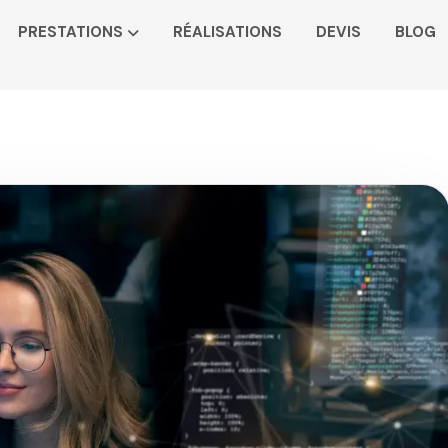
PRESTATIONS
RÉALISATIONS
DEVIS
BLOG