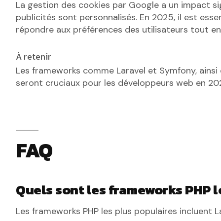
La gestion des cookies par Google a un impact sign
publicités sont personnalisés. En 2025, il est es
répondre aux préférences des utilisateurs tout en 
À retenir
Les frameworks comme Laravel et Symfony, ainsi
seront cruciaux pour les développeurs web en 20
FAQ
Quels sont les frameworks PHP l
Les frameworks PHP les plus populaires incluent L