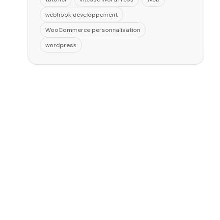
webhook développement
WooCommerce personnalisation
wordpress