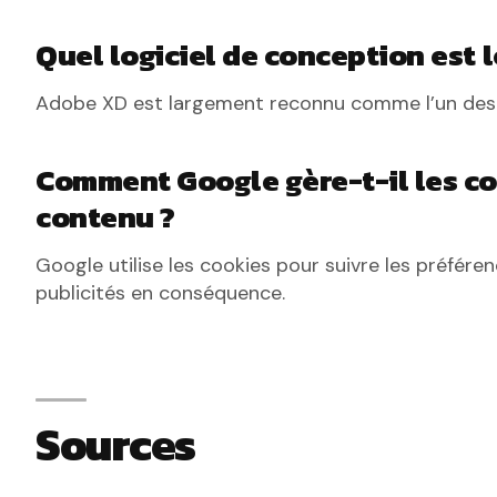
Quel logiciel de conception est 
Adobe XD est largement reconnu comme l’un des m
Comment Google gère-t-il les co
contenu ?
Google utilise les cookies pour suivre les préféren
publicités en conséquence.
Sources