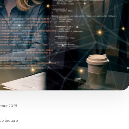
 pour 2025
de lecture