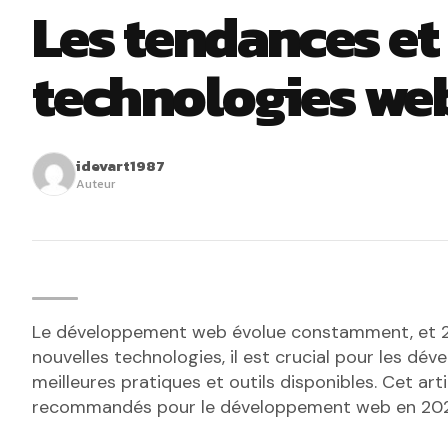
Les tendances et 
technologies we
idevart1987
Auteur
Le développement web évolue constamment, et 20
nouvelles technologies, il est crucial pour les dé
meilleures pratiques et outils disponibles. Cet arti
recommandés pour le développement web en 20