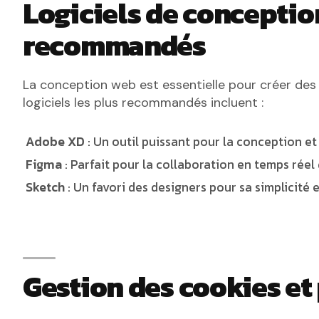
Logiciels de conceptio
recommandés
La conception web est essentielle pour créer des i
logiciels les plus recommandés incluent :
Adobe XD
: Un outil puissant pour la conception et 
Figma
: Parfait pour la collaboration en temps rée
Sketch
: Un favori des designers pour sa simplicité
Gestion des cookies et