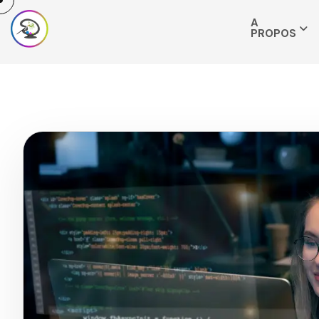
A
PROPOS