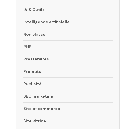
IA & Outils
Intelligence artificielle
Non classé
PHP
Prestataires
Prompts
Publicité
SEO marketing
Site e-commerce
Site vitrine