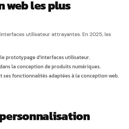
n web les plus
nterfaces utilisateur attrayantes. En 2025, les
le prototypage d’interfaces utilisateur.
l dans la conception de produits numériques.
 et ses fonctionnalités adaptées à la conception web.
 personnalisation