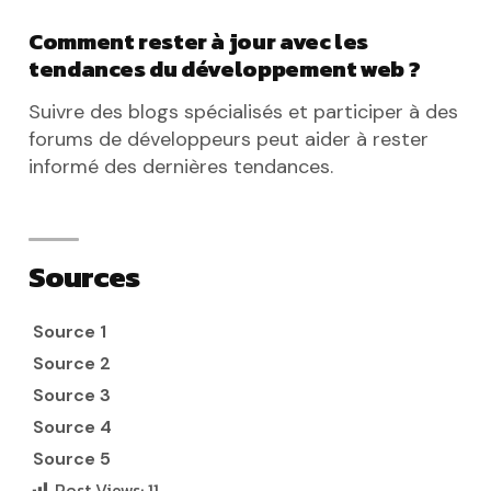
Comment rester à jour avec les
tendances du développement web ?
Suivre des blogs spécialisés et participer à des
forums de développeurs peut aider à rester
informé des dernières tendances.
Sources
Source 1
Source 2
Source 3
Source 4
Source 5
Post Views:
11