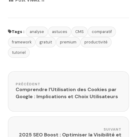
Tags :
analyse
astuces
CMS
comparatif
framework
gratuit
premium
productivité
tutoriel
Navigation de l’article
PRÉCÉDENT
Comprendre l’Utilisation des Cookies par
Google : Implications et Choix Utilisateurs
SUIVANT
2025 SEO Boost : Optimiser la Visibilité et