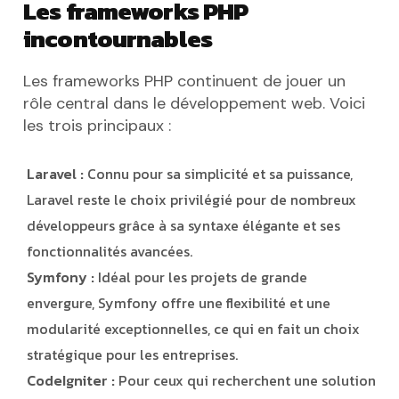
Les frameworks PHP
incontournables
Les frameworks PHP continuent de jouer un
rôle central dans le développement web. Voici
les trois principaux :
Laravel :
Connu pour sa simplicité et sa puissance,
Laravel reste le choix privilégié pour de nombreux
développeurs grâce à sa syntaxe élégante et ses
fonctionnalités avancées.
Symfony :
Idéal pour les projets de grande
envergure, Symfony offre une flexibilité et une
modularité exceptionnelles, ce qui en fait un choix
stratégique pour les entreprises.
CodeIgniter :
Pour ceux qui recherchent une solution