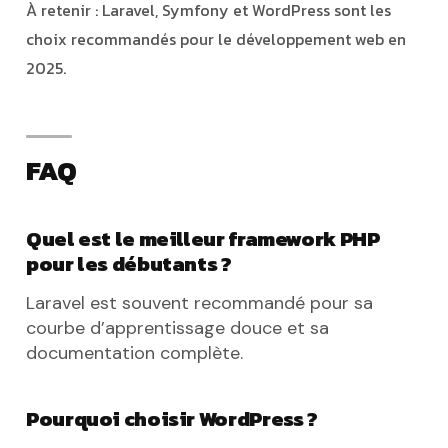
À retenir : Laravel, Symfony et WordPress sont les
choix recommandés pour le développement web en
2025.
FAQ
Quel est le meilleur framework PHP
pour les débutants ?
Laravel est souvent recommandé pour sa
courbe d’apprentissage douce et sa
documentation complète.
Pourquoi choisir WordPress ?