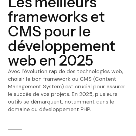
Les meilleurs
frameworks et
CMS pour le
développement
web en 2025
Avec l’évolution rapide des technologies web,
choisir le bon framework ou CMS (Content
Management System) est crucial pour assurer
le succès de vos projets. En 2025, plusieurs
outils se démarquent, notamment dans le
domaine du développement PHP.