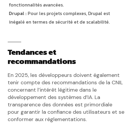
fonctionnalités avancées.
Drupal :
Pour les projets complexes, Drupal est
inégalé en termes de sécurité et de scalabilité.
Tendances et
recommandations
En 2025, les développeurs doivent également
tenir compte des recommandations de la CNIL
concernant l’intérêt légitime dans le
développement des systèmes d’IA. La
transparence des données est primordiale
pour garantir la confiance des utilisateurs et se
conformer aux réglementations.