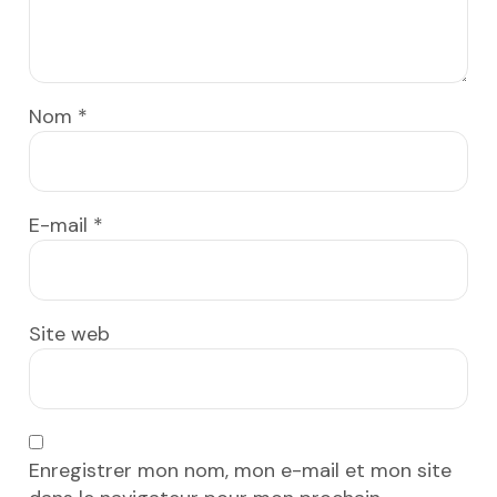
Nom
*
E-mail
*
Site web
Enregistrer mon nom, mon e-mail et mon site