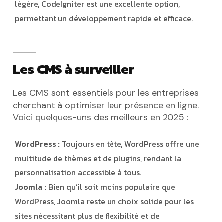
légère, CodeIgniter est une excellente option,
permettant un développement rapide et efficace.
Les CMS à surveiller
Les CMS sont essentiels pour les entreprises
cherchant à optimiser leur présence en ligne.
Voici quelques-uns des meilleurs en 2025 :
WordPress :
Toujours en tête, WordPress offre une
multitude de thèmes et de plugins, rendant la
personnalisation accessible à tous.
Joomla :
Bien qu’il soit moins populaire que
WordPress, Joomla reste un choix solide pour les
sites nécessitant plus de flexibilité et de