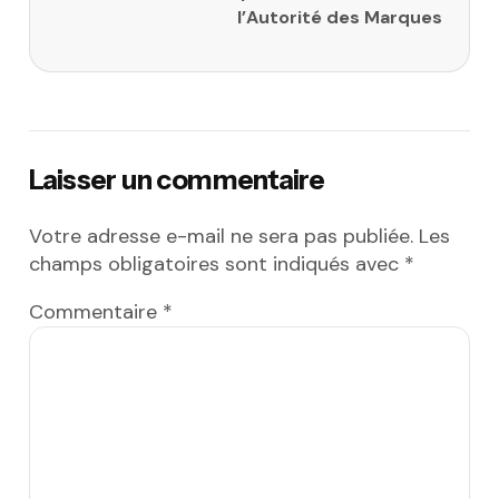
l’Autorité des Marques
Laisser un commentaire
Votre adresse e-mail ne sera pas publiée.
Les
champs obligatoires sont indiqués avec
*
Commentaire
*