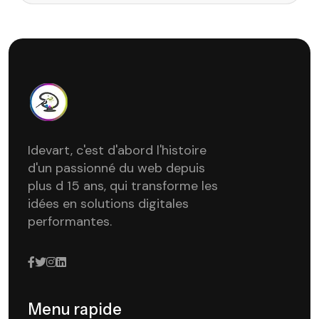
Idevart, c'est d'abord l'histoire
d'un passionné du web depuis
plus d 15 ans, qui transforme les
idées en solutions digitales
performantes.
Menu rapide