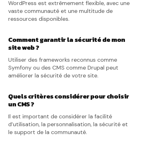
WordPress est extrêmement flexible, avec une
vaste communauté et une multitude de
ressources disponibles.
Comment garantir la sécurité de mon
site web ?
Utiliser des frameworks reconnus comme
Symfony ou des CMS comme Drupal peut
améliorer la sécurité de votre site.
Quels critères considérer pour choisir
un CMS ?
Il est important de considérer la facilité
d’utilisation, la personnalisation, la sécurité et
le support de la communauté.