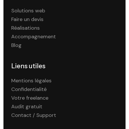
Solutions web
Faire un devis
Réalisations
Accompagnement
Blog
Liens utiles
Mentions légales
Confidentialité
Votre freelance
Audit gratuit
Contact / Support