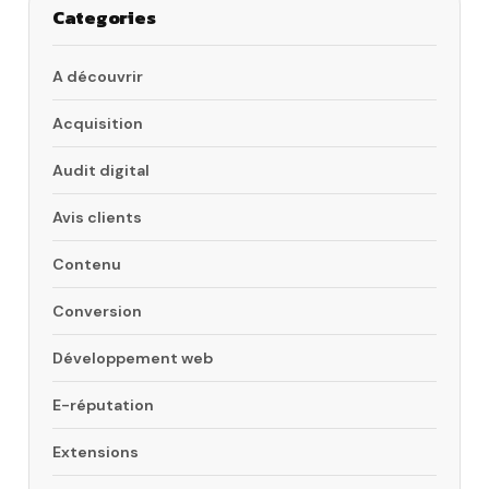
Categories
A découvrir
Acquisition
Audit digital
Avis clients
Contenu
Conversion
Développement web
E-réputation
Extensions