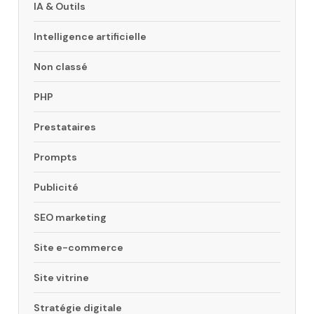
IA & Outils
Intelligence artificielle
Non classé
PHP
Prestataires
Prompts
Publicité
SEO marketing
Site e-commerce
Site vitrine
Stratégie digitale