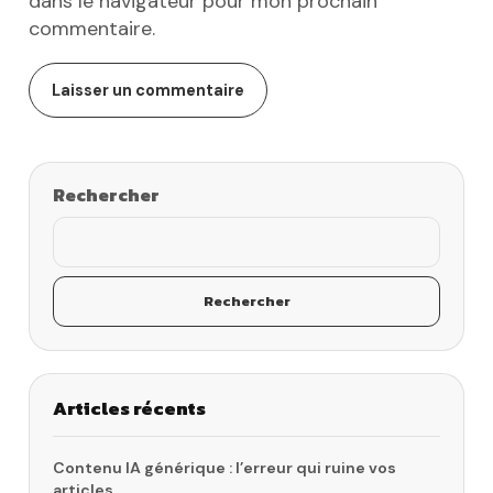
dans le navigateur pour mon prochain
commentaire.
Rechercher
Rechercher
Articles récents
Contenu IA générique : l’erreur qui ruine vos
articles