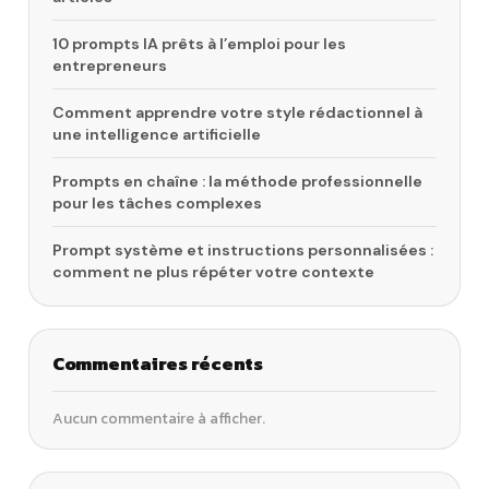
10 prompts IA prêts à l’emploi pour les
entrepreneurs
Comment apprendre votre style rédactionnel à
une intelligence artificielle
Prompts en chaîne : la méthode professionnelle
pour les tâches complexes
Prompt système et instructions personnalisées :
comment ne plus répéter votre contexte
Commentaires récents
Aucun commentaire à afficher.