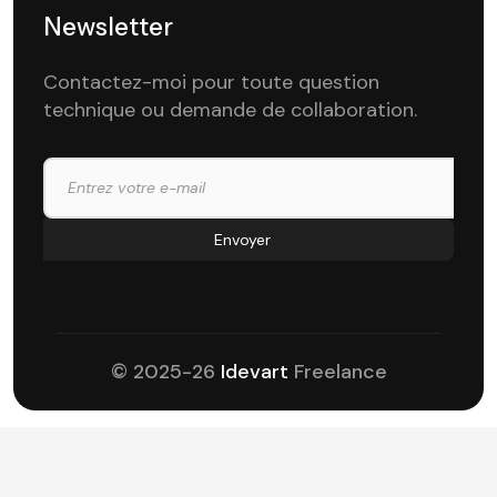
Newsletter
Contactez-moi pour toute question
technique ou demande de collaboration.
© 2025-26
Idevart
Freelance