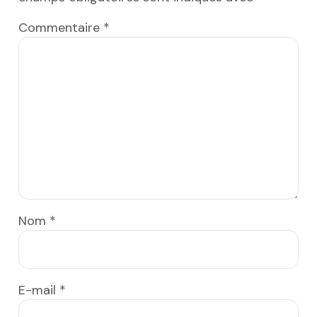
Commentaire
*
Nom
*
E-mail
*