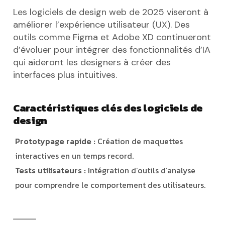
Les logiciels de design web de 2025 viseront à
améliorer l’expérience utilisateur (UX). Des
outils comme Figma et Adobe XD continueront
d’évoluer pour intégrer des fonctionnalités d’IA
qui aideront les designers à créer des
interfaces plus intuitives.
Caractéristiques clés des logiciels de
design
Prototypage rapide :
Création de maquettes
interactives en un temps record.
Tests utilisateurs :
Intégration d’outils d’analyse
pour comprendre le comportement des utilisateurs.