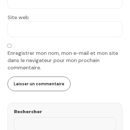
Site web
Enregistrer mon nom, mon e-mail et mon site
dans le navigateur pour mon prochain
commentaire.
Rechercher