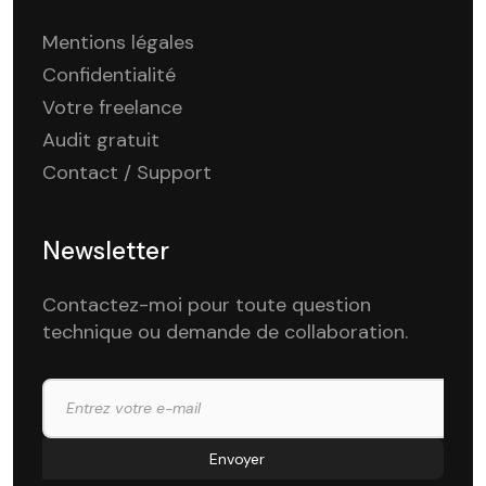
Mentions légales
Confidentialité
Votre freelance
Audit gratuit
Contact / Support
Newsletter
Contactez-moi pour toute question
technique ou demande de collaboration.