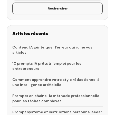
Rechercher
Articles récents
Contenu IA générique : l’erreur qui ruine vos
articles
10 prompts IA prêts à l’emploi pour les
entrepreneurs
Comment apprendre votre style rédactionnel à
une intelligence artificielle
Prompts en chaîne : la méthode professionnelle
pour les tâches complexes
Prompt système et instructions personnalisées :