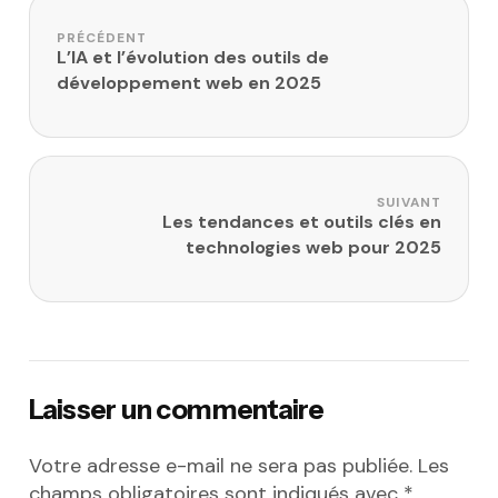
Navigation de l’article
PRÉCÉDENT
L’IA et l’évolution des outils de
développement web en 2025
SUIVANT
Les tendances et outils clés en
technologies web pour 2025
Laisser un commentaire
Votre adresse e-mail ne sera pas publiée.
Les
champs obligatoires sont indiqués avec
*