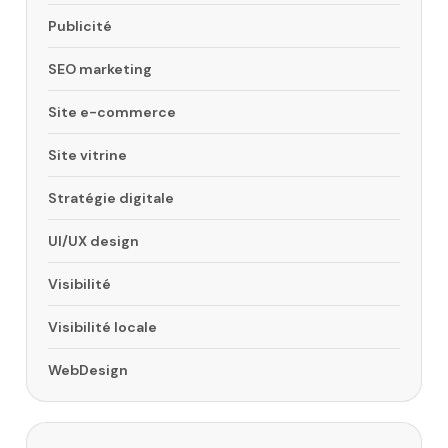
Publicité
SEO marketing
Site e-commerce
Site vitrine
Stratégie digitale
UI/UX design
Visibilité
Visibilité locale
WebDesign