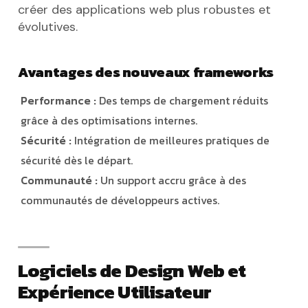
créer des applications web plus robustes et
évolutives.
Avantages des nouveaux frameworks
Performance :
Des temps de chargement réduits
grâce à des optimisations internes.
Sécurité :
Intégration de meilleures pratiques de
sécurité dès le départ.
Communauté :
Un support accru grâce à des
communautés de développeurs actives.
Logiciels de Design Web et
Expérience Utilisateur