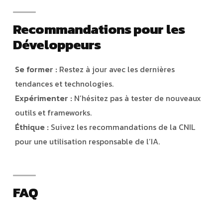
Recommandations pour les
Développeurs
Se former :
Restez à jour avec les dernières
tendances et technologies.
Expérimenter :
N’hésitez pas à tester de nouveaux
outils et frameworks.
Éthique :
Suivez les recommandations de la CNIL
pour une utilisation responsable de l’IA.
FAQ