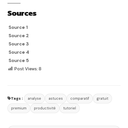
Sources
Source 1
Source 2
Source 3
Source 4
Source 5
Post Views:
8
Tags :
analyse
astuces
comparatif
gratuit
premium
productivité
tutoriel