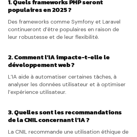
1. Quels frameworks PHP seront
populaires en 2025 ?
Des frameworks comme Symfony et Laravel
continueront d’être populaires en raison de
leur robustesse et de leur flexibilité.
2. Comment l’IA impacte-t-elle le
développement web ?
L’IA aide à automatiser certaines tâches, à
analyser les données utilisateur et à optimiser
l’expérience utilisateur.
3. Quelles sont les recommandations
de la CNIL concernant l’IA ?
La CNIL recommande une utilisation éthique de