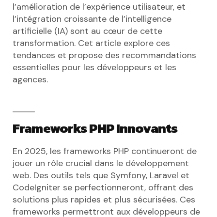
l’amélioration de l’expérience utilisateur, et
l’intégration croissante de l’intelligence
artificielle (IA) sont au cœur de cette
transformation. Cet article explore ces
tendances et propose des recommandations
essentielles pour les développeurs et les
agences.
Frameworks PHP Innovants
En 2025, les frameworks PHP continueront de
jouer un rôle crucial dans le développement
web. Des outils tels que Symfony, Laravel et
CodeIgniter se perfectionneront, offrant des
solutions plus rapides et plus sécurisées. Ces
frameworks permettront aux développeurs de