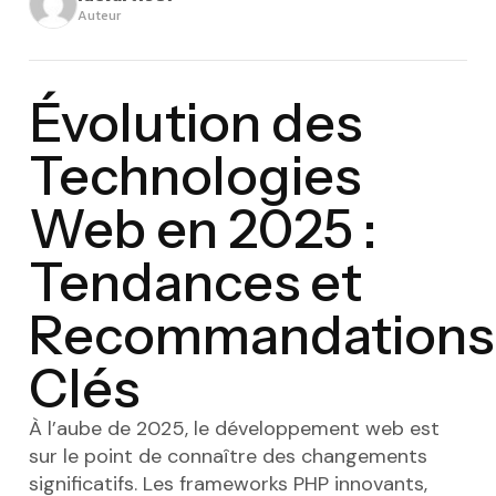
Auteur
Évolution des
Technologies
Web en 2025 :
Tendances et
Recommandations
Clés
À l’aube de 2025, le développement web est
sur le point de connaître des changements
significatifs. Les frameworks PHP innovants,