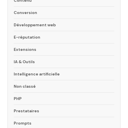
Contenu
Conversion
Développement web
E-réputation
Extensions
IA & Outils
Intelligence artificielle
Non classé
PHP
Prestataires
Prompts