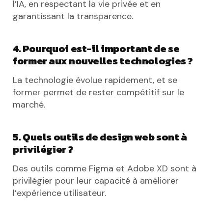
l’IA, en respectant la vie privée et en
garantissant la transparence.
4. Pourquoi est-il important de se
former aux nouvelles technologies ?
La technologie évolue rapidement, et se
former permet de rester compétitif sur le
marché.
5. Quels outils de design web sont à
privilégier ?
Des outils comme Figma et Adobe XD sont à
privilégier pour leur capacité à améliorer
l’expérience utilisateur.