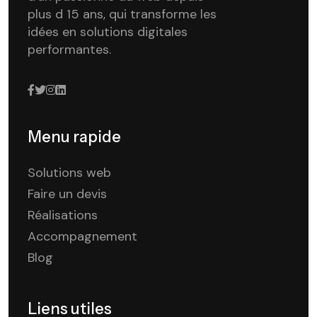
plus d 15 ans, qui transforme les
idées en solutions digitales
performantes.
Menu rapide
Solutions web
Faire un devis
Réalisations
Accompagnement
Blog
Liens utiles