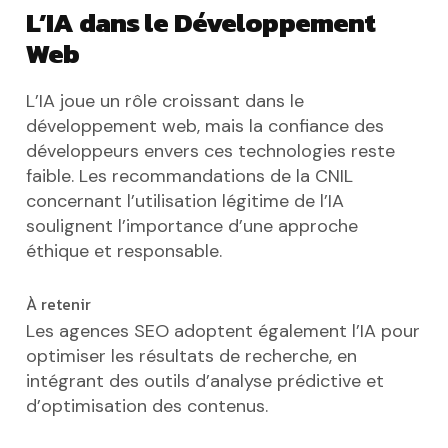
L’IA dans le Développement
Web
L’IA joue un rôle croissant dans le
développement web, mais la confiance des
développeurs envers ces technologies reste
faible. Les recommandations de la CNIL
concernant l’utilisation légitime de l’IA
soulignent l’importance d’une approche
éthique et responsable.
À retenir
Les agences SEO adoptent également l’IA pour
optimiser les résultats de recherche, en
intégrant des outils d’analyse prédictive et
d’optimisation des contenus.