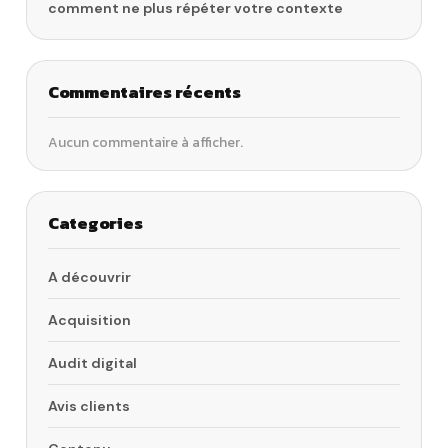
comment ne plus répéter votre contexte
Commentaires récents
Aucun commentaire à afficher.
Categories
A découvrir
Acquisition
Audit digital
Avis clients