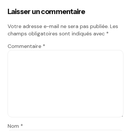
Laisser un commentaire
Votre adresse e-mail ne sera pas publiée.
Les
champs obligatoires sont indiqués avec
*
Commentaire
*
Nom
*