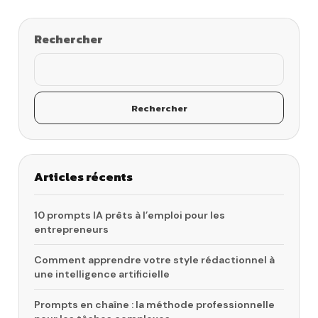
Rechercher
Rechercher
Articles récents
10 prompts IA prêts à l’emploi pour les
entrepreneurs
Comment apprendre votre style rédactionnel à
une intelligence artificielle
Prompts en chaîne : la méthode professionnelle