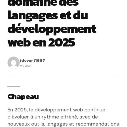
domaine des
langages et du
développement
web en 2025
idevart1987
Auteur
Chapeau
En 2025, le développement web continue
d’évoluer à un rythme effréné, avec de
nouveaux outils, langages et recommandations