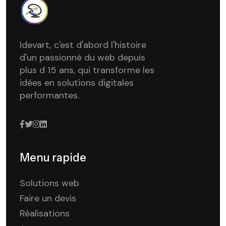
Idevart, c'est d'abord l'histoire
d'un passionné du web depuis
plus d 15 ans, qui transforme les
idées en solutions digitales
performantes.
Menu rapide
Solutions web
Faire un devis
Réalisations