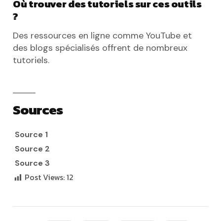
Où trouver des tutoriels sur ces outils
?
Des ressources en ligne comme YouTube et
des blogs spécialisés offrent de nombreux
tutoriels.
Sources
Source 1
Source 2
Source 3
Post Views:
12