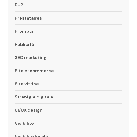
PHP
Prestataires
Prompts
Publicité
SEO marketing
Site e-commerce
Site vitrine
Stratégie digitale
UI/UX design
Visibilité
Visibilité locale