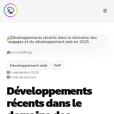
/
/
Accueil
Blog
Développement web
PHP
3 septembre 2025
2 min de lecture
Développements
récents dans le