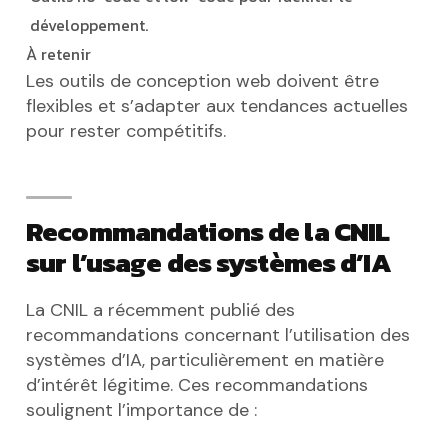
développement.
À retenir
Les outils de conception web doivent être
flexibles et s’adapter aux tendances actuelles
pour rester compétitifs.
Recommandations de la CNIL
sur l’usage des systèmes d’IA
La CNIL a récemment publié des
recommandations concernant l’utilisation des
systèmes d’IA, particulièrement en matière
d’intérêt légitime. Ces recommandations
soulignent l’importance de :