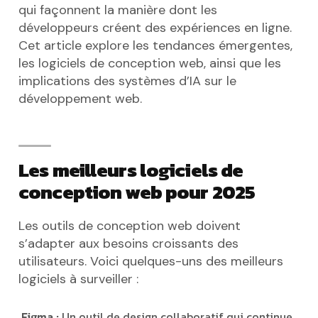
qui façonnent la manière dont les
développeurs créent des expériences en ligne.
Cet article explore les tendances émergentes,
les logiciels de conception web, ainsi que les
implications des systèmes d’IA sur le
développement web.
Les meilleurs logiciels de
conception web pour 2025
Les outils de conception web doivent
s’adapter aux besoins croissants des
utilisateurs. Voici quelques-uns des meilleurs
logiciels à surveiller :
Figma :
Un outil de design collaboratif qui continue