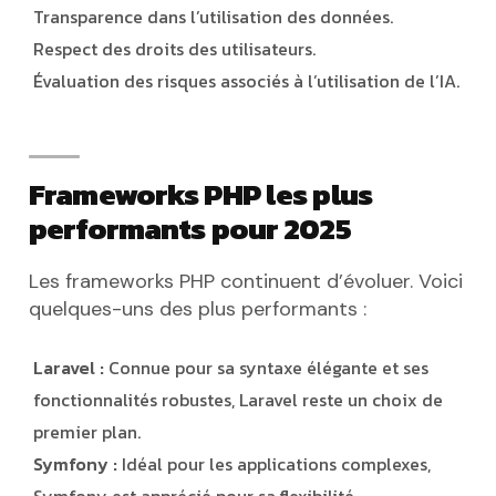
Transparence dans l’utilisation des données.
Respect des droits des utilisateurs.
Évaluation des risques associés à l’utilisation de l’IA.
Frameworks PHP les plus
performants pour 2025
Les frameworks PHP continuent d’évoluer. Voici
quelques-uns des plus performants :
Laravel :
Connue pour sa syntaxe élégante et ses
fonctionnalités robustes, Laravel reste un choix de
premier plan.
Symfony :
Idéal pour les applications complexes,