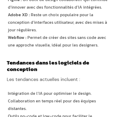
d’innover avec des fonctionnalités d’IA intégrées.
Adobe XD :
Reste un choix populaire pour la
conception d’interfaces utilisateur, avec des mises à
jour régulières.
Webflow :
Permet de créer des sites sans code avec
une approche visuelle, idéal pour les designers.
Tendances dans les logiciels de
conception
Les tendances actuelles incluent :
Intégration de l’IA pour optimiser le design.
Collaboration en temps réel pour des équipes
distantes.
Outils no-code et low-code pour faciliter le