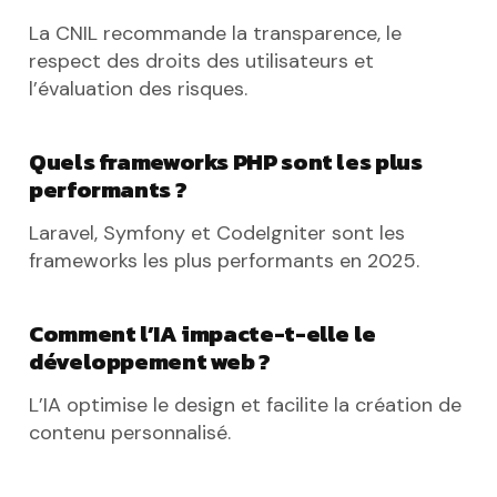
La CNIL recommande la transparence, le
respect des droits des utilisateurs et
l’évaluation des risques.
Quels frameworks PHP sont les plus
performants ?
Laravel, Symfony et CodeIgniter sont les
frameworks les plus performants en 2025.
Comment l’IA impacte-t-elle le
développement web ?
L’IA optimise le design et facilite la création de
contenu personnalisé.