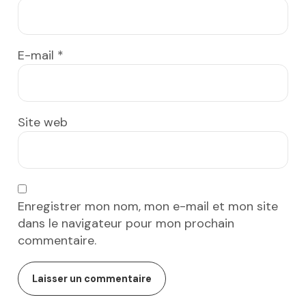
E-mail
*
Site web
Enregistrer mon nom, mon e-mail et mon site
dans le navigateur pour mon prochain
commentaire.