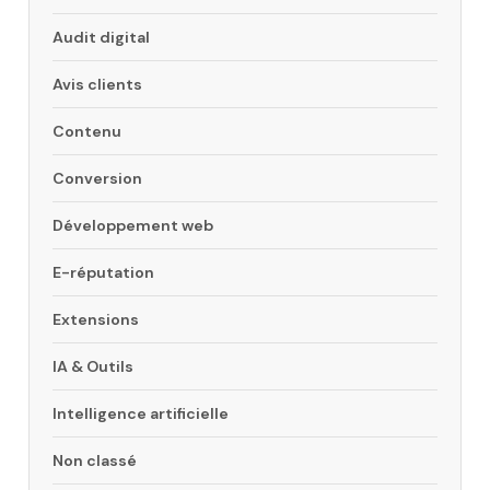
Audit digital
Avis clients
Contenu
Conversion
Développement web
E-réputation
Extensions
IA & Outils
Intelligence artificielle
Non classé