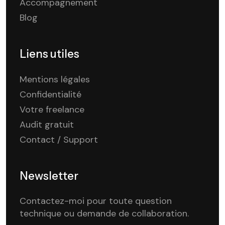
Accompagnement
Blog
Liens utiles
Mentions légales
Confidentialité
Votre freelance
Audit gratuit
Contact / Support
Newsletter
Contactez-moi pour toute question
technique ou demande de collaboration.