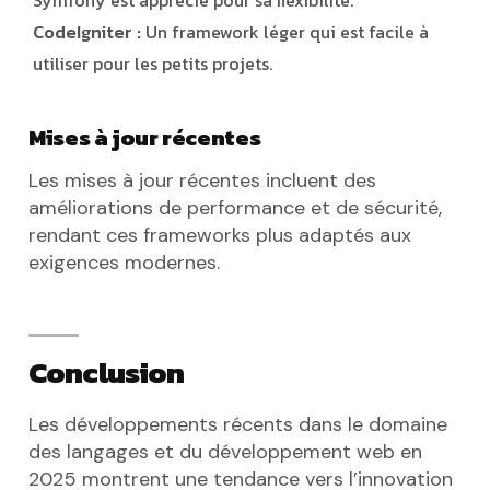
Symfony est apprécié pour sa flexibilité.
CodeIgniter :
Un framework léger qui est facile à
utiliser pour les petits projets.
Mises à jour récentes
Les mises à jour récentes incluent des
améliorations de performance et de sécurité,
rendant ces frameworks plus adaptés aux
exigences modernes.
Conclusion
Les développements récents dans le domaine
des langages et du développement web en
2025 montrent une tendance vers l’innovation