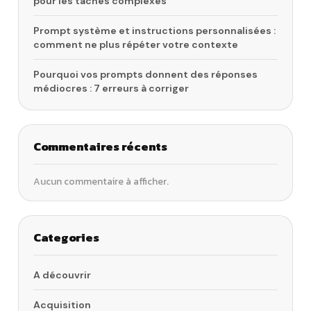
pour les tâches complexes
Prompt système et instructions personnalisées :
comment ne plus répéter votre contexte
Pourquoi vos prompts donnent des réponses
médiocres : 7 erreurs à corriger
Commentaires récents
Aucun commentaire à afficher.
Categories
A découvrir
Acquisition