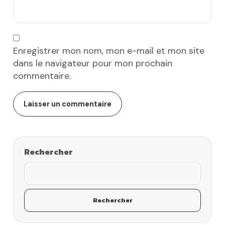
Enregistrer mon nom, mon e-mail et mon site
dans le navigateur pour mon prochain
commentaire.
Rechercher
Rechercher