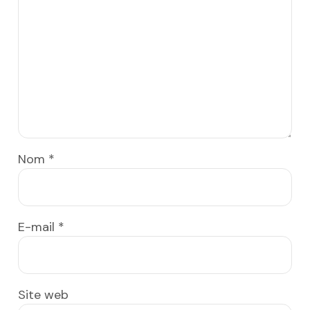
Nom
*
E-mail
*
Site web