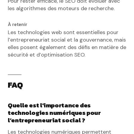
Pour rester efficace, le SEO doit évoluer avec
les algorithmes des moteurs de recherche.
À retenir
Les technologies web sont essentielles pour
l’entrepreneuriat social et la gouvernance, mais
elles posent également des défis en matière de
sécurité et d’optimisation SEO.
FAQ
Quelle est l’importance des
technologies numériques pour
l’entrepreneuriat social ?
Les technologies numériques permettent