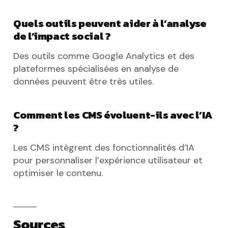
Quels outils peuvent aider à l’analyse
de l’impact social ?
Des outils comme Google Analytics et des
plateformes spécialisées en analyse de
données peuvent être très utiles.
Comment les CMS évoluent-ils avec l’IA
?
Les CMS intègrent des fonctionnalités d’IA
pour personnaliser l’expérience utilisateur et
optimiser le contenu.
Sources