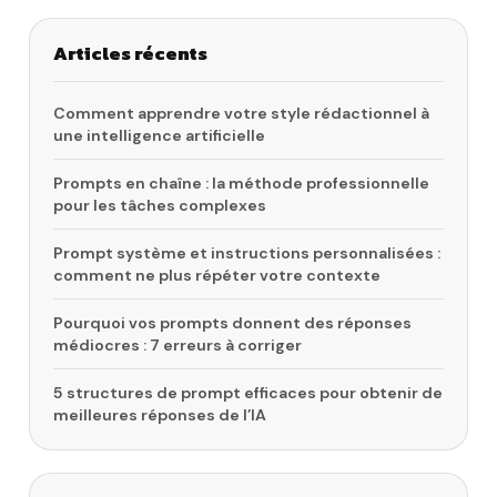
Articles récents
Comment apprendre votre style rédactionnel à
une intelligence artificielle
Prompts en chaîne : la méthode professionnelle
pour les tâches complexes
Prompt système et instructions personnalisées :
comment ne plus répéter votre contexte
Pourquoi vos prompts donnent des réponses
médiocres : 7 erreurs à corriger
5 structures de prompt efficaces pour obtenir de
meilleures réponses de l’IA