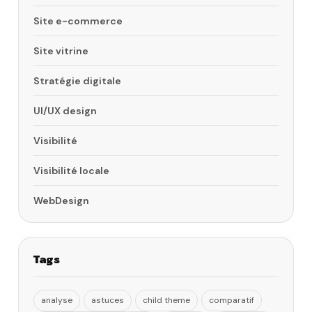
Site e-commerce
Site vitrine
Stratégie digitale
UI/UX design
Visibilité
Visibilité locale
WebDesign
Tags
analyse
astuces
child theme
comparatif