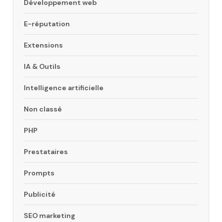
Développement web
E-réputation
Extensions
IA & Outils
Intelligence artificielle
Non classé
PHP
Prestataires
Prompts
Publicité
SEO marketing