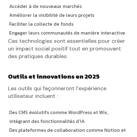
Accéder à de nouveaux marchés
Améliorer la visibilité de leurs projets
Faciliter la collecte de fonds
Engager leurs communautés de manière interactive
Ces technologies sont essentielles pour créer
un impact social positif tout en promouvant
des pratiques durables.
Outils et innovations en 2025
Les outils qui façonneront l’expérience
utilisateur incluent :
Des CMS évolutifs comme WordPress et Wix,
intégrant des fonctionnalités d’IA
Des plateformes de collaboration comme Notion et