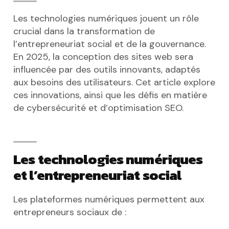
Les technologies numériques jouent un rôle
crucial dans la transformation de
l’entrepreneuriat social et de la gouvernance.
En 2025, la conception des sites web sera
influencée par des outils innovants, adaptés
aux besoins des utilisateurs. Cet article explore
ces innovations, ainsi que les défis en matière
de cybersécurité et d’optimisation SEO.
Les technologies numériques
et l’entrepreneuriat social
Les plateformes numériques permettent aux
entrepreneurs sociaux de :