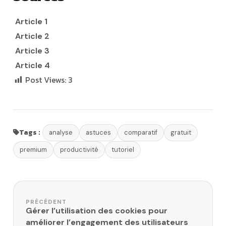
Article 1
Article 2
Article 3
Article 4
Post Views:
3
Tags :
analyse
astuces
comparatif
gratuit
premium
productivité
tutoriel
Navigation de l’article
PRÉCÉDENT
Gérer l’utilisation des cookies pour
améliorer l’engagement des utilisateurs