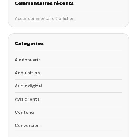
Commentaires récents
Aucun commentaire à afficher.
Categories
A découvrir
Acquisition
Audit digital
Avis clients
Contenu
Conversion