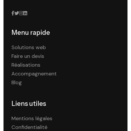
Menu rapide
Solutions web
Faire un devis
Réalisations
Accompagnement
Blog
Liens utiles
Mentions légales
Confidentialité