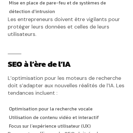
Mise en place de pare-feu et de systèmes de
détection d’intrusion
Les entrepreneurs doivent être vigilants pour
protéger leurs données et celles de leurs
utilisateurs.
SEO à l’ère de l’IA
L’optimisation pour les moteurs de recherche
doit s’adapter aux nouvelles réalités de l’IA. Les
tendances incluent :
Optimisation pour la recherche vocale
Utilisation de contenu vidéo et interactif
Focus sur l’expérience utilisateur (UX)