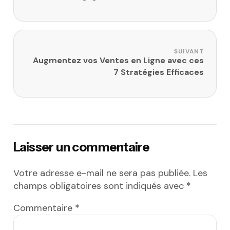
SUIVANT
Augmentez vos Ventes en Ligne avec ces
7 Stratégies Efficaces
Laisser un commentaire
Votre adresse e-mail ne sera pas publiée.
Les
champs obligatoires sont indiqués avec
*
Commentaire
*