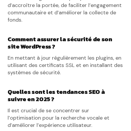
d’accroître la portée, de faciliter l’engagement
communautaire et d’améliorer la collecte de
fonds.
Comment assurer la sécurité de son
site WordPress ?
En mettant à jour régulièrement les plugins, en
utilisant des certificats SSL et en installant des
systèmes de sécurité.
Quelles sont les tendances SEO à
suivre en 2025 ?
Il est crucial de se concentrer sur
l’optimisation pour la recherche vocale et
d’améliorer l’expérience utilisateur.