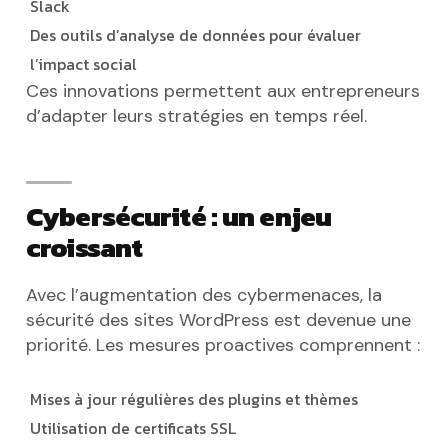
Slack
Des outils d’analyse de données pour évaluer
l’impact social
Ces innovations permettent aux entrepreneurs
d’adapter leurs stratégies en temps réel.
Cybersécurité : un enjeu
croissant
Avec l’augmentation des cybermenaces, la
sécurité des sites WordPress est devenue une
priorité. Les mesures proactives comprennent :
Mises à jour régulières des plugins et thèmes
Utilisation de certificats SSL