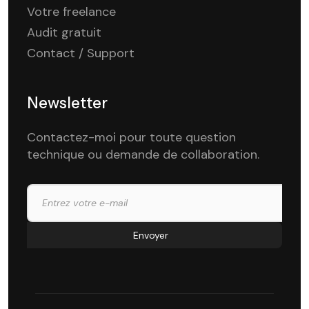
Votre freelance
Audit gratuit
Contact / Support
Newsletter
Contactez-moi pour toute question
technique ou demande de collaboration.