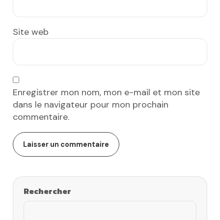
Site web
Enregistrer mon nom, mon e-mail et mon site
dans le navigateur pour mon prochain
commentaire.
Rechercher