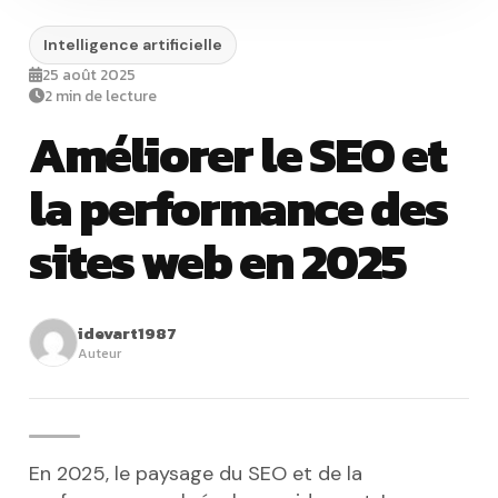
Intelligence artificielle
25 août 2025
2 min de lecture
Améliorer le SEO et
la performance des
sites web en 2025
idevart1987
Auteur
En 2025, le paysage du SEO et de la