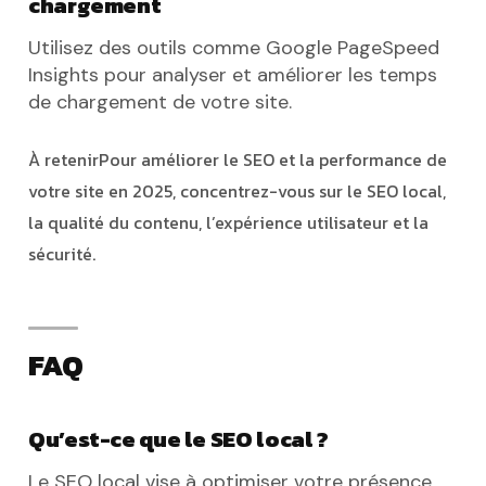
chargement
Utilisez des outils comme Google PageSpeed
Insights pour analyser et améliorer les temps
de chargement de votre site.
À retenir
Pour améliorer le SEO et la performance de
votre site en 2025, concentrez-vous sur le SEO local,
la qualité du contenu, l’expérience utilisateur et la
sécurité.
FAQ
Qu’est-ce que le SEO local ?
Le SEO local vise à optimiser votre présence