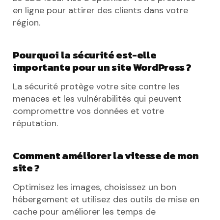
en ligne pour attirer des clients dans votre
région.
Pourquoi la sécurité est-elle
importante pour un site WordPress ?
La sécurité protège votre site contre les
menaces et les vulnérabilités qui peuvent
compromettre vos données et votre
réputation.
Comment améliorer la vitesse de mon
site ?
Optimisez les images, choisissez un bon
hébergement et utilisez des outils de mise en
cache pour améliorer les temps de