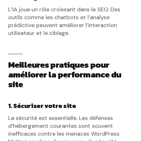
L’IA joue un rôle croissant dans le SEO. Des
outils comme les chatbots et l’analyse
prédictive peuvent améliorer l’interaction
utilisateur et le ciblage.
Meilleures pratiques pour
améliorer la performance du
site
1. Sécuriser votre site
La sécurité est essentielle. Les défenses
d’hébergement courantes sont souvent
inefficaces contre les menaces WordPress.