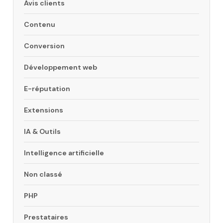
Avis clients
Contenu
Conversion
Développement web
E-réputation
Extensions
IA & Outils
Intelligence artificielle
Non classé
PHP
Prestataires