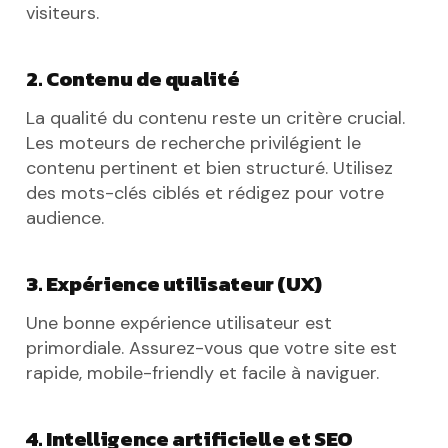
visiteurs.
2. Contenu de qualité
La qualité du contenu reste un critère crucial.
Les moteurs de recherche privilégient le
contenu pertinent et bien structuré. Utilisez
des mots-clés ciblés et rédigez pour votre
audience.
3. Expérience utilisateur (UX)
Une bonne expérience utilisateur est
primordiale. Assurez-vous que votre site est
rapide, mobile-friendly et facile à naviguer.
4. Intelligence artificielle et SEO