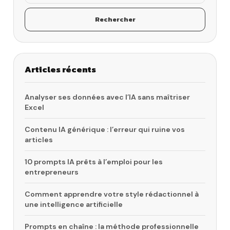
Rechercher
Articles récents
Analyser ses données avec l’IA sans maîtriser
Excel
Contenu IA générique : l’erreur qui ruine vos
articles
10 prompts IA prêts à l’emploi pour les
entrepreneurs
Comment apprendre votre style rédactionnel à
une intelligence artificielle
Prompts en chaîne : la méthode professionnelle