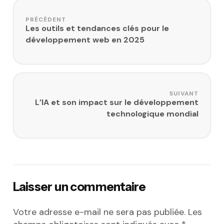
Navigation de l’article
PRÉCÉDENT
Les outils et tendances clés pour le
développement web en 2025
SUIVANT
L’IA et son impact sur le développement
technologique mondial
Laisser un commentaire
Votre adresse e-mail ne sera pas publiée.
Les