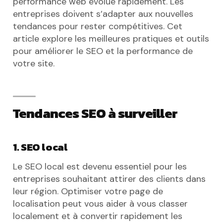
performance web évolue rapidement. Les
entreprises doivent s’adapter aux nouvelles
tendances pour rester compétitives. Cet
article explore les meilleures pratiques et outils
pour améliorer le SEO et la performance de
votre site.
Tendances SEO à surveiller
1. SEO local
Le SEO local est devenu essentiel pour les
entreprises souhaitant attirer des clients dans
leur région. Optimiser votre page de
localisation peut vous aider à vous classer
localement et à convertir rapidement les