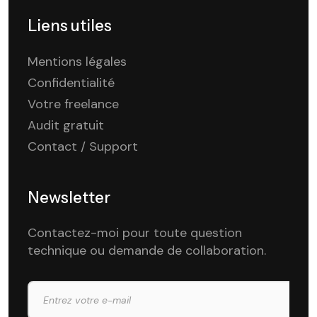
Liens utiles
Mentions légales
Confidentialité
Votre freelance
Audit gratuit
Contact / Support
Newsletter
Contactez-moi pour toute question
technique ou demande de collaboration.