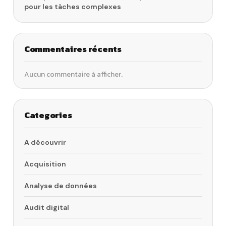
pour les tâches complexes
Commentaires récents
Aucun commentaire à afficher.
Categories
A découvrir
Acquisition
Analyse de données
Audit digital