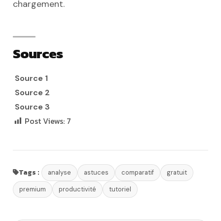
chargement.
Sources
Source 1
Source 2
Source 3
Post Views:
7
Tags :
analyse
astuces
comparatif
gratuit
premium
productivité
tutoriel