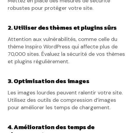
Mettez en place des mesures de sécurité
robustes pour protéger votre site.
2. Utiliser des thèmes et plugins sûrs
Attention aux vulnérabilités, comme celle du
thème Inspiro WordPress qui affecte plus de
70,000 sites. Évaluez la sécurité de vos thèmes
et plugins régulièrement.
3. Optimisation des images
Les images lourdes peuvent ralentir votre site.
Utilisez des outils de compression d’images
pour améliorer les temps de chargement.
4. Amélioration des temps de