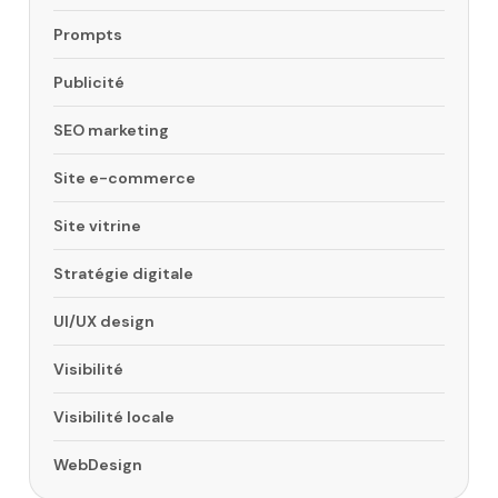
Prompts
Publicité
SEO marketing
Site e-commerce
Site vitrine
Stratégie digitale
UI/UX design
Visibilité
Visibilité locale
WebDesign