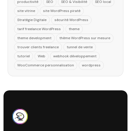
productivité
SEO
SEO & Visibilité
SEO local
site vitrine
site WordPress piraté
Stratégie Digitale
sécurité WordPress
tarif freelance WordPress
theme
theme development
thème WordPress sur mesure
trouver clients freelance
tunnel de vente
tutoriel
Web
webhook développement
WooCommerce personnalisation
wordpress