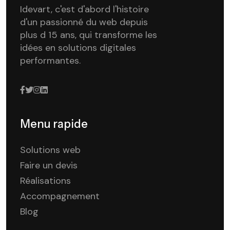
Idevart, c'est d'abord l'histoire
d'un passionné du web depuis
plus d 15 ans, qui transforme les
idées en solutions digitales
performantes.
Menu rapide
Solutions web
Faire un devis
Réalisations
Accompagnement
Blog