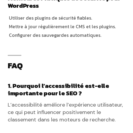
WordPress
Utiliser des plugins de sécurité fiables.
Mettre à jour régulièrement le CMS et les plugins.
Configurer des sauvegardes automatiques.
FAQ
1. Pourquoi l’accessibilité est-elle
importante pour le SEO ?
L’accessibilité améliore l’expérience utilisateur,
ce qui peut influencer positivement le
classement dans les moteurs de recherche.