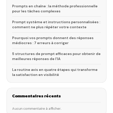
Prompts en chaîne : la méthode professionnelle
pour les tâches complexes
Prompt système et instructions personnalisées :
comment ne plus répéter votre contexte
Pourquoi vos prompts donnent des réponses
médiocres : 7 erreurs à corriger
5 structures de prompt efficaces pour obtenir de
meilleures réponses de l’IA
La routine avis en quatre étapes qui transforme
la satisfaction en visibilité
Commentaires récents
Aucun commentaire à afficher.