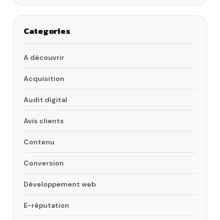
Categories
A découvrir
Acquisition
Audit digital
Avis clients
Contenu
Conversion
Développement web
E-réputation