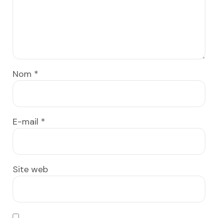
Nom
*
E-mail
*
Site web