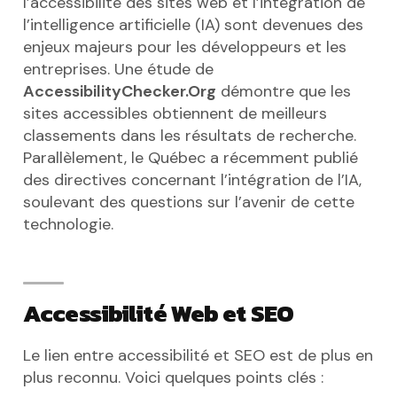
l’accessibilité des sites web et l’intégration de
l’intelligence artificielle (IA) sont devenues des
enjeux majeurs pour les développeurs et les
entreprises. Une étude de
AccessibilityChecker.Org
démontre que les
sites accessibles obtiennent de meilleurs
classements dans les résultats de recherche.
Parallèlement, le Québec a récemment publié
des directives concernant l’intégration de l’IA,
soulevant des questions sur l’avenir de cette
technologie.
Accessibilité Web et SEO
Le lien entre accessibilité et SEO est de plus en
plus reconnu. Voici quelques points clés :