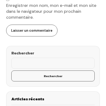
Enregistrer mon nom, mon e-mail et mon site
dans le navigateur pour mon prochain
commentaire.
Rechercher
Rechercher
Articles récents