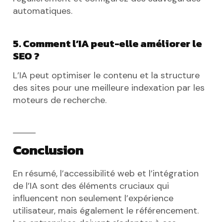
automatiques.
5. Comment l’IA peut-elle améliorer le
SEO ?
L’IA peut optimiser le contenu et la structure
des sites pour une meilleure indexation par les
moteurs de recherche.
Conclusion
En résumé, l’accessibilité web et l’intégration
de l’IA sont des éléments cruciaux qui
influencent non seulement l’expérience
utilisateur, mais également le référencement.