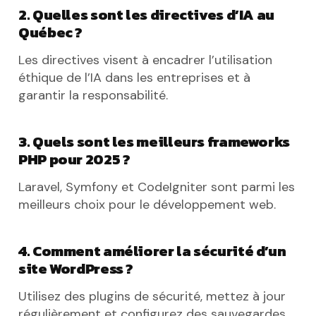
2. Quelles sont les directives d’IA au
Québec ?
Les directives visent à encadrer l’utilisation
éthique de l’IA dans les entreprises et à
garantir la responsabilité.
3. Quels sont les meilleurs frameworks
PHP pour 2025 ?
Laravel, Symfony et CodeIgniter sont parmi les
meilleurs choix pour le développement web.
4. Comment améliorer la sécurité d’un
site WordPress ?
Utilisez des plugins de sécurité, mettez à jour
régulièrement et configurez des sauvegardes