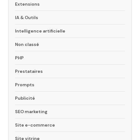
Extensions
IA & Outils
Intelligence artificielle
Non classé
PHP
Prestataires
Prompts
Publicité
SEO marketing
Site e-commerce
Site vitrine