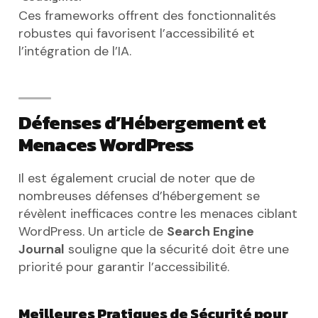
Ces frameworks offrent des fonctionnalités
robustes qui favorisent l’accessibilité et
l’intégration de l’IA.
Défenses d’Hébergement et
Menaces WordPress
Il est également crucial de noter que de
nombreuses défenses d’hébergement se
révèlent inefficaces contre les menaces ciblant
WordPress. Un article de
Search Engine
Journal
souligne que la sécurité doit être une
priorité pour garantir l’accessibilité.
Meilleures Pratiques de Sécurité pour