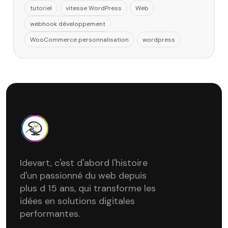
tutoriel
vitesse WordPress
Web
webhook développement
WooCommerce personnalisation
wordpress
Idevart, c'est d'abord l'histoire
d'un passionné du web depuis
plus d 15 ans, qui transforme les
idées en solutions digitales
performantes.