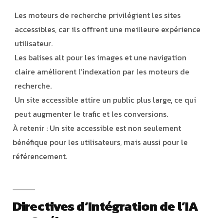
Les moteurs de recherche privilégient les sites
accessibles, car ils offrent une meilleure expérience
utilisateur.
Les balises alt pour les images et une navigation
claire améliorent l’indexation par les moteurs de
recherche.
Un site accessible attire un public plus large, ce qui
peut augmenter le trafic et les conversions.
À retenir : Un site accessible est non seulement
bénéfique pour les utilisateurs, mais aussi pour le
référencement.
Directives d’Intégration de l’IA