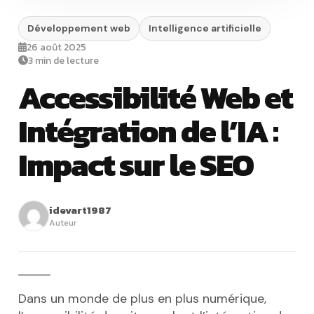
Développement web
Intelligence artificielle
26 août 2025
3 min de lecture
Accessibilité Web et
Intégration de l’IA :
Impact sur le SEO
idevart1987
Auteur
Dans un monde de plus en plus numérique,