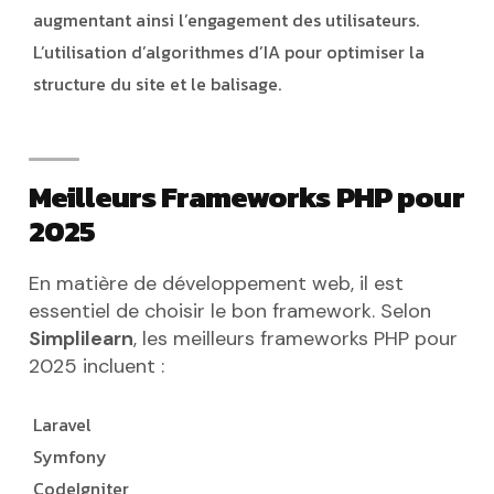
augmentant ainsi l’engagement des utilisateurs.
L’utilisation d’algorithmes d’IA pour optimiser la
structure du site et le balisage.
Meilleurs Frameworks PHP pour
2025
En matière de développement web, il est
essentiel de choisir le bon framework. Selon
Simplilearn
, les meilleurs frameworks PHP pour
2025 incluent :
Laravel
Symfony
CodeIgniter