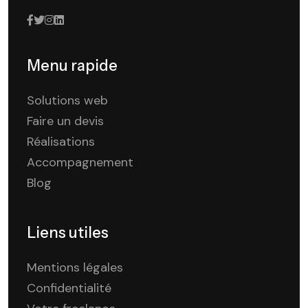
Menu rapide
Solutions web
Faire un devis
Réalisations
Accompagnement
Blog
Liens utiles
Mentions légales
Confidentialité