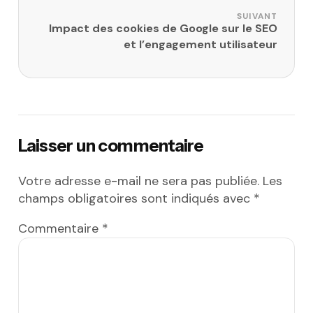
SUIVANT
Impact des cookies de Google sur le SEO
et l’engagement utilisateur
Laisser un commentaire
Votre adresse e-mail ne sera pas publiée.
Les
champs obligatoires sont indiqués avec
*
Commentaire
*