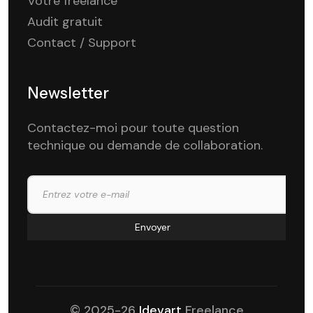
Votre freelance
Audit gratuit
Contact / Support
Newsletter
Contactez-moi pour toute question
technique ou demande de collaboration.
© 2025-26
Idevart
Freelance