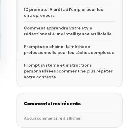
10 prompts IA prêts à l’emploi pour les
entrepreneurs
Comment apprendre votre style
rédactionnel à une intelligence artificielle
Prompts en chaîne : la méthode
professionnelle pour les tâches complexes
Prompt système et instructions
personnalisées : comment ne plus répéter
votre contexte
Commentaires récents
Aucun commentaire à afficher.