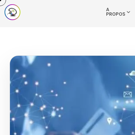
A
PROPOS