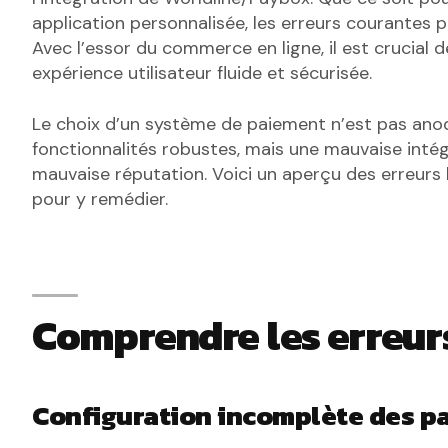
application personnalisée, les erreurs courantes
Avec l’essor du commerce en ligne, il est crucial 
expérience utilisateur fluide et sécurisée.
Le choix d’un système de paiement n’est pas anodi
fonctionnalités robustes, mais une mauvaise intég
mauvaise réputation. Voici un aperçu des erreurs
pour y remédier.
Comprendre les erreur
Configuration incomplète des p