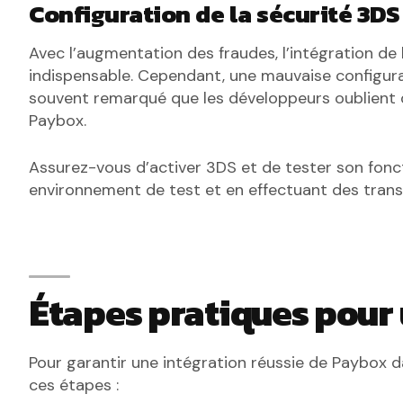
Configuration de la sécurité 3DS
Avec l’augmentation des fraudes, l’intégration de
indispensable. Cependant, une mauvaise configurat
souvent remarqué que les développeurs oublient d
Paybox.
Assurez-vous d’activer 3DS et de tester son fonc
environnement de test et en effectuant des trans
Étapes pratiques pour 
Pour garantir une intégration réussie de Paybox
ces étapes :