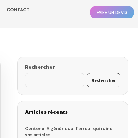
CONTACT
FAIRE UN DEVIS
Rechercher
Rechercher
Articles récents
Contenu IA générique : l’erreur qui ruine
vos articles