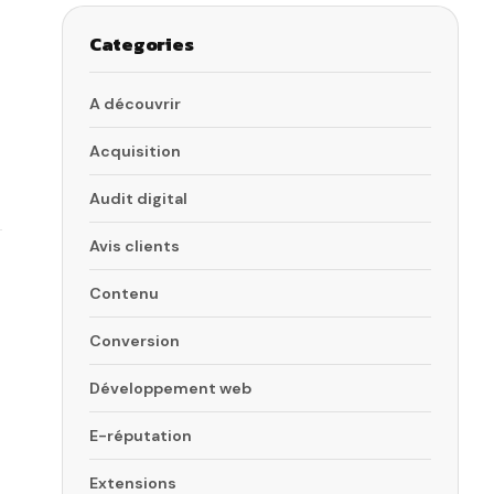
Categories
A découvrir
Acquisition
Audit digital
Avis clients
Contenu
Conversion
Développement web
E-réputation
Extensions