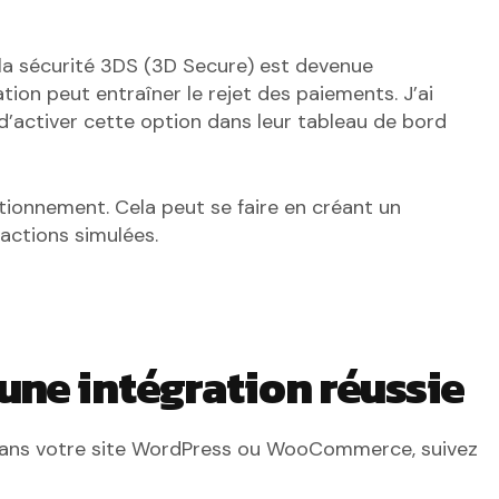
 la sécurité 3DS (3D Secure) est devenue
ion peut entraîner le rejet des paiements. J’ai
’activer cette option dans leur tableau de bord
tionnement. Cela peut se faire en créant un
actions simulées.
une intégration réussie
 dans votre site WordPress ou WooCommerce, suivez