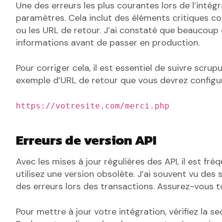
Une des erreurs les plus courantes lors de l’inté
paramètres. Cela inclut des éléments critiques com
ou les URL de retour. J’ai constaté que beaucoup
informations avant de passer en production.
Pour corriger cela, il est essentiel de suivre scr
exemple d’URL de retour que vous devrez configu
https://votresite.com/merci.php
Erreurs de version API
Avec les mises à jour régulières des API, il est fr
utilisez une version obsolète. J’ai souvent vu des
des erreurs lors des transactions. Assurez-vous tou
Pour mettre à jour votre intégration, vérifiez la 