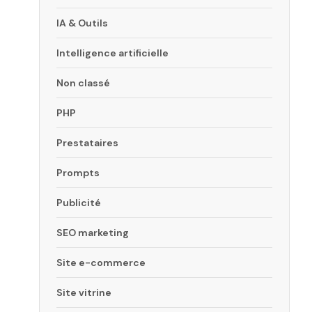
IA & Outils
Intelligence artificielle
Non classé
PHP
Prestataires
Prompts
Publicité
SEO marketing
Site e-commerce
Site vitrine