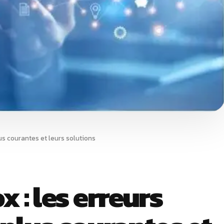
lus courantes et leurs solutions
 : les erreurs