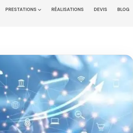
PRESTATIONS
RÉALISATIONS
DEVIS
BLOG