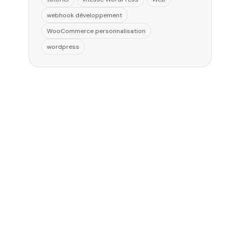
webhook développement
WooCommerce personnalisation
wordpress