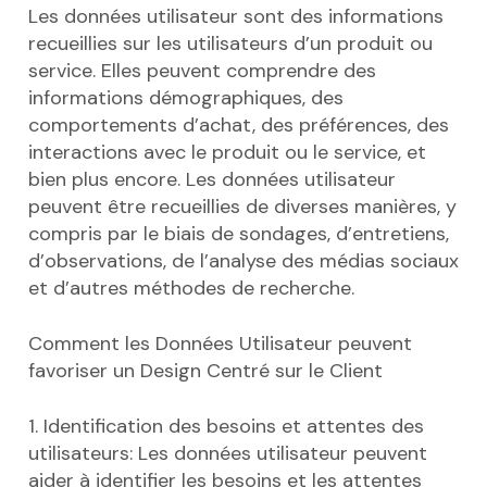
Les données utilisateur sont des informations
recueillies sur les utilisateurs d’un produit ou
service. Elles peuvent comprendre des
informations démographiques, des
comportements d’achat, des préférences, des
interactions avec le produit ou le service, et
bien plus encore. Les données utilisateur
peuvent être recueillies de diverses manières, y
compris par le biais de sondages, d’entretiens,
d’observations, de l’analyse des médias sociaux
et d’autres méthodes de recherche.
Comment les Données Utilisateur peuvent
favoriser un Design Centré sur le Client
1. Identification des besoins et attentes des
utilisateurs: Les données utilisateur peuvent
aider à identifier les besoins et les attentes