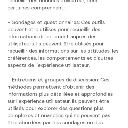
recueillir des données utilisateur, dont
certaines comprennent :
– Sondages et questionnaires: Ces outils
peuvent être utilisés pour recueillir des
informations directement auprès des
utilisateurs. Ils peuvent être utilisés pour
recueillir des informations sur les attitudes, les
préférences, les comportements et d’autres
aspects de l’expérience utilisateur.
– Entretiens et groupes de discussion: Ces
méthodes permettent d’obtenir des
informations plus détaillées et approfondies
sur l’expérience utilisateur. Ils peuvent être
utilisés pour explorer des questions plus
complexes et nuancées qui ne peuvent pas
être abordées par des sondages ou des