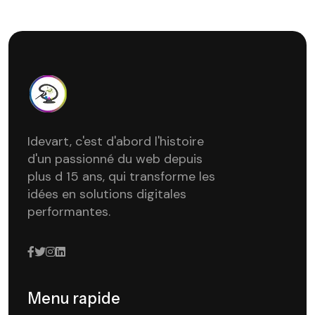
Idevart, c'est d'abord l'histoire
d'un passionné du web depuis
plus d 15 ans, qui transforme les
idées en solutions digitales
performantes.
Menu rapide