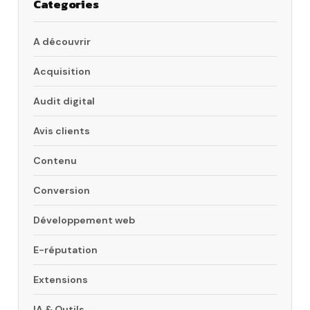
Categories
A découvrir
Acquisition
Audit digital
Avis clients
Contenu
Conversion
Développement web
E-réputation
Extensions
IA & Outils