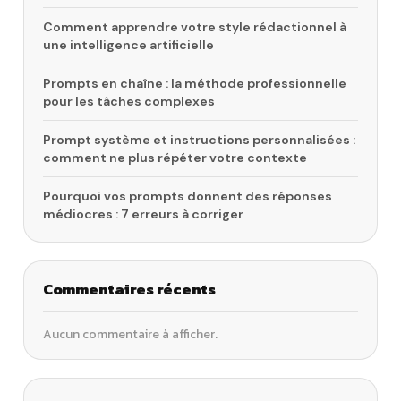
Comment apprendre votre style rédactionnel à
une intelligence artificielle
Prompts en chaîne : la méthode professionnelle
pour les tâches complexes
Prompt système et instructions personnalisées :
comment ne plus répéter votre contexte
Pourquoi vos prompts donnent des réponses
médiocres : 7 erreurs à corriger
Commentaires récents
Aucun commentaire à afficher.