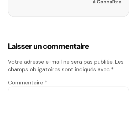
à Connaître
Laisser un commentaire
Votre adresse e-mail ne sera pas publiée.
Les
champs obligatoires sont indiqués avec
*
Commentaire
*