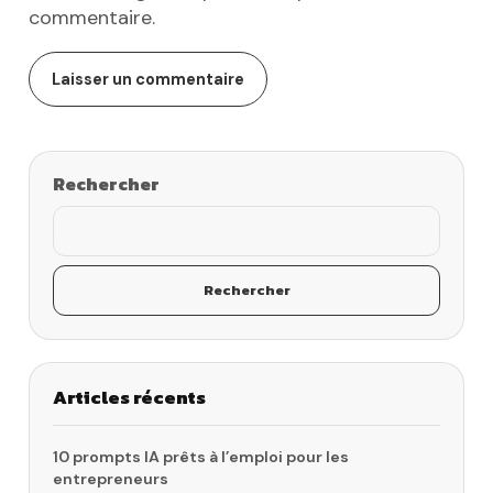
commentaire.
Rechercher
Rechercher
Articles récents
10 prompts IA prêts à l’emploi pour les
entrepreneurs