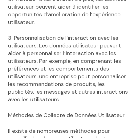
utilisateur peuvent aider à identifier les
opportunités d’amélioration de l’expérience
utilisateur.
3. Personnalisation de l’interaction avec les
utilisateurs: Les données utilisateur peuvent
aider à personnaliser l’interaction avec les
utilisateurs. Par exemple, en comprenant les
préférences et les comportements des
utilisateurs, une entreprise peut personnaliser
les recommandations de produits, les
publicités, les messages et autres interactions
avec les utilisateurs.
Méthodes de Collecte de Données Utilisateur
Il existe de nombreuses méthodes pour