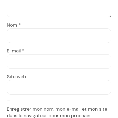
Nom
*
E-mail
*
Site web
Enregistrer mon nom, mon e-mail et mon site
dans le navigateur pour mon prochain