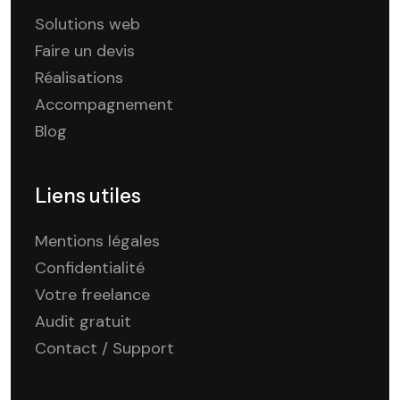
Solutions web
Faire un devis
Réalisations
Accompagnement
Blog
Liens utiles
Mentions légales
Confidentialité
Votre freelance
Audit gratuit
Contact / Support