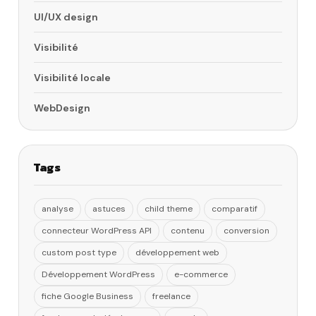
UI/UX design
Visibilité
Visibilité locale
WebDesign
Tags
analyse
astuces
child theme
comparatif
connecteur WordPress API
contenu
conversion
custom post type
développement web
Développement WordPress
e-commerce
fiche Google Business
freelance