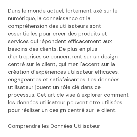
Dans le monde actuel, fortement axé sur le
numérique, la connaissance et la
compréhension des utilisateurs sont
essentielles pour créer des produits et
services qui répondent efficacement aux
besoins des clients. De plus en plus
d’entreprises se concentrent sur un design
centré sur le client, qui met l’accent sur la
création d’expériences utilisateur efficaces,
engageantes et satisfaisantes. Les données
utilisateur jouent un rôle clé dans ce
processus. Cet article vise à explorer comment
les données utilisateur peuvent être utilisées
pour réaliser un design centré sur le client.
Comprendre les Données Utilisateur