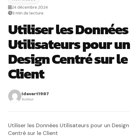
24 décembre 2024
3 min de lecture
Utiliser les Données
Utilisateurs pour un
Design Centré sur le
Client
idevart1987
Auteur
Utiliser les Données Utilisateurs pour un Design
Centré sur le Client