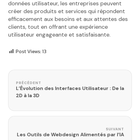
données utilisateur, les entreprises peuvent
créer des produits et services qui répondent
efficacement aux besoins et aux attentes des
clients, tout en offrant une expérience
utilisateur engageante et satisfaisante.
Post Views:
13
Navigation de l’article
PRÉCÉDENT
L’Évolution des Interfaces Utilisateur : De la
2D à la 3D
SUIVANT
Les Outils de Webdesign Alimentés par l’IA