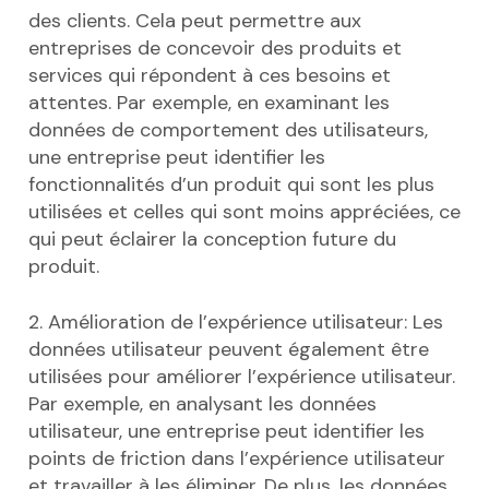
des clients. Cela peut permettre aux
entreprises de concevoir des produits et
services qui répondent à ces besoins et
attentes. Par exemple, en examinant les
données de comportement des utilisateurs,
une entreprise peut identifier les
fonctionnalités d’un produit qui sont les plus
utilisées et celles qui sont moins appréciées, ce
qui peut éclairer la conception future du
produit.
2. Amélioration de l’expérience utilisateur: Les
données utilisateur peuvent également être
utilisées pour améliorer l’expérience utilisateur.
Par exemple, en analysant les données
utilisateur, une entreprise peut identifier les
points de friction dans l’expérience utilisateur
et travailler à les éliminer. De plus, les données