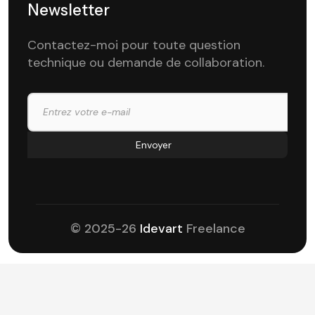
Newsletter
Contactez-moi pour toute question
technique ou demande de collaboration.
© 2025-26
Idevart
Freelance