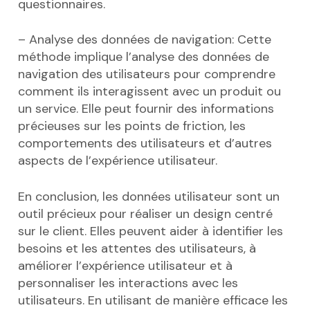
questionnaires.
– Analyse des données de navigation: Cette
méthode implique l’analyse des données de
navigation des utilisateurs pour comprendre
comment ils interagissent avec un produit ou
un service. Elle peut fournir des informations
précieuses sur les points de friction, les
comportements des utilisateurs et d’autres
aspects de l’expérience utilisateur.
En conclusion, les données utilisateur sont un
outil précieux pour réaliser un design centré
sur le client. Elles peuvent aider à identifier les
besoins et les attentes des utilisateurs, à
améliorer l’expérience utilisateur et à
personnaliser les interactions avec les
utilisateurs. En utilisant de manière efficace les