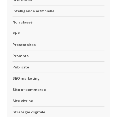
Intelligence artificielle
Non classé
PHP
Prestataires
Prompts
Publicité
SEO marketing
Site e-commerce
Site vitrine
Stratégie digitale