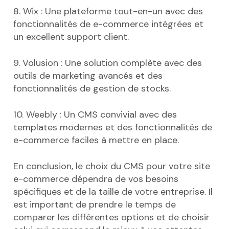
8. Wix : Une plateforme tout-en-un avec des
fonctionnalités de e-commerce intégrées et
un excellent support client.
9. Volusion : Une solution complète avec des
outils de marketing avancés et des
fonctionnalités de gestion de stocks.
10. Weebly : Un CMS convivial avec des
templates modernes et des fonctionnalités de
e-commerce faciles à mettre en place.
En conclusion, le choix du CMS pour votre site
e-commerce dépendra de vos besoins
spécifiques et de la taille de votre entreprise. Il
est important de prendre le temps de
comparer les différentes options et de choisir