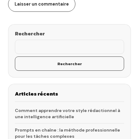
Rechercher
Rechercher
Articles récents
Comment apprendre votre style rédactionnel à
une intelligence artificielle
Prompts en chaîne : la méthode professionnelle
pour les tâches complexes