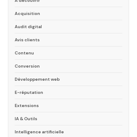
A découvrir
Acquisition
Audit digital
Avis clients
Contenu
Conversion
Développement web
E-réputation
Extensions
IA & Outils
Intelligence artificielle