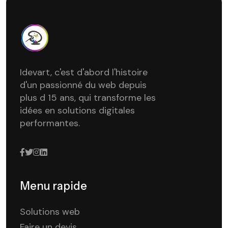
Idevart, c'est d'abord l'histoire
d'un passionné du web depuis
plus d 15 ans, qui transforme les
idées en solutions digitales
performantes.
Menu rapide
Solutions web
Faire un devis