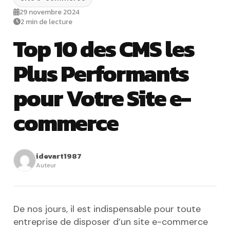
29 novembre 2024
2 min de lecture
Top 10 des CMS les
Plus Performants
pour Votre Site e-
commerce
idevart1987
Auteur
De nos jours, il est indispensable pour toute
entreprise de disposer d’un site e-commerce