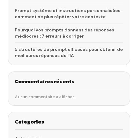
Prompt système et instructions personnalisées :
comment ne plus répéter votre contexte
Pourquoi vos prompts donnent des réponses
médiocres : 7 erreurs à corriger
5 structures de prompt efficaces pour obtenir de
meilleures réponses de l’IA
Commentaires récents
Aucun commentaire à afficher.
Categories