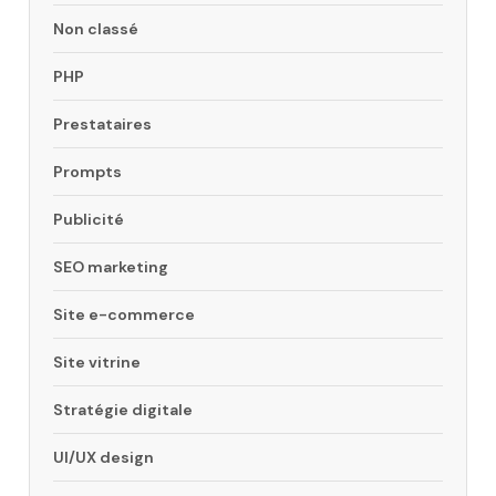
Non classé
PHP
Prestataires
Prompts
Publicité
SEO marketing
Site e-commerce
Site vitrine
Stratégie digitale
UI/UX design