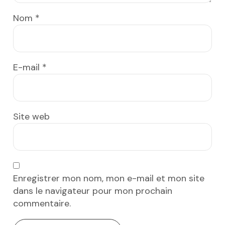
Nom
*
E-mail
*
Site web
Enregistrer mon nom, mon e-mail et mon site
dans le navigateur pour mon prochain
commentaire.