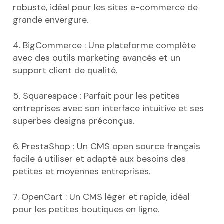
robuste, idéal pour les sites e-commerce de
grande envergure.
4. BigCommerce : Une plateforme complète
avec des outils marketing avancés et un
support client de qualité.
5. Squarespace : Parfait pour les petites
entreprises avec son interface intuitive et ses
superbes designs préconçus.
6. PrestaShop : Un CMS open source français
facile à utiliser et adapté aux besoins des
petites et moyennes entreprises.
7. OpenCart : Un CMS léger et rapide, idéal
pour les petites boutiques en ligne.