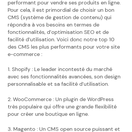
performant pour vendre ses produits en ligne.
Pour cela, il est primordial de choisir un bon
CMS (système de gestion de contenu) qui
répondra à vos besoins en termes de
fonctionnalités, d’optimisation SEO et de
facilité d’utilisation. Voici donc notre top 10
des CMS les plus performants pour votre site
e-commerce :
1. Shopify : Le leader incontesté du marché
avec ses fonctionnalités avancées, son design
personnalisable et sa facilité d’utilisation.
2. WooCommerce : Un plugin de WordPress
très populaire qui offre une grande flexibilité
pour créer une boutique en ligne.
3. Magento : Un CMS open source puissant et