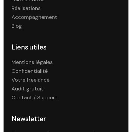
Réalisations
Accompagnement
Blog
Liens utiles
Mentions légales
Confidentialité
Votre freelance
Audit gratuit
Contact / Support
Newsletter