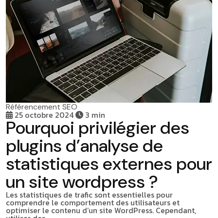
Référencement SEO
25 octobre 2024
3 min
Pourquoi privilégier des
plugins d’analyse de
statistiques externes pour
un site wordpress ?
Les statistiques de trafic sont essentielles pour
comprendre le comportement des utilisateurs et
optimiser le contenu d’un site WordPress. Cependant,
utiliser des…