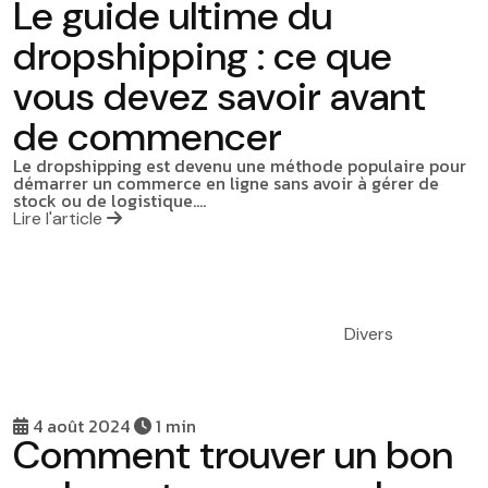
Le guide ultime du
dropshipping : ce que
vous devez savoir avant
de commencer
Le dropshipping est devenu une méthode populaire pour
démarrer un commerce en ligne sans avoir à gérer de
stock ou de logistique.…
Lire l'article
Divers
4 août 2024
1 min
Comment trouver un bon