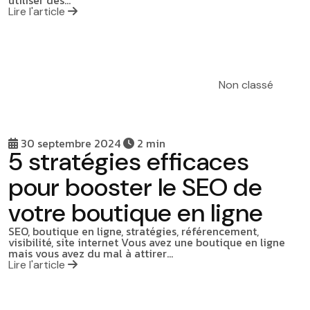
Lire l'article
Non classé
30 septembre 2024
2 min
5 stratégies efficaces
pour booster le SEO de
votre boutique en ligne
SEO, boutique en ligne, stratégies, référencement,
visibilité, site internet Vous avez une boutique en ligne
mais vous avez du mal à attirer…
Lire l'article