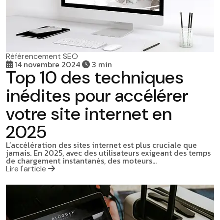
Référencement SEO
14 novembre 2024
3 min
Top 10 des techniques
inédites pour accélérer
votre site internet en
2025
L’accélération des sites internet est plus cruciale que
jamais. En 2025, avec des utilisateurs exigeant des temps
de chargement instantanés, des moteurs…
Lire l'article