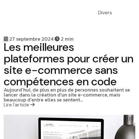
Divers
27 septembre 2024
2 min
Les meilleures
plateformes pour créer un
site e-commerce sans
compétences en code
Aujourd’hui, de plus en plus de personnes souhaitent se
lancer dans la création d’un site e-commerce, mais
beaucoup d’entre elles se sentent…
Lire l'article