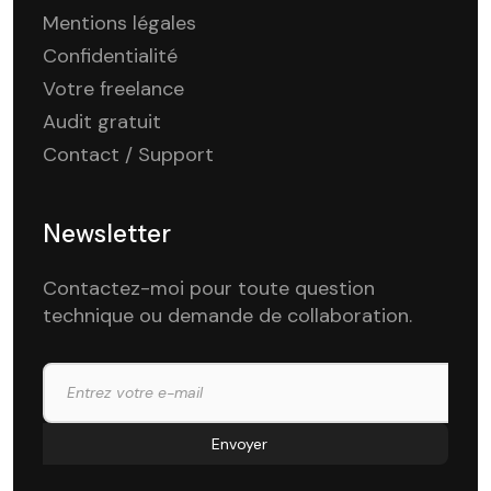
Mentions légales
Confidentialité
Votre freelance
Audit gratuit
Contact / Support
Newsletter
Contactez-moi pour toute question
technique ou demande de collaboration.