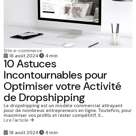
Site e-commerce
18 août 2024
4 min
10 Astuces
Incontournables pour
Optimiser votre Activité
de Dropshipping
Le dropshipping est un modèle commercial attrayant
pour de nombreux entrepreneurs en ligne. Toutefois, pour
maximiser vos profits et rester compétitif, il…
Lire l'article
18 août 2024
4 min