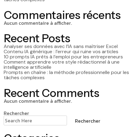
Commentaires récents
Aucun commentaire à afficher.
Recent Posts
Analyser ses données avec l’IA sans maîtriser Excel
Contenu IA générique : l’erreur qui ruine vos articles
10 prompts IA prêts à l’emploi pour les entrepreneurs
Comment apprendre votre style rédactionnel à une
intelligence artificielle
Prompts en chaîne : la méthode professionnelle pour les
tâches complexes
Recent Comments
Aucun commentaire à afficher.
Rechercher
Rechercher