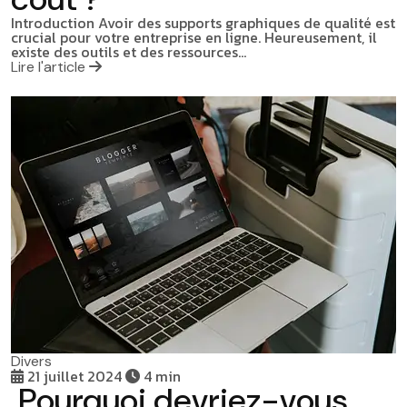
Introduction Avoir des supports graphiques de qualité est
crucial pour votre entreprise en ligne. Heureusement, il
existe des outils et des ressources…
Lire l'article
Divers
21 juillet 2024
4 min
Pourquoi devriez-vous