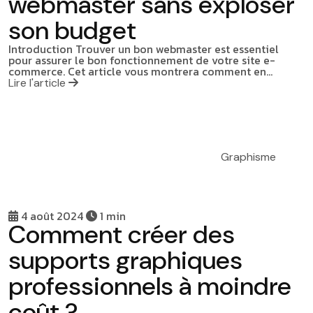
webmaster sans exploser
son budget
Introduction Trouver un bon webmaster est essentiel
pour assurer le bon fonctionnement de votre site e-
commerce. Cet article vous montrera comment en…
Lire l'article
Graphisme
4 août 2024
1 min
Comment créer des
supports graphiques
professionnels à moindre
coût ?