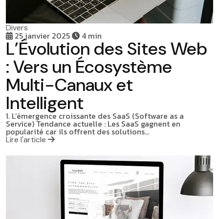
Divers
25 janvier 2025
4 min
L’Évolution des Sites Web
: Vers un Écosystème
Multi-Canaux et
Intelligent
1. L’émergence croissante des SaaS (Software as a
Service) Tendance actuelle : Les SaaS gagnent en
popularité car ils offrent des solutions…
Lire l'article