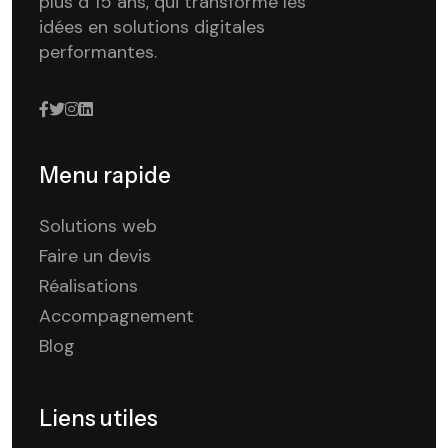
plus d 15 ans, qui transforme les
idées en solutions digitales
performantes.
Menu rapide
Solutions web
Faire un devis
Réalisations
Accompagnement
Blog
Liens utiles