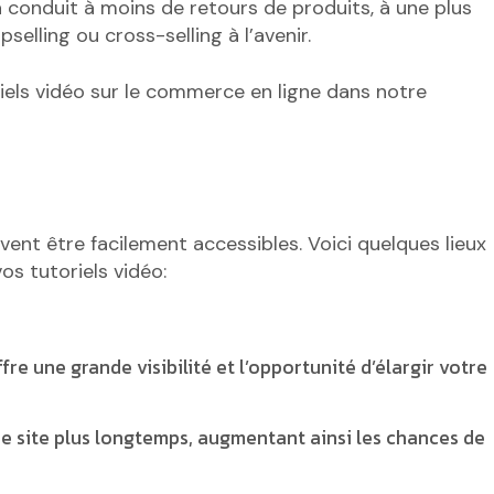
a conduit à moins de retours de produits, à une plus
pselling ou cross-selling à l’avenir.
iels vidéo sur le commerce en ligne dans notre
ivent être facilement accessibles. Voici quelques lieux
os tutoriels vidéo:
re une grande visibilité et l’opportunité d’élargir votre
re site plus longtemps, augmentant ainsi les chances de