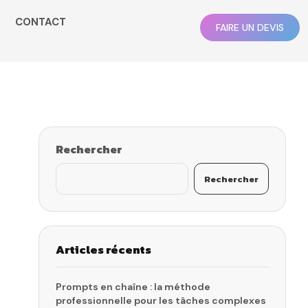
CONTACT
FAIRE UN DEVIS
Rechercher
Rechercher
Articles récents
Prompts en chaîne : la méthode
professionnelle pour les tâches complexes