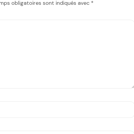
mps obligatoires sont indiqués avec
*