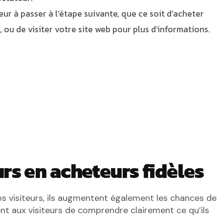
eur à passer à l’étape suivante, que ce soit d’acheter
s, ou de visiter votre site web pour plus d’informations.
urs en acheteurs fidèles
 visiteurs, ils augmentent également les chances de
ent aux visiteurs de comprendre clairement ce qu’ils