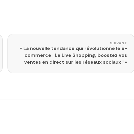
SUIVANT
« La nouvelle tendance qui révolutionne le e-
commerce : Le Live Shopping, boostez vos
ventes en direct sur les réseaux sociaux ! »