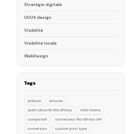
Stratégie digitale
UI/UX design
Visibilité
Visibilité locale
WebDesign
Tags
analyse
astuces
audit sécurité WordPress
child theme
comparatif
connecteur WordPress API
conversion
custom post type