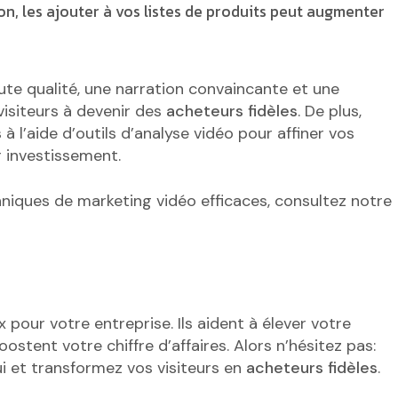
n, les ajouter à vos listes de produits peut augmenter
te qualité, une narration convaincante et une
 visiteurs à devenir des
acheteurs fidèles
. De plus,
à l’aide d’outils d’analyse vidéo pour affiner vos
r investissement.
hniques de marketing vidéo efficaces, consultez notre
pour votre entreprise. Ils aident à élever votre
ostent votre chiffre d’affaires. Alors n’hésitez pas:
i et transformez vos visiteurs en
acheteurs fidèles
.