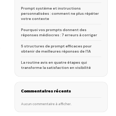
Prompt système et instructions
personnalisées : comment ne plus répéter
votre contexte
Pourquoi vos prompts donnent des
réponses médiocres : 7 erreurs à corriger
5 structures de prompt efficaces pour
obtenir de meilleures réponses de l’IA
La routine avis en quatre étapes qui
transforme la satisfaction en visibilité
Commentaires récents
Aucun commentaire à afficher.