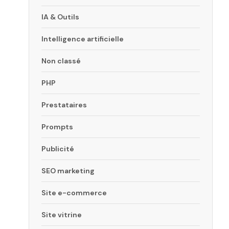
IA & Outils
Intelligence artificielle
Non classé
PHP
Prestataires
Prompts
Publicité
SEO marketing
Site e-commerce
Site vitrine