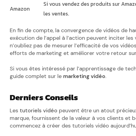
Si vous vendez des produits sur Amazo
Amazon
les ventes.
En fin de compte, la convergence de vidéos de hau
exécution de l’appel à l’action peuvent inciter les
n’oubliez pas de mesurer l’efficacité de vos vidéos 
efforts de marketing et améliorer votre retour su
Si vous êtes intéressé par l’apprentissage de tec
guide complet sur le
marketing vidéo
.
Derniers Conseils
Les
tutoriels vidéo
peuvent être un atout précieux 
marque, fournissent de la valeur à vos clients et bo
commencez à créer des tutoriels vidéo aujourd’hu