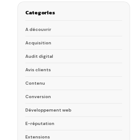
Categories
A découvrir
Acquisition
Audit digital
Avis clients
Contenu
Conversion
Développement web
E-réputation
Extensions