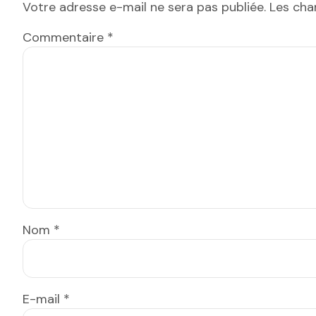
Votre adresse e-mail ne sera pas publiée.
Les cha
Commentaire
*
Nom
*
E-mail
*