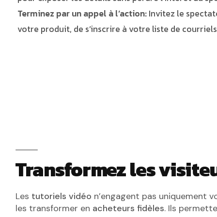
Terminez par un appel à l’action:
Invitez le spectat
votre produit, de s’inscrire à votre liste de courriel
Transformez les visite
Les
tutoriels vidéo
n’engagent pas uniquement vos
les transformer en
acheteurs fidèles
. Ils permett