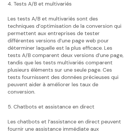
4. Tests A/B et multivariés
Les tests A/B et multivariés sont des
techniques d’optimisation de la conversion qui
permettent aux entreprises de tester
différentes versions d’une page web pour
déterminer laquelle est la plus efficace. Les
tests A/B comparent deux versions d’une page,
tandis que les tests multivariés comparent
plusieurs éléments sur une seule page. Ces
tests fournissent des données précieuses qui
peuvent aider à améliorer les taux de
conversion.
5. Chatbots et assistance en direct
Les chatbots et l’assistance en direct peuvent
fournir une assistance immédiate aux