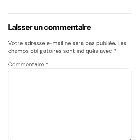
Laisser un commentaire
Votre adresse e-mail ne sera pas publiée.
Les
champs obligatoires sont indiqués avec
*
Commentaire
*