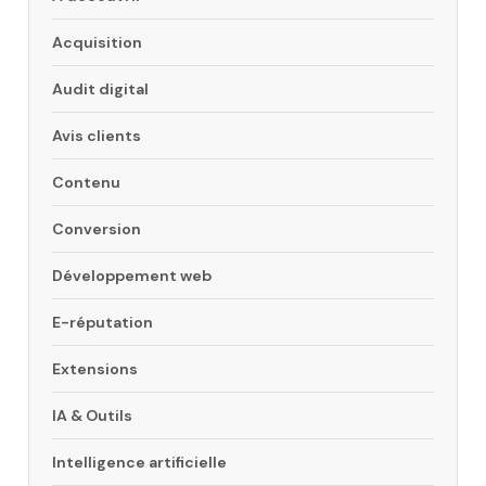
Acquisition
Audit digital
Avis clients
Contenu
Conversion
Développement web
E-réputation
Extensions
IA & Outils
Intelligence artificielle