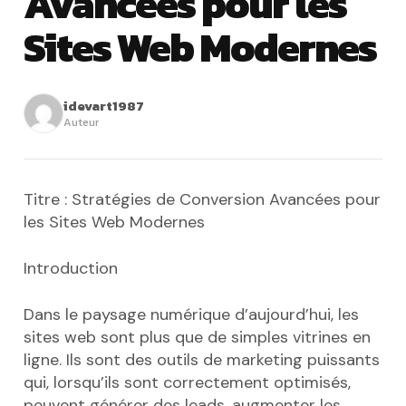
Avancées pour les
Sites Web Modernes
idevart1987
Auteur
Titre : Stratégies de Conversion Avancées pour
les Sites Web Modernes
Introduction
Dans le paysage numérique d’aujourd’hui, les
sites web sont plus que de simples vitrines en
ligne. Ils sont des outils de marketing puissants
qui, lorsqu’ils sont correctement optimisés,
peuvent générer des leads, augmenter les