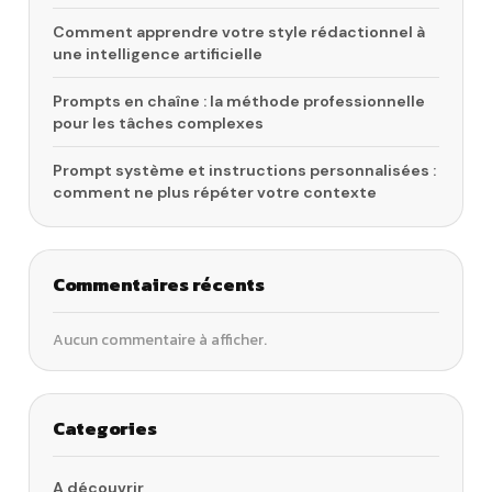
Comment apprendre votre style rédactionnel à
une intelligence artificielle
Prompts en chaîne : la méthode professionnelle
pour les tâches complexes
Prompt système et instructions personnalisées :
comment ne plus répéter votre contexte
Commentaires récents
Aucun commentaire à afficher.
Categories
A découvrir