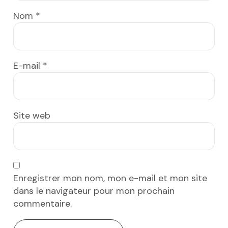
Nom
*
E-mail
*
Site web
Enregistrer mon nom, mon e-mail et mon site
dans le navigateur pour mon prochain
commentaire.