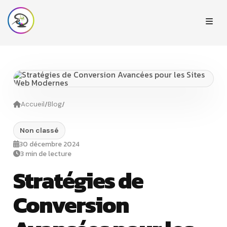
/
/
Accueil
Blog
Non classé
30 décembre 2024
3 min de lecture
Stratégies de
Conversion