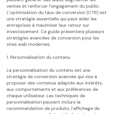
ventes et renforcer l’engagement du public.
L’optimisation du taux de conversion (CTR) est
une stratégie essentielle qui peut aider les
entreprises à maximiser leur retour sur
investissement. Ce guide présentera plusieurs
stratégies avancées de conversion pour les
sites web modernes.
1. Personnalisation du contenu
La personnalisation du contenu est une
stratégie de conversion avancée qui vise à
proposer des contenus adaptés aux intérêts,
aux comportements et aux préférences de
chaque utilisateur. Les techniques de
personnalisation peuvent inclure la
recommandation de produits, l’affichage de