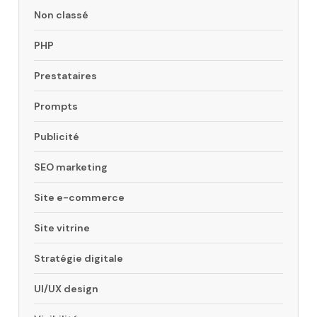
Non classé
PHP
Prestataires
Prompts
Publicité
SEO marketing
Site e-commerce
Site vitrine
Stratégie digitale
UI/UX design