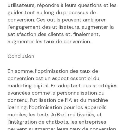
utilisateurs, répondre à leurs questions et les
guider tout au long du processus de
conversion. Ces outils peuvent améliorer
l’engagement des utilisateurs, augmenter la
satisfaction des clients et, finalement,
augmenter les taux de conversion.
Conclusion
En somme, l’optimisation des taux de
conversion est un aspect essentiel du
marketing digital. En adoptant des stratégies
avancées comme la personnalisation du
contenu, l’utilisation de l’IA et du machine
learning, l’optimisation pour les appareils
mobiles, les tests A/B et multivariés, et
l’intégration de chatbots, les entreprises
peuvent augmenter leurs taux de conversion,