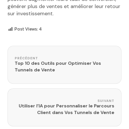
générer plus de ventes et améliorer leur retour
sur investissement.
Post Views:
4
Navigation de l’article
PRÉCÉDENT
Top 10 des Outils pour Optimiser Vos
Tunnels de Vente
SUIVANT
Utiliser l’IA pour Personnaliser le Parcours
Client dans Vos Tunnels de Vente