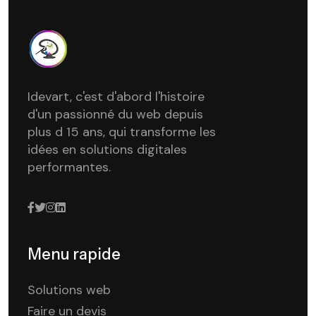
Idevart, c'est d'abord l'histoire
d'un passionné du web depuis
plus d 15 ans, qui transforme les
idées en solutions digitales
performantes.
Menu rapide
Solutions web
Faire un devis