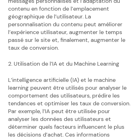
messages personnalisés et l’adaptation du
contenu en fonction de l’emplacement
géographique de l’utilisateur. La
personnalisation du contenu peut améliorer
l’expérience utilisateur, augmenter le temps
passé sur le site et, finalement, augmenter le
taux de conversion.
2. Utilisation de l’IA et du Machine Learning
L’intelligence artificielle (IA) et le machine
learning peuvent être utilisés pour analyser le
comportement des utilisateurs, prédire les
tendances et optimiser les taux de conversion.
Par exemple, l’IA peut être utilisée pour
analyser les données des utilisateurs et
déterminer quels facteurs influencent le plus
les décisions d’achat. Ces informations