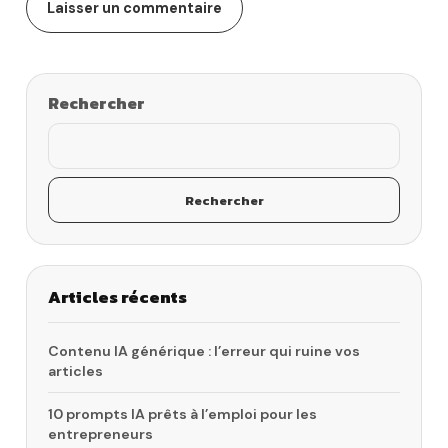
Rechercher
Rechercher
Articles récents
Contenu IA générique : l’erreur qui ruine vos
articles
10 prompts IA prêts à l’emploi pour les
entrepreneurs