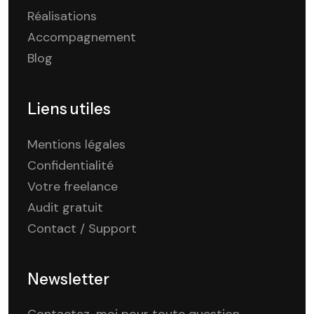
Réalisations
Accompagnement
Blog
Liens utiles
Mentions légales
Confidentialité
Votre freelance
Audit gratuit
Contact / Support
Newsletter