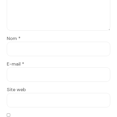
Nom
*
E-mail
*
Site web