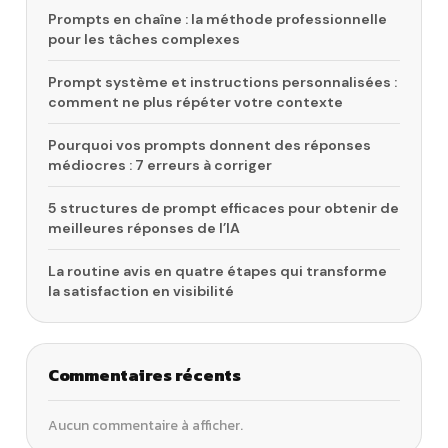
Prompts en chaîne : la méthode professionnelle
pour les tâches complexes
Prompt système et instructions personnalisées :
comment ne plus répéter votre contexte
Pourquoi vos prompts donnent des réponses
médiocres : 7 erreurs à corriger
5 structures de prompt efficaces pour obtenir de
meilleures réponses de l’IA
La routine avis en quatre étapes qui transforme
la satisfaction en visibilité
Commentaires récents
Aucun commentaire à afficher.