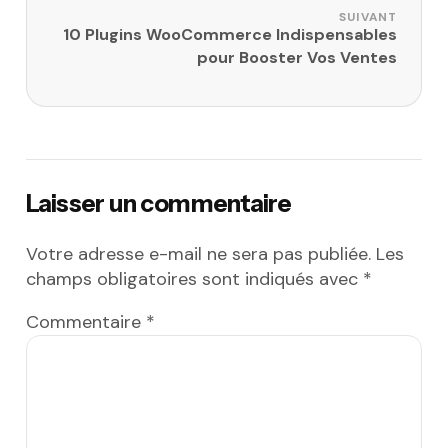
SUIVANT
10 Plugins WooCommerce Indispensables
pour Booster Vos Ventes
Laisser un commentaire
Votre adresse e-mail ne sera pas publiée.
Les
champs obligatoires sont indiqués avec
*
Commentaire
*