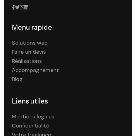
Menu rapide
Solutions web
Faire un devis
Réalisations
Accompagnement
Blog
Liens utiles
Mentions légales
Confidentialité
Votre freelance