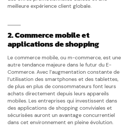
meilleure expérience client globale.
2. Commerce mobile et
applications de shopping
Le commerce mobile, ou m-commerce, est une
autre tendance majeure dans le futur du E-
Commerce. Avec l’augmentation constante de
l’utilisation des smartphones et des tablettes,
de plus en plus de consommateurs font leurs
achats directement depuis leurs appareils
mobiles. Les entreprises qui investissent dans
des applications de shopping conviviales et
sécurisées auront un avantage concurrentiel
dans cet environnement en pleine évolution.