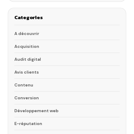
Categories
A découvrir
Acquisition
Audit digital
Avis clients
Contenu
Conversion
Développement web
E-réputation