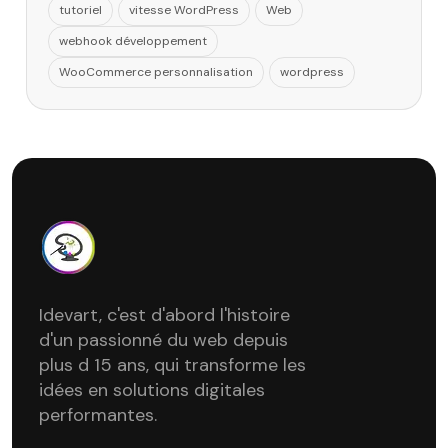
tutoriel
vitesse WordPress
Web
webhook développement
WooCommerce personnalisation
wordpress
Idevart, c'est d'abord l'histoire
d'un passionné du web depuis
plus d 15 ans, qui transforme les
idées en solutions digitales
performantes.