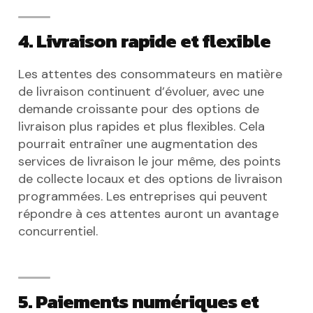
4. Livraison rapide et flexible
Les attentes des consommateurs en matière
de livraison continuent d’évoluer, avec une
demande croissante pour des options de
livraison plus rapides et plus flexibles. Cela
pourrait entraîner une augmentation des
services de livraison le jour même, des points
de collecte locaux et des options de livraison
programmées. Les entreprises qui peuvent
répondre à ces attentes auront un avantage
concurrentiel.
5. Paiements numériques et