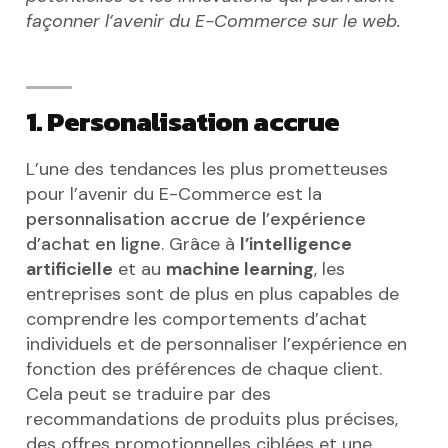
façonner l’avenir du E-Commerce sur le web.
1. Personalisation accrue
L’une des tendances les plus prometteuses
pour l’avenir du E-Commerce est la
personnalisation accrue de l’expérience
d’achat en ligne
. Grâce à
l’intelligence
artificielle
et au
machine learning
, les
entreprises sont de plus en plus capables de
comprendre les comportements d’achat
individuels et de personnaliser l’expérience en
fonction des préférences de chaque client.
Cela peut se traduire par des
recommandations de produits plus précises,
des offres promotionnelles ciblées et une