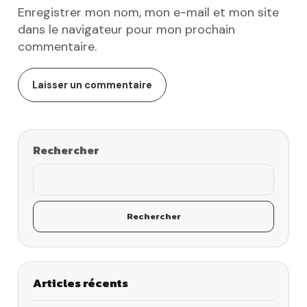
Enregistrer mon nom, mon e-mail et mon site
dans le navigateur pour mon prochain
commentaire.
Rechercher
Rechercher
Articles récents