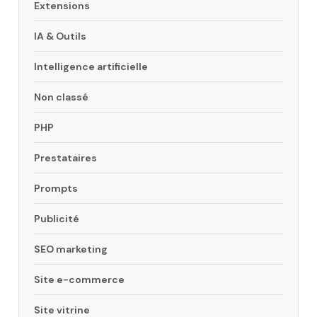
Extensions
IA & Outils
Intelligence artificielle
Non classé
PHP
Prestataires
Prompts
Publicité
SEO marketing
Site e-commerce
Site vitrine