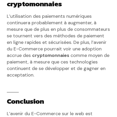
cryptomonnaies
L’utilisation des paiements numériques
continuera probablement à augmenter, à
mesure que de plus en plus de consommateurs
se tournent vers des méthodes de paiement
en ligne rapides et sécurisées. De plus, l’avenir
du E-Commerce pourrait voir une adoption
accrue des
cryptomonnaies
comme moyen de
paiement, à mesure que ces technologies
continuent de se développer et de gagner en
acceptation.
Conclusion
L’avenir du E-Commerce sur le web est