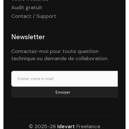
Audit gratuit
Contact / Support
Newsletter
Contactez-moi pour toute question
technique ou demande de collaboration.
© 2025-26
Idevart
Freelance