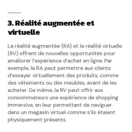
3. Réalité augmentée et
virtuelle
La réalité augmentée (RA) et la réalité virtuelle
(RV) offrent de nouvelles opportunités pour
améliorer l’expérience d’achat en ligne. Par
exemple, la RA peut permettre aux clients
d’essayer virtuellement des produits, comme
des vêtements ou des meubles, avant de les
acheter. De même, la RV peut offrir aux
consommateurs une expérience de shopping
immersive, en leur permettant de naviguer
dans un magasin virtuel comme s’ils étaient
physiquement présents.