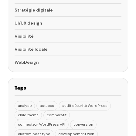
Stratégie digitale
UI/UX design
Visibilité
Visibilité locale
WebDesign
Tags
analyse
astuces
audit sécurité WordPress
child theme
comparatif
connecteur WordPress API
conversion
custom post type
développement web