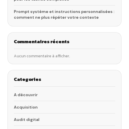
Prompt système et instructions personnalisées :
comment ne plus répéter votre contexte
Commentaires récents
Aucun commentaire à afficher.
Categories
A découvrir
Acquisition
Audit digital