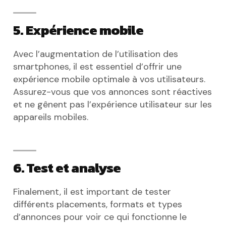
5. Expérience mobile
Avec l’augmentation de l’utilisation des
smartphones, il est essentiel d’offrir une
expérience mobile optimale à vos utilisateurs.
Assurez-vous que vos annonces sont réactives
et ne gênent pas l’expérience utilisateur sur les
appareils mobiles.
6. Test et analyse
Finalement, il est important de tester
différents placements, formats et types
d’annonces pour voir ce qui fonctionne le