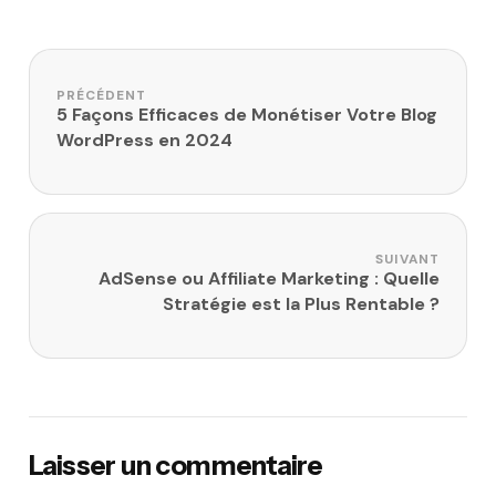
Navigation de l’article
PRÉCÉDENT
5 Façons Efficaces de Monétiser Votre Blog
WordPress en 2024
SUIVANT
AdSense ou Affiliate Marketing : Quelle
Stratégie est la Plus Rentable ?
Laisser un commentaire