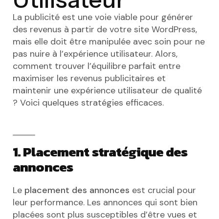
La publicité est une voie viable pour générer
des revenus à partir de votre site WordPress,
mais elle doit être manipulée avec soin pour ne
pas nuire à l’expérience utilisateur. Alors,
comment trouver l’équilibre parfait entre
maximiser les revenus publicitaires et
maintenir une expérience utilisateur de qualité
? Voici quelques stratégies efficaces.
1. Placement stratégique des
annonces
Le
placement des annonces
est crucial pour
leur performance. Les annonces qui sont bien
placées sont plus susceptibles d’être vues et