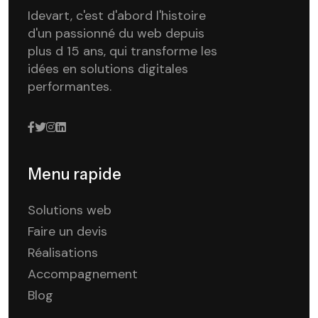
Idevart, c'est d'abord l'histoire
d'un passionné du web depuis
plus d 15 ans, qui transforme les
idées en solutions digitales
performantes.
Menu rapide
Solutions web
Faire un devis
Réalisations
Accompagnement
Blog