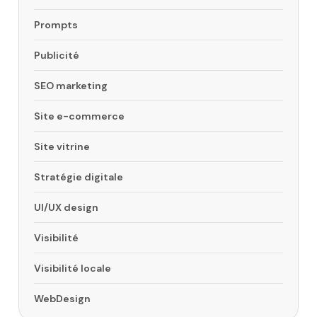
Prompts
Publicité
SEO marketing
Site e-commerce
Site vitrine
Stratégie digitale
UI/UX design
Visibilité
Visibilité locale
WebDesign