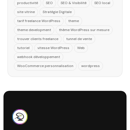
productivité
SEO
SEO & Visibilité
SEO local
site vitrine
Stratégie Digitale
tarif freelance WordPress
theme
theme development
thème WordPress sur mesure
trouver clients freelance
tunnel de vente
tutoriel
vitesse WordPress
Web
webhook développement
WooCommerce personnalisation
wordpress