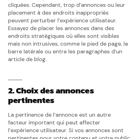
cliquées. Cependant, trop d’annonces ou leur
placement à des endroits inappropriés
peuvent perturber l’expérience utilisateur.
Essayez de placer les annonces dans des
endroits stratégiques où elles sont visibles
mais non intrusives, comme le pied de page, la
barre latérale ou entre les paragraphes d’un
article de blog.
2. Choix des annonces
pertinentes
La pertinence de l’annonce est un autre
facteur important qui peut affecter
l’expérience utilisateur. Si vos annonces sont
pertinentes pour votre contenu et votre public,