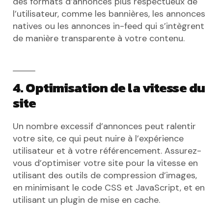
des formats d’annonces plus respectueux de
l’utilisateur, comme les bannières, les annonces
natives ou les annonces in-feed qui s’intègrent
de manière transparente à votre contenu.
4. Optimisation de la vitesse du
site
Un nombre excessif d’annonces peut ralentir
votre site, ce qui peut nuire à l’expérience
utilisateur et à votre référencement. Assurez-
vous d’optimiser votre site pour la vitesse en
utilisant des outils de compression d’images,
en minimisant le code CSS et JavaScript, et en
utilisant un plugin de mise en cache.