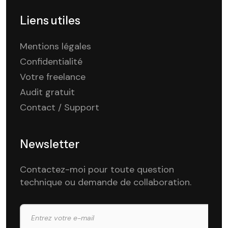
Liens utiles
Mentions légales
Confidentialité
Votre freelance
Audit gratuit
Contact / Support
Newsletter
Contactez-moi pour toute question
technique ou demande de collaboration.