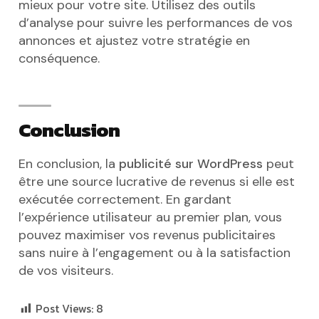
mieux pour votre site. Utilisez des outils
d’analyse pour suivre les performances de vos
annonces et ajustez votre stratégie en
conséquence.
Conclusion
En conclusion, la
publicité sur WordPress
peut
être une source lucrative de revenus si elle est
exécutée correctement. En gardant
l’expérience utilisateur au premier plan, vous
pouvez maximiser vos revenus publicitaires
sans nuire à l’engagement ou à la satisfaction
de vos visiteurs.
Post Views:
8