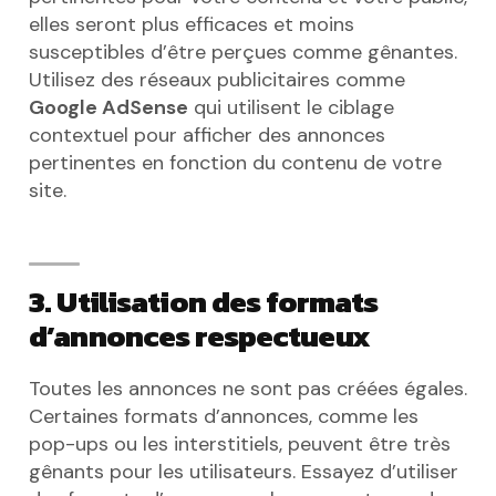
elles seront plus efficaces et moins
susceptibles d’être perçues comme gênantes.
Utilisez des réseaux publicitaires comme
Google AdSense
qui utilisent le ciblage
contextuel pour afficher des annonces
pertinentes en fonction du contenu de votre
site.
3. Utilisation des formats
d’annonces respectueux
Toutes les annonces ne sont pas créées égales.
Certaines formats d’annonces, comme les
pop-ups ou les interstitiels, peuvent être très
gênants pour les utilisateurs. Essayez d’utiliser