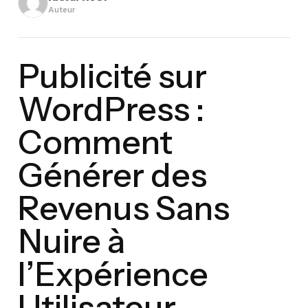
Auteur
Publicité sur
WordPress :
Comment
Générer des
Revenus Sans
Nuire à
l’Expérience
Utilisateur