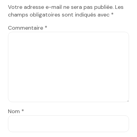
Votre adresse e-mail ne sera pas publiée.
Les
champs obligatoires sont indiqués avec
*
Commentaire
*
Nom
*