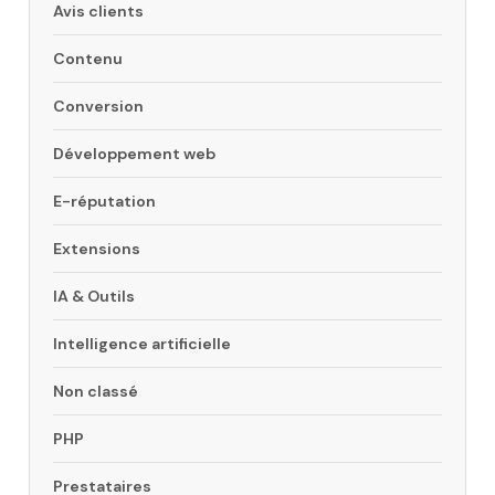
Avis clients
Contenu
Conversion
Développement web
E-réputation
Extensions
IA & Outils
Intelligence artificielle
Non classé
PHP
Prestataires