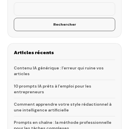
Rechercher
Articles récents
Contenu IA générique : l’erreur qui ruine vos
articles
10 prompts IA prêts à l’emploi pour les
entrepreneurs
Comment apprendre votre style rédactionnel à
une intelligence artificielle
Prompts en chaîne : la méthode professionnelle
pour les tâches complexes