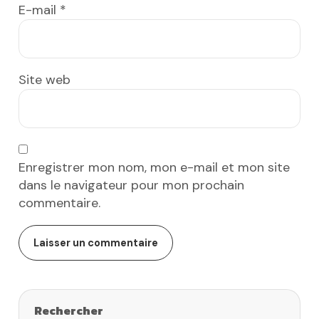
E-mail
*
Site web
Enregistrer mon nom, mon e-mail et mon site
dans le navigateur pour mon prochain
commentaire.
Rechercher