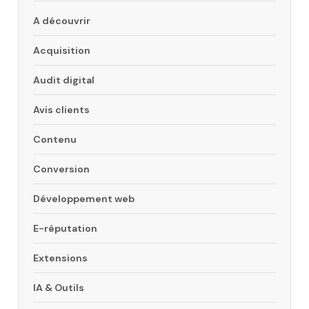
A découvrir
Acquisition
Audit digital
Avis clients
Contenu
Conversion
Développement web
E-réputation
Extensions
IA & Outils