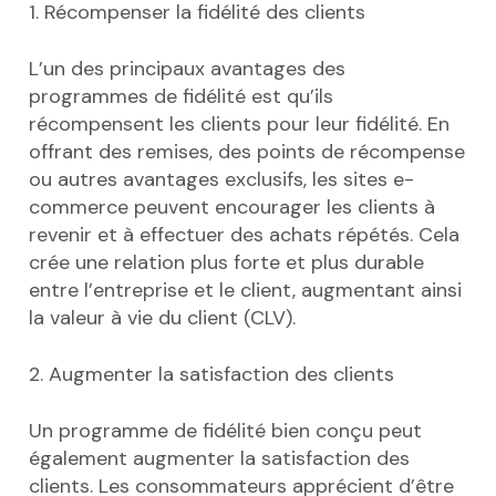
1. Récompenser la fidélité des clients
L’un des principaux avantages des
programmes de fidélité est qu’ils
récompensent les clients pour leur fidélité. En
offrant des remises, des points de récompense
ou autres avantages exclusifs, les sites e-
commerce peuvent encourager les clients à
revenir et à effectuer des achats répétés. Cela
crée une relation plus forte et plus durable
entre l’entreprise et le client, augmentant ainsi
la valeur à vie du client (CLV).
2. Augmenter la satisfaction des clients
Un programme de fidélité bien conçu peut
également augmenter la satisfaction des
clients. Les consommateurs apprécient d’être