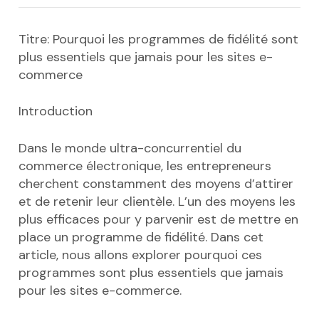
Titre: Pourquoi les programmes de fidélité sont
plus essentiels que jamais pour les sites e-
commerce
Introduction
Dans le monde ultra-concurrentiel du
commerce électronique, les entrepreneurs
cherchent constamment des moyens d’attirer
et de retenir leur clientèle. L’un des moyens les
plus efficaces pour y parvenir est de mettre en
place un programme de fidélité. Dans cet
article, nous allons explorer pourquoi ces
programmes sont plus essentiels que jamais
pour les sites e-commerce.