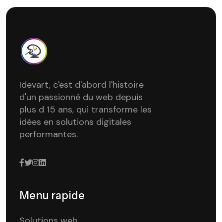
Idevart, c'est d'abord l'histoire
d'un passionné du web depuis
plus d 15 ans, qui transforme les
idées en solutions digitales
performantes.
Menu rapide
Solutions web