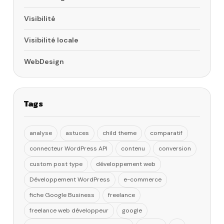
Visibilité
Visibilité locale
WebDesign
Tags
analyse
astuces
child theme
comparatif
connecteur WordPress API
contenu
conversion
custom post type
développement web
Développement WordPress
e-commerce
fiche Google Business
freelance
freelance web développeur
google