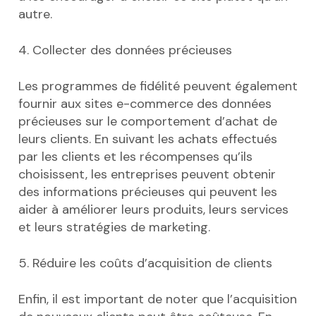
autre.
4. Collecter des données précieuses
Les programmes de fidélité peuvent également
fournir aux sites e-commerce des données
précieuses sur le comportement d’achat de
leurs clients. En suivant les achats effectués
par les clients et les récompenses qu’ils
choisissent, les entreprises peuvent obtenir
des informations précieuses qui peuvent les
aider à améliorer leurs produits, leurs services
et leurs stratégies de marketing.
5. Réduire les coûts d’acquisition de clients
Enfin, il est important de noter que l’acquisition