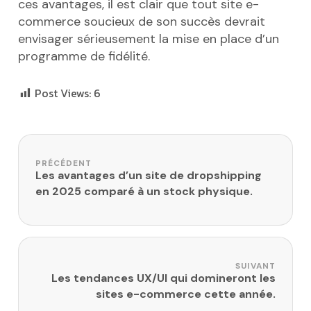
ces avantages, il est clair que tout site e-
commerce soucieux de son succès devrait
envisager sérieusement la mise en place d’un
programme de fidélité.
Post Views:
6
Navigation de l’article
PRÉCÉDENT
Les avantages d’un site de dropshipping
en 2025 comparé à un stock physique.
SUIVANT
Les tendances UX/UI qui domineront les
sites e-commerce cette année.