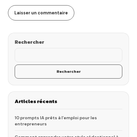
Rechercher
Rechercher
Articles récents
10 prompts IA prêts à l’emploi pour les
entrepreneurs
Comment apprendre votre style rédactionnel à