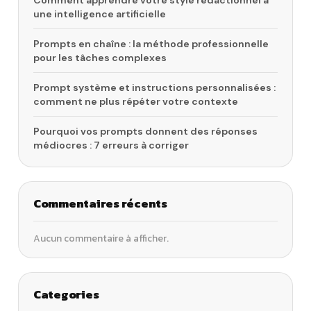
une intelligence artificielle
Prompts en chaîne : la méthode professionnelle
pour les tâches complexes
Prompt système et instructions personnalisées :
comment ne plus répéter votre contexte
Pourquoi vos prompts donnent des réponses
médiocres : 7 erreurs à corriger
Commentaires récents
Aucun commentaire à afficher.
Categories