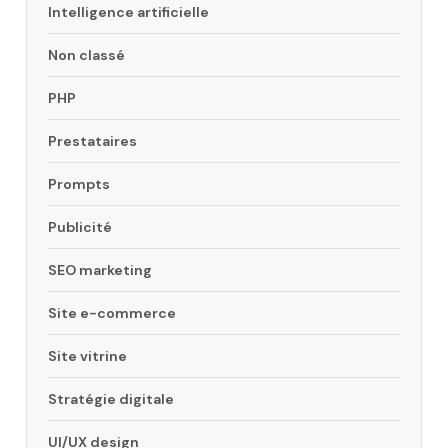
Intelligence artificielle
Non classé
PHP
Prestataires
Prompts
Publicité
SEO marketing
Site e-commerce
Site vitrine
Stratégie digitale
UI/UX design