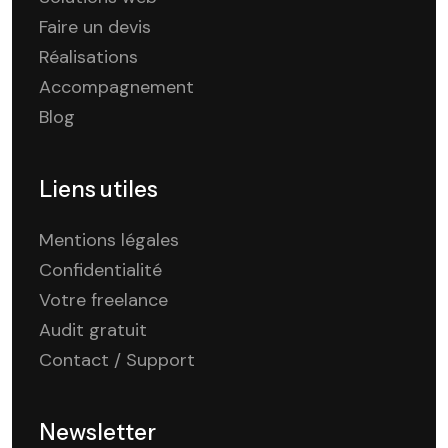
Faire un devis
Réalisations
Accompagnement
Blog
Liens utiles
Mentions légales
Confidentialité
Votre freelance
Audit gratuit
Contact / Support
Newsletter