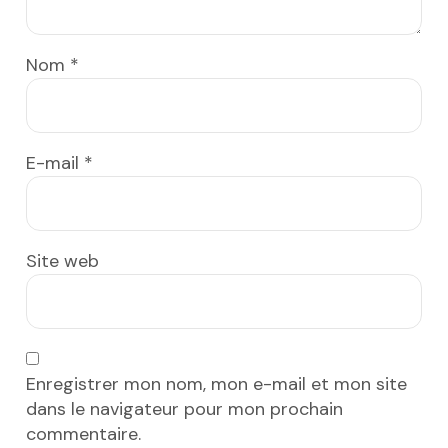
Nom
*
E-mail
*
Site web
Enregistrer mon nom, mon e-mail et mon site
dans le navigateur pour mon prochain
commentaire.