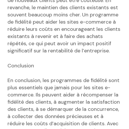
de nouveaux clients peut être coûteuse. En
revanche, le maintien des clients existants est
souvent beaucoup moins cher. Un programme
de fidélité peut aider les sites e-commerce à
réduire leurs coûts en encourageant les clients
existants à revenir et à faire des achats
répétés, ce qui peut avoir un impact positif
significatif sur la rentabilité de l’entreprise.
Conclusion
En conclusion, les programmes de fidélité sont
plus essentiels que jamais pour les sites e-
commerce. Ils peuvent aider à récompenser la
fidélité des clients, à augmenter la satisfaction
des clients, à se démarquer de la concurrence,
à collecter des données précieuses et à
réduire les coûts d’acquisition de clients. Avec