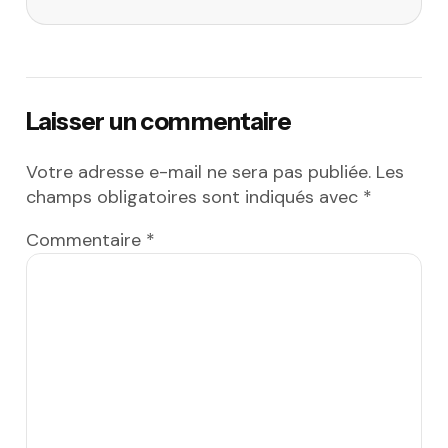
Laisser un commentaire
Votre adresse e-mail ne sera pas publiée.
Les
champs obligatoires sont indiqués avec
*
Commentaire
*