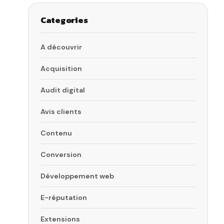
Categories
A découvrir
Acquisition
Audit digital
Avis clients
Contenu
Conversion
Développement web
E-réputation
Extensions