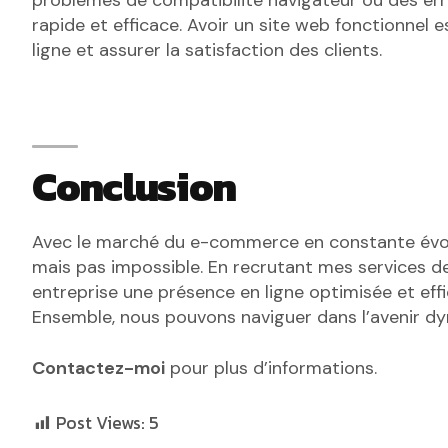
rapide et efficace. Avoir un site web fonctionnel 
ligne et assurer la satisfaction des clients.
Conclusion
Avec le marché du e-commerce en constante évolut
mais pas impossible. En recrutant mes services d
entreprise une présence en ligne optimisée et effic
Ensemble, nous pouvons naviguer dans l’avenir 
Contactez-moi
pour plus d’informations.
Post Views:
5