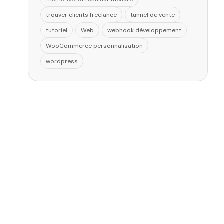
trouver clients freelance
tunnel de vente
tutoriel
Web
webhook développement
WooCommerce personnalisation
wordpress