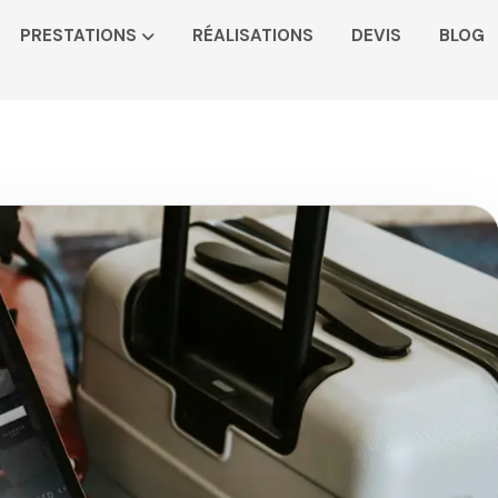
PRESTATIONS
RÉALISATIONS
DEVIS
BLOG