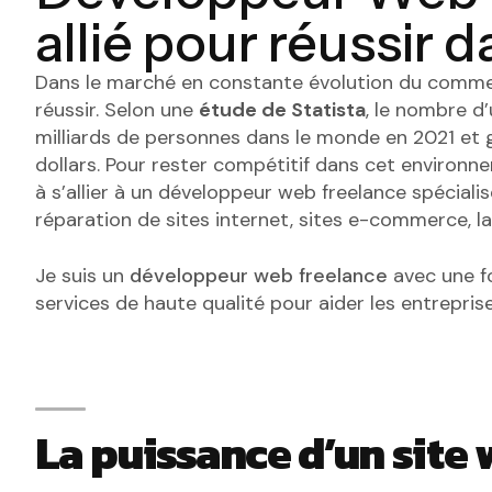
allié pour réussir
Dans le marché en constante évolution du commer
réussir. Selon une
étude de Statista
, le nombre d
milliards de personnes dans le monde en 2021 et 
dollars. Pour rester compétitif dans cet environne
à s’allier à un développeur web freelance spéciali
réparation de sites internet, sites e-commerce, 
Je suis un
développeur web freelance
avec une fo
services de haute qualité pour aider les entrepr
La puissance d’un site 