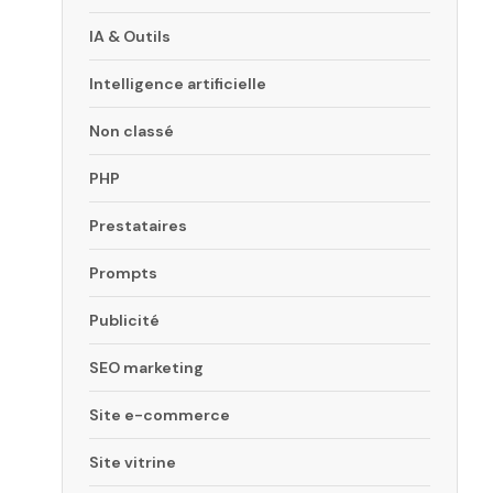
IA & Outils
Intelligence artificielle
Non classé
PHP
Prestataires
Prompts
Publicité
SEO marketing
Site e-commerce
Site vitrine