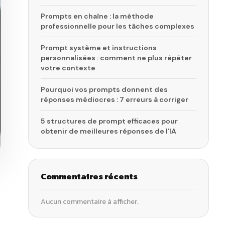
Prompts en chaîne : la méthode
professionnelle pour les tâches complexes
Prompt système et instructions
personnalisées : comment ne plus répéter
votre contexte
Pourquoi vos prompts donnent des
réponses médiocres : 7 erreurs à corriger
5 structures de prompt efficaces pour
obtenir de meilleures réponses de l’IA
Commentaires récents
Aucun commentaire à afficher.