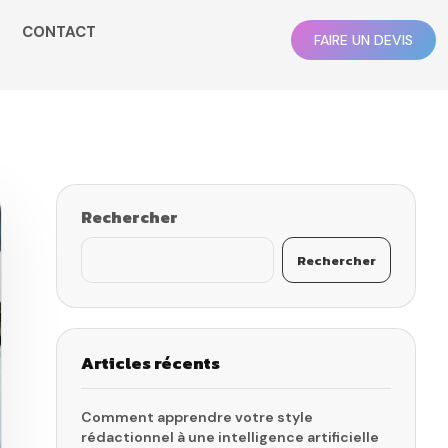
CONTACT
FAIRE UN DEVIS
Rechercher
Rechercher
Articles récents
Comment apprendre votre style
rédactionnel à une intelligence artificielle