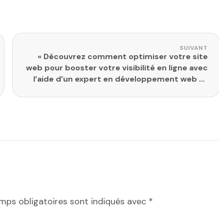
SUIVANT
« Découvrez comment optimiser votre site
web pour booster votre visibilité en ligne avec
l’aide d’un expert en développement web et
SEO »
mps obligatoires sont indiqués avec
*