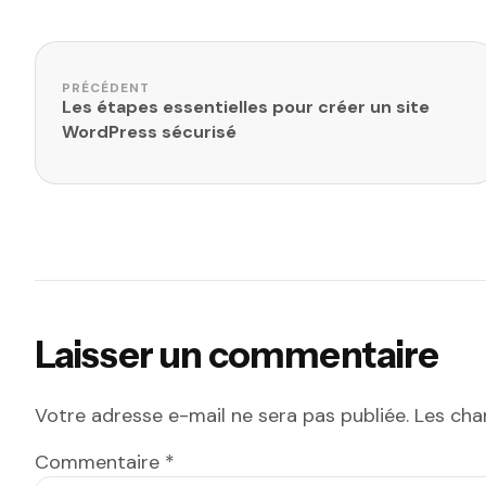
Navigation de l’article
PRÉCÉDENT
Les étapes essentielles pour créer un site
WordPress sécurisé
Laisser un commentaire
Votre adresse e-mail ne sera pas publiée.
Les cha
Commentaire
*