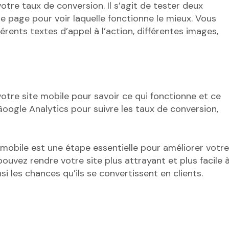
otre taux de conversion. Il s’agit de tester deux
e page pour voir laquelle fonctionne le mieux. Vous
érents textes d’appel à l’action, différentes images,
 votre site mobile pour savoir ce qui fonctionne et ce
Google Analytics pour suivre les taux de conversion,
e mobile est une étape essentielle pour améliorer votre
pouvez rendre votre site plus attrayant et plus facile 
si les chances qu’ils se convertissent en clients.