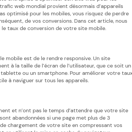
 trafic web mondial provient désormais d’appareils
 pas optimisé pour les mobiles, vous risquez de perdre
séquent, de vos conversions. Dans cet article, nous
 le taux de conversion de votre site mobile.
e mobile est de le rendre responsive. Un site
 à la taille de l’écran de l’utilisateur, que ce soit un
e tablette ou un smartphone. Pour améliorer votre tau
le à naviguer sur tous les appareils.
ment et n’ont pas le temps d’attendre que votre site
s sont abandonnées si une page met plus de 3
e de chargement de votre site en compressant vos