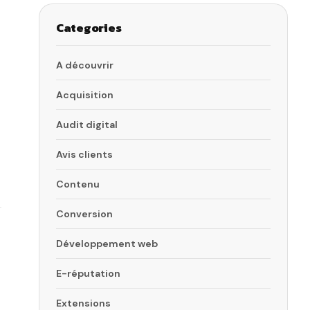
Categories
A découvrir
Acquisition
Audit digital
Avis clients
Contenu
Conversion
Développement web
E-réputation
Extensions