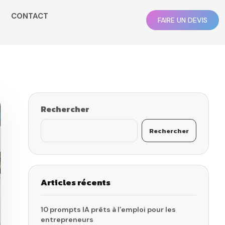
CONTACT
FAIRE UN DEVIS
Rechercher
Rechercher
Articles récents
10 prompts IA prêts à l’emploi pour les
entrepreneurs