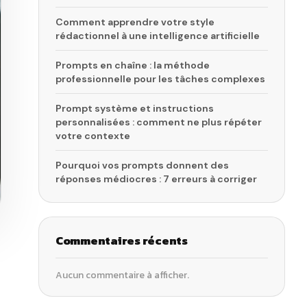
Comment apprendre votre style
rédactionnel à une intelligence artificielle
Prompts en chaîne : la méthode
professionnelle pour les tâches complexes
Prompt système et instructions
personnalisées : comment ne plus répéter
votre contexte
Pourquoi vos prompts donnent des
réponses médiocres : 7 erreurs à corriger
Commentaires récents
Aucun commentaire à afficher.