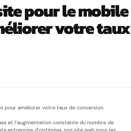
ite pour le mobile
méliorer votre taux
ces pour améliorer votre taux de conversion.
ques et l’augmentation constante du nombre de
te entreprise d’optimiser son site web pour les