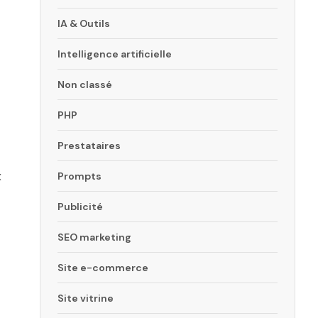
IA & Outils
Intelligence artificielle
Non classé
PHP
Prestataires
x
Prompts
Publicité
SEO marketing
Site e-commerce
Site vitrine