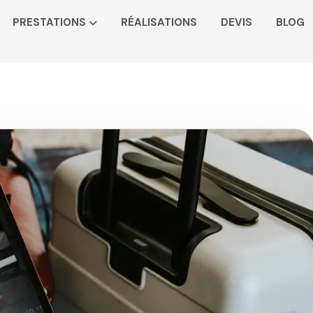
PRESTATIONS
RÉALISATIONS
DEVIS
BLOG