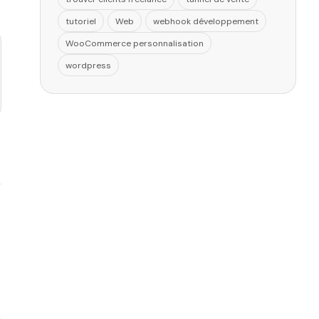
tutoriel
Web
webhook développement
WooCommerce personnalisation
wordpress