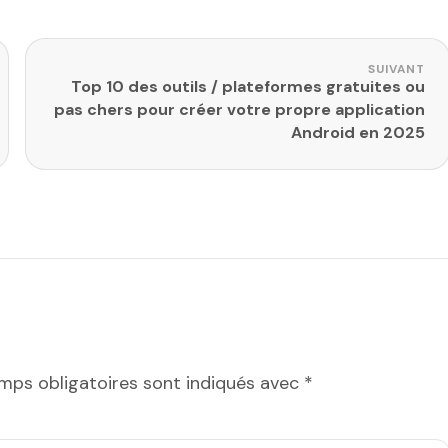
SUIVANT
Top 10 des outils / plateformes gratuites ou
pas chers pour créer votre propre application
Android en 2025
mps obligatoires sont indiqués avec
*