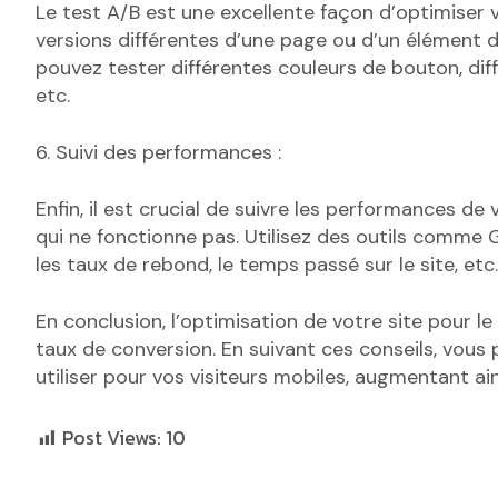
Le test A/B est une excellente façon d’optimiser v
versions différentes d’une page ou d’un élément d
pouvez tester différentes couleurs de bouton, diff
etc.
6. Suivi des performances :
Enfin, il est crucial de suivre les performances de
qui ne fonctionne pas. Utilisez des outils comme 
les taux de rebond, le temps passé sur le site, etc.
En conclusion, l’optimisation de votre site pour l
taux de conversion. En suivant ces conseils, vous 
utiliser pour vos visiteurs mobiles, augmentant ain
Post Views:
10