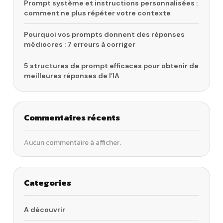
Prompt système et instructions personnalisées :
comment ne plus répéter votre contexte
Pourquoi vos prompts donnent des réponses
médiocres : 7 erreurs à corriger
5 structures de prompt efficaces pour obtenir de
meilleures réponses de l’IA
Commentaires récents
Aucun commentaire à afficher.
Categories
A découvrir