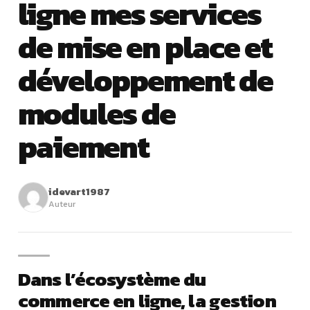
ligne mes services
de mise en place et
développement de
modules de
paiement
idevart1987
Auteur
Dans l’écosystème du
commerce en ligne, la gestion