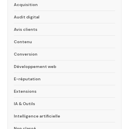
Acquisition
Audit digital
Avis clients
Contenu
Conversion
Développement web
E-réputation
Extensions
IA & Outils
Intelligence artificielle
Non classé