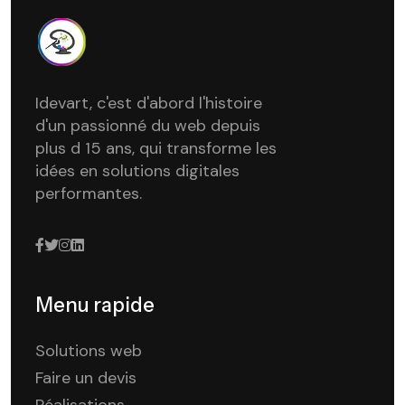
Idevart, c'est d'abord l'histoire
d'un passionné du web depuis
plus d 15 ans, qui transforme les
idées en solutions digitales
performantes.
Menu rapide
Solutions web
Faire un devis