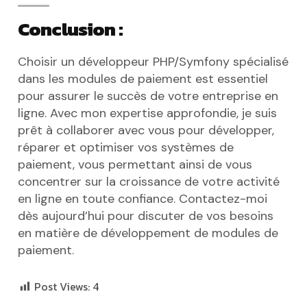
Conclusion :
Choisir un développeur PHP/Symfony spécialisé
dans les modules de paiement est essentiel
pour assurer le succès de votre entreprise en
ligne. Avec mon expertise approfondie, je suis
prêt à collaborer avec vous pour développer,
réparer et optimiser vos systèmes de
paiement, vous permettant ainsi de vous
concentrer sur la croissance de votre activité
en ligne en toute confiance. Contactez-moi
dès aujourd’hui pour discuter de vos besoins
en matière de développement de modules de
paiement.
Post Views:
4