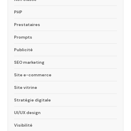
PHP
Prestataires
Prompts
Publicité
SEO marketing
Site e-commerce
Site vitrine
Stratégie digitale
UI/UX design
Visibilité