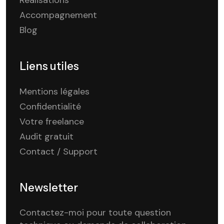
Réalisations
Accompagnement
Blog
Liens utiles
Mentions légales
Confidentialité
Votre freelance
Audit gratuit
Contact / Support
Newsletter
Contactez-moi pour toute question