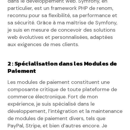
dans le développement web. Symfony, en
particulier, est un framework PHP de renom,
reconnu pour sa flexibilité, sa performance et
sa sécurité. Grâce à ma maîtrise de Symfony,
je suis en mesure de concevoir des solutions
web évolutives et personnalisées, adaptées
aux exigences de mes clients.
2 : Spécialisation dans les Modules de
Paiement
Les modules de paiement constituent une
composante critique de toute plateforme de
commerce électronique. Fort de mon
expérience, je suis spécialisé dans le
développement, l’intégration et la maintenance
de modules de paiement divers, tels que
PayPal, Stripe, et bien d’autres encore. Je