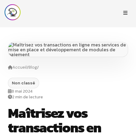
/
/
Accueil
Blog
Non classé
8 mai 2024
2 min de lecture
Maîtrisez vos
transactions en