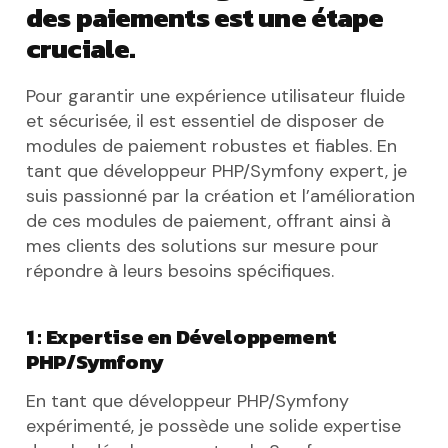
des paiements est une étape
cruciale.
Pour garantir une expérience utilisateur fluide
et sécurisée, il est essentiel de disposer de
modules de paiement robustes et fiables. En
tant que développeur PHP/Symfony expert, je
suis passionné par la création et l’amélioration
de ces modules de paiement, offrant ainsi à
mes clients des solutions sur mesure pour
répondre à leurs besoins spécifiques.
1 : Expertise en Développement
PHP/Symfony
En tant que développeur PHP/Symfony
expérimenté, je possède une solide expertise