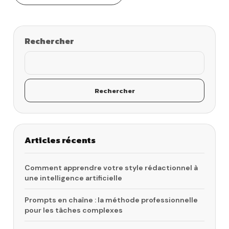
Rechercher
Rechercher
Articles récents
Comment apprendre votre style rédactionnel à
une intelligence artificielle
Prompts en chaîne : la méthode professionnelle
pour les tâches complexes