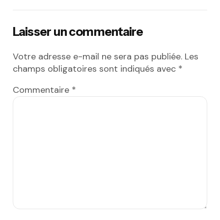
Laisser un commentaire
Votre adresse e-mail ne sera pas publiée.
Les
champs obligatoires sont indiqués avec
*
Commentaire
*