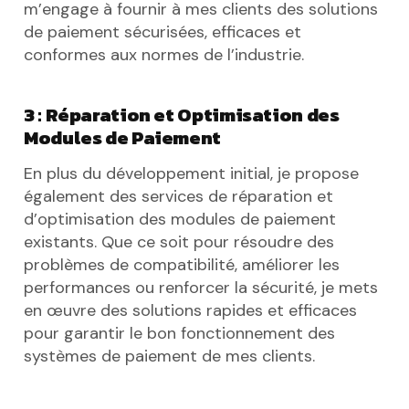
m’engage à fournir à mes clients des solutions
de paiement sécurisées, efficaces et
conformes aux normes de l’industrie.
3 : Réparation et Optimisation des
Modules de Paiement
En plus du développement initial, je propose
également des services de réparation et
d’optimisation des modules de paiement
existants. Que ce soit pour résoudre des
problèmes de compatibilité, améliorer les
performances ou renforcer la sécurité, je mets
en œuvre des solutions rapides et efficaces
pour garantir le bon fonctionnement des
systèmes de paiement de mes clients.