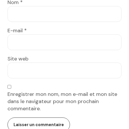
Nom
*
E-mail
*
Site web
Enregistrer mon nom, mon e-mail et mon site
dans le navigateur pour mon prochain
commentaire.