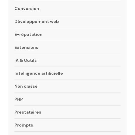
Conversion
Développement web
E-réputation
Extensions
IA & Outils
Intelligence artificielle
Non classé
PHP
Prestataires
Prompts