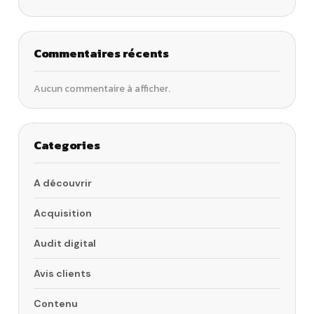
Commentaires récents
Aucun commentaire à afficher.
Categories
A découvrir
Acquisition
Audit digital
Avis clients
Contenu