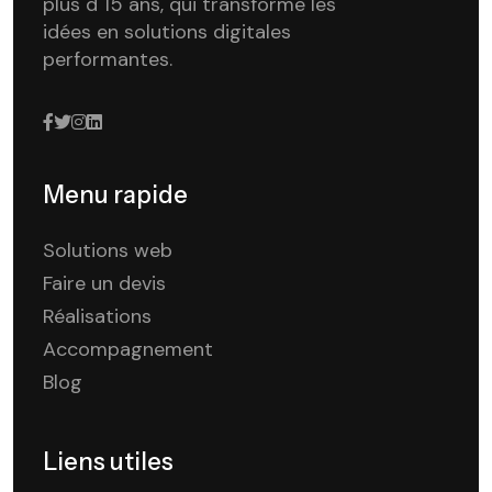
plus d 15 ans, qui transforme les
idées en solutions digitales
performantes.
Menu rapide
Solutions web
Faire un devis
Réalisations
Accompagnement
Blog
Liens utiles