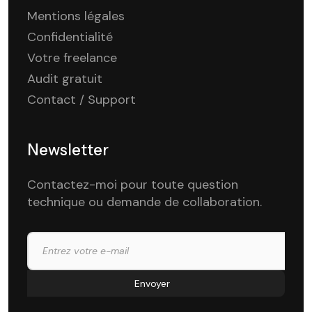
Mentions légales
Confidentialité
Votre freelance
Audit gratuit
Contact / Support
Newsletter
Contactez-moi pour toute question
technique ou demande de collaboration.