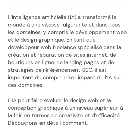
L’intelligence artificielle (IA) a transformé le
monde à une vitesse fulgurante et dans tous
les domaines, y compris le développement web
et le design graphique. En tant que
développeur web freelance spécialisé dans la
création et réparation de sites internet, de
boutiques en ligne, de landing pages et de
stratégies de référencement SEO, il est
important de comprendre l’impact de l’IA sur
ces domaines.
L’IA peut faire évoluer le design web et la
conception graphique à un niveau supérieur, à
la fois en termes de créativité et d’efficacité.
Découvrons en détail comment.