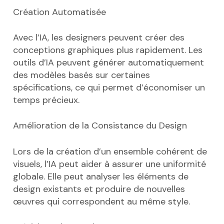
Création Automatisée
Avec l’IA, les designers peuvent créer des
conceptions graphiques plus rapidement. Les
outils d’IA peuvent générer automatiquement
des modèles basés sur certaines
spécifications, ce qui permet d’économiser un
temps précieux.
Amélioration de la Consistance du Design
Lors de la création d’un ensemble cohérent de
visuels, l’IA peut aider à assurer une uniformité
globale. Elle peut analyser les éléments de
design existants et produire de nouvelles
œuvres qui correspondent au même style.