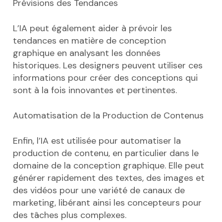
Prévisions des Tendances
L’IA peut également aider à prévoir les
tendances en matière de conception
graphique en analysant les données
historiques. Les designers peuvent utiliser ces
informations pour créer des conceptions qui
sont à la fois innovantes et pertinentes.
Automatisation de la Production de Contenus
Enfin, l’IA est utilisée pour automatiser la
production de contenu, en particulier dans le
domaine de la conception graphique. Elle peut
générer rapidement des textes, des images et
des vidéos pour une variété de canaux de
marketing, libérant ainsi les concepteurs pour
des tâches plus complexes.