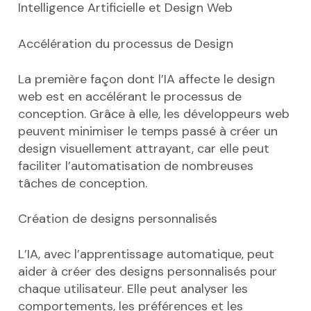
Intelligence Artificielle et Design Web
Accélération du processus de Design
La première façon dont l’IA affecte le design
web est en accélérant le processus de
conception. Grâce à elle, les développeurs web
peuvent minimiser le temps passé à créer un
design visuellement attrayant, car elle peut
faciliter l’automatisation de nombreuses
tâches de conception.
Création de designs personnalisés
L’IA, avec l’apprentissage automatique, peut
aider à créer des designs personnalisés pour
chaque utilisateur. Elle peut analyser les
comportements, les préférences et les