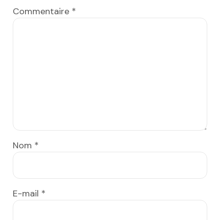
Commentaire
*
Nom
*
E-mail
*