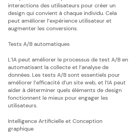
interactions des utilisateurs pour créer un
design qui convient à chaque individu. Cela
peut améliorer l’expérience utilisateur et
augmenter les conversions.
Tests A/B automatiques
L’IA peut améliorer le processus de test A/B en
automatisant la collecte et l’analyse de
données. Les tests A/B sont essentiels pour
améliorer l’efficacité d’un site web, et l’IA peut
aider à déterminer quels éléments de design
fonctionnent le mieux pour engager les
utilisateurs.
Intelligence Artificielle et Conception
graphique