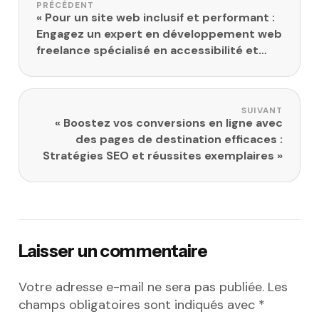
PRÉCÉDENT
« Pour un site web inclusif et performant :
Engagez un expert en développement web
freelance spécialisé en accessibilité et
SEO! »
SUIVANT
« Boostez vos conversions en ligne avec
des pages de destination efficaces :
Stratégies SEO et réussites exemplaires »
Laisser un commentaire
Votre adresse e-mail ne sera pas publiée.
Les
champs obligatoires sont indiqués avec
*