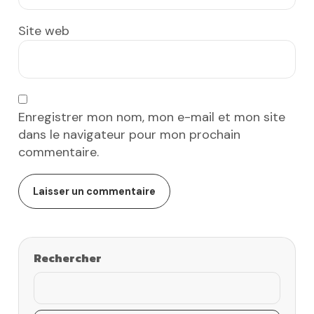
Site web
Enregistrer mon nom, mon e-mail et mon site
dans le navigateur pour mon prochain
commentaire.
Rechercher