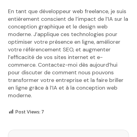
En tant que développeur web freelance, je suis
entièrement conscient de l’impact de l’IA sur la
conception graphique et le design web
moderne. J’applique ces technologies pour
optimiser votre présence en ligne, améliorer
votre référencement SEO, et augmenter
l’efficacité de vos sites internet et e-
commerce. Contactez-moi dès aujourd’hui
pour discuter de comment nous pouvons
transformer votre entreprise et la faire briller
en ligne grâce à l’IA et à la conception web
moderne.
Post Views:
7
Navigation de l’article