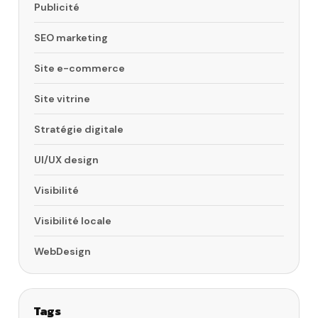
Publicité
SEO marketing
Site e-commerce
Site vitrine
Stratégie digitale
UI/UX design
Visibilité
Visibilité locale
WebDesign
Tags