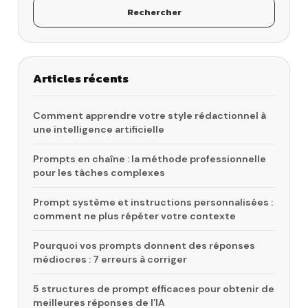
Rechercher
Articles récents
Comment apprendre votre style rédactionnel à
une intelligence artificielle
Prompts en chaîne : la méthode professionnelle
pour les tâches complexes
Prompt système et instructions personnalisées :
comment ne plus répéter votre contexte
Pourquoi vos prompts donnent des réponses
médiocres : 7 erreurs à corriger
5 structures de prompt efficaces pour obtenir de
meilleures réponses de l’IA