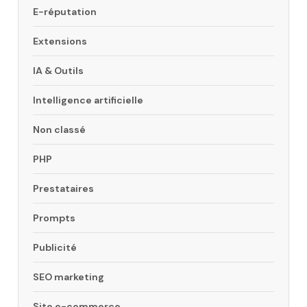
E-réputation
Extensions
IA & Outils
Intelligence artificielle
Non classé
PHP
Prestataires
Prompts
Publicité
SEO marketing
Site e-commerce