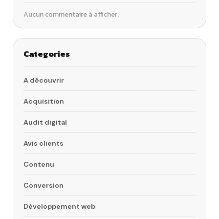
Aucun commentaire à afficher.
Categories
A découvrir
Acquisition
Audit digital
Avis clients
Contenu
Conversion
Développement web