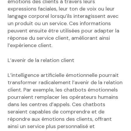
émotions des clients à travers leurs
expressions faciales, leur ton de voix ou leur
langage corporel lorsqu’ils interagissent avec
un produit ou un service. Ces informations
peuvent ensuite être utilisées pour adapter la
réponse du service client, améliorant ainsi
l’expérience client.
L’avenir de la relation client
L’intelligence artificielle émotionnelle pourrait
transformer radicalement l’avenir de la relation
client. Par exemple, les chatbots émotionnels
pourraient remplacer les opérateurs humains
dans les centres d’appels. Ces chatbots
seraient capables de comprendre et de
répondre aux émotions des clients, offrant
ainsi un service plus personnalisé et