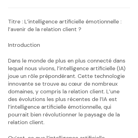
Titre : L’intelligence artificielle émotionnelle :
l’avenir de la relation client ?
Introduction
Dans le monde de plus en plus connecté dans
lequel nous vivons, l’intelligence artificielle (IA)
joue un rôle prépondérant. Cette technologie
innovante se trouve au cœur de nombreux
domaines, y compris la relation client. L’une
des évolutions les plus récentes de l’IA est
l’intelligence artificielle émotionnelle, qui
pourrait bien révolutionner le paysage de la
relation client.
Qu’est-ce que l’intelligence artificielle