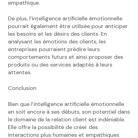
empathique.
De plus, l’intelligence artificielle émotionnelle
pourrait également être utilisée pour anticiper
les besoins et les désirs des clients. En
analysant les émotions des clients, les
entreprises pourraient prédire leurs
comportements futurs et ainsi proposer des
produits ou des services adaptés à leurs
attentes.
Conclusion
Bien que l’intelligence artificielle émotionnelle
en soit encore à ses débuts, son potentiel dans
le domaine de la relation client est indéniable.
Elle offre la possibilité de créer des
interactions plus humaines et empathiques