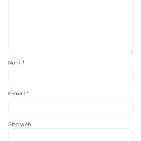
Nom
*
E-mail
*
Site web