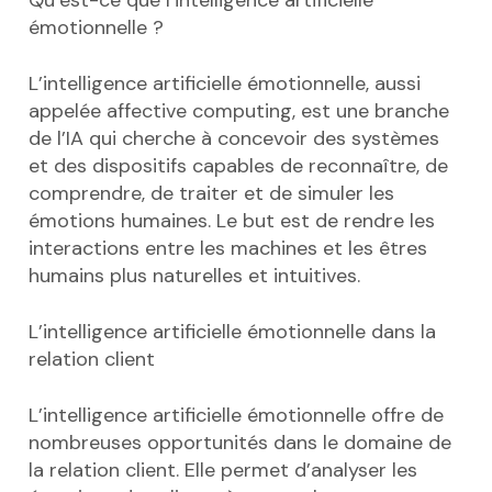
émotionnelle ?
L’intelligence artificielle émotionnelle, aussi
appelée affective computing, est une branche
de l’IA qui cherche à concevoir des systèmes
et des dispositifs capables de reconnaître, de
comprendre, de traiter et de simuler les
émotions humaines. Le but est de rendre les
interactions entre les machines et les êtres
humains plus naturelles et intuitives.
L’intelligence artificielle émotionnelle dans la
relation client
L’intelligence artificielle émotionnelle offre de
nombreuses opportunités dans le domaine de
la relation client. Elle permet d’analyser les