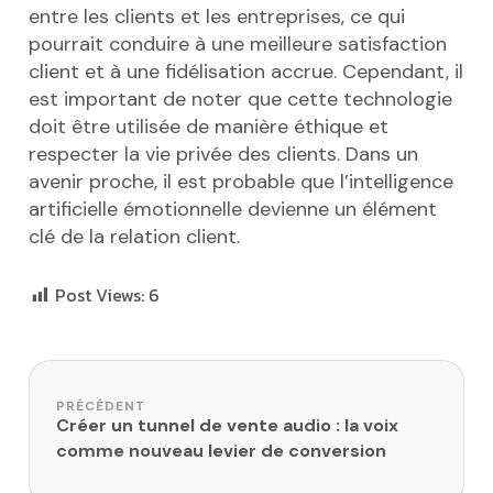
entre les clients et les entreprises, ce qui
pourrait conduire à une meilleure satisfaction
client et à une fidélisation accrue. Cependant, il
est important de noter que cette technologie
doit être utilisée de manière éthique et
respecter la vie privée des clients. Dans un
avenir proche, il est probable que l’intelligence
artificielle émotionnelle devienne un élément
clé de la relation client.
Post Views:
6
Navigation de l’article
PRÉCÉDENT
Créer un tunnel de vente audio : la voix
comme nouveau levier de conversion