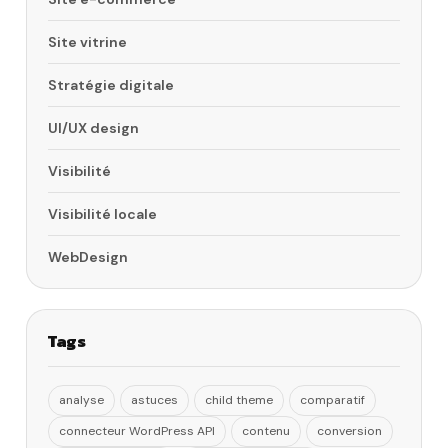
Site vitrine
Stratégie digitale
UI/UX design
Visibilité
Visibilité locale
WebDesign
Tags
analyse
astuces
child theme
comparatif
connecteur WordPress API
contenu
conversion