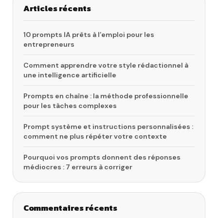
Articles récents
10 prompts IA prêts à l’emploi pour les
entrepreneurs
Comment apprendre votre style rédactionnel à
une intelligence artificielle
Prompts en chaîne : la méthode professionnelle
pour les tâches complexes
Prompt système et instructions personnalisées :
comment ne plus répéter votre contexte
Pourquoi vos prompts donnent des réponses
médiocres : 7 erreurs à corriger
Commentaires récents