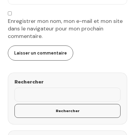
Enregistrer mon nom, mon e-mail et mon site
dans le navigateur pour mon prochain
commentaire.
Rechercher
Rechercher