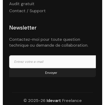
Audit gratuit
Contact / Support
Newsletter
Contactez-moi pour toute question
technique ou demande de collaboration.
© 2025-26
Idevart
Freelance