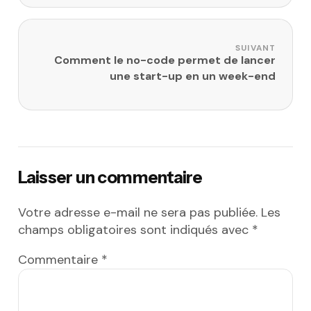
SUIVANT
Comment le no-code permet de lancer
une start-up en un week-end
Laisser un commentaire
Votre adresse e-mail ne sera pas publiée.
Les
champs obligatoires sont indiqués avec
*
Commentaire
*