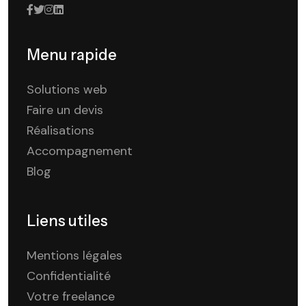
Menu rapide
Solutions web
Faire un devis
Réalisations
Accompagnement
Blog
Liens utiles
Mentions légales
Confidentialité
Votre freelance