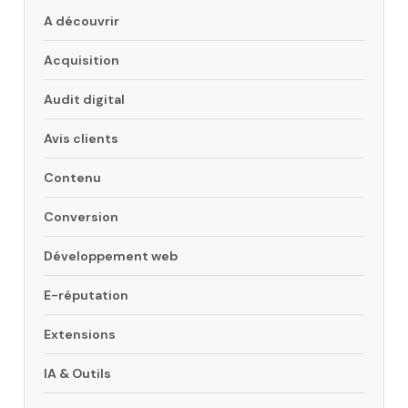
A découvrir
Acquisition
Audit digital
Avis clients
Contenu
Conversion
Développement web
E-réputation
Extensions
IA & Outils