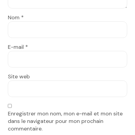
Nom
*
E-mail
*
Site web
Enregistrer mon nom, mon e-mail et mon site
dans le navigateur pour mon prochain
commentaire.