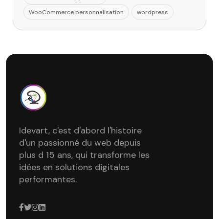
WooCommerce personnalisation
wordpress
Idevart, c'est d'abord l'histoire
d'un passionné du web depuis
plus d 15 ans, qui transforme les
idées en solutions digitales
performantes.