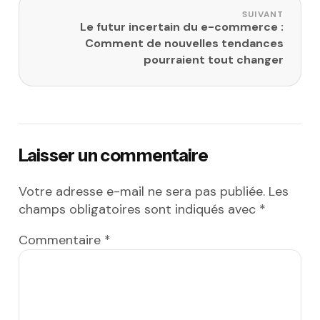
SUIVANT
Le futur incertain du e-commerce :
Comment de nouvelles tendances
pourraient tout changer
Laisser un commentaire
Votre adresse e-mail ne sera pas publiée.
Les
champs obligatoires sont indiqués avec
*
Commentaire
*