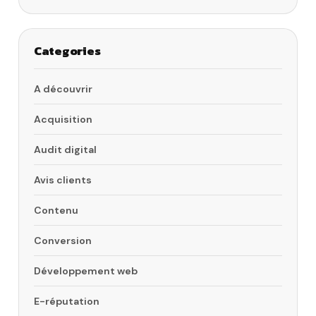
Categories
A découvrir
Acquisition
Audit digital
Avis clients
Contenu
Conversion
Développement web
E-réputation