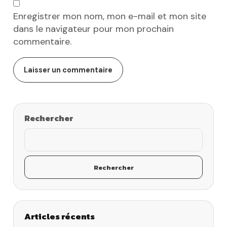
Enregistrer mon nom, mon e-mail et mon site
dans le navigateur pour mon prochain
commentaire.
Rechercher
Rechercher
Articles récents