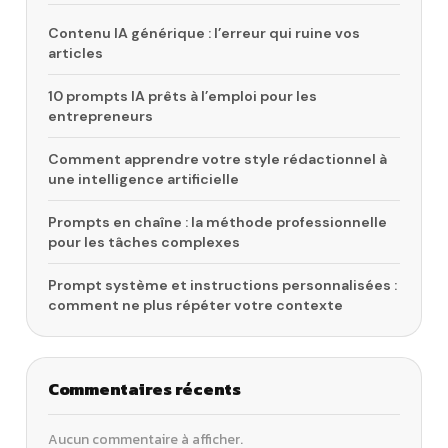
Contenu IA générique : l’erreur qui ruine vos
articles
10 prompts IA prêts à l’emploi pour les
entrepreneurs
Comment apprendre votre style rédactionnel à
une intelligence artificielle
Prompts en chaîne : la méthode professionnelle
pour les tâches complexes
Prompt système et instructions personnalisées :
comment ne plus répéter votre contexte
Commentaires récents
Aucun commentaire à afficher.