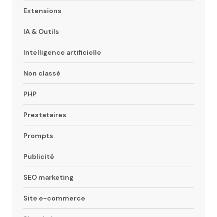
Extensions
IA & Outils
Intelligence artificielle
Non classé
PHP
Prestataires
Prompts
Publicité
SEO marketing
Site e-commerce