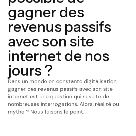
gagner des
revenus passifs
avec son site
internet de nos
jours ?
Dans un monde en constante digitalisation,
gagner des
revenus passifs
avec son site
internet est une question qui suscite de
nombreuses interrogations. Alors, réalité ou
mythe ? Nous faisons le point.