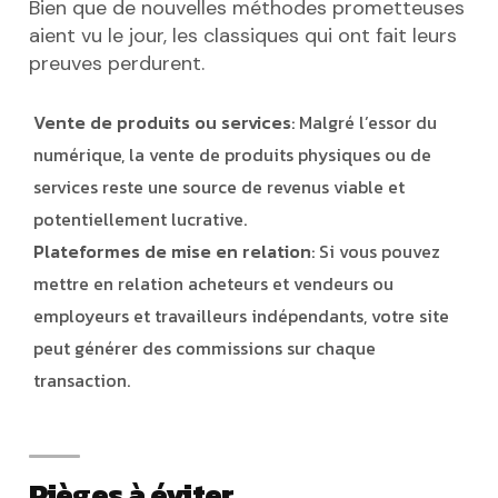
Bien que de nouvelles méthodes prometteuses
aient vu le jour, les classiques qui ont fait leurs
preuves perdurent.
Vente de produits ou services
: Malgré l’essor du
numérique, la vente de produits physiques ou de
services reste une source de revenus viable et
potentiellement lucrative.
Plateformes de mise en relation
: Si vous pouvez
mettre en relation acheteurs et vendeurs ou
employeurs et travailleurs indépendants, votre site
peut générer des commissions sur chaque
transaction.
Pièges à éviter