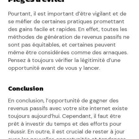
Pourtant, il est important d’être vigilant et de
se méfier de certaines pratiques promettant
des gains facile et rapides. En effet, toutes les
méthodes de génération de revenus passifs ne
sont pas équitables, et certaines peuvent
même être considérées comme des arnaques.
Pensez à toujours vérifier la légitimité d’une
opportunité avant de vous y lancer.
Conclusion
En conclusion, l’opportunité de gagner des
revenus passifs avec votre site internet existe
toujours aujourd’hui. Cependant, il faut être
prêt à investir du temps et des efforts pour
réussir. En outre, il est crucial de rester à jour