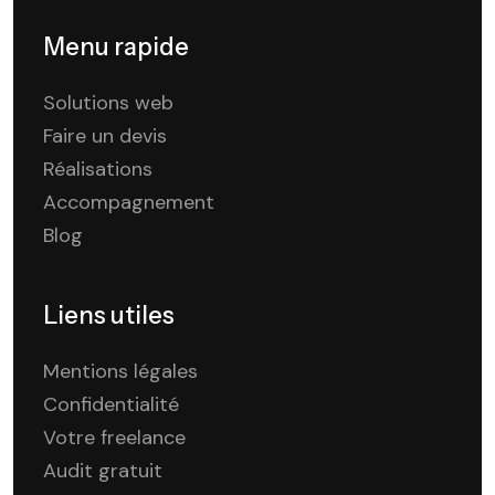
Menu rapide
Solutions web
Faire un devis
Réalisations
Accompagnement
Blog
Liens utiles
Mentions légales
Confidentialité
Votre freelance
Audit gratuit