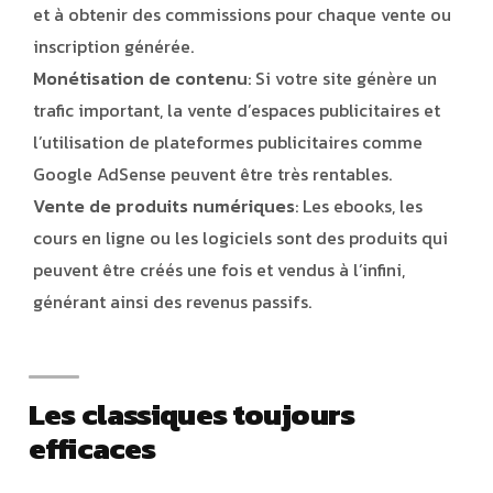
et à obtenir des commissions pour chaque vente ou
inscription générée.
Monétisation de contenu
: Si votre site génère un
trafic important, la vente d’espaces publicitaires et
l’utilisation de plateformes publicitaires comme
Google AdSense peuvent être très rentables.
Vente de produits numériques
: Les ebooks, les
cours en ligne ou les logiciels sont des produits qui
peuvent être créés une fois et vendus à l’infini,
générant ainsi des revenus passifs.
Les classiques toujours
efficaces