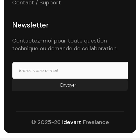
Contact / Support
Newsletter
Contactez-moi pour toute question
technique ou demande de collaboration.
© 2025-26
Idevart
Freelance