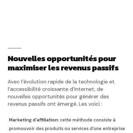
Nouvelles opportunités pour
maximiser les revenus passifs
Avec l’évolution rapide de la technologie et
l’accessibilité croissante d’Internet, de
nouvelles opportunités pour générer des
revenus passifs ont émergé. Les voici :
Marketing d’affiliation
: cette méthode consiste à
promouvoir des produits ou services d’une entreprise