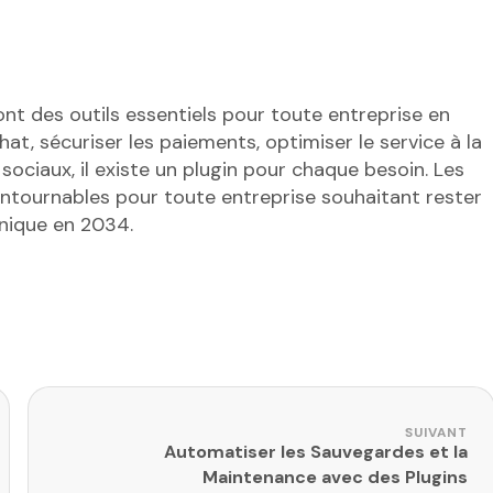
nt des outils essentiels pour toute entreprise en
hat, sécuriser les paiements, optimiser le service à la
 sociaux, il existe un plugin pour chaque besoin. Les
ontournables pour toute entreprise souhaitant rester
nique en 2034.
SUIVANT
Automatiser les Sauvegardes et la
Maintenance avec des Plugins