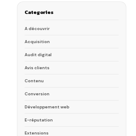
Categories
A découvrir
Acquisition
Audit digital
Avis clients
Contenu
Conversion
Développement web
E-réputation
Extensions