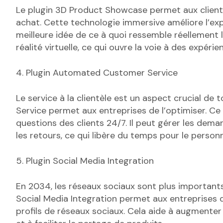
Le plugin 3D Product Showcase permet aux clients 
achat. Cette technologie immersive améliore l’exp
meilleure idée de ce à quoi ressemble réellement l
réalité virtuelle, ce qui ouvre la voie à des expér
4. Plugin Automated Customer Service
Le service à la clientèle est un aspect crucial 
Service permet aux entreprises de l’optimiser. Ce
questions des clients 24/7. Il peut gérer les de
les retours, ce qui libère du temps pour le personne
5. Plugin Social Media Integration
En 2034, les réseaux sociaux sont plus important
Social Media Integration permet aux entreprises d
profils de réseaux sociaux. Cela aide à augmenter l