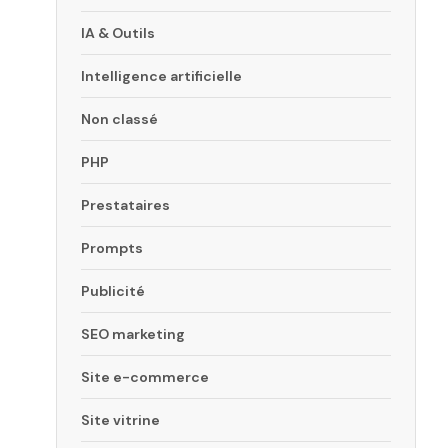
IA & Outils
Intelligence artificielle
Non classé
PHP
Prestataires
Prompts
Publicité
SEO marketing
Site e-commerce
Site vitrine
s