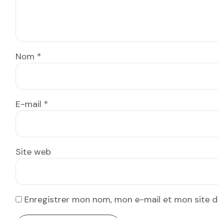
Nom
*
E-mail
*
Site web
Enregistrer mon nom, mon e-mail et mon site 