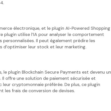
4.
commerce électronique, et le plugin AI-Powered Shopping
e plugin utilise l’IA pour analyser le comportement
 personnalisées. Il peut également prédire les
 d’optimiser leur stock et leur marketing.
, le plugin Blockchain Secure Payments est devenu un
Il offre une solution de paiement sécurisée et
 leur cryptomonnaie préférée. De plus, ce plugin
nt les frais de conversion de devises.