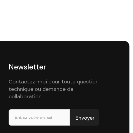
Newsletter
Contactez-moi pour toute question
technique ou demande de
collaboration.