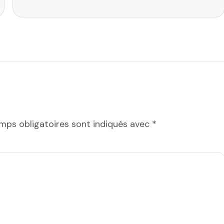
mps obligatoires sont indiqués avec
*