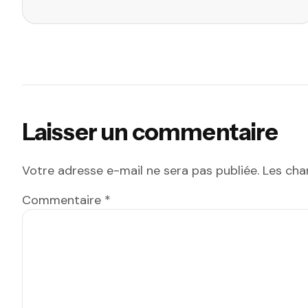
Laisser un commentaire
Votre adresse e-mail ne sera pas publiée.
Les cha
Commentaire
*