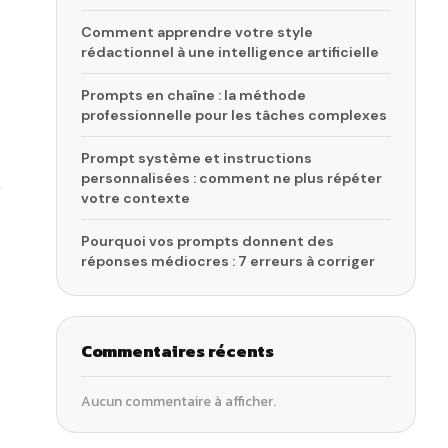
Comment apprendre votre style
rédactionnel à une intelligence artificielle
Prompts en chaîne : la méthode
professionnelle pour les tâches complexes
Prompt système et instructions
personnalisées : comment ne plus répéter
votre contexte
Pourquoi vos prompts donnent des
réponses médiocres : 7 erreurs à corriger
Commentaires récents
Aucun commentaire à afficher.