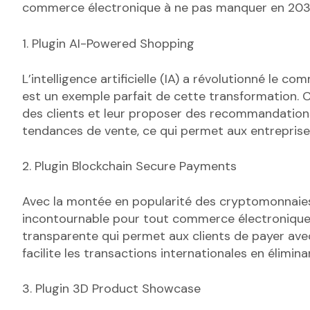
commerce électronique à ne pas manquer en 203
1. Plugin AI-Powered Shopping
L’intelligence artificielle (IA) a révolutionné le 
est un exemple parfait de cette transformation. C
des clients et leur proposer des recommandations
tendances de vente, ce qui permet aux entreprises
2. Plugin Blockchain Secure Payments
Avec la montée en popularité des cryptomonnaies
incontournable pour tout commerce électronique. 
transparente qui permet aux clients de payer avec
facilite les transactions internationales en élimina
3. Plugin 3D Product Showcase