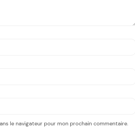
dans le navigateur pour mon prochain commentaire.