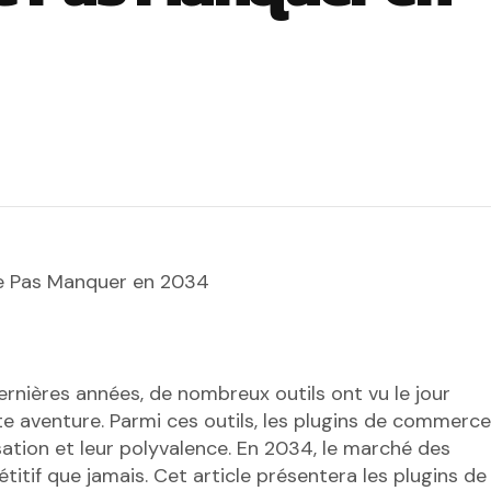
Ne Pas Manquer en 2034
rnières années, de nombreux outils ont vu le jour
te aventure. Parmi ces outils, les plugins de commerce
lisation et leur polyvalence. En 2034, le marché des
tif que jamais. Cet article présentera les plugins de