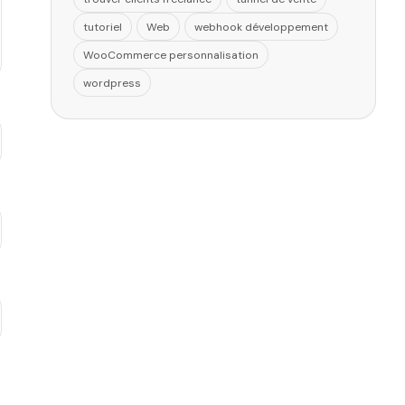
tutoriel
Web
webhook développement
WooCommerce personnalisation
wordpress