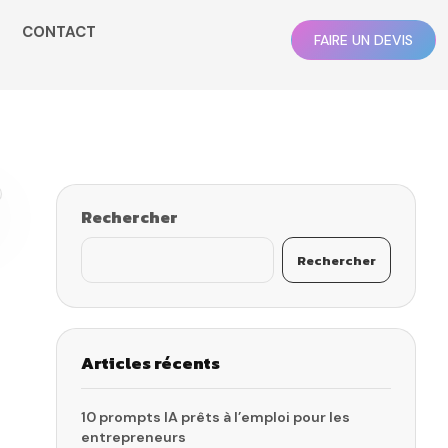
CONTACT
FAIRE UN DEVIS
Rechercher
Rechercher
Articles récents
10 prompts IA prêts à l’emploi pour les
entrepreneurs