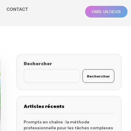
CONTACT
FAIRE UN DEVIS
Rechercher
Rechercher
Articles récents
Prompts en chaîne : la méthode
professionnelle pour les tâches complexes