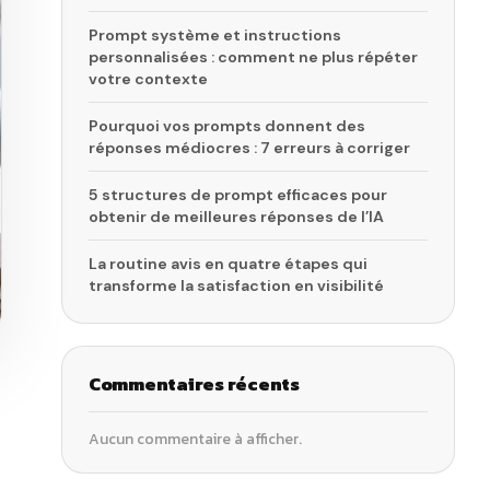
Prompt système et instructions
personnalisées : comment ne plus répéter
votre contexte
Pourquoi vos prompts donnent des
réponses médiocres : 7 erreurs à corriger
5 structures de prompt efficaces pour
obtenir de meilleures réponses de l’IA
La routine avis en quatre étapes qui
transforme la satisfaction en visibilité
Commentaires récents
Aucun commentaire à afficher.