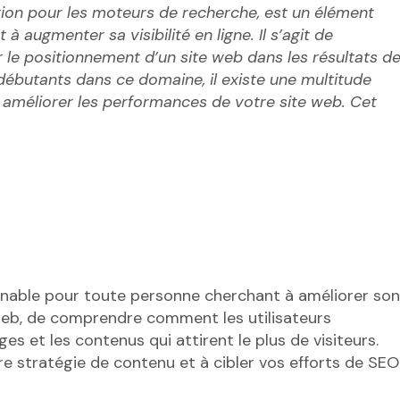
tion pour les moteurs de recherche, est un élément
à augmenter sa visibilité en ligne. Il s’agit de
 le positionnement d’un site web dans les résultats d
ébutants dans ce domaine, il existe une multitude
à améliorer les performances de votre site web. Cet
urnable pour toute personne cherchant à améliorer son
 web, de comprendre comment les utilisateurs
ages et les contenus qui attirent le plus de visiteurs.
re stratégie de contenu et à cibler vos efforts de SEO