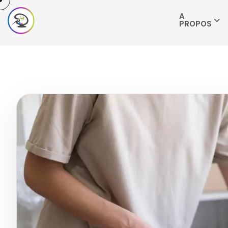
A
PROPOS