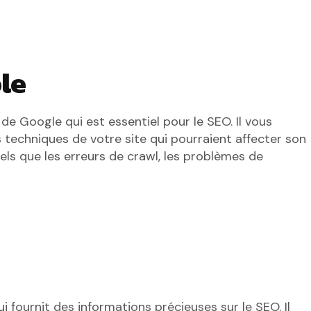
le
 de Google qui est essentiel pour le SEO. Il vous
 techniques de votre site qui pourraient affecter son
els que les erreurs de crawl, les problèmes de
i fournit des informations précieuses sur le SEO. Il