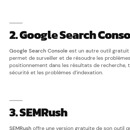
2. Google Search Conso
Google Search Console
est un autre outil gratuit
permet de surveiller et de résoudre les problèmes
positionnement dans les résultats de recherche, t
sécurité et les problèmes d’indexation.
3. SEMRush
SEMRush
offre une version gratuite de son outil qu