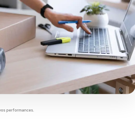
 vos performances.