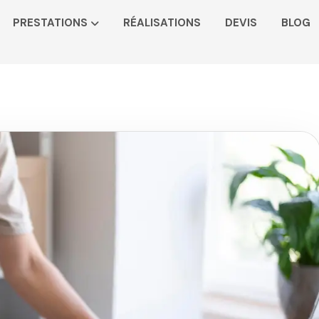
PRESTATIONS
RÉALISATIONS
DEVIS
BLOG