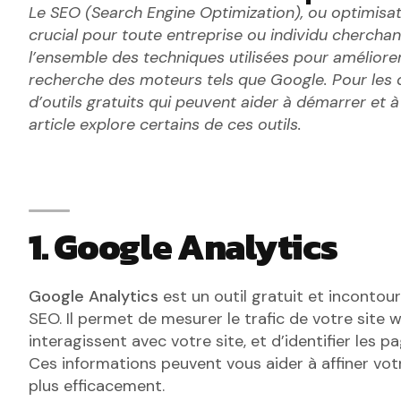
Le SEO (Search Engine Optimization), ou optimisa
crucial pour toute entreprise ou individu cherchant 
l’ensemble des techniques utilisées pour améliorer
recherche des moteurs tels que Google. Pour les d
d’outils gratuits qui peuvent aider à démarrer et 
article explore certains de ces outils.
1. Google Analytics
Google Analytics
est un outil gratuit et inconto
SEO. Il permet de mesurer le trafic de votre site
interagissent avec votre site, et d’identifier les p
Ces informations peuvent vous aider à affiner vot
plus efficacement.