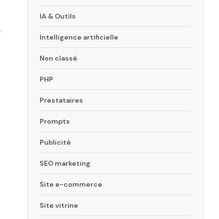
IA & Outils
e
Intelligence artificielle
Non classé
PHP
Prestataires
Prompts
Publicité
SEO marketing
Site e-commerce
Site vitrine