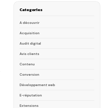
Categories
A découvrir
Acquisition
Audit digital
Avis clients
Contenu
Conversion
Développement web
E-réputation
Extensions