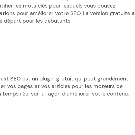
ntifier les mots clés pour lesquels vous pouvez
tions pour améliorer votre SEO. La version gratuite a
de départ pour les débutants.
oast SEO
est un plugin gratuit qui peut grandement
miser vos pages et vos articles pour les moteurs de
 temps réel sur la façon d’améliorer votre contenu.