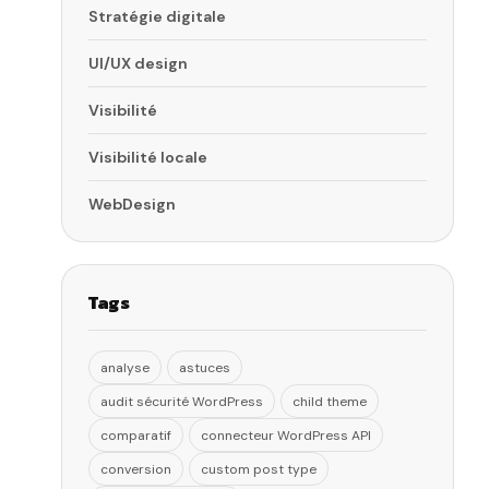
Stratégie digitale
UI/UX design
Visibilité
Visibilité locale
WebDesign
Tags
analyse
astuces
audit sécurité WordPress
child theme
comparatif
connecteur WordPress API
conversion
custom post type