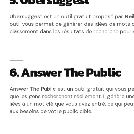
Ubersuggest
est un outil gratuit proposé par
Nei
outil vous permet de générer des idées de mots cl
classement dans les résultats de recherche pour 
6. Answer The Public
Answer The Public
est un outil gratuit qui vous 
que les gens recherchent réellement. Il génère une
liées à un mot clé que vous avez entré, ce qui pe
aux besoins de votre public cible.