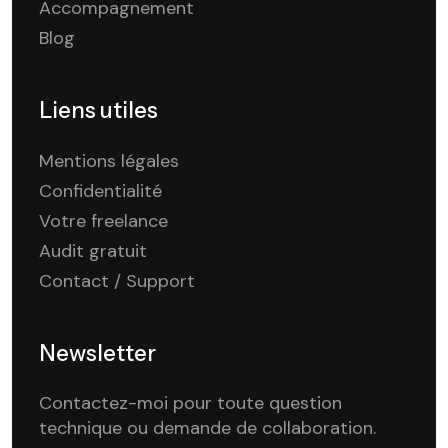
Accompagnement
Blog
Liens utiles
Mentions légales
Confidentialité
Votre freelance
Audit gratuit
Contact / Support
Newsletter
Contactez-moi pour toute question
technique ou demande de collaboration.