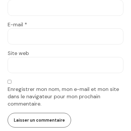
E-mail
*
Site web
Enregistrer mon nom, mon e-mail et mon site
dans le navigateur pour mon prochain
commentaire.