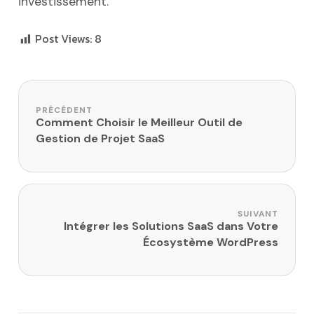
investissement.
Post Views:
8
Navigation de l’article
PRÉCÉDENT
Comment Choisir le Meilleur Outil de
Gestion de Projet SaaS
SUIVANT
Intégrer les Solutions SaaS dans Votre
Écosystème WordPress