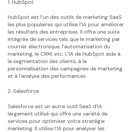
1. HubSpot
HubSpot est l’un des outils de marketing SaaS
les plus populaires qui utilise l’IA pour améliorer
les résultats des entreprises. Il offre une suite
intégrée de services tels que le marketing par
courrier électronique, l’automatisation du
marketing, le CRM, etc. L’IA de HubSpot aide à
la segmentation des clients, à la
personnalisation des campagnes de marketing
et à l’analyse des performances.
2. Salesforce
Salesforce est un autre outil SaaS d’IA
largement utilisé qui offre une variété de
services pour optimiser votre stratégie
marketing. Il utilise l’IA pour analyser les