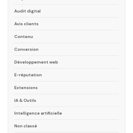
Audit digital
Avis clients
Contenu
Conversion
Développement web
E-réputation
Extensions
IA & Outils
Intelligence artificielle
Non classé