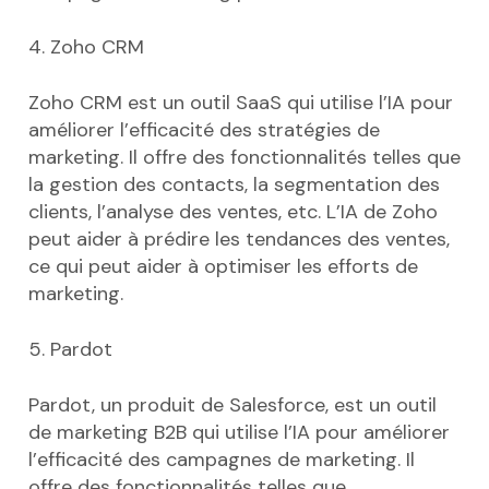
4. Zoho CRM
Zoho CRM est un outil SaaS qui utilise l’IA pour
améliorer l’efficacité des stratégies de
marketing. Il offre des fonctionnalités telles que
la gestion des contacts, la segmentation des
clients, l’analyse des ventes, etc. L’IA de Zoho
peut aider à prédire les tendances des ventes,
ce qui peut aider à optimiser les efforts de
marketing.
5. Pardot
Pardot, un produit de Salesforce, est un outil
de marketing B2B qui utilise l’IA pour améliorer
l’efficacité des campagnes de marketing. Il
offre des fonctionnalités telles que