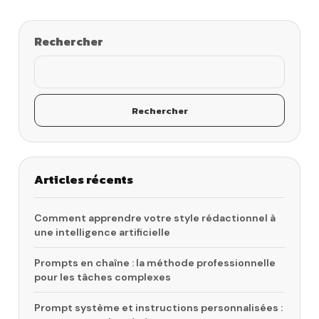
Rechercher
Rechercher
Articles récents
Comment apprendre votre style rédactionnel à
une intelligence artificielle
Prompts en chaîne : la méthode professionnelle
pour les tâches complexes
Prompt système et instructions personnalisées :