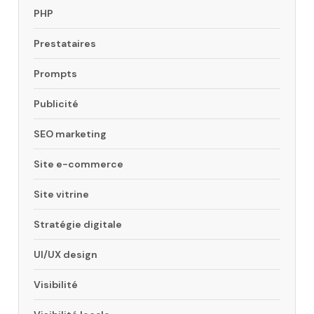
PHP
Prestataires
Prompts
Publicité
SEO marketing
Site e-commerce
Site vitrine
Stratégie digitale
UI/UX design
Visibilité