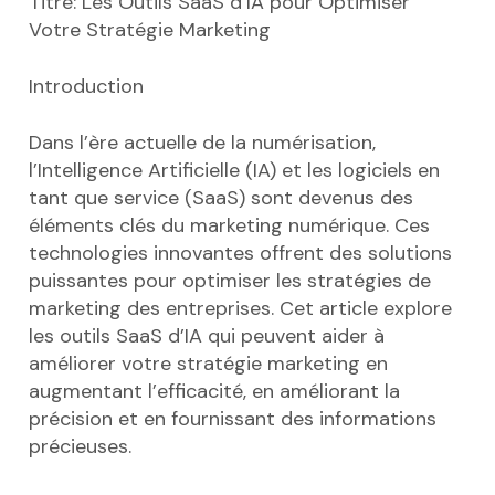
Titre: Les Outils SaaS d’IA pour Optimiser
Votre Stratégie Marketing
Introduction
Dans l’ère actuelle de la numérisation,
l’Intelligence Artificielle (IA) et les logiciels en
tant que service (SaaS) sont devenus des
éléments clés du marketing numérique. Ces
technologies innovantes offrent des solutions
puissantes pour optimiser les stratégies de
marketing des entreprises. Cet article explore
les outils SaaS d’IA qui peuvent aider à
améliorer votre stratégie marketing en
augmentant l’efficacité, en améliorant la
précision et en fournissant des informations
précieuses.