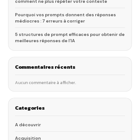
comment ne plus répéter votre contexte
Pourquoi vos prompts donnent des réponses
médiocres : 7 erreurs à corriger
5 structures de prompt efficaces pour obtenir de
meilleures réponses de l’IA
Commentaires récents
Aucun commentaire à afficher.
Categories
A découvrir
Acquisition