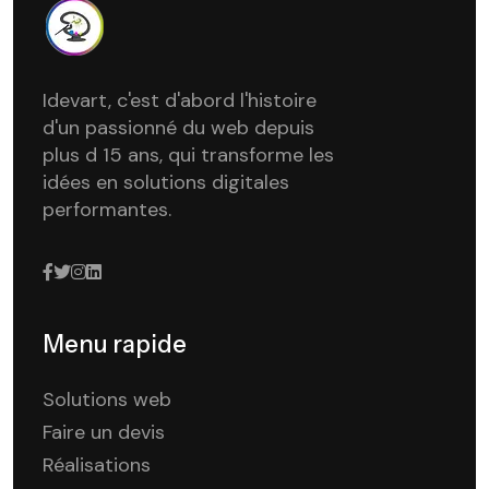
Idevart, c'est d'abord l'histoire
d'un passionné du web depuis
plus d 15 ans, qui transforme les
idées en solutions digitales
performantes.
Menu rapide
Solutions web
Faire un devis
Réalisations