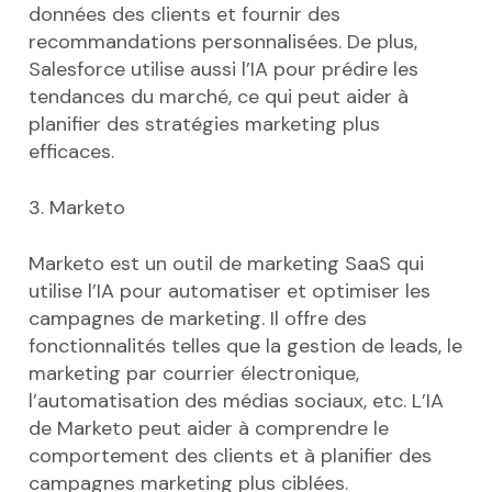
données des clients et fournir des
recommandations personnalisées. De plus,
Salesforce utilise aussi l’IA pour prédire les
tendances du marché, ce qui peut aider à
planifier des stratégies marketing plus
efficaces.
3. Marketo
Marketo est un outil de marketing SaaS qui
utilise l’IA pour automatiser et optimiser les
campagnes de marketing. Il offre des
fonctionnalités telles que la gestion de leads, le
marketing par courrier électronique,
l’automatisation des médias sociaux, etc. L’IA
de Marketo peut aider à comprendre le
comportement des clients et à planifier des
campagnes marketing plus ciblées.