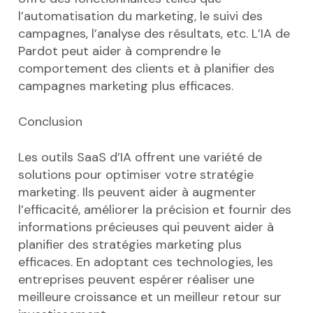
l’automatisation du marketing, le suivi des
campagnes, l’analyse des résultats, etc. L’IA de
Pardot peut aider à comprendre le
comportement des clients et à planifier des
campagnes marketing plus efficaces.
Conclusion
Les outils SaaS d’IA offrent une variété de
solutions pour optimiser votre stratégie
marketing. Ils peuvent aider à augmenter
l’efficacité, améliorer la précision et fournir des
informations précieuses qui peuvent aider à
planifier des stratégies marketing plus
efficaces. En adoptant ces technologies, les
entreprises peuvent espérer réaliser une
meilleure croissance et un meilleur retour sur