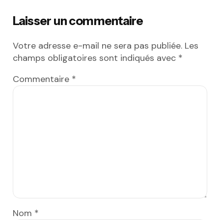
Laisser un commentaire
Votre adresse e-mail ne sera pas publiée.
Les
champs obligatoires sont indiqués avec
*
Commentaire
*
Nom
*