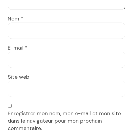
Nom
*
E-mail
*
Site web
Enregistrer mon nom, mon e-mail et mon site
dans le navigateur pour mon prochain
commentaire.