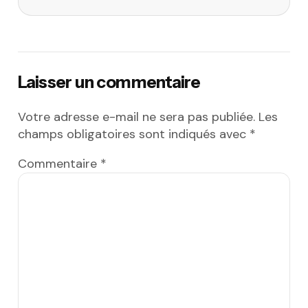
Laisser un commentaire
Votre adresse e-mail ne sera pas publiée.
Les
champs obligatoires sont indiqués avec
*
Commentaire
*