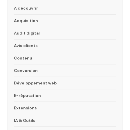
A découvrir
Acquisition
Audit digital
Avis clients
Contenu
Conversion
Développement web
E-réputation
Extensions
IA & Outils