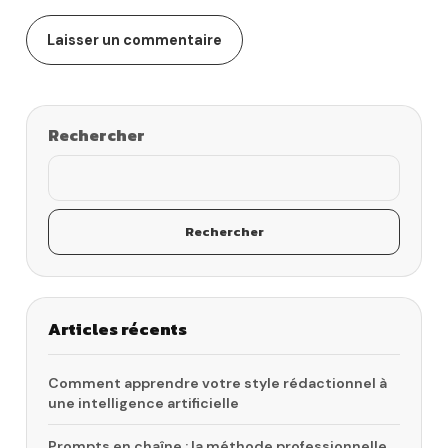
Rechercher
Rechercher
Articles récents
Comment apprendre votre style rédactionnel à
une intelligence artificielle
Prompts en chaîne : la méthode professionnelle