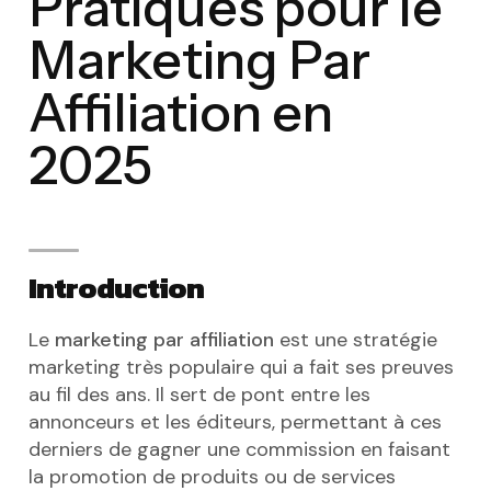
Pratiques pour le
Marketing Par
Affiliation en
2025
Introduction
Le
marketing par affiliation
est une stratégie
marketing très populaire qui a fait ses preuves
au fil des ans. Il sert de pont entre les
annonceurs et les éditeurs, permettant à ces
derniers de gagner une commission en faisant
la promotion de produits ou de services