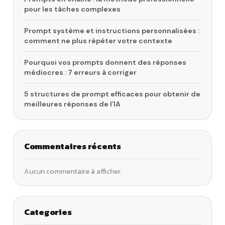
pour les tâches complexes
Prompt système et instructions personnalisées :
comment ne plus répéter votre contexte
Pourquoi vos prompts donnent des réponses
médiocres : 7 erreurs à corriger
5 structures de prompt efficaces pour obtenir de
meilleures réponses de l’IA
Commentaires récents
Aucun commentaire à afficher.
Categories