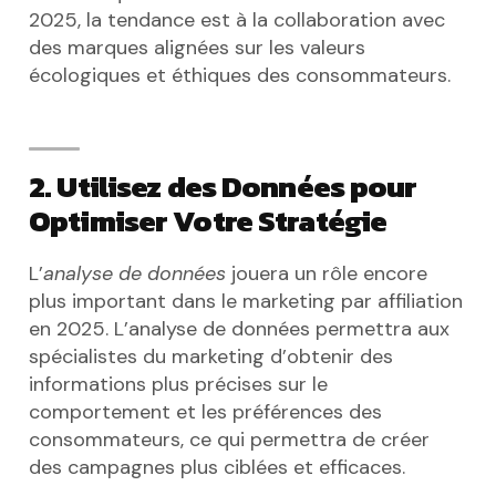
2025, la tendance est à la collaboration avec
des marques alignées sur les valeurs
écologiques et éthiques des consommateurs.
2. Utilisez des Données pour
Optimiser Votre Stratégie
L’
analyse de données
jouera un rôle encore
plus important dans le marketing par affiliation
en 2025. L’analyse de données permettra aux
spécialistes du marketing d’obtenir des
informations plus précises sur le
comportement et les préférences des
consommateurs, ce qui permettra de créer
des campagnes plus ciblées et efficaces.