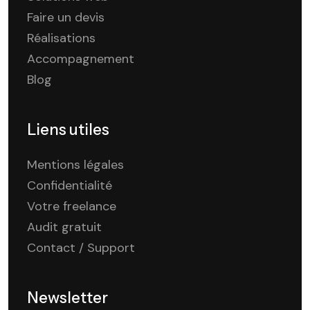
Faire un devis
Réalisations
Accompagnement
Blog
Liens utiles
Mentions légales
Confidentialité
Votre freelance
Audit gratuit
Contact / Support
Newsletter