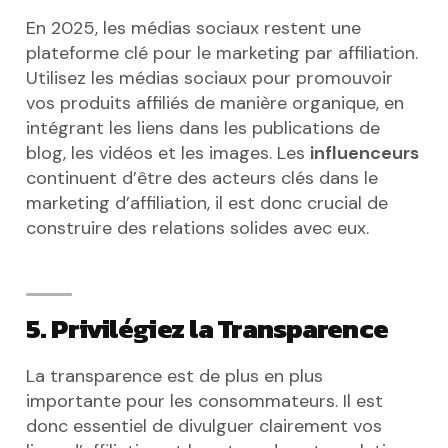
En 2025, les médias sociaux restent une
plateforme clé pour le marketing par affiliation.
Utilisez les médias sociaux pour promouvoir
vos produits affiliés de manière organique, en
intégrant les liens dans les publications de
blog, les vidéos et les images. Les
influenceurs
continuent d’être des acteurs clés dans le
marketing d’affiliation, il est donc crucial de
construire des relations solides avec eux.
5. Privilégiez la Transparence
La transparence est de plus en plus
importante pour les consommateurs. Il est
donc essentiel de divulguer clairement vos