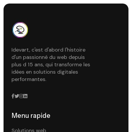
Idevart, c'est d'abord l'histoire
d'un passionné du web depuis
plus d 15 ans, qui transforme les
idées en solutions digitales
performantes.
Menu rapide
Solutions web