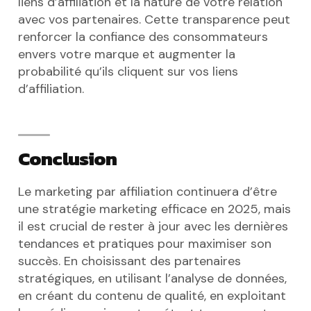
liens d’affiliation et la nature de votre relation
avec vos partenaires. Cette transparence peut
renforcer la confiance des consommateurs
envers votre marque et augmenter la
probabilité qu’ils cliquent sur vos liens
d’affiliation.
Conclusion
Le marketing par affiliation continuera d’être
une stratégie marketing efficace en 2025, mais
il est crucial de rester à jour avec les dernières
tendances et pratiques pour maximiser son
succès. En choisissant des partenaires
stratégiques, en utilisant l’analyse de données,
en créant du contenu de qualité, en exploitant