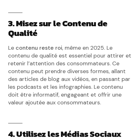
3. Misez sur le Contenu de
Qualité
Le
contenu reste roi
, même en 2025. Le
contenu de qualité est essentiel pour attirer et
retenir l’attention des consommateurs. Ce
contenu peut prendre diverses formes, allant
des articles de blog aux vidéos, en passant par
les podcasts et les infographies. Le contenu
doit être informatif, engageant et offrir une
valeur ajoutée aux consommateurs.
4. Utilisez les Médias Sociaux