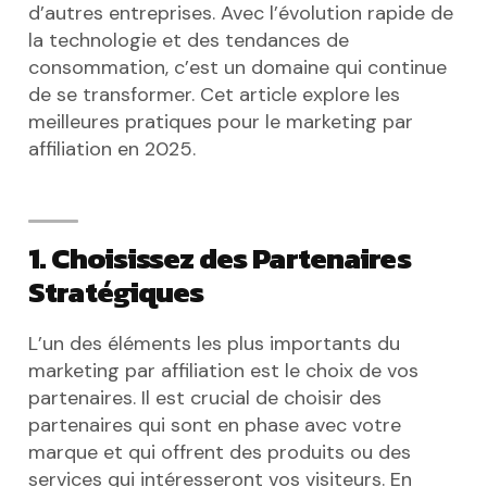
d’autres entreprises. Avec l’évolution rapide de
la technologie et des tendances de
consommation, c’est un domaine qui continue
de se transformer. Cet article explore les
meilleures pratiques pour le marketing par
affiliation en 2025.
1. Choisissez des Partenaires
Stratégiques
L’un des éléments les plus importants du
marketing par affiliation est le choix de vos
partenaires. Il est crucial de choisir des
partenaires qui sont en phase avec votre
marque et qui offrent des produits ou des
services qui intéresseront vos visiteurs. En