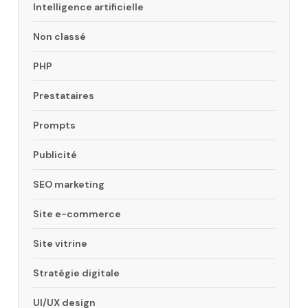
Intelligence artificielle
Non classé
PHP
Prestataires
Prompts
Publicité
SEO marketing
Site e-commerce
Site vitrine
Stratégie digitale
UI/UX design