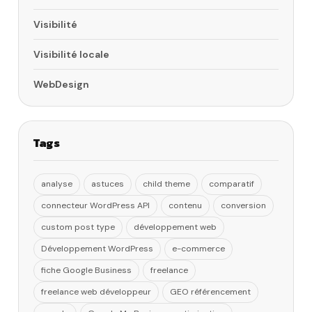
Visibilité
Visibilité locale
WebDesign
Tags
analyse
astuces
child theme
comparatif
connecteur WordPress API
contenu
conversion
custom post type
développement web
Développement WordPress
e-commerce
fiche Google Business
freelance
freelance web développeur
GEO référencement