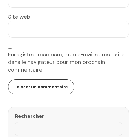
Site web
Enregistrer mon nom, mon e-mail et mon site
dans le navigateur pour mon prochain
commentaire.
Rechercher