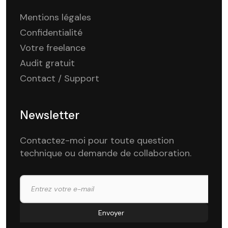
Mentions légales
Confidentialité
Votre freelance
Audit gratuit
Contact / Support
Newsletter
Contactez-moi pour toute question
technique ou demande de collaboration.