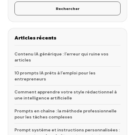
Rechercher
Articles récents
Contenu IA générique : l’erreur qui ruine vos
articles
10 prompts IA prêts à l’emploi pour les
entrepreneurs
Comment apprendre votre style rédactionnel à
une intelligence artificielle
Prompts en chaîne : la méthode professionnelle
pour les tâches complexes
Prompt système et instructions personnalisées :