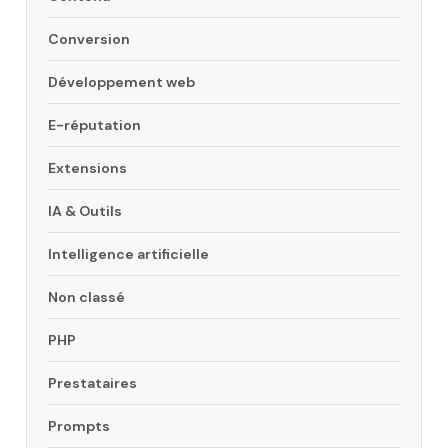
Conversion
Développement web
E-réputation
Extensions
IA & Outils
Intelligence artificielle
Non classé
PHP
Prestataires
Prompts