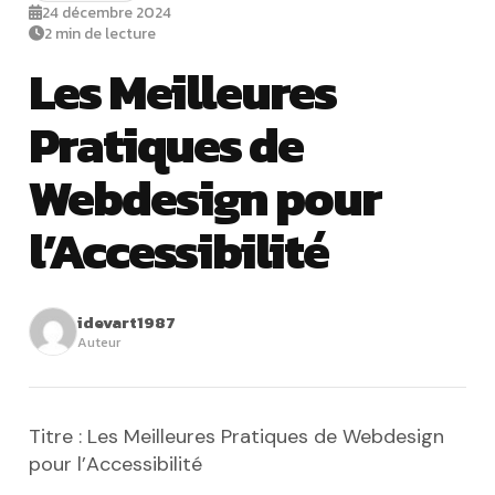
24 décembre 2024
2 min de lecture
Les Meilleures
Pratiques de
Webdesign pour
l’Accessibilité
idevart1987
Auteur
Titre : Les Meilleures Pratiques de Webdesign
pour l’Accessibilité