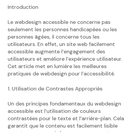
Introduction
Le webdesign accessible ne concerne pas
seulement les personnes handicapées ou les
personnes âgées, il concerne tous les
utilisateurs. En effet, un site web facilement
accessible augmente l’engagement des
utilisateurs et améliore l’expérience utilisateur.
Cet article met en lumière les meilleures
pratiques de webdesign pour l’accessibilité.
1. Utilisation de Contrastes Appropriés
Un des principes fondamentaux du webdesign
accessible est l’utilisation de couleurs
contrastées pour le texte et l’arrière-plan. Cela
garantit que le contenu est facilement lisible