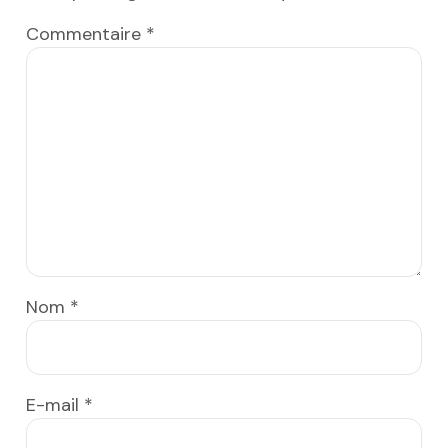
Commentaire
*
Nom
*
E-mail
*