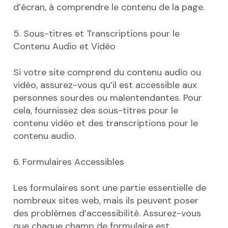
d’écran, à comprendre le contenu de la page.
5. Sous-titres et Transcriptions pour le
Contenu Audio et Vidéo
Si votre site comprend du contenu audio ou
vidéo, assurez-vous qu’il est accessible aux
personnes sourdes ou malentendantes. Pour
cela, fournissez des sous-titres pour le
contenu vidéo et des transcriptions pour le
contenu audio.
6. Formulaires Accessibles
Les formulaires sont une partie essentielle de
nombreux sites web, mais ils peuvent poser
des problèmes d’accessibilité. Assurez-vous
que chaque champ de formulaire est