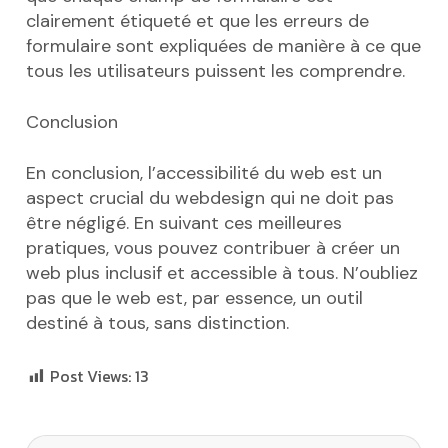
clairement étiqueté et que les erreurs de
formulaire sont expliquées de manière à ce que
tous les utilisateurs puissent les comprendre.
Conclusion
En conclusion, l’accessibilité du web est un
aspect crucial du webdesign qui ne doit pas
être négligé. En suivant ces meilleures
pratiques, vous pouvez contribuer à créer un
web plus inclusif et accessible à tous. N’oubliez
pas que le web est, par essence, un outil
destiné à tous, sans distinction.
Post Views:
13