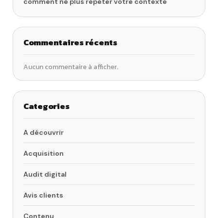
comment ne plus répéter votre contexte
Commentaires récents
Aucun commentaire à afficher.
Categories
A découvrir
Acquisition
Audit digital
Avis clients
Contenu