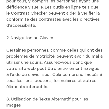
pour tous, y compris les personnes ayant une
déficience visuelle. Les outils en ligne tels que
le Contrast Checker peuvent aider à vérifier la
conformité des contrastes avec les directives
d’accessibilité.
2. Navigation au Clavier
Certaines personnes, comme celles qui ont des
problèmes de motricité, peuvent avoir du mal à
utiliser une souris. Assurez-vous donc que
votre site web peut être entièrement navigué
à l’aide du clavier seul. Cela comprend l’accès à
tous les liens, boutons, formulaires et autres
éléments interactifs.
3. Utilisation de Texte Alternatif pour les
Images