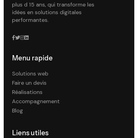
plus d 15 ans, qui transforme les
idées en solutions digitales
performantes.
Menu rapide
Solutions web
Faire un devis
Réalisations
Accompagnement
Blog
Liens utiles