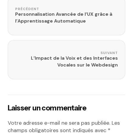
Navigation de l’article
PRÉCÉDENT
Personnalisation Avancée de l’UX grâce à
l’Apprentissage Automatique
SUIVANT
L’Impact de la Voix et des Interfaces
Vocales sur le Webdesign
Laisser un commentaire
Votre adresse e-mail ne sera pas publiée.
Les
champs obligatoires sont indiqués avec
*