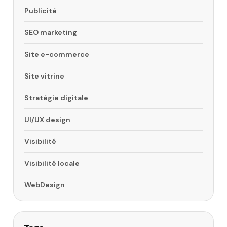
Publicité
SEO marketing
Site e-commerce
Site vitrine
Stratégie digitale
UI/UX design
Visibilité
Visibilité locale
WebDesign