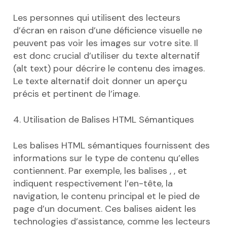
Les personnes qui utilisent des lecteurs
d’écran en raison d’une déficience visuelle ne
peuvent pas voir les images sur votre site. Il
est donc crucial d’utiliser du texte alternatif
(alt text) pour décrire le contenu des images.
Le texte alternatif doit donner un aperçu
précis et pertinent de l’image.
4. Utilisation de Balises HTML Sémantiques
Les balises HTML sémantiques fournissent des
informations sur le type de contenu qu’elles
contiennent. Par exemple, les balises , , et
indiquent respectivement l’en-tête, la
navigation, le contenu principal et le pied de
page d’un document. Ces balises aident les
technologies d’assistance, comme les lecteurs