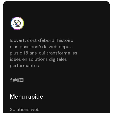
Idevart, c'est d'abord l'histoire
d'un passionné du web depuis
plus d 15 ans, qui transforme les
idées en solutions digitales
performantes.
Menu rapide
Solutions web