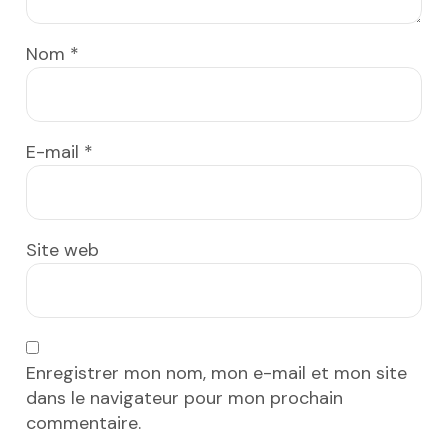
Nom
*
E-mail
*
Site web
Enregistrer mon nom, mon e-mail et mon site
dans le navigateur pour mon prochain
commentaire.