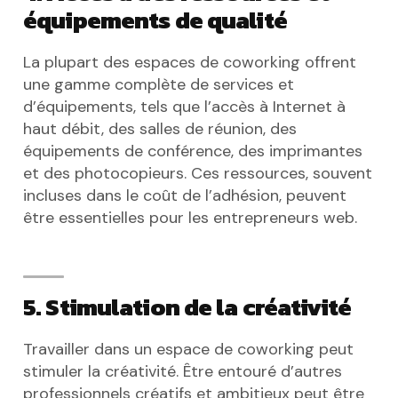
équipements de qualité
La plupart des espaces de coworking offrent
une gamme complète de services et
d’équipements, tels que l’accès à Internet à
haut débit, des salles de réunion, des
équipements de conférence, des imprimantes
et des photocopieurs. Ces ressources, souvent
incluses dans le coût de l’adhésion, peuvent
être essentielles pour les entrepreneurs web.
5. Stimulation de la créativité
Travailler dans un espace de coworking peut
stimuler la créativité. Être entouré d’autres
professionnels créatifs et ambitieux peut être