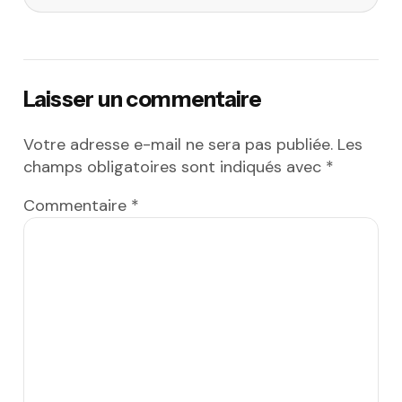
Laisser un commentaire
Votre adresse e-mail ne sera pas publiée.
Les
champs obligatoires sont indiqués avec
*
Commentaire
*