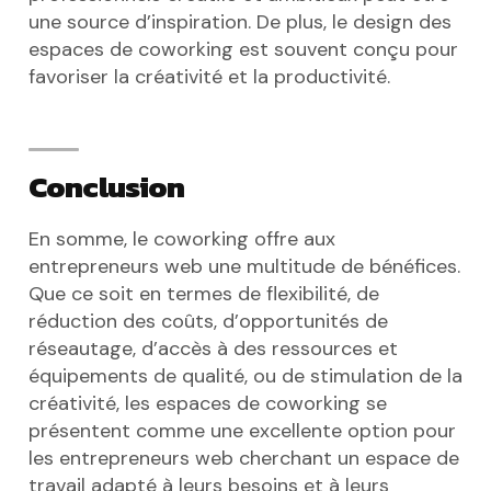
une source d’inspiration. De plus, le design des
espaces de coworking est souvent conçu pour
favoriser la créativité et la productivité.
Conclusion
En somme, le coworking offre aux
entrepreneurs web une multitude de bénéfices.
Que ce soit en termes de flexibilité, de
réduction des coûts, d’opportunités de
réseautage, d’accès à des ressources et
équipements de qualité, ou de stimulation de la
créativité, les espaces de coworking se
présentent comme une excellente option pour
les entrepreneurs web cherchant un espace de
travail adapté à leurs besoins et à leurs