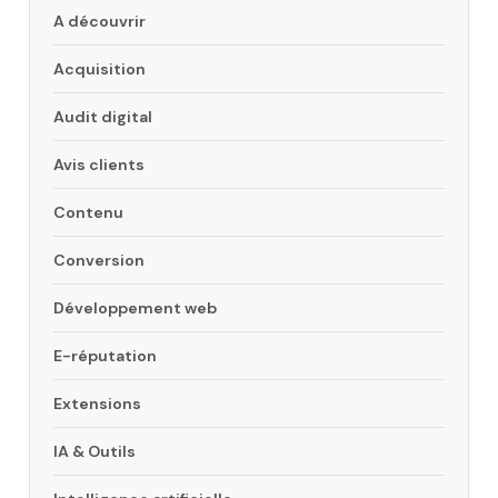
A découvrir
Acquisition
Audit digital
Avis clients
Contenu
Conversion
Développement web
E-réputation
Extensions
IA & Outils