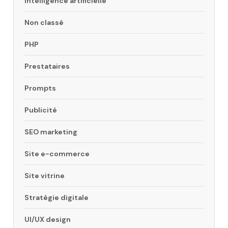
Intelligence artificielle
Non classé
PHP
Prestataires
Prompts
Publicité
SEO marketing
Site e-commerce
Site vitrine
Stratégie digitale
UI/UX design