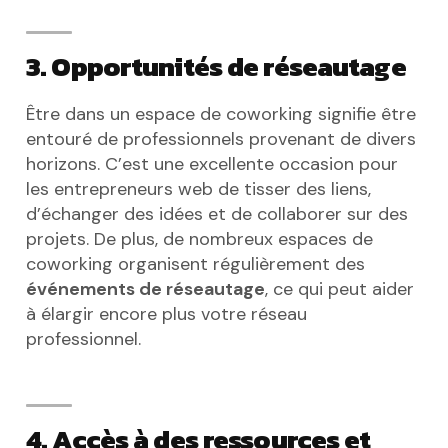
3. Opportunités de réseautage
Être dans un espace de coworking signifie être
entouré de professionnels provenant de divers
horizons. C’est une excellente occasion pour
les entrepreneurs web de tisser des liens,
d’échanger des idées et de collaborer sur des
projets. De plus, de nombreux espaces de
coworking organisent régulièrement des
événements de réseautage
, ce qui peut aider
à élargir encore plus votre réseau
professionnel.
4. Accès à des ressources et