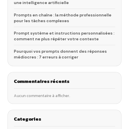
une intelligence artificielle
Prompts en chaîne : la méthode professionnelle
pour les tâches complexes
Prompt système et instructions personnalisées :
comment ne plus répéter votre contexte
Pourquoi vos prompts donnent des réponses
médiocres : 7 erreurs à corriger
Commentaires récents
Aucun commentaire à afficher.
Categories