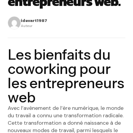
entrepreneurs web.
idevart1987
Auteur
Les bienfaits du
coworking pour
les entrepreneurs
web
Avec l’avènement de l’ère numérique, le monde
du travail a connu une transformation radicale.
Cette transformation a donné naissance à de
nouveaux modes de travail, parmi lesquels le