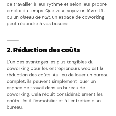
de travailler à leur rythme et selon leur propre
emploi du temps. Que vous soyez un
lève-tôt
ou un
oiseau de nuit
, un espace de coworking
peut répondre à vos besoins.
2. Réduction des coûts
L’un des avantages les plus tangibles du
coworking pour les entrepreneurs web est la
réduction des coûts. Au lieu de louer un bureau
complet, ils peuvent simplement louer un
espace de travail dans un bureau de
coworking. Cela réduit considérablement les
coûts liés à l’immobilier et à l’entretien d’un
bureau.