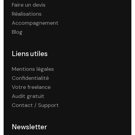
Faire un devis
Réalisations
Accompagnement
Blog
Liens utiles
Mentions légales
Confidentialité
Votre freelance
Audit gratuit
Contact / Support
Newsletter