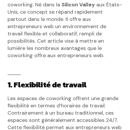
coworking. Né dans la
Silicon Valley
aux États-
Unis, ce concept se répand rapidement
partout dans le monde. Il offre aux
entrepreneurs web un environnement de
travail flexible et collaboratif, rempli de
possibilités. Cet article vise à mettre en
lumière les nombreux avantages que le
coworking offre aux entrepreneurs web.
1. Flexibilité de travail
Les espaces de coworking offrent une grande
flexibilité en termes d’horaires de travail.
Contrairement à un bureau traditionnel, ces
espaces sont généralement accessibles 24/7.
Cette flexibilité permet aux entrepreneurs web