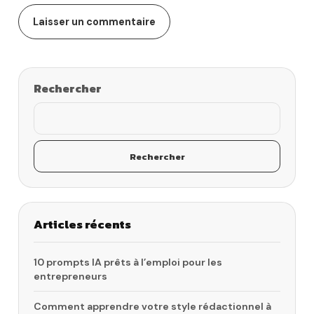
Rechercher
Rechercher
Articles récents
10 prompts IA prêts à l’emploi pour les
entrepreneurs
Comment apprendre votre style rédactionnel à