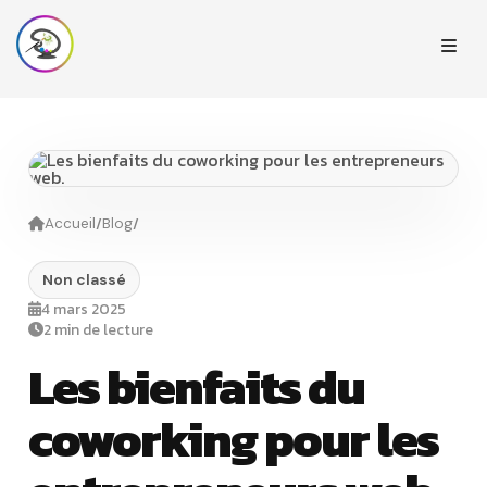
/
/
Accueil
Blog
Non classé
4 mars 2025
2 min de lecture
Les bienfaits du
coworking pour les