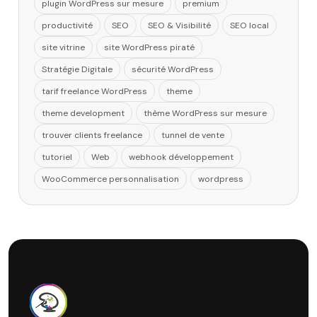
plugin WordPress sur mesure
premium
productivité
SEO
SEO & Visibilité
SEO local
site vitrine
site WordPress piraté
Stratégie Digitale
sécurité WordPress
tarif freelance WordPress
theme
theme development
thème WordPress sur mesure
trouver clients freelance
tunnel de vente
tutoriel
Web
webhook développement
WooCommerce personnalisation
wordpress