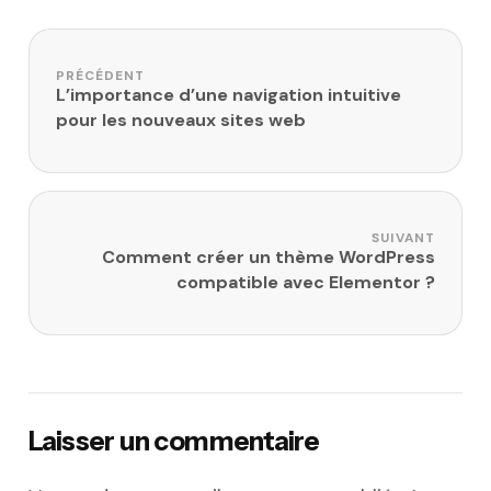
Navigation de l’article
PRÉCÉDENT
L’importance d’une navigation intuitive
pour les nouveaux sites web
SUIVANT
Comment créer un thème WordPress
compatible avec Elementor ?
Laisser un commentaire