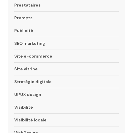
Prestataires
Prompts
Publicité
SEO marketing
Site e-commerce
Site vitrine
Stratégie digitale
UI/UX design
Visibilité
Visibilité locale
WebDesign