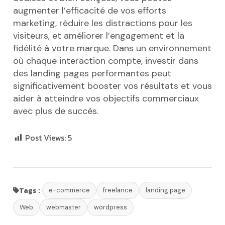
augmenter l’efficacité de vos efforts
marketing, réduire les distractions pour les
visiteurs, et améliorer l’engagement et la
fidélité à votre marque. Dans un environnement
où chaque interaction compte, investir dans
des landing pages performantes peut
significativement booster vos résultats et vous
aider à atteindre vos objectifs commerciaux
avec plus de succès.
Post Views:
5
Tags :
e-commerce
freelance
landing page
Web
webmaster
wordpress