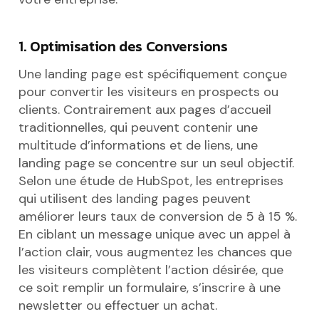
1. Optimisation des Conversions
Une landing page est spécifiquement conçue
pour convertir les visiteurs en prospects ou
clients. Contrairement aux pages d’accueil
traditionnelles, qui peuvent contenir une
multitude d’informations et de liens, une
landing page se concentre sur un seul objectif.
Selon une étude de HubSpot, les entreprises
qui utilisent des landing pages peuvent
améliorer leurs taux de conversion de 5 à 15 %.
En ciblant un message unique avec un appel à
l’action clair, vous augmentez les chances que
les visiteurs complètent l’action désirée, que
ce soit remplir un formulaire, s’inscrire à une
newsletter ou effectuer un achat.