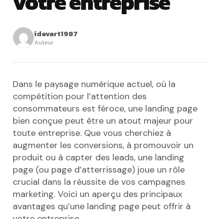
votre entreprise
idevart1987
Auteur
Dans le paysage numérique actuel, où la
compétition pour l’attention des
consommateurs est féroce, une landing page
bien conçue peut être un atout majeur pour
toute entreprise. Que vous cherchiez à
augmenter les conversions, à promouvoir un
produit ou à capter des leads, une landing
page (ou page d’atterrissage) joue un rôle
crucial dans la réussite de vos campagnes
marketing. Voici un aperçu des principaux
avantages qu’une landing page peut offrir à
votre entreprise.