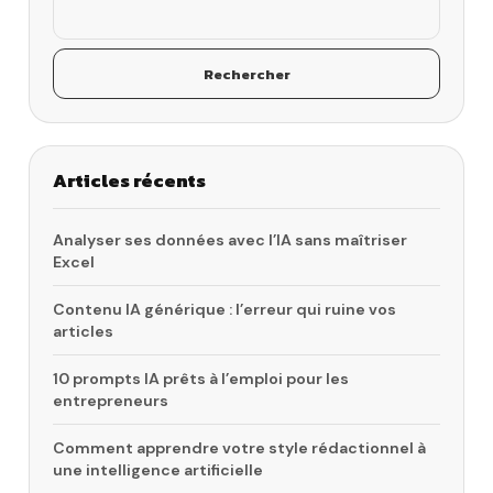
Rechercher
Articles récents
Analyser ses données avec l’IA sans maîtriser
Excel
Contenu IA générique : l’erreur qui ruine vos
articles
10 prompts IA prêts à l’emploi pour les
entrepreneurs
Comment apprendre votre style rédactionnel à
une intelligence artificielle