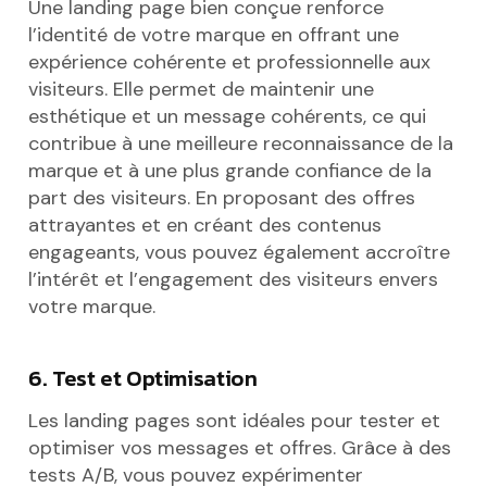
Une landing page bien conçue renforce
l’identité de votre marque en offrant une
expérience cohérente et professionnelle aux
visiteurs. Elle permet de maintenir une
esthétique et un message cohérents, ce qui
contribue à une meilleure reconnaissance de la
marque et à une plus grande confiance de la
part des visiteurs. En proposant des offres
attrayantes et en créant des contenus
engageants, vous pouvez également accroître
l’intérêt et l’engagement des visiteurs envers
votre marque.
6. Test et Optimisation
Les landing pages sont idéales pour tester et
optimiser vos messages et offres. Grâce à des
tests A/B, vous pouvez expérimenter