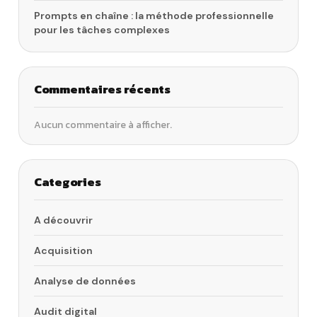
Prompts en chaîne : la méthode professionnelle
pour les tâches complexes
Commentaires récents
Aucun commentaire à afficher.
Categories
A découvrir
Acquisition
Analyse de données
Audit digital