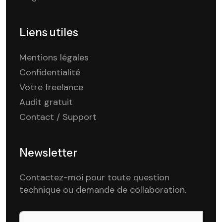
Liens utiles
Mentions légales
Confidentialité
Votre freelance
Audit gratuit
Contact / Support
Newsletter
Contactez-moi pour toute question
technique ou demande de collaboration.