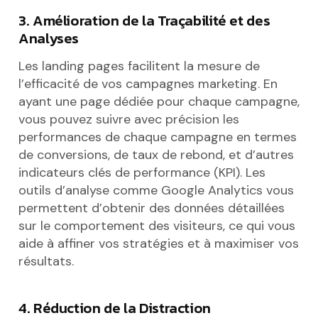
3. Amélioration de la Traçabilité et des
Analyses
Les landing pages facilitent la mesure de
l’efficacité de vos campagnes marketing. En
ayant une page dédiée pour chaque campagne,
vous pouvez suivre avec précision les
performances de chaque campagne en termes
de conversions, de taux de rebond, et d’autres
indicateurs clés de performance (KPI). Les
outils d’analyse comme Google Analytics vous
permettent d’obtenir des données détaillées
sur le comportement des visiteurs, ce qui vous
aide à affiner vos stratégies et à maximiser vos
résultats.
4. Réduction de la Distraction