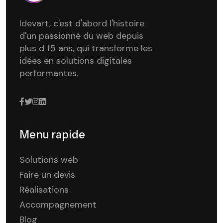
Idevart, c'est d'abord l'histoire
d'un passionné du web depuis
plus d 15 ans, qui transforme les
idées en solutions digitales
performantes.
Menu rapide
Solutions web
Faire un devis
Réalisations
Accompagnement
Blog