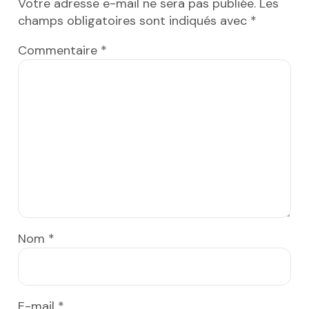
Votre adresse e-mail ne sera pas publiée.
Les
champs obligatoires sont indiqués avec
*
Commentaire
*
Nom
*
E-mail
*