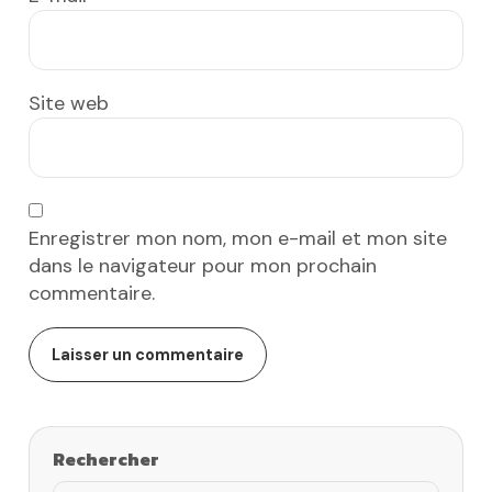
Site web
Enregistrer mon nom, mon e-mail et mon site
dans le navigateur pour mon prochain
commentaire.
Rechercher