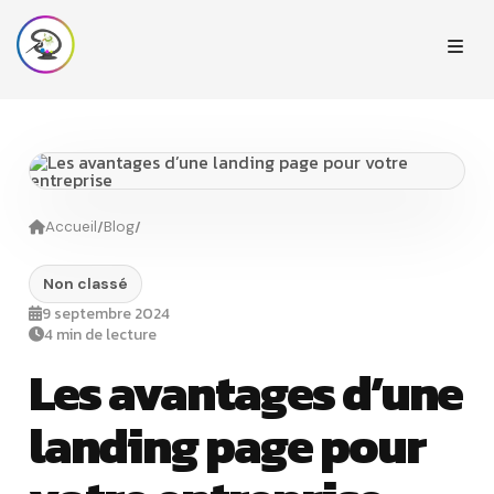
/
/
Accueil
Blog
Non classé
9 septembre 2024
4 min de lecture
Les avantages d’une
landing page pour