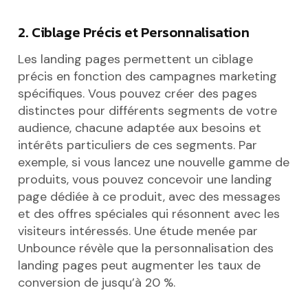
2. Ciblage Précis et Personnalisation
Les landing pages permettent un ciblage
précis en fonction des campagnes marketing
spécifiques. Vous pouvez créer des pages
distinctes pour différents segments de votre
audience, chacune adaptée aux besoins et
intérêts particuliers de ces segments. Par
exemple, si vous lancez une nouvelle gamme de
produits, vous pouvez concevoir une landing
page dédiée à ce produit, avec des messages
et des offres spéciales qui résonnent avec les
visiteurs intéressés. Une étude menée par
Unbounce révèle que la personnalisation des
landing pages peut augmenter les taux de
conversion de jusqu’à 20 %.