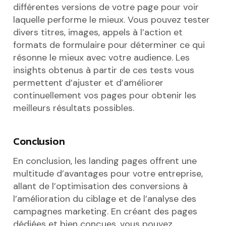
différentes versions de votre page pour voir
laquelle performe le mieux. Vous pouvez tester
divers titres, images, appels à l’action et
formats de formulaire pour déterminer ce qui
résonne le mieux avec votre audience. Les
insights obtenus à partir de ces tests vous
permettent d’ajuster et d’améliorer
continuellement vos pages pour obtenir les
meilleurs résultats possibles.
Conclusion
En conclusion, les landing pages offrent une
multitude d’avantages pour votre entreprise,
allant de l’optimisation des conversions à
l’amélioration du ciblage et de l’analyse des
campagnes marketing. En créant des pages
dédiées et bien conçues, vous pouvez