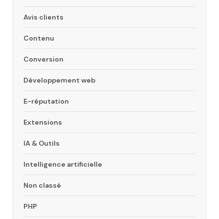
Avis clients
Contenu
Conversion
Développement web
E-réputation
Extensions
IA & Outils
Intelligence artificielle
Non classé
PHP