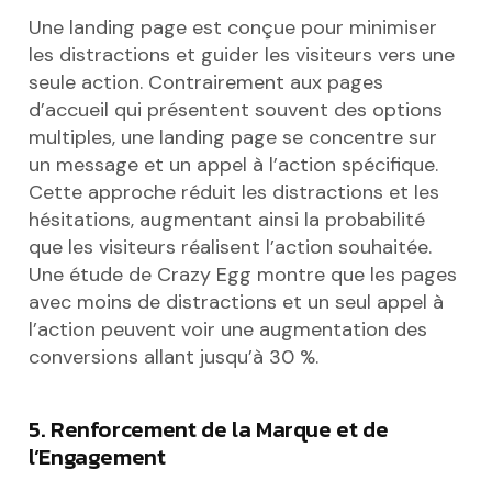
Une landing page est conçue pour minimiser
les distractions et guider les visiteurs vers une
seule action. Contrairement aux pages
d’accueil qui présentent souvent des options
multiples, une landing page se concentre sur
un message et un appel à l’action spécifique.
Cette approche réduit les distractions et les
hésitations, augmentant ainsi la probabilité
que les visiteurs réalisent l’action souhaitée.
Une étude de Crazy Egg montre que les pages
avec moins de distractions et un seul appel à
l’action peuvent voir une augmentation des
conversions allant jusqu’à 30 %.
5. Renforcement de la Marque et de
l’Engagement