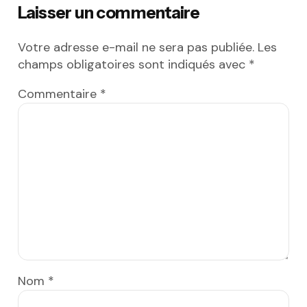
Laisser un commentaire
Votre adresse e-mail ne sera pas publiée.
Les
champs obligatoires sont indiqués avec
*
Commentaire
*
Nom
*