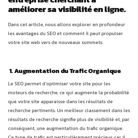
améliorer sa visibilité en ligne.
Dans cet article, nous allons explorer en profondeur
les avantages du SEO et comment il peut propulser
votre site web vers de nouveaux sommets.
1. Augmentation du Trafic Organique
Le SEO permet d’optimiser votre site pour les
moteurs de recherche, ce qui augmente la probabilité
que votre site apparaisse dans les résultats de
recherche pertinents. Un meilleur classement dans les
résultats de recherche signifie plus de visibilité et, par
conséquent, une augmentation du trafic organique.
Ce type de trafic est particulièrement précieux car il