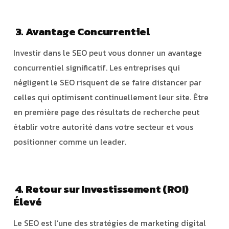
3. Avantage Concurrentiel
Investir dans le SEO peut vous donner un avantage
concurrentiel significatif. Les entreprises qui
négligent le SEO risquent de se faire distancer par
celles qui optimisent continuellement leur site. Être
en première page des résultats de recherche peut
établir votre autorité dans votre secteur et vous
positionner comme un leader.
4. Retour sur Investissement (ROI)
Élevé
Le SEO est l’une des stratégies de marketing digital