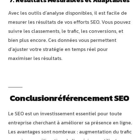
Avec les outils d’analyse disponibles, il est facile de
mesurer les résultats de vos efforts SEO. Vous pouvez
suivre les classements, le trafic, les conversions, et
bien plus encore. Ces données vous permettent
d’ajuster votre stratégie en temps réel pour
maximiser les résultats.
Conclusionréférencement SEO
Le SEO est un investissement essentiel pour toute
entreprise cherchant à améliorer sa présence en ligne.
Les avantages sont nombreux : augmentation du trafic