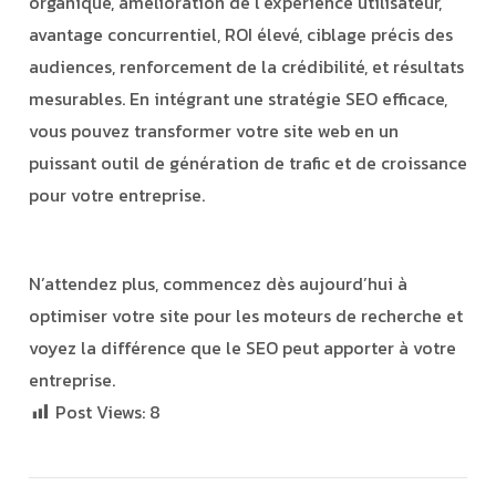
organique, amélioration de l’expérience utilisateur,
avantage concurrentiel, ROI élevé, ciblage précis des
audiences, renforcement de la crédibilité, et résultats
mesurables. En intégrant une stratégie SEO efficace,
vous pouvez transformer votre site web en un
puissant outil de génération de trafic et de croissance
pour votre entreprise.
N’attendez plus, commencez dès aujourd’hui à
optimiser votre site pour les moteurs de recherche et
voyez la différence que le SEO peut apporter à votre
entreprise.
Post Views:
8