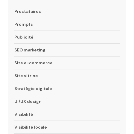
Prestataires
Prompts
Publicité
SEO marketing
Site e-commerce
Site vitrine
Stratégie digitale
UI/UX design
Visibilité
Visibilité locale