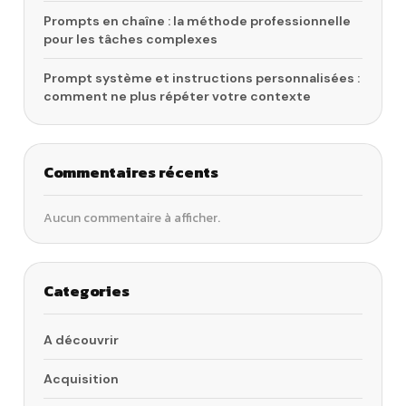
Prompts en chaîne : la méthode professionnelle
pour les tâches complexes
Prompt système et instructions personnalisées :
comment ne plus répéter votre contexte
Commentaires récents
Aucun commentaire à afficher.
Categories
A découvrir
Acquisition