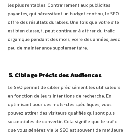
les plus rentables. Contrairement aux publicités
payantes, qui nécessitent un budget continu, le SEO
offre des résultats durables. Une fois que votre site
est bien classé, il peut continuer à attirer du trafic
organique pendant des mois, voire des années, avec
peu de maintenance supplémentaire.
5. Ciblage Précis des Audiences
Le SEO permet de cibler précisément les utilisateurs
en fonction de leurs intentions de recherche. En
optimisant pour des mots-clés spécifiques, vous
pouvez attirer des visiteurs qualifiés qui sont plus
susceptibles de convertir. Cela signifie que le trafic
que vous générez via le SEO est souvent de meilleure