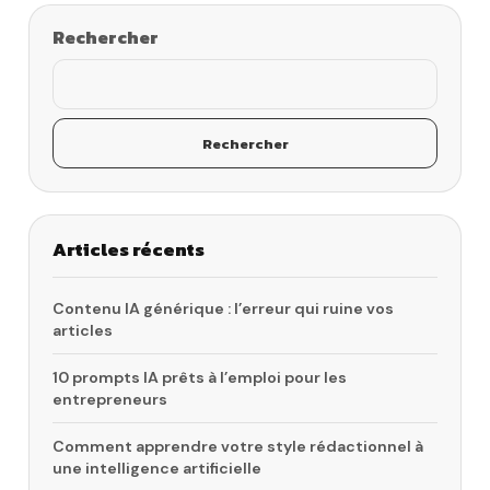
Rechercher
Rechercher
Articles récents
Contenu IA générique : l’erreur qui ruine vos
articles
10 prompts IA prêts à l’emploi pour les
entrepreneurs
Comment apprendre votre style rédactionnel à
une intelligence artificielle