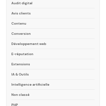
Audit digital
Avis clients
Contenu
Conversion
Développement web
E-réputation
Extensions
IA & Outils
Intelligence artificielle
Non classé
PHP