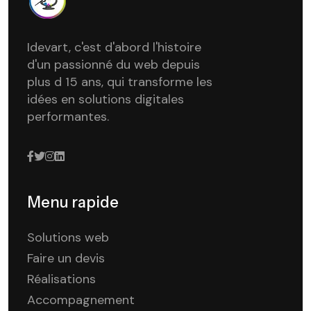
Idevart, c'est d'abord l'histoire
d'un passionné du web depuis
plus d 15 ans, qui transforme les
idées en solutions digitales
performantes.
Menu rapide
Solutions web
Faire un devis
Réalisations
Accompagnement