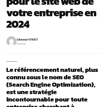
pour le site web de
votre entreprise en
2024
idevart1987
Auteur
Le référencement naturel, plus
connu sous le nom de SEO
(Search Engine Optimization),
est une stratégie
incontournable pour toute
entreprise cherchant à