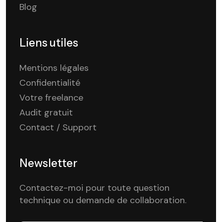
Blog
Liens utiles
Mentions légales
Confidentialité
Votre freelance
Audit gratuit
Contact / Support
Newsletter
Contactez-moi pour toute question
technique ou demande de collaboration.