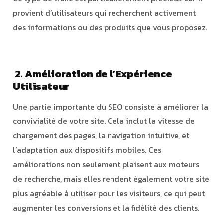
provient d’utilisateurs qui recherchent activement
des informations ou des produits que vous proposez.
2. Amélioration de l’Expérience
Utilisateur
Une partie importante du SEO consiste à améliorer la
convivialité de votre site. Cela inclut la vitesse de
chargement des pages, la navigation intuitive, et
l’adaptation aux dispositifs mobiles. Ces
améliorations non seulement plaisent aux moteurs
de recherche, mais elles rendent également votre site
plus agréable à utiliser pour les visiteurs, ce qui peut
augmenter les conversions et la fidélité des clients.