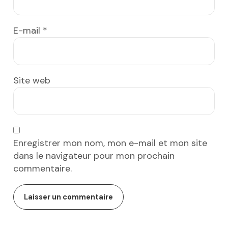
E-mail
*
Site web
Enregistrer mon nom, mon e-mail et mon site
dans le navigateur pour mon prochain
commentaire.