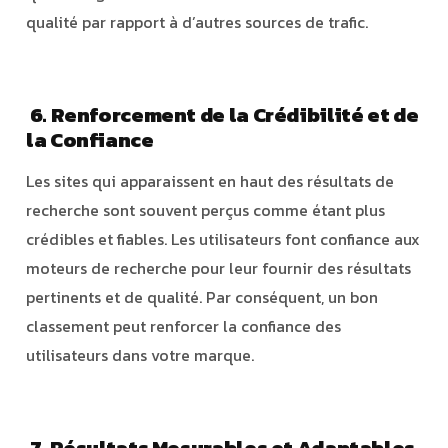
qualité par rapport à d’autres sources de trafic.
6. Renforcement de la Crédibilité et de
la Confiance
Les sites qui apparaissent en haut des résultats de
recherche sont souvent perçus comme étant plus
crédibles et fiables. Les utilisateurs font confiance aux
moteurs de recherche pour leur fournir des résultats
pertinents et de qualité. Par conséquent, un bon
classement peut renforcer la confiance des
utilisateurs dans votre marque.
7. Résultats Mesurables et Adaptables