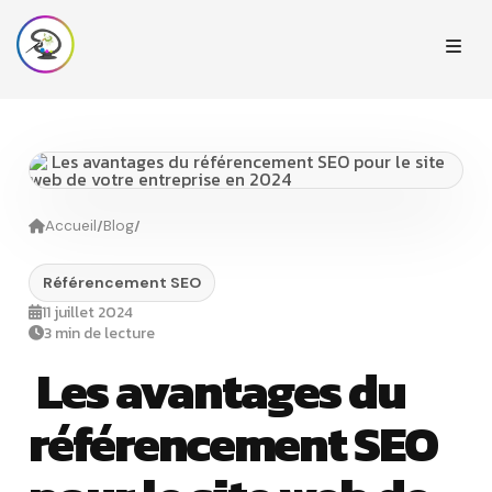
/
/
Accueil
Blog
Référencement SEO
11 juillet 2024
3 min de lecture
Les avantages du
référencement SEO