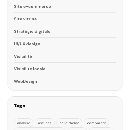
Site e-commerce
Site vitrine
Stratégie digitale
UI/UX design
Visibilité
Visibilité locale
WebDesign
Tags
analyse
astuces
child theme
comparatif