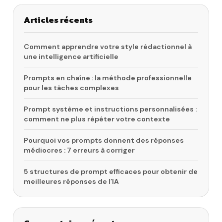
Articles récents
Comment apprendre votre style rédactionnel à
une intelligence artificielle
Prompts en chaîne : la méthode professionnelle
pour les tâches complexes
Prompt système et instructions personnalisées :
comment ne plus répéter votre contexte
Pourquoi vos prompts donnent des réponses
médiocres : 7 erreurs à corriger
5 structures de prompt efficaces pour obtenir de
meilleures réponses de l’IA