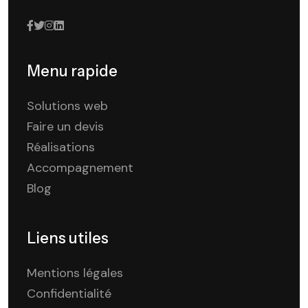
Menu rapide
Solutions web
Faire un devis
Réalisations
Accompagnement
Blog
Liens utiles
Mentions légales
Confidentialité