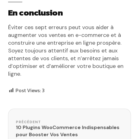
En conclusion
Éviter ces sept erreurs peut vous aider à
augmenter vos ventes en e-commerce et à
construire une entreprise en ligne prospère.
Soyez toujours attentif aux besoins et aux
attentes de vos clients, et n’arrêtez jamais
d’optimiser et d’améliorer votre boutique en
ligne.
Post Views:
3
Navigation de l’article
PRÉCÉDENT
10 Plugins WooCommerce Indispensables
pour Booster Vos Ventes