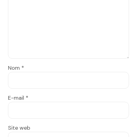
Nom
*
E-mail
*
Site web