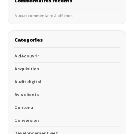
Commentaires récents
Aucun commentaire à afficher.
Categories
A découvrir
Acquisition
Audit digital
Avis clients
Contenu
Conversion
Développement web