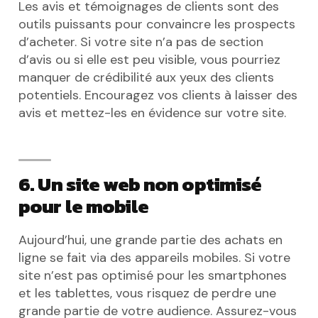
Les avis et témoignages de clients sont des
outils puissants pour convaincre les prospects
d’acheter. Si votre site n’a pas de section
d’avis ou si elle est peu visible, vous pourriez
manquer de crédibilité aux yeux des clients
potentiels. Encouragez vos clients à laisser des
avis et mettez-les en évidence sur votre site.
6. Un site web non optimisé
pour le mobile
Aujourd’hui, une grande partie des achats en
ligne se fait via des appareils mobiles. Si votre
site n’est pas optimisé pour les smartphones
et les tablettes, vous risquez de perdre une
grande partie de votre audience. Assurez-vous