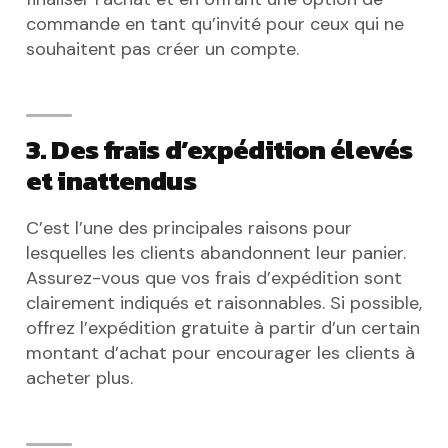
commande en tant qu’invité pour ceux qui ne
souhaitent pas créer un compte.
3. Des frais d’expédition élevés
et inattendus
C’est l’une des principales raisons pour
lesquelles les clients abandonnent leur panier.
Assurez-vous que vos frais d’expédition sont
clairement indiqués et raisonnables. Si possible,
offrez l’expédition gratuite à partir d’un certain
montant d’achat pour encourager les clients à
acheter plus.