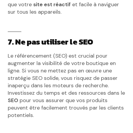
que votre
site est réactif
et facile à naviguer
sur tous les appareils.
7. Ne pas utiliser le SEO
Le référencement (SEO) est crucial pour
augmenter la visibilité de votre boutique en
ligne. Si vous ne mettez pas en œuvre une
stratégie SEO solide, vous risquez de passer
inaperçu dans les moteurs de recherche.
Investissez du temps et des ressources dans le
SEO
pour vous assurer que vos produits
peuvent être facilement trouvés par les clients
potentiels.