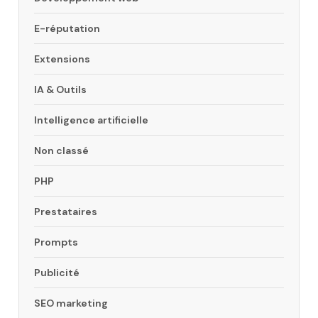
E-réputation
Extensions
IA & Outils
Intelligence artificielle
Non classé
PHP
Prestataires
Prompts
Publicité
SEO marketing