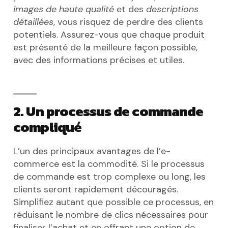
images de haute qualité
et des
descriptions
détaillées
, vous risquez de perdre des clients
potentiels. Assurez-vous que chaque produit
est présenté de la meilleure façon possible,
avec des informations précises et utiles.
2. Un processus de commande
compliqué
L’un des principaux avantages de l’e-
commerce est la commodité. Si le processus
de commande est trop complexe ou long, les
clients seront rapidement découragés.
Simplifiez autant que possible ce processus, en
réduisant le nombre de clics nécessaires pour
finaliser l’achat et en offrant une option de