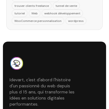
trouver clients freelance
tunnel de vente
tutoriel
Web
webhook développement
WooCommerce personnalisation
wordpress
Idevart, c'est d'abord l'histoire
d'un passionné du web depuis
plus d 15 ans, qui transforme les
idées en solutions digitales
performantes.