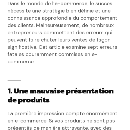
Dans le monde de l’
e-commerce
, le succès
nécessite une stratégie bien définie et une
connaissance approfondie du comportement
des clients. Malheureusement, de nombreux
entrepreneurs commettent des erreurs qui
peuvent faire chuter leurs ventes de façon
significative. Cet article examine sept erreurs
fatales couramment commises en e-
commerce.
1. Une mauvaise présentation
de produits
La première impression compte énormément
en e-commerce. Si vos produits ne sont pas
présentés de manière attrayante, avec des