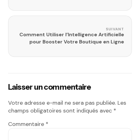
SUIVANT
Comment Utiliser l’Intelligence Artificielle
pour Booster Votre Boutique en Ligne
Laisser un commentaire
Votre adresse e-mail ne sera pas publiée.
Les
champs obligatoires sont indiqués avec
*
Commentaire
*