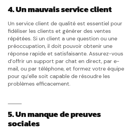
4. Un mauvais service client
Un service client de qualité est essentiel pour
fidéliser les clients et générer des ventes
répétées. Si un client a une question ou une
préoccupation, il doit pouvoir obtenir une
réponse rapide et satisfaisante. Assurez-vous
d’offrir un support par chat en direct, par e-
mail, ou par téléphone, et formez votre équipe
pour qu’elle soit capable de résoudre les
problèmes efficacement.
5. Un manque de preuves
sociales