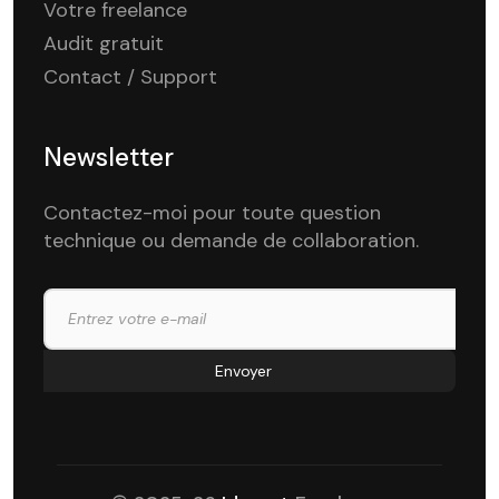
Votre freelance
Audit gratuit
Contact / Support
Newsletter
Contactez-moi pour toute question
technique ou demande de collaboration.