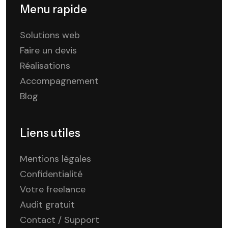
Menu rapide
Solutions web
Faire un devis
Réalisations
Accompagnement
Blog
Liens utiles
Mentions légales
Confidentialité
Votre freelance
Audit gratuit
Contact / Support