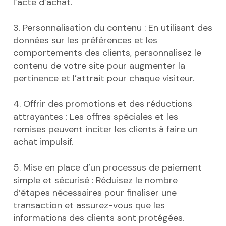
l’acte d’achat.
3. Personnalisation du contenu : En utilisant des
données sur les préférences et les
comportements des clients, personnalisez le
contenu de votre site pour augmenter la
pertinence et l’attrait pour chaque visiteur.
4. Offrir des promotions et des réductions
attrayantes : Les offres spéciales et les
remises peuvent inciter les clients à faire un
achat impulsif.
5. Mise en place d’un processus de paiement
simple et sécurisé : Réduisez le nombre
d’étapes nécessaires pour finaliser une
transaction et assurez-vous que les
informations des clients sont protégées.