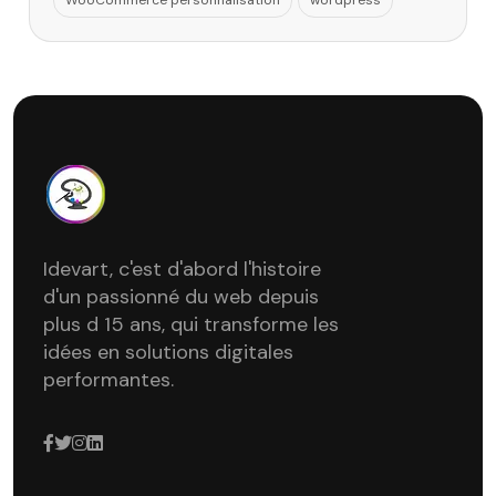
WooCommerce personnalisation
wordpress
Idevart, c'est d'abord l'histoire
d'un passionné du web depuis
plus d 15 ans, qui transforme les
idées en solutions digitales
performantes.