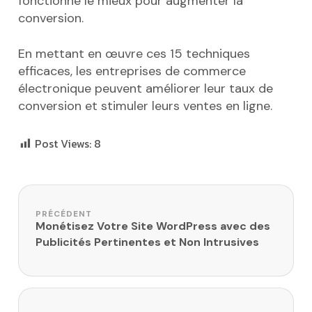
fonctionne le mieux pour augmenter la
conversion.
En mettant en œuvre ces 15 techniques
efficaces, les entreprises de commerce
électronique peuvent améliorer leur taux de
conversion et stimuler leurs ventes en ligne.
Post Views:
8
Navigation de l’article
PRÉCÉDENT
Monétisez Votre Site WordPress avec des
Publicités Pertinentes et Non Intrusives