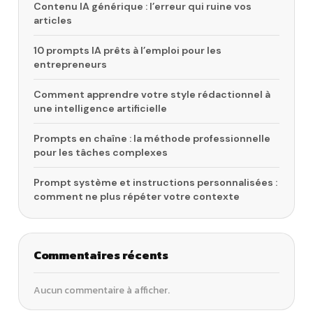
Contenu IA générique : l’erreur qui ruine vos
articles
10 prompts IA prêts à l’emploi pour les
entrepreneurs
Comment apprendre votre style rédactionnel à
une intelligence artificielle
Prompts en chaîne : la méthode professionnelle
pour les tâches complexes
Prompt système et instructions personnalisées :
comment ne plus répéter votre contexte
Commentaires récents
Aucun commentaire à afficher.