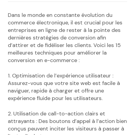
Dans le monde en constante évolution du
commerce électronique, il est crucial pour les
entreprises en ligne de rester à la pointe des
dernières stratégies de conversion afin
d’attirer et de fidéliser les clients. Voici les 15
meilleures techniques pour améliorer la
conversion en e-commerce :
1. Optimisation de l’expérience utilisateur :
Assurez-vous que votre site web est facile à
naviguer, rapide à charger et offre une
expérience fluide pour les utilisateurs.
2. Utilisation de call-to-action clairs et
attrayants : Des boutons d’appel à l’action bien
conçus peuvent inciter les visiteurs à passer à