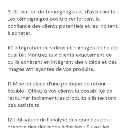
9. Utilisation de témoignages et d’avis clients :
Les témoignages positifs renforcent la
confiance des clients potentiels et les incitent
à acheter.
10. Intégration de vidéos et d’images de haute
qualité : Montrez aux clients exactement ce
qu’ils achètent en intégrant des vidéos et des
images attrayantes de vos produits.
11. Mise en place d’une politique de retour
flexible : Offrez à vos clients la possibilité de
retourner facilement les produits s’ils ne sont
pas satisfaits.
12. Utilisation de l’analyse des données pour
prendre des décisions éclairées : Suivez les