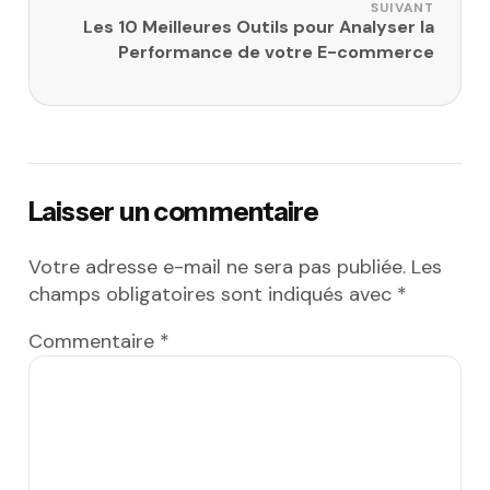
SUIVANT
Les 10 Meilleures Outils pour Analyser la
Performance de votre E-commerce
Laisser un commentaire
Votre adresse e-mail ne sera pas publiée.
Les
champs obligatoires sont indiqués avec
*
Commentaire
*