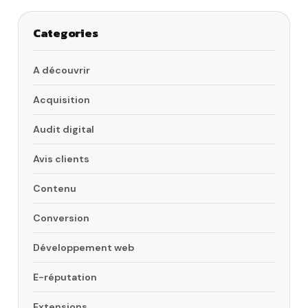
Categories
A découvrir
Acquisition
Audit digital
Avis clients
Contenu
Conversion
Développement web
E-réputation
Extensions