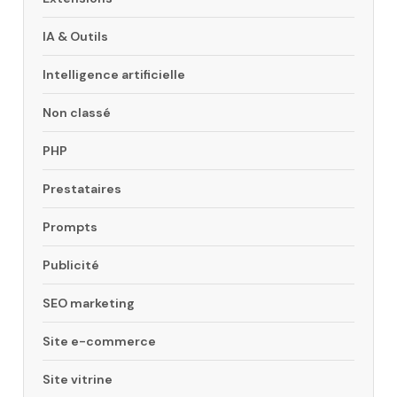
IA & Outils
Intelligence artificielle
Non classé
PHP
Prestataires
Prompts
Publicité
SEO marketing
Site e-commerce
Site vitrine