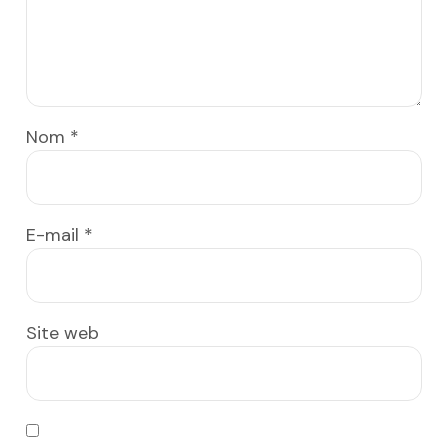
Nom
*
E-mail
*
Site web