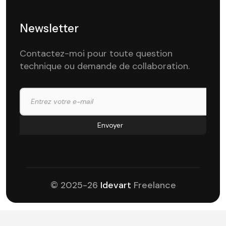
Newsletter
Contactez-moi pour toute question
technique ou demande de collaboration.
© 2025-26
Idevart
Freelance