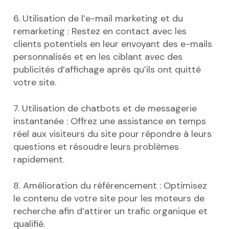
6. Utilisation de l’e-mail marketing et du
remarketing : Restez en contact avec les
clients potentiels en leur envoyant des e-mails
personnalisés et en les ciblant avec des
publicités d’affichage après qu’ils ont quitté
votre site.
7. Utilisation de chatbots et de messagerie
instantanée : Offrez une assistance en temps
réel aux visiteurs du site pour répondre à leurs
questions et résoudre leurs problèmes
rapidement.
8. Amélioration du référencement : Optimisez
le contenu de votre site pour les moteurs de
recherche afin d’attirer un trafic organique et
qualifié.