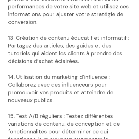
performances de votre site web et utilisez ces
informations pour ajuster votre stratégie de
conversion.
13. Création de contenu éducatif et informatif :
Partagez des articles, des guides et des
tutoriels qui aident les clients à prendre des
décisions d’achat éclairées.
14. Utilisation du marketing d’influence :
Collaborez avec des influenceurs pour
promouvoir vos produits et atteindre de
nouveaux publics.
15. Test A/B réguliers : Testez différentes
variations de contenu, de conception et de
fonctionnalités pour déterminer ce qui