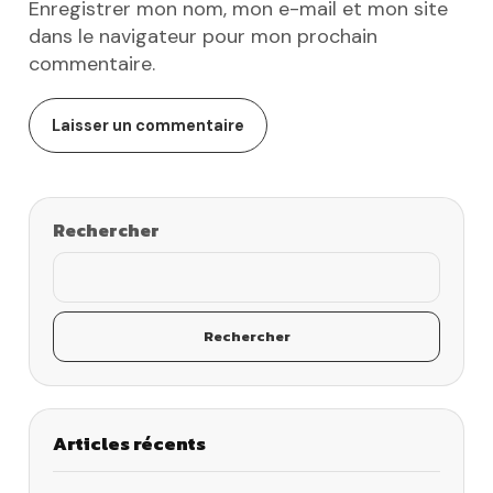
Enregistrer mon nom, mon e-mail et mon site
dans le navigateur pour mon prochain
commentaire.
Rechercher
Rechercher
Articles récents