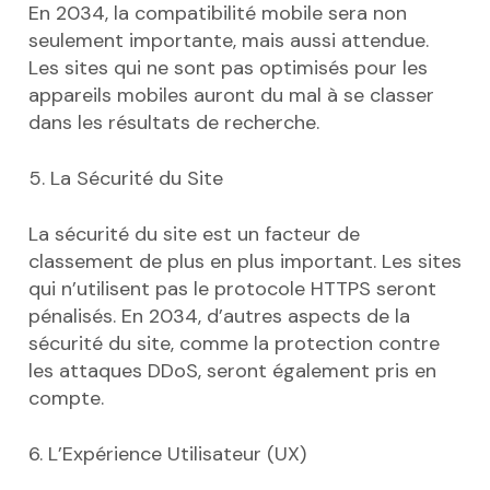
En 2034, la compatibilité mobile sera non
seulement importante, mais aussi attendue.
Les sites qui ne sont pas optimisés pour les
appareils mobiles auront du mal à se classer
dans les résultats de recherche.
5. La Sécurité du Site
La sécurité du site est un facteur de
classement de plus en plus important. Les sites
qui n’utilisent pas le protocole HTTPS seront
pénalisés. En 2034, d’autres aspects de la
sécurité du site, comme la protection contre
les attaques DDoS, seront également pris en
compte.
6. L’Expérience Utilisateur (UX)