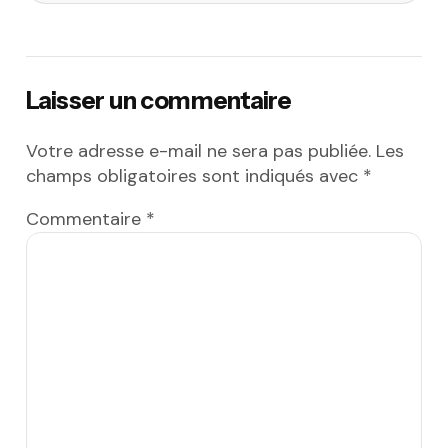
Laisser un commentaire
Votre adresse e-mail ne sera pas publiée.
Les
champs obligatoires sont indiqués avec
*
Commentaire
*