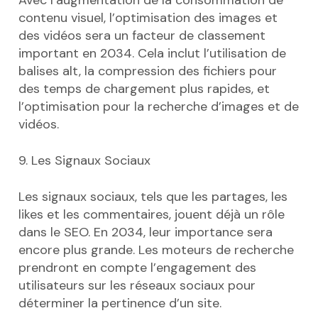
contenu visuel, l’optimisation des images et
des vidéos sera un facteur de classement
important en 2034. Cela inclut l’utilisation de
balises alt, la compression des fichiers pour
des temps de chargement plus rapides, et
l’optimisation pour la recherche d’images et de
vidéos.
9. Les Signaux Sociaux
Les signaux sociaux, tels que les partages, les
likes et les commentaires, jouent déjà un rôle
dans le SEO. En 2034, leur importance sera
encore plus grande. Les moteurs de recherche
prendront en compte l’engagement des
utilisateurs sur les réseaux sociaux pour
déterminer la pertinence d’un site.