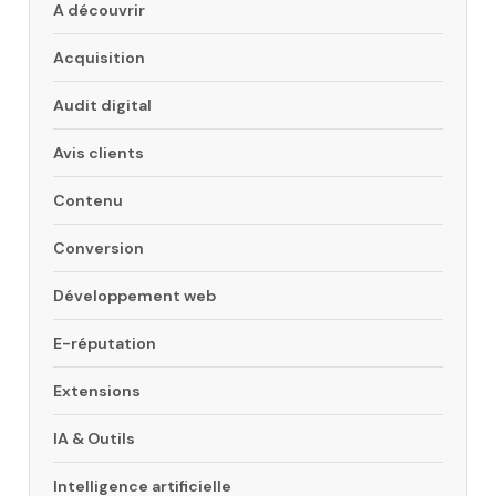
A découvrir
Acquisition
Audit digital
Avis clients
Contenu
Conversion
Développement web
E-réputation
Extensions
IA & Outils
Intelligence artificielle