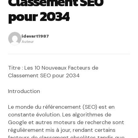
Classement SEO
pour 2034
idevart1987
Auteur
Titre : Les 10 Nouveaux Facteurs de
Classement SEO pour 2034
Introduction
Le monde du référencement (SEO) est en
constante évolution. Les algorithmes de
Google et autres moteurs de recherche sont
régulièrement mis à jour, rendant certains
facteurs de classement obsolètes tandis que