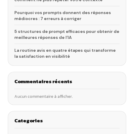
Pourquoi vos prompts donnent des réponses
médiocres : 7 erreurs à corriger
5 structures de prompt efficaces pour obtenir de
meilleures réponses de l’IA
La routine avis en quatre étapes qui transforme
la satisfaction en visibilité
Commentaires récents
Aucun commentaire à afficher.
Categories