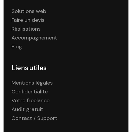
Solutions web
Faire un devis
Réalisations
Accompagnement
Blog
Liens utiles
Mentions légales
Confidentialité
Votre freelance
Audit gratuit
Contact / Support