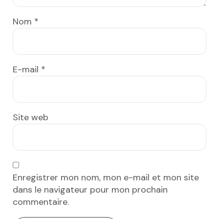
Nom
*
E-mail
*
Site web
Enregistrer mon nom, mon e-mail et mon site
dans le navigateur pour mon prochain
commentaire.