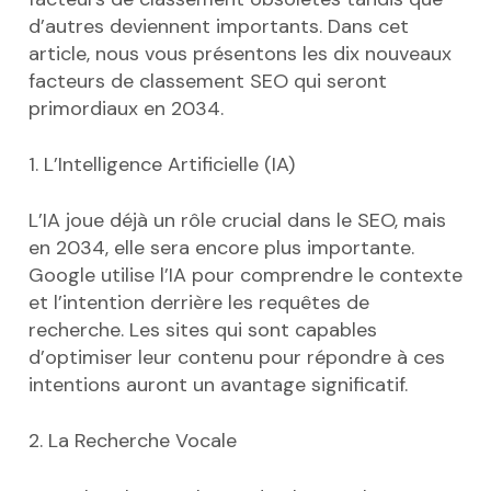
d’autres deviennent importants. Dans cet
article, nous vous présentons les dix nouveaux
facteurs de classement SEO qui seront
primordiaux en 2034.
1. L’Intelligence Artificielle (IA)
L’IA joue déjà un rôle crucial dans le SEO, mais
en 2034, elle sera encore plus importante.
Google utilise l’IA pour comprendre le contexte
et l’intention derrière les requêtes de
recherche. Les sites qui sont capables
d’optimiser leur contenu pour répondre à ces
intentions auront un avantage significatif.
2. La Recherche Vocale