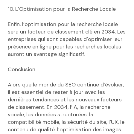
10. L’Optimisation pour la Recherche Locale
Enfin, l’optimisation pour la recherche locale
sera un facteur de classement clé en 2034. Les
entreprises qui sont capables d’optimiser leur
présence en ligne pour les recherches locales
auront un avantage significatif.
Conclusion
Alors que le monde du SEO continue d’évoluer,
il est essentiel de rester à jour avec les
dernières tendances et les nouveaux facteurs
de classement. En 2034, l’IA, la recherche
vocale, les données structurées, la
compatibilité mobile, la sécurité du site, l’UX, le
contenu de qualité, l’optimisation des images