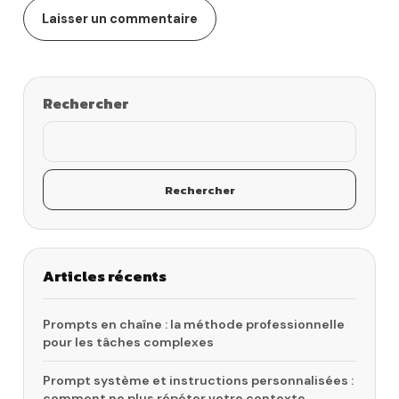
Rechercher
Rechercher
Articles récents
Prompts en chaîne : la méthode professionnelle
pour les tâches complexes
Prompt système et instructions personnalisées :
comment ne plus répéter votre contexte