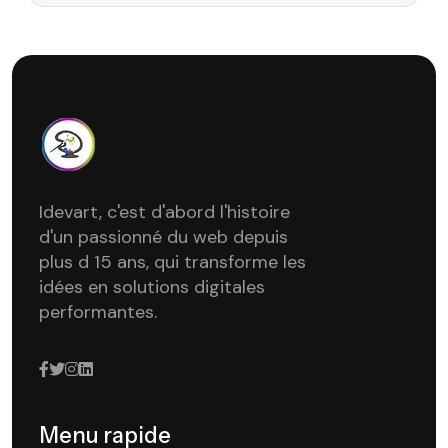
Idevart, c'est d'abord l'histoire
d'un passionné du web depuis
plus d 15 ans, qui transforme les
idées en solutions digitales
performantes.
Menu rapide