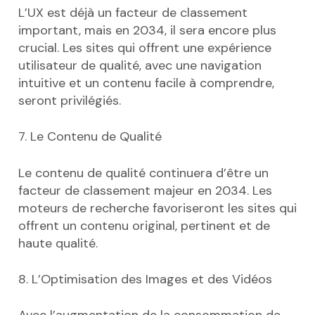
L’UX est déjà un facteur de classement
important, mais en 2034, il sera encore plus
crucial. Les sites qui offrent une expérience
utilisateur de qualité, avec une navigation
intuitive et un contenu facile à comprendre,
seront privilégiés.
7. Le Contenu de Qualité
Le contenu de qualité continuera d’être un
facteur de classement majeur en 2034. Les
moteurs de recherche favoriseront les sites qui
offrent un contenu original, pertinent et de
haute qualité.
8. L’Optimisation des Images et des Vidéos
Avec l’augmentation de la consommation de