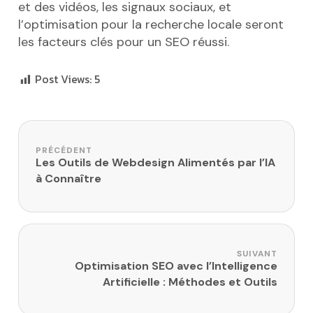
et des vidéos, les signaux sociaux, et
l’optimisation pour la recherche locale seront
les facteurs clés pour un SEO réussi.
Post Views:
5
Navigation de l’article
PRÉCÉDENT
Les Outils de Webdesign Alimentés par l’IA
à Connaître
SUIVANT
Optimisation SEO avec l’Intelligence
Artificielle : Méthodes et Outils