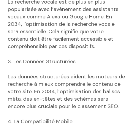
La recherche vocale est de plus en plus
popularisée avec l’avènement des assistants
vocaux comme Alexa ou Google Home. En
2034, l’optimisation de la recherche vocale
sera essentielle. Cela signifie que votre
contenu doit être facilement accessible et
compréhensible par ces dispositifs.
3. Les Données Structurées
Les données structurées aident les moteurs de
recherche à mieux comprendre le contenu de
votre site. En 2034, l’optimisation des balises
méta, des en-têtes et des schémas sera
encore plus cruciale pour le classement SEO.
4. La Compatibilité Mobile