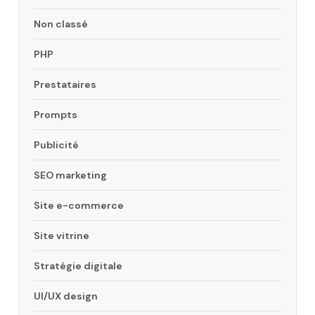
Non classé
PHP
Prestataires
Prompts
Publicité
SEO marketing
Site e-commerce
Site vitrine
Stratégie digitale
UI/UX design