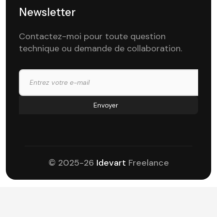
Newsletter
Contactez-moi pour toute question
technique ou demande de collaboration.
© 2025-26
Idevart
Freelance