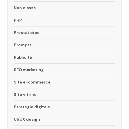
Non classé
PHP
Prestataires
Prompts
Publicité
SEO marketing
Site e-commerce
Site vitrine
Stratégie digitale
UI/UX design