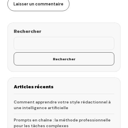
Rechercher
Rechercher
Articles récents
Comment apprendre votre style rédactionnel à
une intelligence artificielle
Prompts en chaîne : la méthode professionnelle
pour les tâches complexes