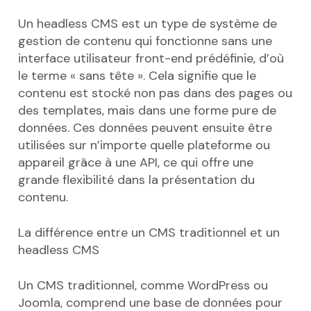
Un headless CMS est un type de système de
gestion de contenu qui fonctionne sans une
interface utilisateur front-end prédéfinie, d’où
le terme « sans tête ». Cela signifie que le
contenu est stocké non pas dans des pages ou
des templates, mais dans une forme pure de
données. Ces données peuvent ensuite être
utilisées sur n’importe quelle plateforme ou
appareil grâce à une API, ce qui offre une
grande flexibilité dans la présentation du
contenu.
La différence entre un CMS traditionnel et un
headless CMS
Un CMS traditionnel, comme WordPress ou
Joomla, comprend une base de données pour