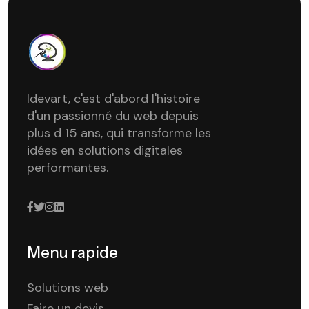
Idevart, c'est d'abord l'histoire
d'un passionné du web depuis
plus d 15 ans, qui transforme les
idées en solutions digitales
performantes.
Menu rapide
Solutions web
Faire un devis