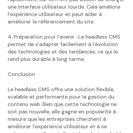
une interface utilisateur lourde. Cela améliore
l’expérience utilisateur et peut aider à
améliorer le référencement du site.
4. Préparation pour l’avenir : Le headless CMS
permet de s’adapter facilement à l’évolution
des technologies et des tendances, ce qui le
rend plus durable à long terme.
Conclusion
Le headless CMS offre une solution flexible,
scalable et performante pour la gestion du
contenu web. Bien que cette technologie ne
soit pas nouvelle, elle gagne en popularité à
mesure que les entreprises cherchent à
améliorer l’expérience utilisateur et à se