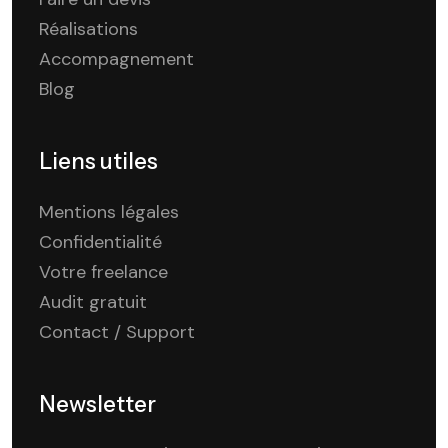
Réalisations
Accompagnement
Blog
Liens utiles
Mentions légales
Confidentialité
Votre freelance
Audit gratuit
Contact / Support
Newsletter