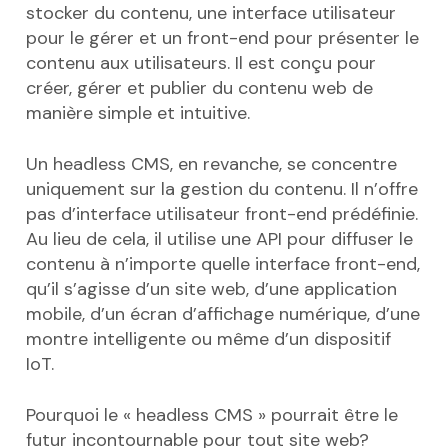
stocker du contenu, une interface utilisateur
pour le gérer et un front-end pour présenter le
contenu aux utilisateurs. Il est conçu pour
créer, gérer et publier du contenu web de
manière simple et intuitive.
Un headless CMS, en revanche, se concentre
uniquement sur la gestion du contenu. Il n’offre
pas d’interface utilisateur front-end prédéfinie.
Au lieu de cela, il utilise une API pour diffuser le
contenu à n’importe quelle interface front-end,
qu’il s’agisse d’un site web, d’une application
mobile, d’un écran d’affichage numérique, d’une
montre intelligente ou même d’un dispositif
IoT.
Pourquoi le « headless CMS » pourrait être le
futur incontournable pour tout site web?