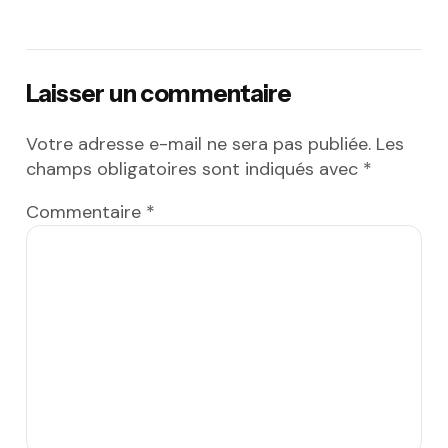
Laisser un commentaire
Votre adresse e-mail ne sera pas publiée.
Les
champs obligatoires sont indiqués avec
*
Commentaire
*