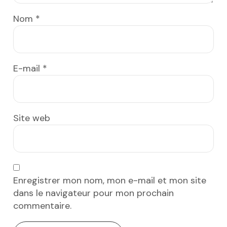
Nom
*
E-mail
*
Site web
Enregistrer mon nom, mon e-mail et mon site
dans le navigateur pour mon prochain
commentaire.