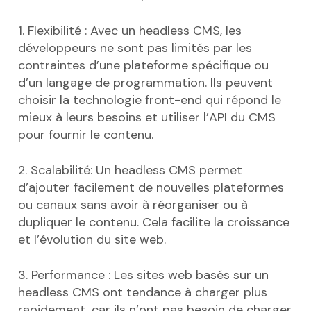
1. Flexibilité : Avec un headless CMS, les
développeurs ne sont pas limités par les
contraintes d’une plateforme spécifique ou
d’un langage de programmation. Ils peuvent
choisir la technologie front-end qui répond le
mieux à leurs besoins et utiliser l’API du CMS
pour fournir le contenu.
2. Scalabilité: Un headless CMS permet
d’ajouter facilement de nouvelles plateformes
ou canaux sans avoir à réorganiser ou à
dupliquer le contenu. Cela facilite la croissance
et l’évolution du site web.
3. Performance : Les sites web basés sur un
headless CMS ont tendance à charger plus
rapidement, car ils n’ont pas besoin de charger