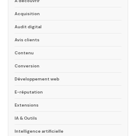
A découvrir
Acquisition
Audit digital
Avis clients
Contenu
Conversion
Développement web
E-réputation
Extensions
IA & Outils
Intelligence artificielle