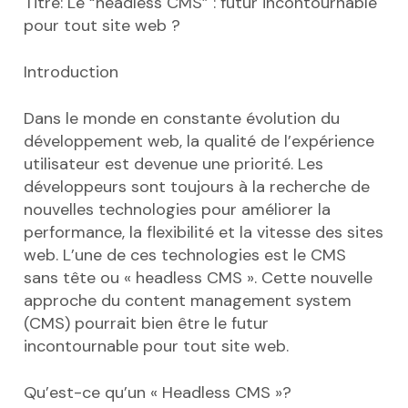
Titre: Le “headless CMS” : futur incontournable
pour tout site web ?
Introduction
Dans le monde en constante évolution du
développement web, la qualité de l’expérience
utilisateur est devenue une priorité. Les
développeurs sont toujours à la recherche de
nouvelles technologies pour améliorer la
performance, la flexibilité et la vitesse des sites
web. L’une de ces technologies est le CMS
sans tête ou « headless CMS ». Cette nouvelle
approche du content management system
(CMS) pourrait bien être le futur
incontournable pour tout site web.
Qu’est-ce qu’un « Headless CMS »?