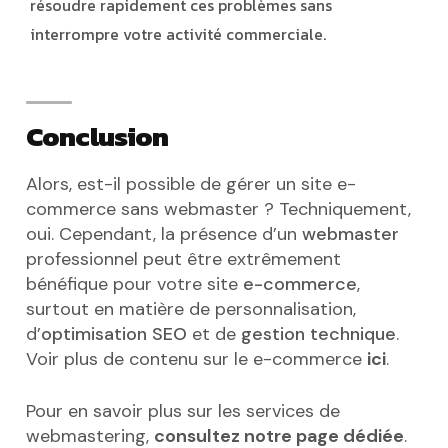
résoudre rapidement ces problèmes sans
interrompre votre activité commerciale.
Conclusion
Alors, est-il possible de gérer un site e-
commerce sans webmaster ? Techniquement,
oui. Cependant, la présence d’un
webmaster
professionnel peut être extrêmement
bénéfique pour votre site
e-commerce
,
surtout en matière de personnalisation,
d’
optimisation SEO
et de
gestion technique
.
Voir plus de contenu sur le e-commerce
ici
.
Pour en savoir plus sur les services de
webmastering,
consultez notre page dédiée
.