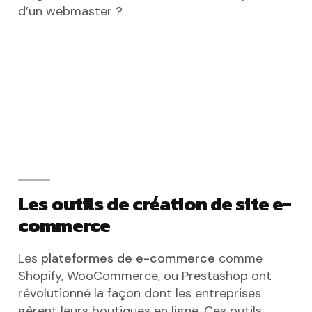
d’un webmaster ?
Les outils de création de site e-
commerce
Les
plateformes de e-commerce
comme
Shopify, WooCommerce, ou Prestashop ont
révolutionné la façon dont les entreprises
gèrent leurs boutiques en ligne. Ces outils