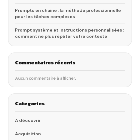
Prompts en chaîne : la méthode professionnelle
pour les tâches complexes
Prompt système et instructions personnalisées :
comment ne plus répéter votre contexte
Commentaires récents
Aucun commentaire à afficher.
Categories
A découvrir
Acquisition