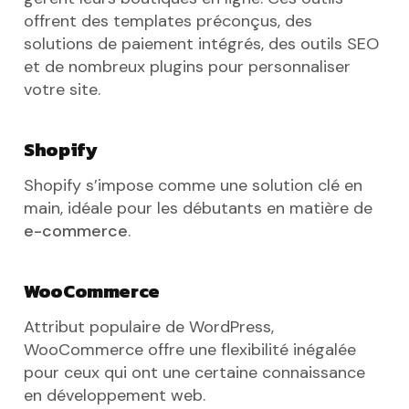
offrent des templates préconçus, des
solutions de paiement intégrés, des outils SEO
et de nombreux plugins pour personnaliser
votre site.
Shopify
Shopify s’impose comme une solution clé en
main, idéale pour les débutants en matière de
e-commerce
.
WooCommerce
Attribut populaire de WordPress,
WooCommerce offre une flexibilité inégalée
pour ceux qui ont une certaine connaissance
en développement web.