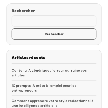
Rechercher
Rechercher
Articles récents
Contenu IA générique : l’erreur qui ruine vos
articles
10 prompts IA prêts à l’emploi pour les
entrepreneurs
Comment apprendre votre style rédactionnel à
une intelligence artificielle