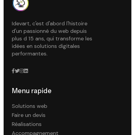
Idevart, c'est d'abord l'histoire
d'un passionné du web depuis
plus d 15 ans, qui transforme les
idées en solutions digitales
performantes.
Menu rapide
Solutions web
Faire un devis
Réalisations
Accompagnement