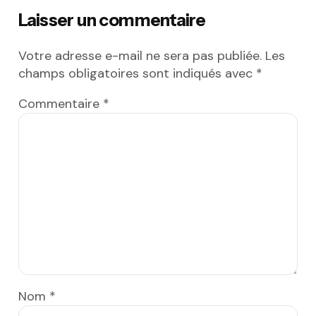
Laisser un commentaire
Votre adresse e-mail ne sera pas publiée.
Les
champs obligatoires sont indiqués avec
*
Commentaire
*
Nom
*