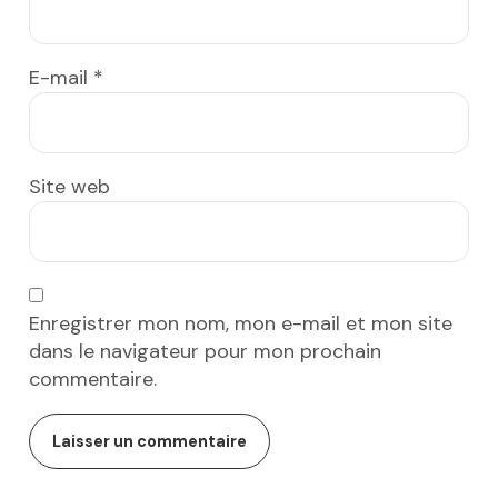
E-mail
*
Site web
Enregistrer mon nom, mon e-mail et mon site
dans le navigateur pour mon prochain
commentaire.