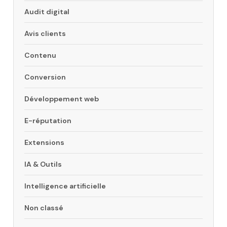
Audit digital
Avis clients
Contenu
Conversion
Développement web
E-réputation
Extensions
IA & Outils
Intelligence artificielle
Non classé