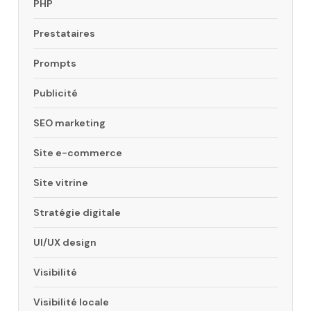
PHP
Prestataires
Prompts
Publicité
SEO marketing
Site e-commerce
Site vitrine
Stratégie digitale
UI/UX design
Visibilité
Visibilité locale