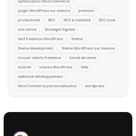
optimisation WooCommerce
plugin WordPress sur mesure
premium
productivité
SEO
SEO & Visibilité
SEO local
site vitrine
Stratégie Digitale
tarif freelance WordPress
theme
theme development
thème WordPress sur mesure
trouver clients freelance
tunnel de vente
tutoriel
vitesse WordPress
Web
webhook développement
WooCommerce personnalisation
wordpress