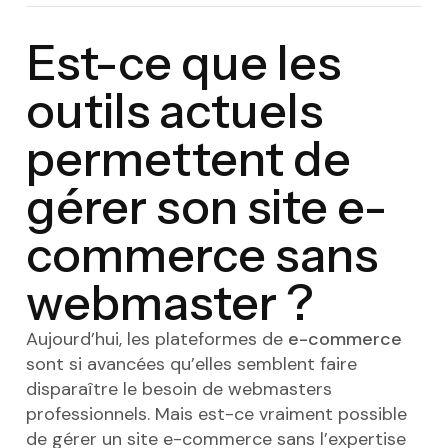
Est-ce que les
outils actuels
permettent de
gérer son site e-
commerce sans
webmaster ?
Aujourd’hui, les plateformes de
e-commerce
sont si avancées qu’elles semblent faire
disparaître le besoin de webmasters
professionnels. Mais est-ce vraiment possible
de gérer un site e-commerce sans l’expertise