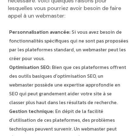
nécessaire. Voici quelques raisons pour
lesquelles vous pourriez avoir besoin de faire
appel à un webmaster:
Personnalisation avancée:
Si vous avez besoin de
fonctionnalités spécifiques qui ne sont pas proposées
par les plateformes standard, un webmaster peut les
créer pour vous.
Optimisation SEO:
Bien que ces plateformes offrent
des outils basiques d’optimisation SEO, un
webmaster possède une expertise approfondie en
SEO qui peut grandement aider votre site à se
classer plus haut dans les résultats de recherche.
Gestion technique:
En dépit de la facilité
d’utilisation de ces plateformes, des problèmes
techniques peuvent survenir. Un webmaster peut