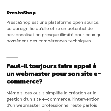
PrestaShop
PrestaShop est une plateforme open source,
ce qui signifie qu’elle offre un potentiel de
personnalisation presque illimité pour ceux qui
possèdent des compétences techniques.
Faut-il toujours faire appel à
un webmaster pour son site e-
commerce?
Même si ces outils simplifie la création et la
gestion d’un site
e-commerce
, l’intervention
d’un
webmaster
professionnel reste parfois