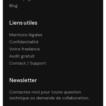
Blog
Liens utiles
Mentions légales
Confidentialité
Votre freelance
Audit gratuit
Contact / Support
Newsletter
Contactez-moi pour toute question
technique ou demande de collaboration.