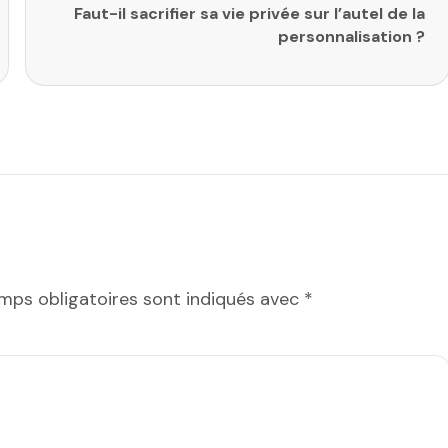
Faut-il sacrifier sa vie privée sur l’autel de la
personnalisation ?
mps obligatoires sont indiqués avec
*