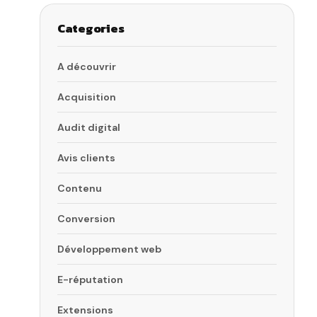
Categories
A découvrir
Acquisition
Audit digital
Avis clients
Contenu
Conversion
Développement web
E-réputation
Extensions