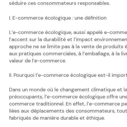
séduire ces consommateurs responsables.
I. E-commerce écologique : une définition
L’e-commerce écologique, aussi appelé e-commerc
l’accent sur la durabilité et l’impact environneme
approche ne se limite pas à la vente de produits
aux pratiques commerciales, à l’emballage, à la li
valeur de l’e-commerce.
II. Pourquoi l’e-commerce écologique est-il impor
Dans un monde où le changement climatique et la 
préoccupants, l’e-commerce écologique offre une
commerce traditionnel. En effet, l’e-commerce pe
liées aux déplacements des consommateurs, tout en
fabriqués de manière durable et éthique.