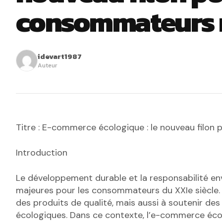
consommateurs 
idevart1987
Auteur
Titre : E-commerce écologique : le nouveau filon
Introduction
Le développement durable et la responsabilité e
majeures pour les consommateurs du XXIe siècle. 
des produits de qualité, mais aussi à soutenir des
écologiques. Dans ce contexte, l’e-commerce éco