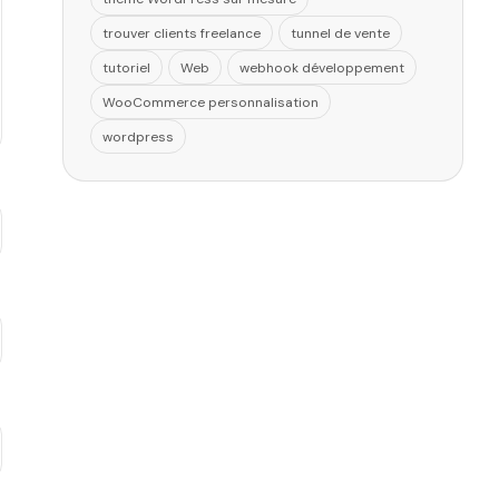
trouver clients freelance
tunnel de vente
tutoriel
Web
webhook développement
WooCommerce personnalisation
wordpress