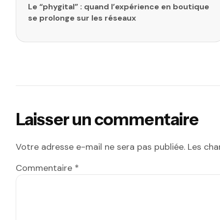
Le “phygital” : quand l’expérience en boutique
se prolonge sur les réseaux
Laisser un commentaire
Votre adresse e-mail ne sera pas publiée.
Les cha
Commentaire
*