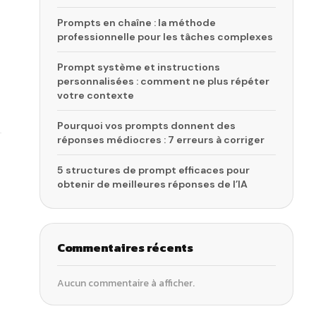
Prompts en chaîne : la méthode
professionnelle pour les tâches complexes
Prompt système et instructions
personnalisées : comment ne plus répéter
votre contexte
Pourquoi vos prompts donnent des
réponses médiocres : 7 erreurs à corriger
5 structures de prompt efficaces pour
obtenir de meilleures réponses de l’IA
Commentaires récents
Aucun commentaire à afficher.