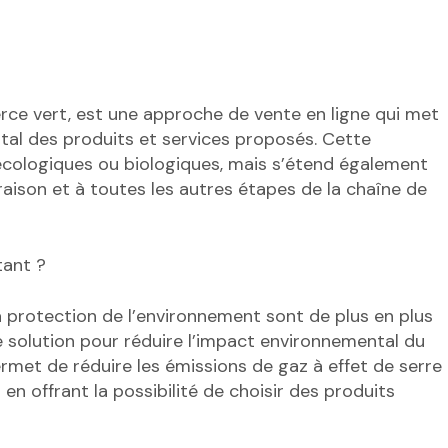
e vert, est une approche de vente en ligne qui met
ntal des produits et services proposés. Cette
 écologiques ou biologiques, mais s’étend également
vraison et à toutes les autres étapes de la chaîne de
tant ?
protection de l’environnement sont de plus en plus
 solution pour réduire l’impact environnemental du
rmet de réduire les émissions de gaz à effet de serre
 offrant la possibilité de choisir des produits