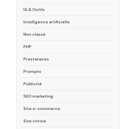
IA & Outils
Intelligence artificielle
Non classé
PHP
Prestataires
Prompts
Publicité
SEO marketing
Site e-commerce
Site vitrine