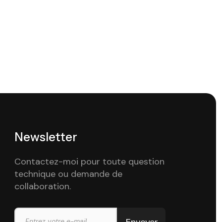
Newsletter
Contactez-moi pour toute question
technique ou demande de
collaboration.