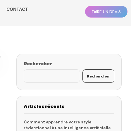
CONTACT
FAIRE UN DEVIS
Rechercher
Rechercher
Articles récents
Comment apprendre votre style
rédactionnel à une intelligence artificielle