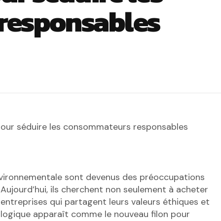
responsables
 pour séduire les consommateurs responsables
nvironnementale sont devenus des préoccupations
Aujourd’hui, ils cherchent non seulement à acheter
 entreprises qui partagent leurs valeurs éthiques et
logique apparaît comme le nouveau filon pour