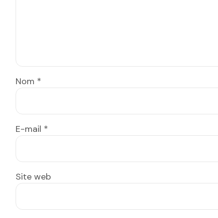
Nom
*
E-mail
*
Site web