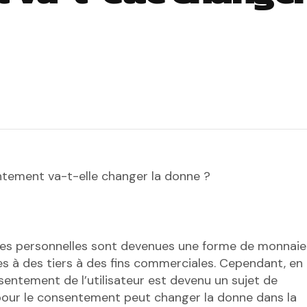
entement va-t-elle changer la donne ?
ées personnelles sont devenues une forme de monnaie
es à des tiers à des fins commerciales. Cependant, en
nsentement de l’utilisateur est devenu un sujet de
e pour le consentement peut changer la donne dans la