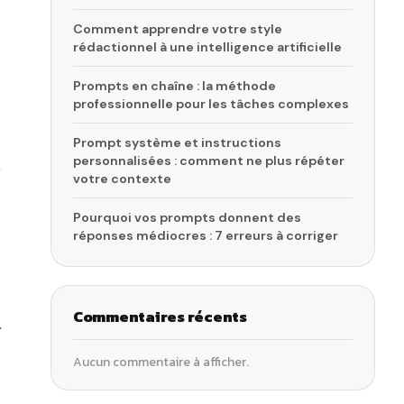
Comment apprendre votre style
rédactionnel à une intelligence artificielle
Prompts en chaîne : la méthode
professionnelle pour les tâches complexes
Prompt système et instructions
personnalisées : comment ne plus répéter
votre contexte
Pourquoi vos prompts donnent des
réponses médiocres : 7 erreurs à corriger
Commentaires récents
.
Aucun commentaire à afficher.