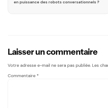
en puissance des robots conversationnels ?
Laisser un commentaire
Votre adresse e-mail ne sera pas publiée.
Les cha
Commentaire
*