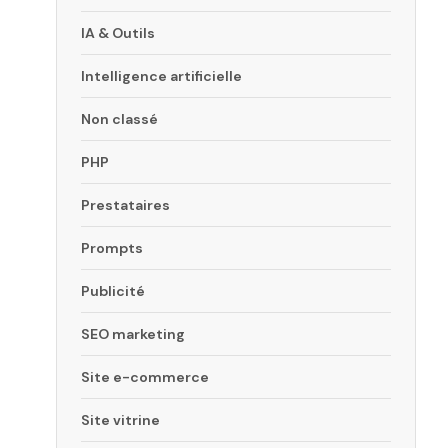
IA & Outils
Intelligence artificielle
Non classé
PHP
Prestataires
Prompts
Publicité
SEO marketing
Site e-commerce
Site vitrine