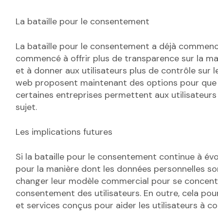
La bataille pour le consentement
La bataille pour le consentement a déjà commenc
commencé à offrir plus de transparence sur la mani
et à donner aux utilisateurs plus de contrôle sur 
web proposent maintenant des options pour que les
certaines entreprises permettent aux utilisateurs 
sujet.
Les implications futures
Si la bataille pour le consentement continue à évo
pour la manière dont les données personnelles son
changer leur modèle commercial pour se concentre
consentement des utilisateurs. En outre, cela pou
et services conçus pour aider les utilisateurs à c