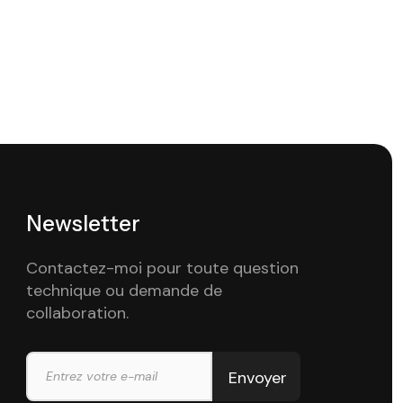
Newsletter
Contactez-moi pour toute question
technique ou demande de
collaboration.