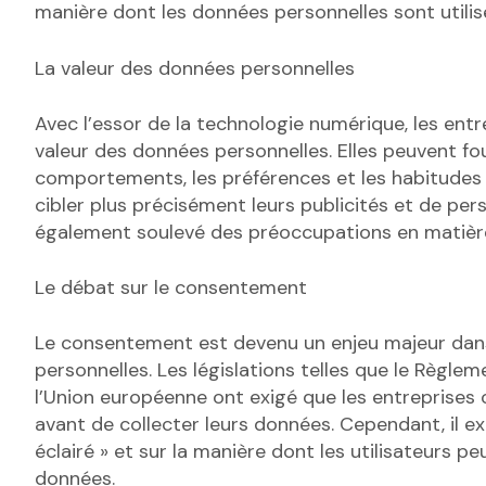
manière dont les données personnelles sont utilis
La valeur des données personnelles
Avec l’essor de la technologie numérique, les e
valeur des données personnelles. Elles peuvent fo
comportements, les préférences et les habitude
cibler plus précisément leurs publicités et de per
également soulevé des préoccupations en matière 
Le débat sur le consentement
Le consentement est devenu un enjeu majeur dans
personnelles. Les législations telles que le Règl
l’Union européenne ont exigé que les entreprises 
avant de collecter leurs données. Cependant, il e
éclairé » et sur la manière dont les utilisateurs pe
données.