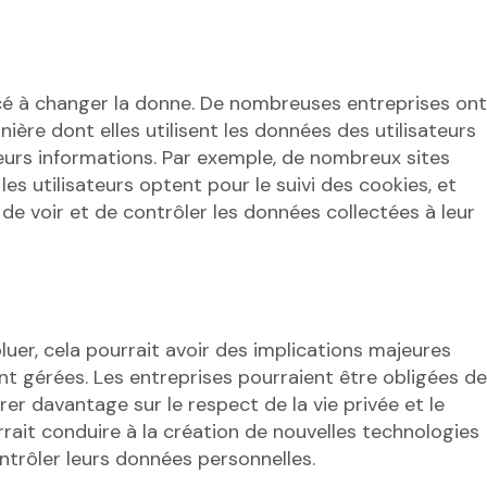
é à changer la donne. De nombreuses entreprises ont
ère dont elles utilisent les données des utilisateurs
leurs informations. Par exemple, de nombreux sites
 utilisateurs optent pour le suivi des cookies, et
de voir et de contrôler les données collectées à leur
luer, cela pourrait avoir des implications majeures
t gérées. Les entreprises pourraient être obligées de
r davantage sur le respect de la vie privée et le
rrait conduire à la création de nouvelles technologies
ontrôler leurs données personnelles.