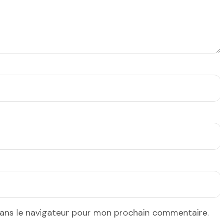
dans le navigateur pour mon prochain commentaire.