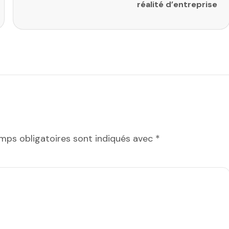
réalité d’entreprise
mps obligatoires sont indiqués avec
*