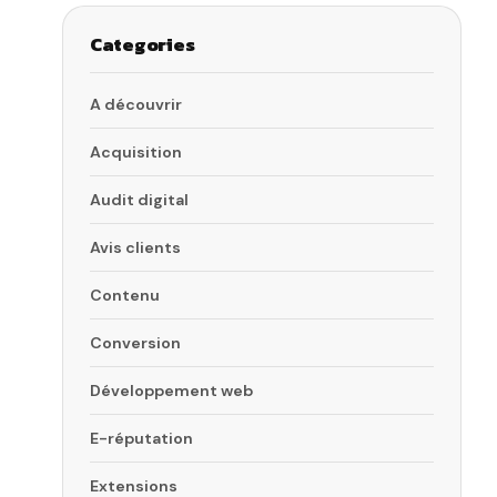
Categories
A découvrir
Acquisition
Audit digital
Avis clients
Contenu
Conversion
Développement web
E-réputation
Extensions