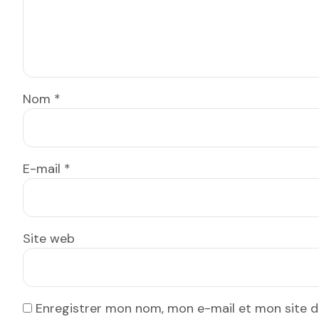
Nom
*
E-mail
*
Site web
Enregistrer mon nom, mon e-mail et mon site 