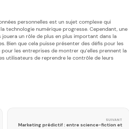
onnées personnelles est un sujet complexe qui
 la technologie numérique progresse. Cependant, une
s jouera un rôle de plus en plus important dans la
. Bien que cela puisse présenter des défis pour les
 pour les entreprises de montrer qu’elles prennent la
les utilisateurs de reprendre le contrôle de leurs
SUIVANT
Marketing prédictif : entre science-fiction et