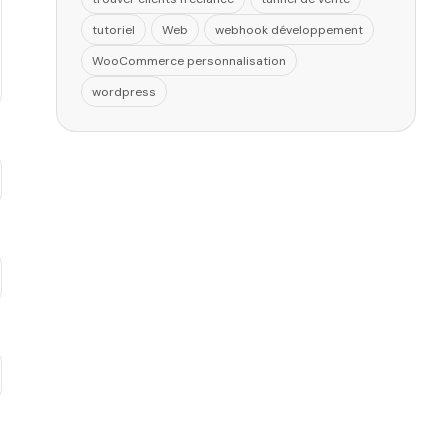
tutoriel
Web
webhook développement
WooCommerce personnalisation
wordpress