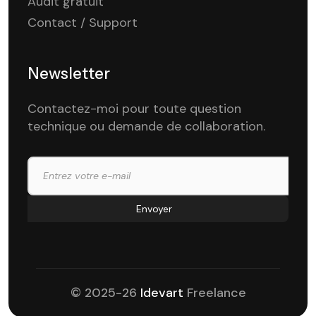
Audit gratuit
Contact / Support
Newsletter
Contactez-moi pour toute question
technique ou demande de collaboration.
© 2025-26
Idevart
Freelance