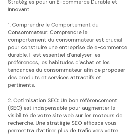
Stratégies pour un E-commerce Durable et
Innovant
1. Comprendre le Comportement du
Consommateur: Comprendre le
comportement du consommateur est crucial
pour construire une entreprise de e-commerce
durable. Il est essentiel d’analyser les
préférences, les habitudes d’achat et les
tendances du consommateur afin de proposer
des produits et services attractifs et
pertinents.
2. Optimisation SEO: Un bon référencement
(SEO) est indispensable pour augmenter la
visibilité de votre site web sur les moteurs de
recherche. Une stratégie SEO efficace vous
permettra d’attirer plus de trafic vers votre