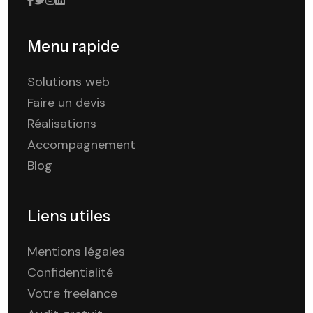
Menu rapide
Solutions web
Faire un devis
Réalisations
Accompagnement
Blog
Liens utiles
Mentions légales
Confidentialité
Votre freelance