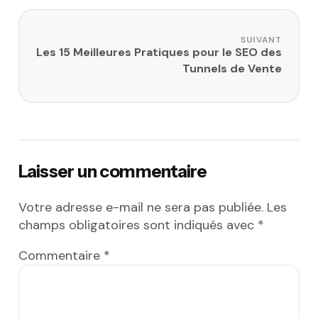
SUIVANT
Les 15 Meilleures Pratiques pour le SEO des
Tunnels de Vente
Laisser un commentaire
Votre adresse e-mail ne sera pas publiée.
Les
champs obligatoires sont indiqués avec
*
Commentaire
*