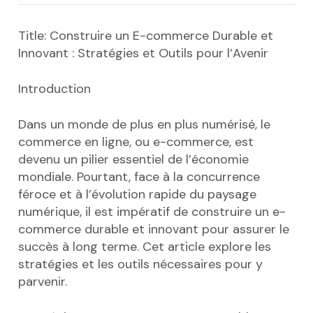
Title: Construire un E-commerce Durable et
Innovant : Stratégies et Outils pour l’Avenir
Introduction
Dans un monde de plus en plus numérisé, le
commerce en ligne, ou e-commerce, est
devenu un pilier essentiel de l’économie
mondiale. Pourtant, face à la concurrence
féroce et à l’évolution rapide du paysage
numérique, il est impératif de construire un e-
commerce durable et innovant pour assurer le
succès à long terme. Cet article explore les
stratégies et les outils nécessaires pour y
parvenir.