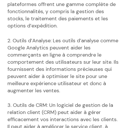
plateformes offrent une gamme complète de
fonctionnalités, y compris la gestion des
stocks, le traitement des paiements et les
options d’expédition.
2. Outils d’Analyse: Les outils d’analyse comme
Google Analytics peuvent aider les
commerçants en ligne à comprendre le
comportement des utilisateurs sur leur site. Ils
fournissent des informations précieuses qui
peuvent aider à optimiser le site pour une
meilleure expérience utilisateur et donc à
augmenter les ventes.
3. Outils de CRM: Un logiciel de gestion de la
relation client (CRM) peut aider à gérer
efficacement vos interactions avec les clients.
Il peut aider à améliorer le service client, à