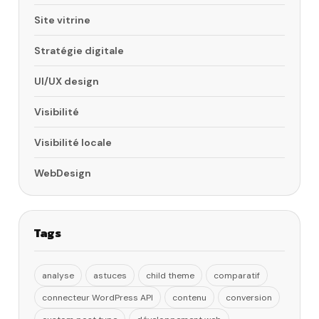
Site vitrine
Stratégie digitale
UI/UX design
Visibilité
Visibilité locale
WebDesign
Tags
analyse
astuces
child theme
comparatif
connecteur WordPress API
contenu
conversion