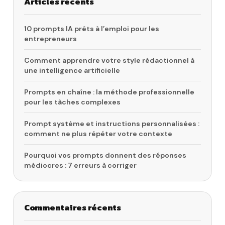
Articles récents
10 prompts IA prêts à l’emploi pour les
entrepreneurs
Comment apprendre votre style rédactionnel à
une intelligence artificielle
Prompts en chaîne : la méthode professionnelle
pour les tâches complexes
Prompt système et instructions personnalisées :
comment ne plus répéter votre contexte
Pourquoi vos prompts donnent des réponses
médiocres : 7 erreurs à corriger
Commentaires récents