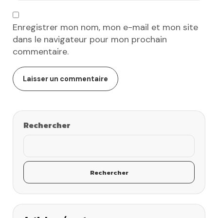
Enregistrer mon nom, mon e-mail et mon site
dans le navigateur pour mon prochain
commentaire.
Rechercher
Rechercher