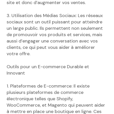
site et donc d’augmenter vos ventes.
3. Utilisation des Médias Sociaux: Les réseaux
sociaux sont un outil puissant pour atteindre
un large public. Ils permettent non seulement
de promouvoir vos produits et services, mais
aussi d’engager une conversation avec vos
clients, ce qui peut vous aider à améliorer
votre offre.
Outils pour un E-commerce Durable et
Innovant
1. Plateformes de E-commerce: Il existe
plusieurs plateformes de commerce
électronique telles que Shopify,
WooCommerce, et Magento qui peuvent aider
à mettre en place une boutique en ligne. Ces