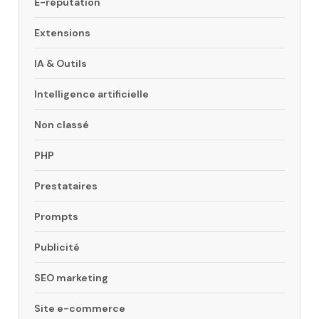
E-réputation
Extensions
IA & Outils
Intelligence artificielle
Non classé
PHP
Prestataires
Prompts
Publicité
SEO marketing
Site e-commerce