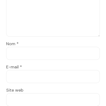
Nom
*
E-mail
*
Site web