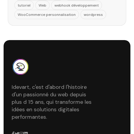
tutoriel
Web
webhook développement
WooCommerce personnalisation
wordpress
Idevart, c'est d'abord l'histoire
d'un passionné du web depuis
plus d 15 ans, qui transforme les
idées en solutions digitales
performantes.