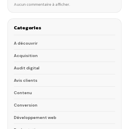
Aucun commentaire à afficher.
Categories
A découvrir
Acquisition
Audit digital
Avis clients
Contenu
Conversion
Développement web