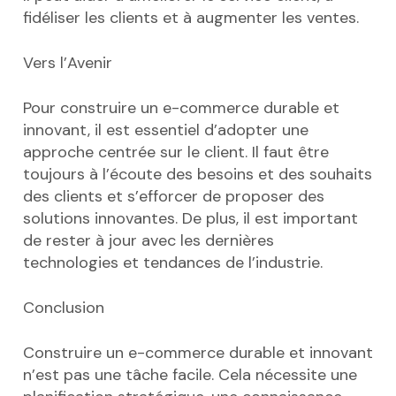
fidéliser les clients et à augmenter les ventes.
Vers l’Avenir
Pour construire un e-commerce durable et
innovant, il est essentiel d’adopter une
approche centrée sur le client. Il faut être
toujours à l’écoute des besoins et des souhaits
des clients et s’efforcer de proposer des
solutions innovantes. De plus, il est important
de rester à jour avec les dernières
technologies et tendances de l’industrie.
Conclusion
Construire un e-commerce durable et innovant
n’est pas une tâche facile. Cela nécessite une