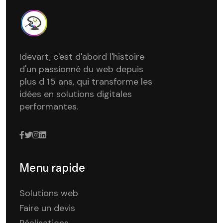
Idevart, c'est d'abord l'histoire
d'un passionné du web depuis
plus d 15 ans, qui transforme les
idées en solutions digitales
performantes.
Menu rapide
Solutions web
Faire un devis
Réalisations