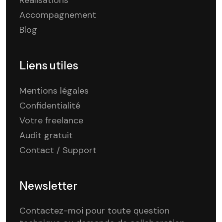
Accompagnement
Blog
Liens utiles
Mentions légales
Confidentialité
Votre freelance
Audit gratuit
Contact / Support
Newsletter
Contactez-moi pour toute question