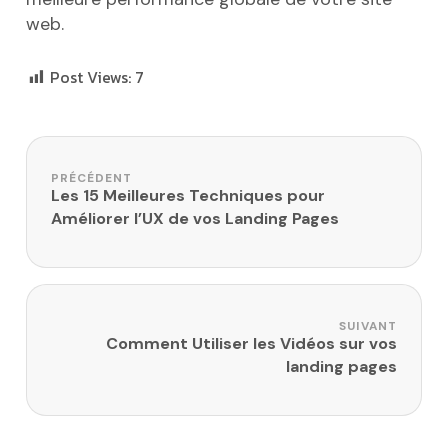
web.
Post Views:
7
Navigation de l’article
PRÉCÉDENT
Les 15 Meilleures Techniques pour
Améliorer l’UX de vos Landing Pages
SUIVANT
Comment Utiliser les Vidéos sur vos
landing pages