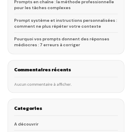
Prompts en chaîne : la méthode professionnelle
pour les tâches complexes
Prompt système et instructions personnalisées :
comment ne plus répéter votre contexte
Pourquoi vos prompts donnent des réponses
médiocres : 7 erreurs à corriger
Commentaires récents
Aucun commentaire à afficher.
Categories
A découvrir