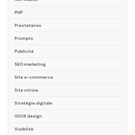
PHP
Prestataires
Prompts
Publicité
SEO marketing
Site e-commerce
Site vitrine
Stratégie digitale
UI/UX design
Visibilité