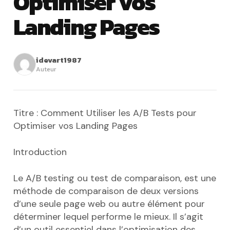
Optimiser vos
Landing Pages
idevart1987
Auteur
Titre : Comment Utiliser les A/B Tests pour
Optimiser vos Landing Pages
Introduction
Le A/B testing ou test de comparaison, est une
méthode de comparaison de deux versions
d’une seule page web ou autre élément pour
déterminer lequel performe le mieux. Il s’agit
d’un outil essentiel dans l’optimisation des