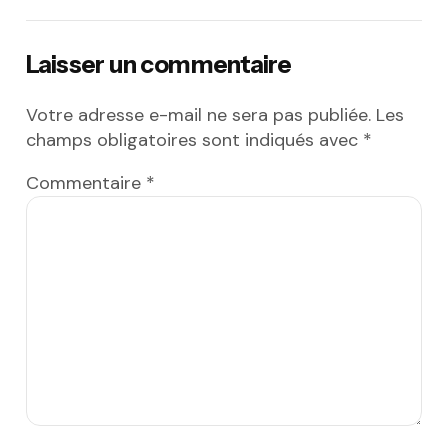
Laisser un commentaire
Votre adresse e-mail ne sera pas publiée.
Les
champs obligatoires sont indiqués avec
*
Commentaire
*