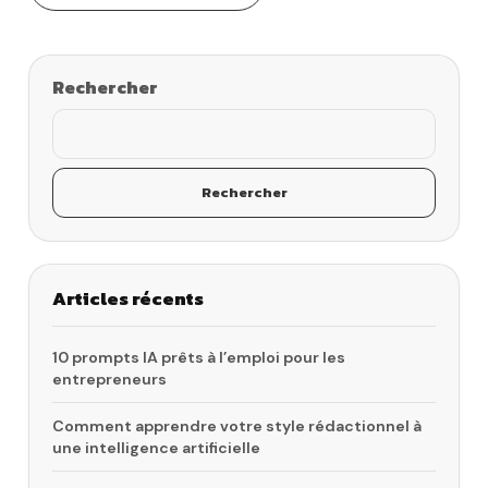
Rechercher
Rechercher
Articles récents
10 prompts IA prêts à l’emploi pour les
entrepreneurs
Comment apprendre votre style rédactionnel à
une intelligence artificielle