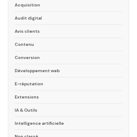
Acquisition
Audit digital
Avis clients
Contenu
Conversion
Développement web
E-réputation
Extensions
IA & Outils
Intelligence artificielle
Non classé