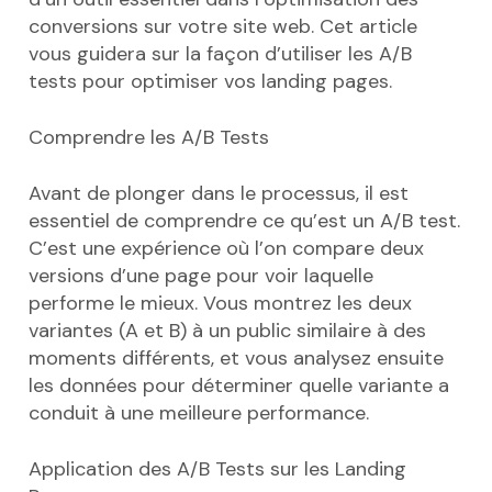
conversions sur votre site web. Cet article
vous guidera sur la façon d’utiliser les A/B
tests pour optimiser vos landing pages.
Comprendre les A/B Tests
Avant de plonger dans le processus, il est
essentiel de comprendre ce qu’est un A/B test.
C’est une expérience où l’on compare deux
versions d’une page pour voir laquelle
performe le mieux. Vous montrez les deux
variantes (A et B) à un public similaire à des
moments différents, et vous analysez ensuite
les données pour déterminer quelle variante a
conduit à une meilleure performance.
Application des A/B Tests sur les Landing