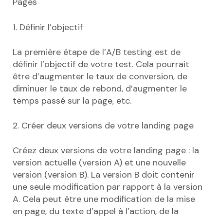
Pages
1. Définir l’objectif
La première étape de l’A/B testing est de
définir l’objectif de votre test. Cela pourrait
être d’augmenter le taux de conversion, de
diminuer le taux de rebond, d’augmenter le
temps passé sur la page, etc.
2. Créer deux versions de votre landing page
Créez deux versions de votre landing page : la
version actuelle (version A) et une nouvelle
version (version B). La version B doit contenir
une seule modification par rapport à la version
A. Cela peut être une modification de la mise
en page, du texte d’appel à l’action, de la