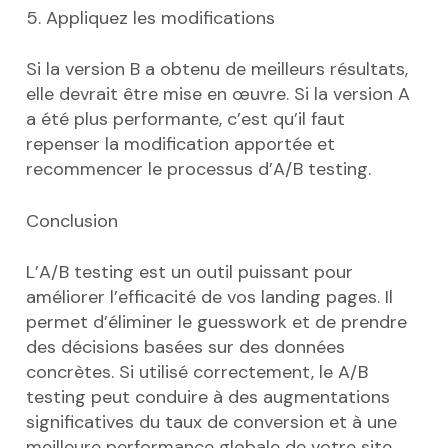
5. Appliquez les modifications
Si la version B a obtenu de meilleurs résultats,
elle devrait être mise en œuvre. Si la version A
a été plus performante, c’est qu’il faut
repenser la modification apportée et
recommencer le processus d’A/B testing.
Conclusion
L’A/B testing est un outil puissant pour
améliorer l’efficacité de vos landing pages. Il
permet d’éliminer le guesswork et de prendre
des décisions basées sur des données
concrètes. Si utilisé correctement, le A/B
testing peut conduire à des augmentations
significatives du taux de conversion et à une
meilleure performance globale de votre site