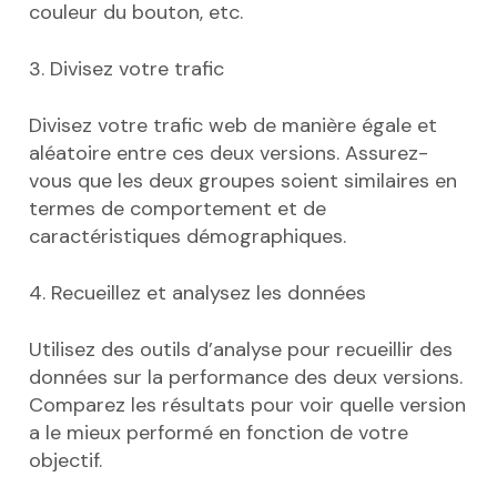
couleur du bouton, etc.
3. Divisez votre trafic
Divisez votre trafic web de manière égale et
aléatoire entre ces deux versions. Assurez-
vous que les deux groupes soient similaires en
termes de comportement et de
caractéristiques démographiques.
4. Recueillez et analysez les données
Utilisez des outils d’analyse pour recueillir des
données sur la performance des deux versions.
Comparez les résultats pour voir quelle version
a le mieux performé en fonction de votre
objectif.