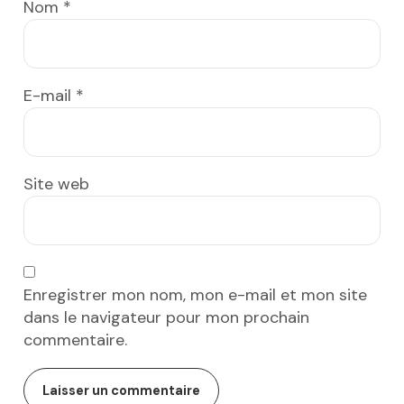
Nom
*
E-mail
*
Site web
Enregistrer mon nom, mon e-mail et mon site
dans le navigateur pour mon prochain
commentaire.