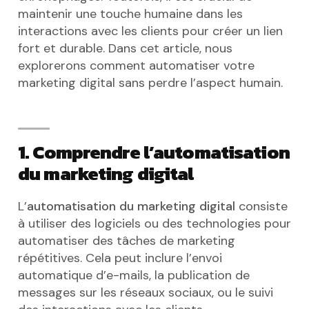
maintenir une touche humaine dans les
interactions avec les clients pour créer un lien
fort et durable. Dans cet article, nous
explorerons comment automatiser votre
marketing digital sans perdre l’aspect humain.
1. Comprendre l’automatisation
du marketing digital
L’
automatisation du marketing digital
consiste
à utiliser des logiciels ou des technologies pour
automatiser des tâches de marketing
répétitives. Cela peut inclure l’envoi
automatique d’e-mails, la publication de
messages sur les réseaux sociaux, ou le suivi