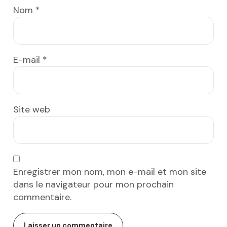
Nom
*
E-mail
*
Site web
Enregistrer mon nom, mon e-mail et mon site
dans le navigateur pour mon prochain
commentaire.