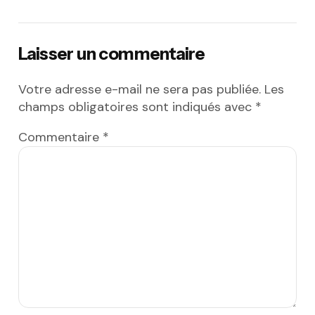
Laisser un commentaire
Votre adresse e-mail ne sera pas publiée.
Les
champs obligatoires sont indiqués avec
*
Commentaire
*