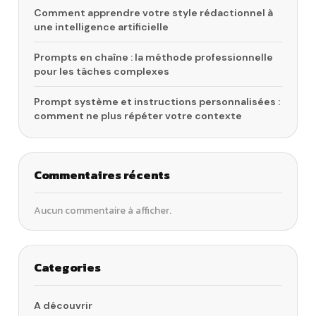
Comment apprendre votre style rédactionnel à
une intelligence artificielle
Prompts en chaîne : la méthode professionnelle
pour les tâches complexes
Prompt système et instructions personnalisées :
comment ne plus répéter votre contexte
Commentaires récents
Aucun commentaire à afficher.
Categories
A découvrir