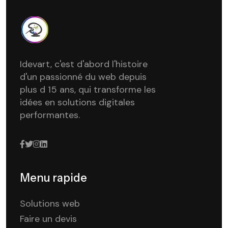
Idevart, c'est d'abord l'histoire
d'un passionné du web depuis
plus d 15 ans, qui transforme les
idées en solutions digitales
performantes.
Menu rapide
Solutions web
Faire un devis