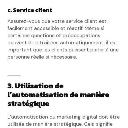
c. Service client
Assurez-vous que votre service client est
facilement accessible et réactif. Même si
certaines questions et préoccupations
peuvent être traitées automatiquement, il est
important que les clients puissent parler à une
personne réelle si nécessaire.
3. Utilisation de
l’automatisation de manière
stratégique
L’automatisation du marketing digital doit être
utilisée de manière stratégique. Cela signifie