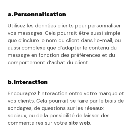
a. Personnalisation
Utilisez les données clients pour personnaliser
vos messages. Cela pourrait être aussi simple
que d’inclure le nom du client dans l’e-mail, ou
aussi complexe que d’adapter le contenu du
message en fonction des préférences et du
comportement d’achat du client.
b. Interaction
Encouragez l’interaction entre votre marque et
vos clients. Cela pourrait se faire par le biais de
sondages, de questions sur les réseaux
sociaux, ou de la possibilité de laisser des
commentaires sur votre
site web
.