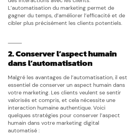
des interactions avec les clients.
L’automatisation du marketing permet de
gagner du temps, d’améliorer l’efficacité et de
cibler plus précisément les clients potentiels.
2. Conserver l’aspect humain
dans l’automatisation
Malgré les avantages de l’automatisation, il est
essentiel de conserver un aspect humain dans
votre marketing. Les clients veulent se sentir
valorisés et compris, et cela nécessite une
interaction humaine authentique. Voici
quelques stratégies pour conserver l’aspect
humain dans votre marketing digital
automatisé :