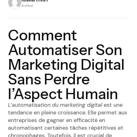
Auteur
Comment
Automatiser Son
Marketing Digital
Sans Perdre
l’Aspect Humain
L’automatisation du marketing digital
est une
tendance en pleine croissance. Elle permet aux
entreprises de gagner en efficacité en
automatisant certaines tâches répétitives et
chronophages. Toutefois, il est crucial de