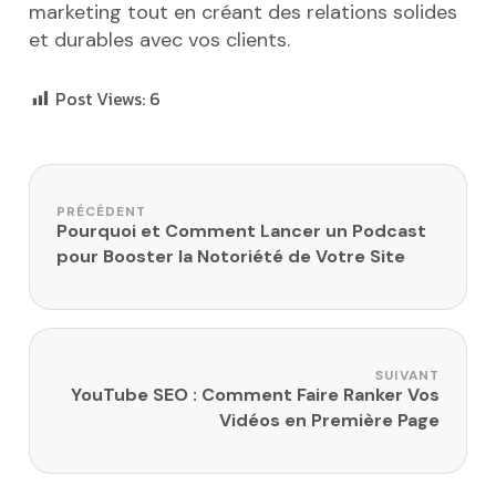
marketing tout en créant des relations solides
et durables avec vos clients.
Post Views:
6
Navigation de l’article
PRÉCÉDENT
Pourquoi et Comment Lancer un Podcast
pour Booster la Notoriété de Votre Site
SUIVANT
YouTube SEO : Comment Faire Ranker Vos
Vidéos en Première Page