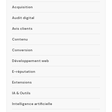
Acquisition
Audit digital
Avis clients
Contenu
Conversion
Développement web
E-réputation
Extensions
IA & Outils
Intelligence artificielle