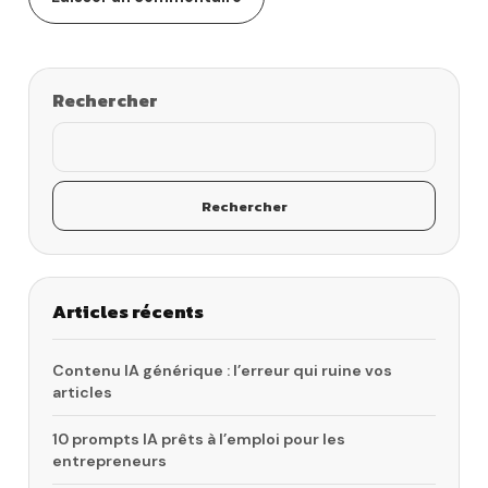
Rechercher
Rechercher
Articles récents
Contenu IA générique : l’erreur qui ruine vos
articles
10 prompts IA prêts à l’emploi pour les
entrepreneurs