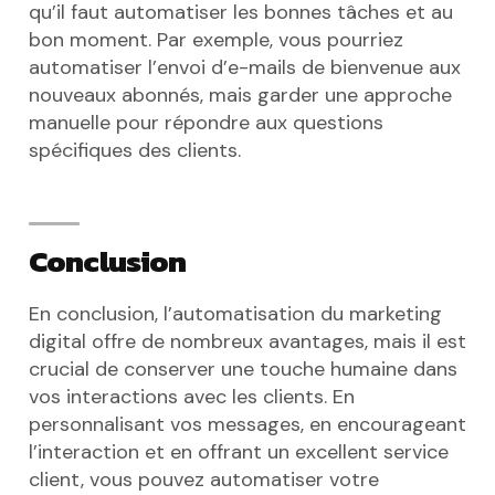
qu’il faut automatiser les bonnes tâches et au
bon moment. Par exemple, vous pourriez
automatiser l’envoi d’e-mails de bienvenue aux
nouveaux abonnés, mais garder une approche
manuelle pour répondre aux questions
spécifiques des clients.
Conclusion
En conclusion, l’automatisation du marketing
digital offre de nombreux avantages, mais il est
crucial de conserver une touche humaine dans
vos interactions avec les clients. En
personnalisant vos messages, en encourageant
l’interaction et en offrant un excellent service
client, vous pouvez automatiser votre