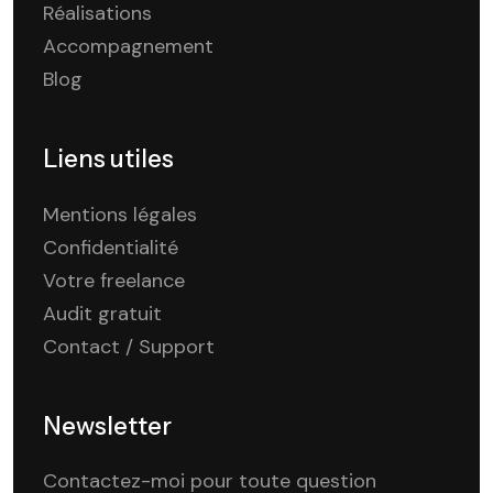
Réalisations
Accompagnement
Blog
Liens utiles
Mentions légales
Confidentialité
Votre freelance
Audit gratuit
Contact / Support
Newsletter
Contactez-moi pour toute question