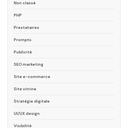
Non classé
PHP
Prestataires
Prompts
Publicité
SEO marketing
Site e-commerce
Site vitrine
Stratégie digitale
UI/UX design
Visibilité