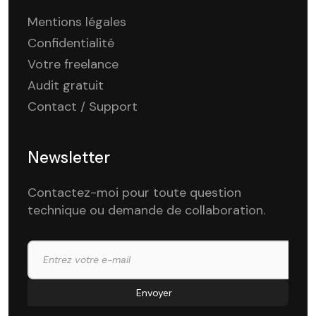
Mentions légales
Confidentialité
Votre freelance
Audit gratuit
Contact / Support
Newsletter
Contactez-moi pour toute question
technique ou demande de collaboration.