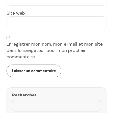
Site web
Enregistrer mon nom, mon e-mail et mon site
dans le navigateur pour mon prochain
commentaire.
Rechercher