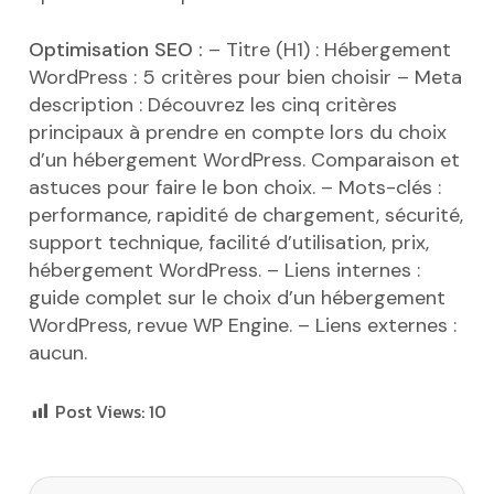
Optimisation SEO :
– Titre (H1) : Hébergement
WordPress : 5 critères pour bien choisir
– Meta
description : Découvrez les cinq critères
principaux à prendre en compte lors du choix
d’un hébergement WordPress. Comparaison et
astuces pour faire le bon choix.
– Mots-clés :
performance, rapidité de chargement, sécurité,
support technique, facilité d’utilisation, prix,
hébergement WordPress.
– Liens internes :
guide complet sur le choix d’un hébergement
WordPress, revue WP Engine.
– Liens externes :
aucun.
Post Views:
10