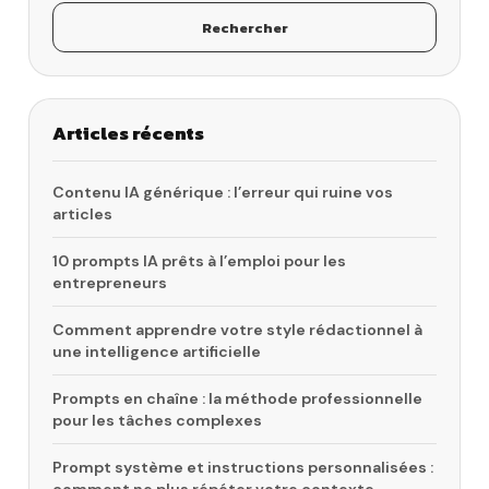
Rechercher
Articles récents
Contenu IA générique : l’erreur qui ruine vos
articles
10 prompts IA prêts à l’emploi pour les
entrepreneurs
Comment apprendre votre style rédactionnel à
une intelligence artificielle
Prompts en chaîne : la méthode professionnelle
pour les tâches complexes
Prompt système et instructions personnalisées :