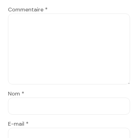
Commentaire
*
Nom
*
E-mail
*