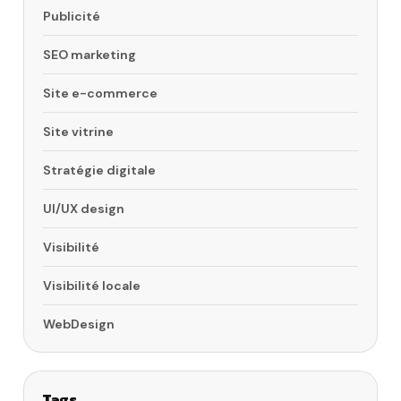
Publicité
SEO marketing
Site e-commerce
Site vitrine
Stratégie digitale
UI/UX design
Visibilité
Visibilité locale
WebDesign
Tags