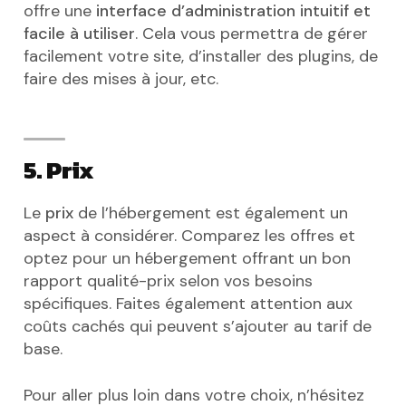
offre une
interface d’administration intuitif et
facile à utiliser
. Cela vous permettra de gérer
facilement votre site, d’installer des plugins, de
faire des mises à jour, etc.
5. Prix
Le
prix
de l’hébergement est également un
aspect à considérer. Comparez les offres et
optez pour un hébergement offrant un bon
rapport qualité-prix selon vos besoins
spécifiques. Faites également attention aux
coûts cachés qui peuvent s’ajouter au tarif de
base.
Pour aller plus loin dans votre choix, n’hésitez