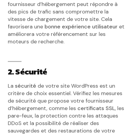
fournisseur d’hébergement peut répondre à
des pics de trafic sans compromettre la
vitesse de chargement de votre site. Cela
favorisera une
bonne expérience utilisateur
et
améliorera votre référencement sur les
moteurs de recherche.
2. Sécurité
La
sécurité
de votre site WordPress est un
critère de choix essentiel. Vérifiez les mesures
de sécurité que propose votre fournisseur
d’hébergement, comme les
certificats SSL
, les
pare-feux, la protection contre les attaques
DDoS et la possibilité de réaliser des
sauvegardes et des restaurations de votre