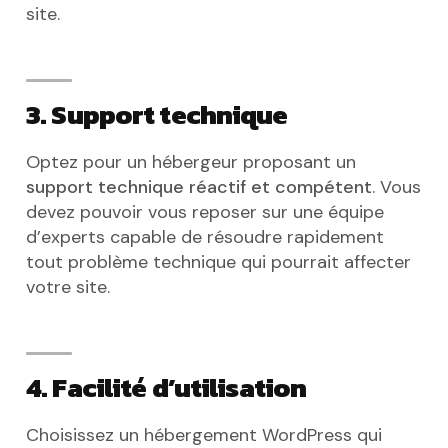
site.
3. Support technique
Optez pour un hébergeur proposant un
support technique réactif et compétent
. Vous
devez pouvoir vous reposer sur une équipe
d’experts capable de résoudre rapidement
tout problème technique qui pourrait affecter
votre site.
4. Facilité d’utilisation
Choisissez un hébergement WordPress qui