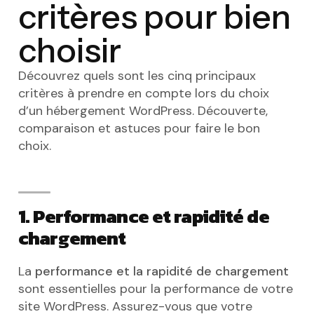
critères pour bien
choisir
Découvrez quels sont les cinq principaux
critères à prendre en compte lors du choix
d’un hébergement WordPress. Découverte,
comparaison et astuces pour faire le bon
choix.
1. Performance et rapidité de
chargement
La
performance et la rapidité de chargement
sont essentielles pour la performance de votre
site WordPress. Assurez-vous que votre