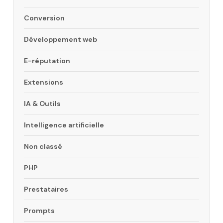
Conversion
Développement web
E-réputation
Extensions
IA & Outils
Intelligence artificielle
Non classé
PHP
Prestataires
Prompts