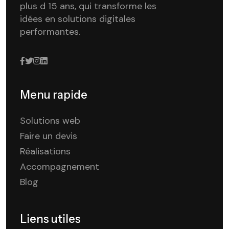
plus d 15 ans, qui transforme les
idées en solutions digitales
performantes.
Menu rapide
Solutions web
Faire un devis
Réalisations
Accompagnement
Blog
Liens utiles