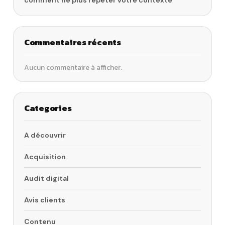
comment ne plus répéter votre contexte
Commentaires récents
Aucun commentaire à afficher.
Categories
A découvrir
Acquisition
Audit digital
Avis clients
Contenu