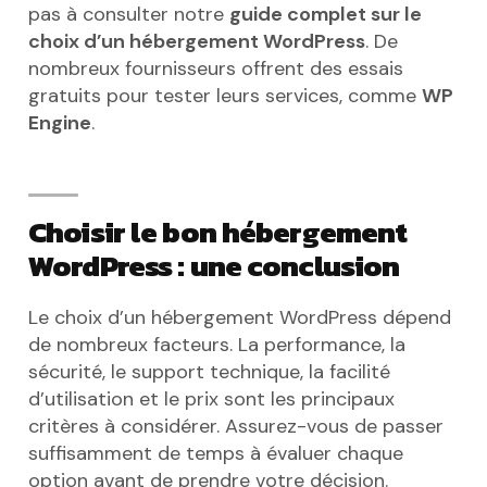
pas à consulter notre
guide complet sur le
choix d’un hébergement WordPress
. De
nombreux fournisseurs offrent des essais
gratuits pour tester leurs services, comme
WP
Engine
.
Choisir le bon hébergement
WordPress : une conclusion
Le choix d’un hébergement WordPress dépend
de nombreux facteurs. La performance, la
sécurité, le support technique, la facilité
d’utilisation et le prix sont les principaux
critères à considérer. Assurez-vous de passer
suffisamment de temps à évaluer chaque
option avant de prendre votre décision.