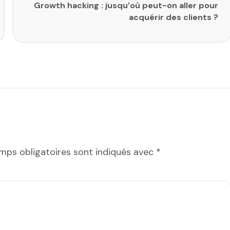
Growth hacking : jusqu’où peut-on aller pour
acquérir des clients ?
mps obligatoires sont indiqués avec
*