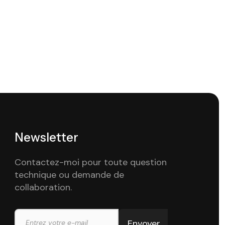
Newsletter
Contactez-moi pour toute question
technique ou demande de
collaboration.