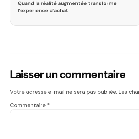
Quand la réalité augmentée transforme
l’expérience d’achat
Laisser un commentaire
Votre adresse e-mail ne sera pas publiée.
Les cha
Commentaire
*