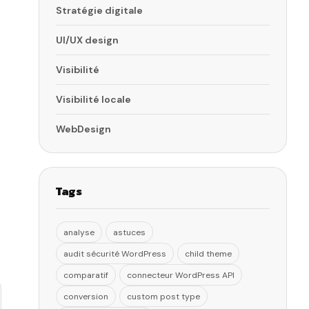
Stratégie digitale
UI/UX design
Visibilité
Visibilité locale
WebDesign
Tags
analyse
astuces
audit sécurité WordPress
child theme
comparatif
connecteur WordPress API
conversion
custom post type