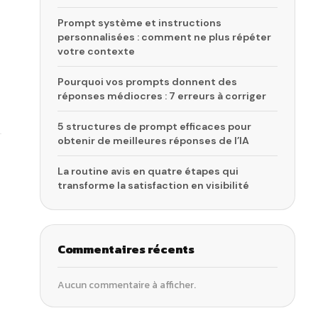
Prompt système et instructions
personnalisées : comment ne plus répéter
votre contexte
Pourquoi vos prompts donnent des
réponses médiocres : 7 erreurs à corriger
5 structures de prompt efficaces pour
obtenir de meilleures réponses de l’IA
La routine avis en quatre étapes qui
transforme la satisfaction en visibilité
Commentaires récents
Aucun commentaire à afficher.