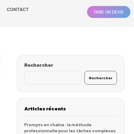
CONTACT
FAIRE UN DEVIS
Rechercher
Rechercher
Articles récents
Prompts en chaîne : la méthode
professionnelle pour les tâches complexes