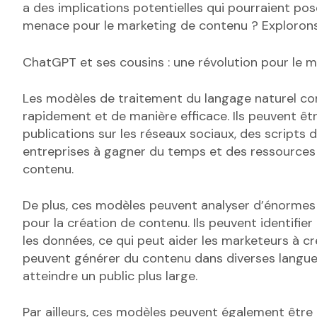
a des implications potentielles qui pourraient pose
menace pour le marketing de contenu ? Explorons
ChatGPT et ses cousins : une révolution pour le 
Les modèles de traitement du langage naturel c
rapidement et de manière efficace. Ils peuvent être
publications sur les réseaux sociaux, des scripts 
entreprises à gagner du temps et des ressources
contenu.
De plus, ces modèles peuvent analyser d’énormes
pour la création de contenu. Ils peuvent identifie
les données, ce qui peut aider les marketeurs à cré
peuvent générer du contenu dans diverses langues,
atteindre un public plus large.
Par ailleurs, ces modèles peuvent également être u