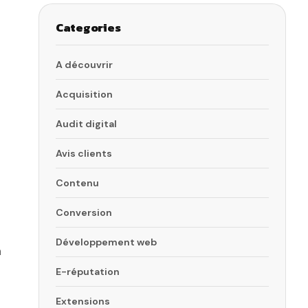
Categories
A découvrir
Acquisition
Audit digital
Avis clients
Contenu
Conversion
Développement web
à
E-réputation
Extensions