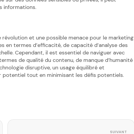
s informations.
e révolution et une possible menace pour le marketing
es en termes d’efficacité, de capacité d’analyse des
elle. Cependant, il est essentiel de naviguer avec
 termes de qualité du contenu, de manque d’humanité
nologie disruptive, un usage équilibré et
 potentiel tout en minimisant les défis potentiels.
SUIVANT