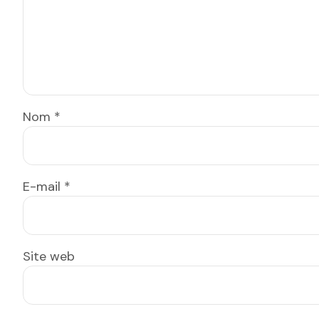
Nom
*
E-mail
*
Site web