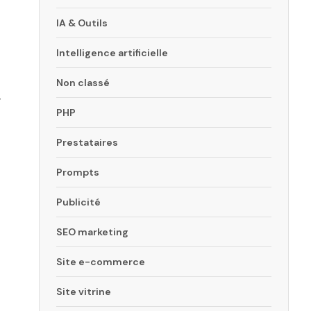
IA & Outils
Intelligence artificielle
Non classé
g
PHP
Prestataires
Prompts
Publicité
SEO marketing
Site e-commerce
Site vitrine