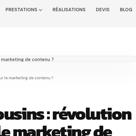
PRESTATIONS
RÉALISATIONS
DEVIS
BLOG
ur le marketing de contenu ?
usins : révolution
le marketing de